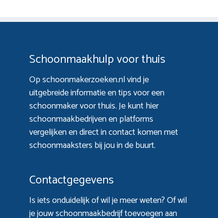
Schoonmaakhulp voor thuis
Op schoonmakerzoeken.nl vind je
uitgebreide informatie en tips voor een
schoonmaker voor thuis. Je kunt hier
schoonmaakbedrijven en platforms
vergelijken en direct in contact komen met
schoonmaaksters bij jou in de buurt.
Contactgegevens
Is iets onduidelijk of wil je meer weten? Of wil
je jouw schoonmaakbedrijf toevoegen aan