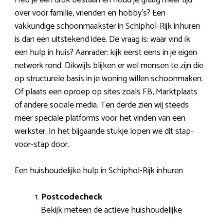
over voor familie, vrienden en hobby’s? Een
vakkundige schoonmaakster in Schiphol-Rijk inhuren
is dan een uitstekend idee. De vraag is: waar vind ik
een hulp in huis? Aanrader: kijk eerst eens in je eigen
netwerk rond. Dikwijls blijken er wel mensen te zijn die
op structurele basis in je woning willen schoonmaken.
Of plaats een oproep op sites zoals FB, Marktplaats
of andere sociale media. Ten derde zien wij steeds
meer speciale platforms voor het vinden van een
werkster. In het bijgaande stukje lopen we dit stap-
voor-stap door.
Een huishoudelijke hulp in Schiphol-Rijk inhuren
Postcodecheck
Bekijk meteen de actieve huishoudelijke