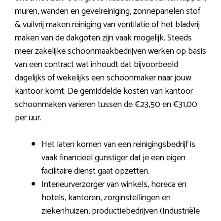
muren, wanden en gevelreiniging, zonnepanelen stof
& vuilvrij maken reiniging van ventilatie of het bladvrij
maken van de dakgoten zijn vaak mogelijk. Steeds
meer zakelijke schoonmaakbedrijven werken op basis
van een contract wat inhoudt dat bijvoorbeeld
dagelijks of wekelijks een schoonmaker naar jouw
kantoor komt. De gemiddelde kosten van kantoor
schoonmaken variëren tussen de €23,50 en €31,00
per uur.
Het laten komen van een reinigingsbedrijf is
vaak financieel gunstiger dat je een eigen
facilitaire dienst gaat opzetten.
Interieurverzorger van winkels, horeca en
hotels, kantoren, zorginstellingen en
ziekenhuizen, productiebedrijven (Industriële