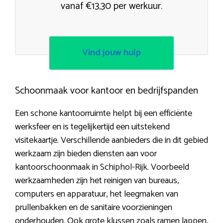
vanaf €13,30 per werkuur.
Vind jouw hulp
Schoonmaak voor kantoor en bedrijfspanden
Een schone kantoorruimte helpt bij een efficiënte
werksfeer en is tegelijkertijd een uitstekend
visitekaartje. Verschillende aanbieders die in dit gebied
werkzaam zijn bieden diensten aan voor
kantoorschoonmaak in Schiphol-Rijk. Voorbeeld
werkzaamheden zijn het reinigen van bureaus,
computers en apparatuur, het leegmaken van
prullenbakken en de sanitaire voorzieningen
onderhouden. Ook grote klussen zoals ramen lappen,