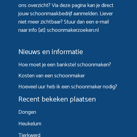
ons overzicht? Via
deze pagina
kan je direct
jouw schoonmaakbedrijf aanmelden. Liever
niet meer zichtbaar? Stuur dan een e-mail
naar info [at] schoonmakerzoeken.nl
Nieuws en informatie
Hoe moet je een bankstel schoonmaken?
Kosten van een schoonmaker
Hoeveel uur heb ik een schoonmaker nodig?
Recent bekeken plaatsen
Dongen
Heukelum
Tjerkwerd