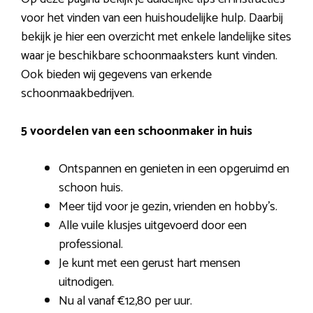
voor het vinden van een huishoudelijke hulp. Daarbij
bekijk je hier een overzicht met enkele landelijke sites
waar je beschikbare schoonmaaksters kunt vinden.
Ook bieden wij gegevens van erkende
schoonmaakbedrijven.
5 voordelen van een schoonmaker in huis
Ontspannen en genieten in een opgeruimd en
schoon huis.
Meer tijd voor je gezin, vrienden en hobby’s.
Alle vuile klusjes uitgevoerd door een
professional.
Je kunt met een gerust hart mensen
uitnodigen.
Nu al vanaf €12,80 per uur.