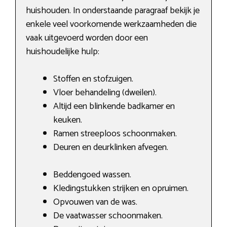
huishouden. In onderstaande paragraaf bekijk je
enkele veel voorkomende werkzaamheden die
vaak uitgevoerd worden door een
huishoudelijke hulp:
Stoffen en stofzuigen.
Vloer behandeling (dweilen).
Altijd een blinkende badkamer en
keuken.
Ramen streeploos schoonmaken.
Deuren en deurklinken afvegen.
Beddengoed wassen.
Kledingstukken strijken en opruimen.
Opvouwen van de was.
De vaatwasser schoonmaken.