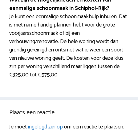
eenmalige schoonmaak in Schiphol-Rijk?
Je kunt een eenmalige schoonmaakhulp inhuren. Dat
is met name handig plannen hebt voor de grote
voorjaarsschoonmaak of bij een
verbouwing/renovatie. De hele woning wordt dan
grondig gereinigd en ontsmet wat je weer een soort
van nieuwe woning geeft. De kosten voor deze klus
zijn per woning verschillend maar liggen tussen de
€325,00 tot €575,00.
Plaats een reactie
Je moet
ingelogd zijn op
om een reactie te plaatsen.