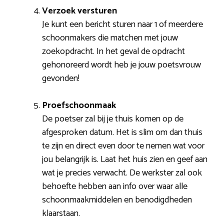
Verzoek versturen
Je kunt een bericht sturen naar 1 of meerdere
schoonmakers die matchen met jouw
zoekopdracht. In het geval de opdracht
gehonoreerd wordt heb je jouw poetsvrouw
gevonden!
Proefschoonmaak
De poetser zal bij je thuis komen op de
afgesproken datum. Het is slim om dan thuis
te zijn en direct even door te nemen wat voor
jou belangrijk is. Laat het huis zien en geef aan
wat je precies verwacht. De werkster zal ook
behoefte hebben aan info over waar alle
schoonmaakmiddelen en benodigdheden
klaarstaan.