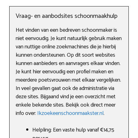
Vraag- en aanbodsites schoonmaakhulp
Het vinden van een bedreven schoonmaker is
niet eenvoudig. Je kunt natuurlijk gebruik maken
van nuttige online zoekmachines die je hierbij
kunnen ondersteunen. Op dit soort websites
kunnen aanbieders en aanvragers elkaar vinden.
Je kunt hier eenvoudig een profiel maken en
meerdere poetsvrouwen met elkaar vergelijken.
In veel gevallen gaat ook de administratie via
deze sites. Bijgaand vind je een overzicht met
enkele bekende sites. Bekijk ook direct meer
info over:
Ikzoekeenschoonmaakster.nl
.
Helpling: Een vaste hulp vanaf €14,75