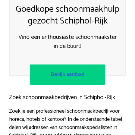
Goedkope schoonmaakhulp
gezocht Schiphol-Rijk
Vind een enthousiaste schoonmaakster
in de buurt!
Bekijk aanbod
Zoek schoonmaakbedrijven in Schiphol-Rijk
Zoek je een professioneel schoonmaakbedrijf voor
horeca, hotels of kantoor? In de onderstaande tabel
delen wij adressen van schoonmaakspecialisten in