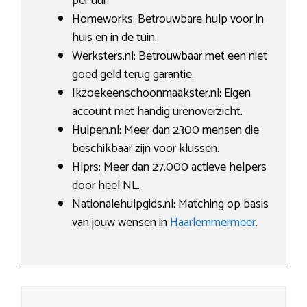
per uur.
Homeworks: Betrouwbare hulp voor in
huis en in de tuin.
Werksters.nl: Betrouwbaar met een niet
goed geld terug garantie.
Ikzoekeenschoonmaakster.nl: Eigen
account met handig urenoverzicht.
Hulpen.nl: Meer dan 2300 mensen die
beschikbaar zijn voor klussen.
Hlprs: Meer dan 27.000 actieve helpers
door heel NL.
Nationalehulpgids.nl: Matching op basis
van jouw wensen in
Haarlemmermeer
.