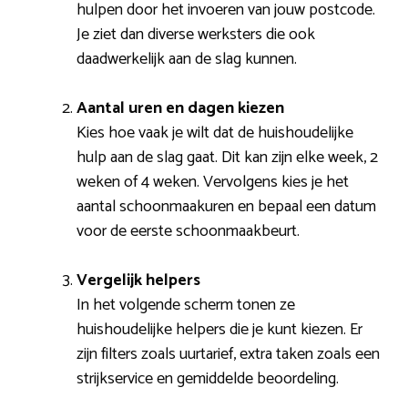
hulpen door het invoeren van jouw postcode.
Je ziet dan diverse werksters die ook
daadwerkelijk aan de slag kunnen.
Aantal uren en dagen kiezen
Kies hoe vaak je wilt dat de huishoudelijke
hulp aan de slag gaat. Dit kan zijn elke week, 2
weken of 4 weken. Vervolgens kies je het
aantal schoonmaakuren en bepaal een datum
voor de eerste schoonmaakbeurt.
Vergelijk helpers
In het volgende scherm tonen ze
huishoudelijke helpers die je kunt kiezen. Er
zijn filters zoals uurtarief, extra taken zoals een
strijkservice en gemiddelde beoordeling.