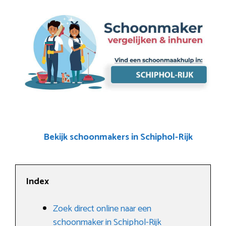
Bekijk schoonmakers in Schiphol-Rijk
Index
Zoek direct online naar een
schoonmaker in Schiphol-Rijk