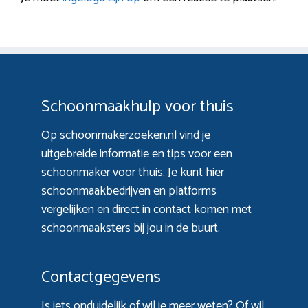
Schoonmaakhulp voor thuis
Op schoonmakerzoeken.nl vind je
uitgebreide informatie en tips voor een
schoonmaker voor thuis. Je kunt hier
schoonmaakbedrijven en platforms
vergelijken en direct in contact komen met
schoonmaaksters bij jou in de buurt.
Contactgegevens
Is iets onduidelijk of wil je meer weten? Of wil