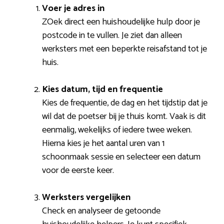
Voer je adres in
ZOek direct een huishoudelijke hulp door je
postcode in te vullen. Je ziet dan alleen
werksters met een beperkte reisafstand tot je
huis.
Kies datum, tijd en frequentie
Kies de frequentie, de dag en het tijdstip dat je
wil dat de poetser bij je thuis komt. Vaak is dit
eenmalig, wekelijks of iedere twee weken.
Hierna kies je het aantal uren van 1
schoonmaak sessie en selecteer een datum
voor de eerste keer.
Werksters vergelijken
Check en analyseer de getoonde