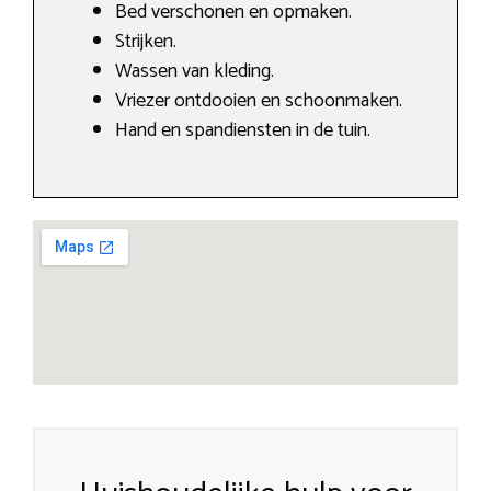
Bed verschonen en opmaken.
Strijken.
Wassen van kleding.
Vriezer ontdooien en schoonmaken.
Hand en spandiensten in de tuin.