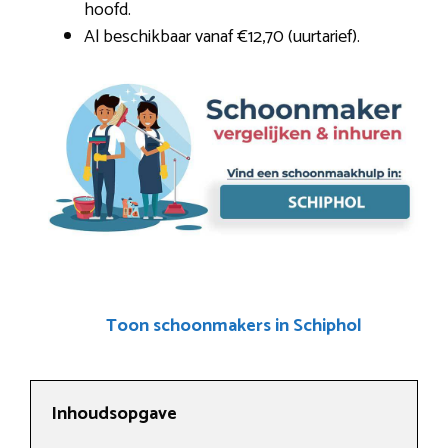
hoofd.
Al beschikbaar vanaf €12,70 (uurtarief).
Toon schoonmakers in Schiphol
Inhoudsopgave