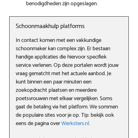
benodigdheden zijn opgeslagen.
Schoonmaakhulp platforms
In contact komen met een vakkundige
schoonmaker kan complex zijn. Er bestaan
handige applicaties die hiervoor specifiek
service verlenen. Op deze portalen wordt jouw
vraag gematcht met het actuele aanbod. Je
kunt binnen een paar minuten een
zoekopdracht plaatsen en meerdere
poetsvrouwen met elkaar vergelijken. Soms
gaat de betaling via het platform. We sommen
de populaire sites voor je op. Tip: bekijk ook
eens de pagina over
Werksters.nl
.