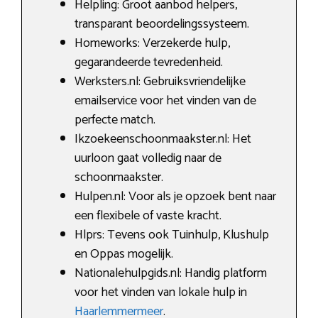
Helpling: Groot aanbod helpers,
transparant beoordelingssysteem.
Homeworks: Verzekerde hulp,
gegarandeerde tevredenheid.
Werksters.nl: Gebruiksvriendelijke
emailservice voor het vinden van de
perfecte match.
Ikzoekeenschoonmaakster.nl: Het
uurloon gaat volledig naar de
schoonmaakster.
Hulpen.nl: Voor als je opzoek bent naar
een flexibele of vaste kracht.
Hlprs: Tevens ook Tuinhulp, Klushulp
en Oppas mogelijk.
Nationalehulpgids.nl: Handig platform
voor het vinden van lokale hulp in
Haarlemmermeer
.