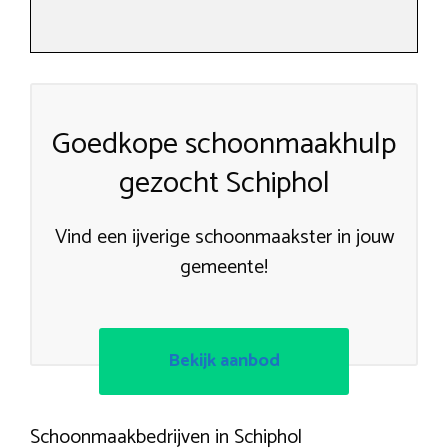
Goedkope schoonmaakhulp
gezocht Schiphol
Vind een ijverige schoonmaakster in jouw
gemeente!
Bekijk aanbod
Schoonmaakbedrijven in Schiphol