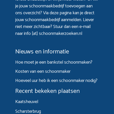
je jouw schoonmaakbedrijf toevoegen aan
ons overzicht? Via
deze pagina
kan je direct
jouw schoonmaakbedrijf aanmelden. Liever
niet meer zichtbaar? Stuur dan een e-mail
naar info [at] schoonmakerzoeken.nl
Nieuws en informatie
Hoe moet je een bankstel schoonmaken?
Kosten van een schoonmaker
Hoeveel uur heb ik een schoonmaker nodig?
Recent bekeken plaatsen
Kaatsheuvel
Scharsterbrug