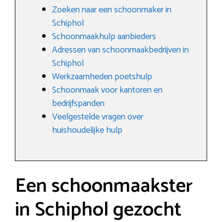
Zoeken naar een schoonmaker in
Schiphol
Schoonmaakhulp aanbieders
Adressen van schoonmaakbedrijven in
Schiphol
Werkzaamheden poetshulp
Schoonmaak voor kantoren en
bedrijfspanden
Veelgestelde vragen over
huishoudelijke hulp
Een schoonmaakster
in Schiphol gezocht