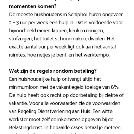
momenten komen?
De meeste huishoudens in Schiphol huren ongeveer
2 – 3 uur per week een hulp in. Dat is voldoende voor
bijvoorbeeld ramen lappen, keuken reinigen,
stofzuigen, het toilet schoonmaken, dweilen. Het
exacte aantal uur per week ligt ook aan het aantal
ruimtes, hoe netjes je bent, en het werktempo.
Wat zijn de regels rondom betaling?
Een huishoudelijke hulp ontvangt altijd het
minimumloon met de vakantiegeld toelage van 8%.
De hulp heeft ook recht op doorbetaling bij ziekte of
vakantie. Voor alle voorwaarden zie de voorwaarden
van Regeling Dienstverlening aan Huis. Een witte
werkster moet zelf de inkomsten opgeven bij de
Belastingdienst. In bepaalde cases betaal je meteen