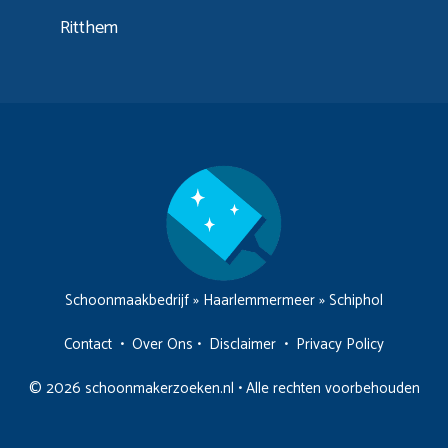
Ritthem
Schoonmaakbedrijf
»
Haarlemmermeer
»
Schiphol
Contact
•
Over Ons
•
Disclaimer
•
Privacy Policy
© 2026 schoonmakerzoeken.nl • Alle rechten voorbehouden