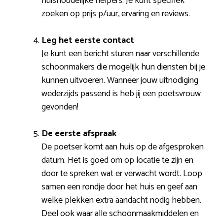
huishoudelijke helpers. Je kunt specifiek
zoeken op prijs p/uur, ervaring en reviews.
Leg het eerste contact
Je kunt een bericht sturen naar verschillende
schoonmakers die mogelijk hun diensten bij je
kunnen uitvoeren. Wanneer jouw uitnodiging
wederzijds passend is heb jij een poetsvrouw
gevonden!
De eerste afspraak
De poetser komt aan huis op de afgesproken
datum. Het is goed om op locatie te zijn en
door te spreken wat er verwacht wordt. Loop
samen een rondje door het huis en geef aan
welke plekken extra aandacht nodig hebben.
Deel ook waar alle schoonmaakmiddelen en