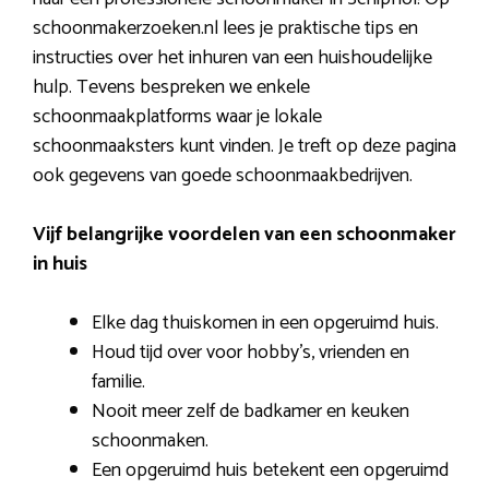
schoonmakerzoeken.nl lees je praktische tips en
instructies over het inhuren van een huishoudelijke
hulp. Tevens bespreken we enkele
schoonmaakplatforms waar je lokale
schoonmaaksters kunt vinden. Je treft op deze pagina
ook gegevens van goede schoonmaakbedrijven.
Vijf belangrijke voordelen van een schoonmaker
in huis
Elke dag thuiskomen in een opgeruimd huis.
Houd tijd over voor hobby’s, vrienden en
familie.
Nooit meer zelf de badkamer en keuken
schoonmaken.
Een opgeruimd huis betekent een opgeruimd