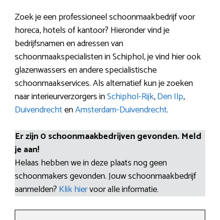
Zoek je een professioneel schoonmaakbedrijf voor
horeca, hotels of kantoor? Hieronder vind je
bedrijfsnamen en adressen van
schoonmaakspecialisten in Schiphol, je vind hier ook
glazenwassers en andere specialistische
schoonmaakservices. Als alternatief kun je zoeken
naar interieurverzorgers in
Schiphol-Rijk
,
Den Ilp
,
Duivendrecht
en
Amsterdam-Duivendrecht
.
Er zijn 0 schoonmaakbedrijven gevonden. Meld
je aan!
Helaas hebben we in deze plaats nog geen
schoonmakers gevonden. Jouw schoonmaakbedrijf
aanmelden?
Klik hier
voor alle informatie.