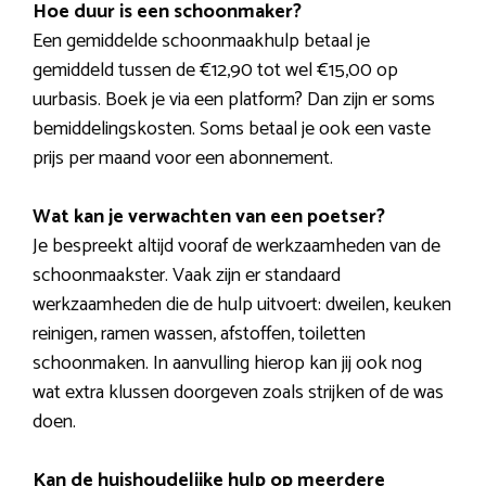
Hoe duur is een schoonmaker?
Een gemiddelde schoonmaakhulp betaal je
gemiddeld tussen de €12,90 tot wel €15,00 op
uurbasis. Boek je via een platform? Dan zijn er soms
bemiddelingskosten. Soms betaal je ook een vaste
prijs per maand voor een abonnement.
Wat kan je verwachten van een poetser?
Je bespreekt altijd vooraf de werkzaamheden van de
schoonmaakster. Vaak zijn er standaard
werkzaamheden die de hulp uitvoert: dweilen, keuken
reinigen, ramen wassen, afstoffen, toiletten
schoonmaken. In aanvulling hierop kan jij ook nog
wat extra klussen doorgeven zoals strijken of de was
doen.
Kan de huishoudelijke hulp op meerdere