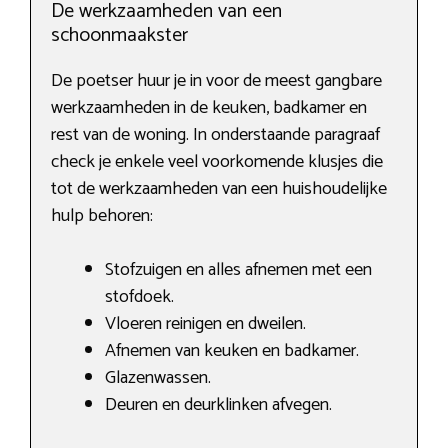
De werkzaamheden van een
schoonmaakster
De poetser huur je in voor de meest gangbare
werkzaamheden in de keuken, badkamer en
rest van de woning. In onderstaande paragraaf
check je enkele veel voorkomende klusjes die
tot de werkzaamheden van een huishoudelijke
hulp behoren:
Stofzuigen en alles afnemen met een
stofdoek.
Vloeren reinigen en dweilen.
Afnemen van keuken en badkamer.
Glazenwassen.
Deuren en deurklinken afvegen.