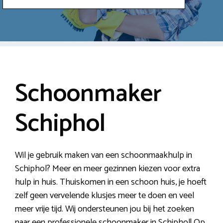
Schoonmaker
Schiphol
Wil je gebruik maken van een schoonmaakhulp in
Schiphol? Meer en meer gezinnen kiezen voor extra
hulp in huis. Thuiskomen in een schoon huis, je hoeft
zelf geen vervelende klusjes meer te doen en veel
meer vrije tijd. Wij ondersteunen jou bij het zoeken
naar een professionele schoonmaker in Schiphol! Op