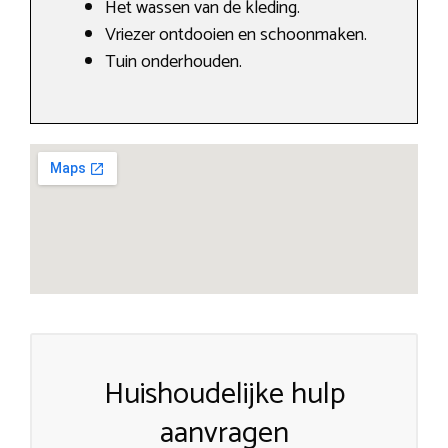
Het wassen van de kleding.
Vriezer ontdooien en schoonmaken.
Tuin onderhouden.
Huishoudelijke hulp
aanvragen