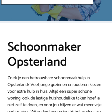
Schoonmaker
Opsterland
Zoek je een betrouwbare schoonmaakhulp in
Opsterland? Veel jonge gezinnen en ouderen kiezen
voor extra hulp in huis. Altijd een super schone
woning, ook de lastige huishoudelijke taken hoef je
niet zelf te doen, en voor jou blijven er wat meer vrije
uurtjes over. Wij ondersteunen jou bij het vinden van