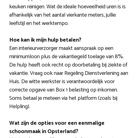
keuken reinigen. Wat de ideale hoeveelheid uren is is
afhankelijk van het aantal vierkante meters, jullie
leefstijl en het werktempo.
Hoe kan ik mijn hulp betalen?
Een interieurverzorger maakt aanspraak op een
minimumloon plus de vakantiegeld toelage van 8%.
De hulp heeft ook recht op doorbetaling bij ziekte of
vakantie. Vraag ook naar Regeling Dienstverlening aan
Huis. De witte werkster is verantwoordelijk voor
correcte opgave van Box 1 belasting op inkomen.
Soms betaal je meteen via het platform (zoals bij
Helpling).
Wat zijn de opties voor een eenmalige
schoonmaak in Opsterland?