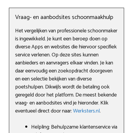
Vraag- en aanbodsites schoonmaakhulp
Het vergelijken van professionele schoonmaker
is ingewikkeld. Je kunt een beroep doen op
diverse Apps en websites die hiervoor specifiek
service verlenen. Op deze sites kunnen
aanbieders en aanvragers elkaar vinden. Je kan
daar eenvoudig een zoekopdracht doorgeven
en een selectie bekijken van diverse
poetshulpen. Dikwijls wordt de betaling ook
geregeld door het platform. De meest bekende
vraag- en aanbodsites vind je hieronder. Klik
eventueel direct door naar:
Werksters.nl
.
Helpling: Behulpzame klantenservice via