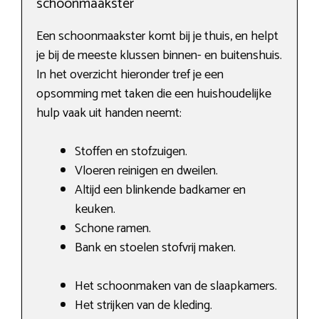
schoonmaakster
Een schoonmaakster komt bij je thuis, en helpt
je bij de meeste klussen binnen- en buitenshuis.
In het overzicht hieronder tref je een
opsomming met taken die een huishoudelijke
hulp vaak uit handen neemt:
Stoffen en stofzuigen.
Vloeren reinigen en dweilen.
Altijd een blinkende badkamer en
keuken.
Schone ramen.
Bank en stoelen stofvrij maken.
Het schoonmaken van de slaapkamers.
Het strijken van de kleding.