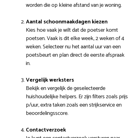
worden die op kleine afstand van je woning.
Aantal schoonmaakdagen kiezen
Kies hoe vaak je wilt dat de poetser komt
poetsen. Vaak is dit elke week, 2 weken of 4
weken. Selecteer nu het aantal uur van een
poetsbeurt en plan direct de eerste afspraak
in.
Vergelijk werksters
Bekijk en vergelijk de geselecteerde
huishoudelijke helpers. Er zijn filters zoals prijs
p/uur, extra taken zoals een strijkservice en
beoordelingsscore.
Contactverzoek