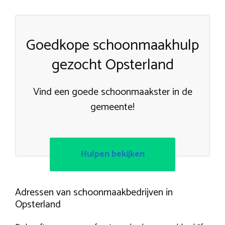
Goedkope schoonmaakhulp
gezocht Opsterland
Vind een goede schoonmaakster in de
gemeente!
Hulpen bekijken
Adressen van schoonmaakbedrijven in
Opsterland