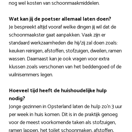
nog wel kosten van schoonmaakmiddelen.
Wat kan jij de poetser allemaal laten doen?
Je bespreekt altijd vooraf welke dingen jij wil dat de
schoonmaakster gaat aanpakken. Vaak zijn er
standaard werkzaamheden die hij/zij zal doen zoals:
keuken reinigen, afstoffen, stofzuigen, dweilen, ramen
wassen. Daarnaast kan je ook vragen voor extra
klussen zoals verschonen van het beddengoed of de
vuilnisemmers legen.
Hoeveel tijd heeft de huishoudelijke hulp
nodig?
Jonge gezinnen in Opsterland laten de hulp zo’n 3 uur
per week in huis komen. Dit is in de praktijk genoeg
voor de meest voorkomende taken als stofzuigen,
ramen lappen, het toilet schoonmaken, afstoffen,