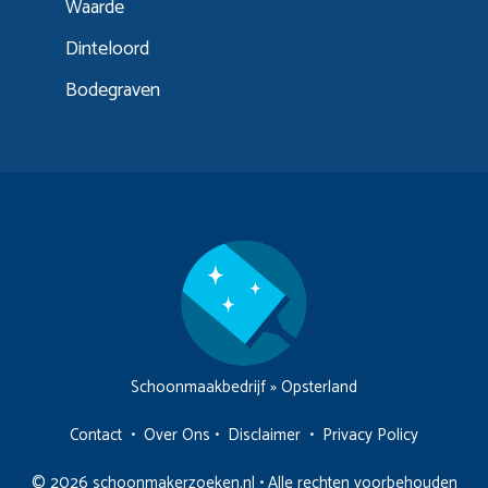
Waarde
Dinteloord
Bodegraven
Schoonmaakbedrijf
»
Opsterland
Contact
•
Over Ons
•
Disclaimer
•
Privacy Policy
© 2026 schoonmakerzoeken.nl • Alle rechten voorbehouden