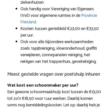
ziekenhuizen.
Ook handig voor Vereniging van Eigenaars
(VvE) voor algemene ruimtes in de
Provincie
Friesland
.
Kosten: tussen gemiddeld €23,00 en €33,50
per uur.
Ook voor alle bijzondere werkzaamheden
zoals: tapijtreiniging, vloeronderhoud, graffiti
verwijderen, zonnepanelen reiniging, het
reinigen van het trappenhuis, gevelreiniging.
Meest gestelde vragen over poetshulp inhuren
Wat kost een schoonmaker per uur?
Een gewone schoonmaakhulp kost tussen de €13,00
tot zo’n €18,50 voor 1 uur werken. Daarbij komen
soms nog bemiddelingskosten. Let op: daarbij heb je