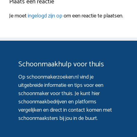
Plaats een reactie
Je moet
ingelogd zijn op
om een reactie te plaatsen.
Schoonmaakhulp voor thuis
Op schoonmakerzoeken.nl vind je
uitgebreide informatie en tips voor een
schoonmaker voor thuis. Je kunt hier
schoonmaakbedrijven en platforms
vergelijken en direct in contact komen met
schoonmaaksters bij jou in de buurt.