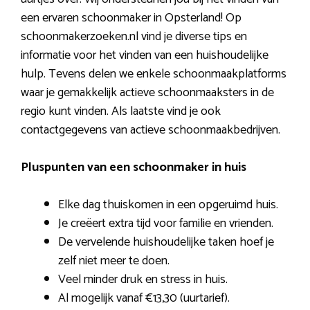
een ervaren schoonmaker in Opsterland! Op
schoonmakerzoeken.nl vind je diverse tips en
informatie voor het vinden van een huishoudelijke
hulp. Tevens delen we enkele schoonmaakplatforms
waar je gemakkelijk actieve schoonmaaksters in de
regio kunt vinden. Als laatste vind je ook
contactgegevens van actieve schoonmaakbedrijven.
Pluspunten van een schoonmaker in huis
Elke dag thuiskomen in een opgeruimd huis.
Je creëert extra tijd voor familie en vrienden.
De vervelende huishoudelijke taken hoef je
zelf niet meer te doen.
Veel minder druk en stress in huis.
Al mogelijk vanaf €13,30 (uurtarief).