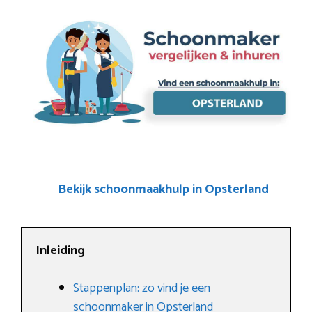
Bekijk schoonmaakhulp in Opsterland
Inleiding
Stappenplan: zo vind je een
schoonmaker in Opsterland