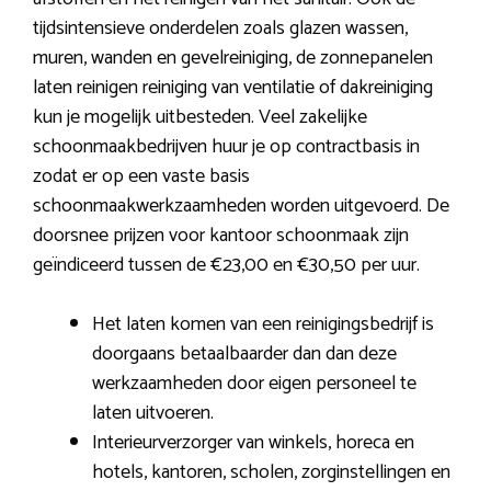
tijdsintensieve onderdelen zoals glazen wassen,
muren, wanden en gevelreiniging, de zonnepanelen
laten reinigen reiniging van ventilatie of dakreiniging
kun je mogelijk uitbesteden. Veel zakelijke
schoonmaakbedrijven huur je op contractbasis in
zodat er op een vaste basis
schoonmaakwerkzaamheden worden uitgevoerd. De
doorsnee prijzen voor kantoor schoonmaak zijn
geïndiceerd tussen de €23,00 en €30,50 per uur.
Het laten komen van een reinigingsbedrijf is
doorgaans betaalbaarder dan dan deze
werkzaamheden door eigen personeel te
laten uitvoeren.
Interieurverzorger van winkels, horeca en
hotels, kantoren, scholen, zorginstellingen en