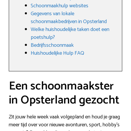
Schoonmaakhulp websites
Gegevens van lokale
schoonmaakbedrijven in Opsterland
Welke huishoudelijke taken doet een
poetshulp?
Bedrijfsschoonmaak
Huishoudelijke Hulp FAQ
Een schoonmaakster
in Opsterland gezocht
Zit jouw hele week vaak volgepland en houd je graag
meer tijd over voor nieuwe avonturen, sport, hobby’s