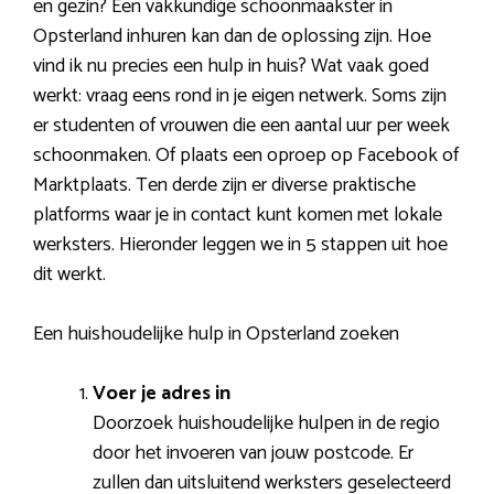
en gezin? Een vakkundige schoonmaakster in
Opsterland inhuren kan dan de oplossing zijn. Hoe
vind ik nu precies een hulp in huis? Wat vaak goed
werkt: vraag eens rond in je eigen netwerk. Soms zijn
er studenten of vrouwen die een aantal uur per week
schoonmaken. Of plaats een oproep op Facebook of
Marktplaats. Ten derde zijn er diverse praktische
platforms waar je in contact kunt komen met lokale
werksters. Hieronder leggen we in 5 stappen uit hoe
dit werkt.
Een huishoudelijke hulp in Opsterland zoeken
Voer je adres in
Doorzoek huishoudelijke hulpen in de regio
door het invoeren van jouw postcode. Er
zullen dan uitsluitend werksters geselecteerd