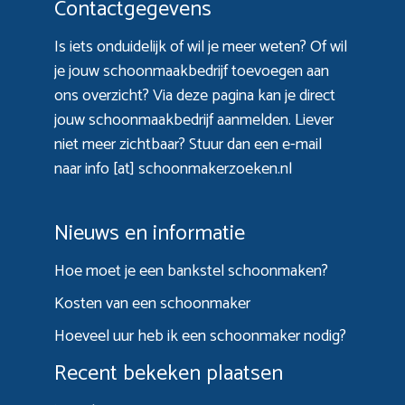
Contactgegevens
Is iets onduidelijk of wil je meer weten? Of wil
je jouw schoonmaakbedrijf toevoegen aan
ons overzicht? Via
deze pagina
kan je direct
jouw schoonmaakbedrijf aanmelden. Liever
niet meer zichtbaar? Stuur dan een e-mail
naar info [at] schoonmakerzoeken.nl
Nieuws en informatie
Hoe moet je een bankstel schoonmaken?
Kosten van een schoonmaker
Hoeveel uur heb ik een schoonmaker nodig?
Recent bekeken plaatsen