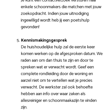
Je kunt een contactverzoek versturen naar
enkele schoonmakers die matchen met jouw
zoekopdracht. Indien jouw uitnodiging
ingewilligd wordt heb jij een poetshulp
gevonden!
Kennismakingsgesprek
De huishoudelijke hulp zal de eerste keer
komen werken op de afgesproken datum. We
raden aan om dan thuis te zijn en door te
spreken wat er verwacht wordt. Geef een
complete rondleiding door de woning en
aarzel niet om te vertellen wat je precies
verwacht. De werkster zal ook behoefte
hebben aan info over waar zaken als
allesreiniger en schoonmaakazijn te vinden
zijn.