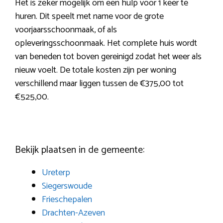
Het is zeker mogelijk om een hulp voor 1 keer te
huren. Dit speelt met name voor de grote
voorjaarsschoonmaak, of als
opleveringsschoonmaak. Het complete huis wordt
van beneden tot boven gereinigd zodat het weer als
nieuw voelt. De totale kosten zijn per woning
verschillend maar liggen tussen de €375,00 tot
€525,00.
Bekijk plaatsen in de gemeente:
Ureterp
Siegerswoude
Frieschepalen
Drachten-Azeven