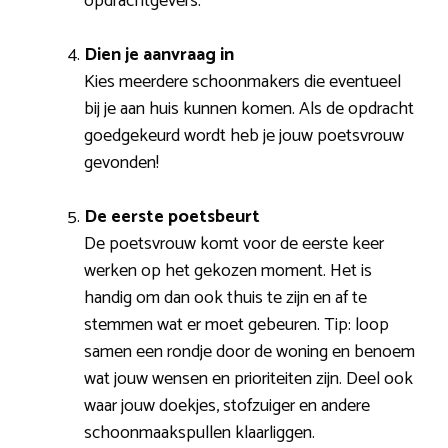
opdrachtgevers.
Dien je aanvraag in
Kies meerdere schoonmakers die eventueel
bij je aan huis kunnen komen. Als de opdracht
goedgekeurd wordt heb je jouw poetsvrouw
gevonden!
De eerste poetsbeurt
De poetsvrouw komt voor de eerste keer
werken op het gekozen moment. Het is
handig om dan ook thuis te zijn en af te
stemmen wat er moet gebeuren. Tip: loop
samen een rondje door de woning en benoem
wat jouw wensen en prioriteiten zijn. Deel ook
waar jouw doekjes, stofzuiger en andere
schoonmaakspullen klaarliggen.