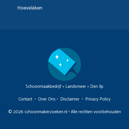
Hoevelaken
Schoonmaakbedrijf
»
Landsmeer
»
Den Ilp
Contact
•
Over Ons
•
Disclaimer
•
Privacy Policy
© 2026 schoonmakerzoeken.nl • Alle rechten voorbehouden