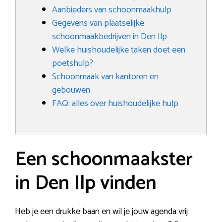
Aanbieders van schoonmaakhulp
Gegevens van plaatselijke
schoonmaakbedrijven in Den Ilp
Welke huishoudelijke taken doet een
poetshulp?
Schoonmaak van kantoren en
gebouwen
FAQ: alles over huishoudelijke hulp
Een schoonmaakster
in Den Ilp vinden
Heb je een drukke baan en wil je jouw agenda vrij