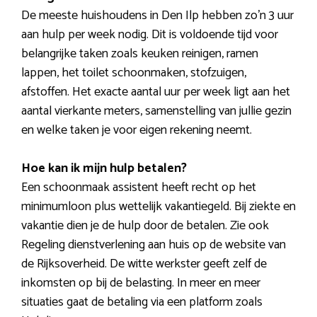
De meeste huishoudens in Den Ilp hebben zo’n 3 uur
aan hulp per week nodig. Dit is voldoende tijd voor
belangrijke taken zoals keuken reinigen, ramen
lappen, het toilet schoonmaken, stofzuigen,
afstoffen. Het exacte aantal uur per week ligt aan het
aantal vierkante meters, samenstelling van jullie gezin
en welke taken je voor eigen rekening neemt.
Hoe kan ik mijn hulp betalen?
Een schoonmaak assistent heeft recht op het
minimumloon plus wettelijk vakantiegeld. Bij ziekte en
vakantie dien je de hulp door de betalen. Zie ook
Regeling dienstverlening aan huis op de website van
de Rijksoverheid. De witte werkster geeft zelf de
inkomsten op bij de belasting. In meer en meer
situaties gaat de betaling via een platform zoals