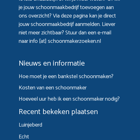
je jouw schoonmaakbedrijf toevoegen aan
ons overzicht? Via
deze pagina
kan je direct
jouw schoonmaakbedrijf aanmelden. Liever
niet meer zichtbaar? Stuur dan een e-mail
naar info [at] schoonmakerzoeken.nl
Nieuws en informatie
Hoe moet je een bankstel schoonmaken?
Kosten van een schoonmaker
Hoeveel uur heb ik een schoonmaker nodig?
Recent bekeken plaatsen
Luinjeberd
Echt