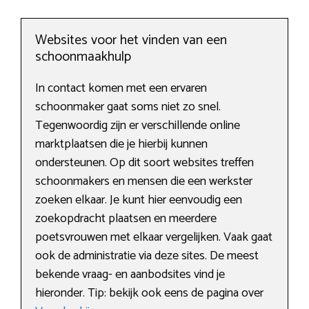
Websites voor het vinden van een
schoonmaakhulp
In contact komen met een ervaren
schoonmaker gaat soms niet zo snel.
Tegenwoordig zijn er verschillende online
marktplaatsen die je hierbij kunnen
ondersteunen. Op dit soort websites treffen
schoonmakers en mensen die een werkster
zoeken elkaar. Je kunt hier eenvoudig een
zoekopdracht plaatsen en meerdere
poetsvrouwen met elkaar vergelijken. Vaak gaat
ook de administratie via deze sites. De meest
bekende vraag- en aanbodsites vind je
hieronder. Tip: bekijk ook eens de pagina over