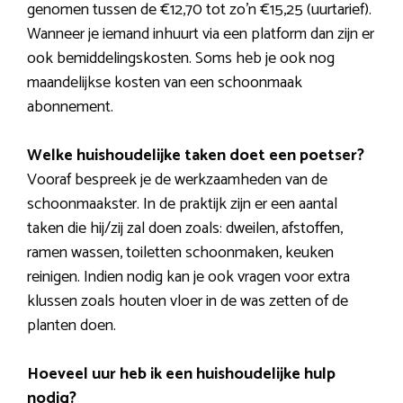
genomen tussen de €12,70 tot zo’n €15,25 (uurtarief).
Wanneer je iemand inhuurt via een platform dan zijn er
ook bemiddelingskosten. Soms heb je ook nog
maandelijkse kosten van een schoonmaak
abonnement.
Welke huishoudelijke taken doet een poetser?
Vooraf bespreek je de werkzaamheden van de
schoonmaakster. In de praktijk zijn er een aantal
taken die hij/zij zal doen zoals: dweilen, afstoffen,
ramen wassen, toiletten schoonmaken, keuken
reinigen. Indien nodig kan je ook vragen voor extra
klussen zoals houten vloer in de was zetten of de
planten doen.
Hoeveel uur heb ik een huishoudelijke hulp
nodig?