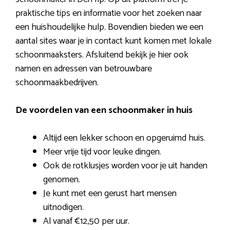
praktische tips en informatie voor het zoeken naar
een huishoudelijke hulp. Bovendien bieden we een
aantal sites waar je in contact kunt komen met lokale
schoonmaaksters. Afsluitend bekijk je hier ook
namen en adressen van betrouwbare
schoonmaakbedrijven.
De voordelen van een schoonmaker in huis
Altijd een lekker schoon en opgeruimd huis.
Meer vrije tijd voor leuke dingen.
Ook de rotklusjes worden voor je uit handen
genomen.
Je kunt met een gerust hart mensen
uitnodigen.
Al vanaf €12,50 per uur.