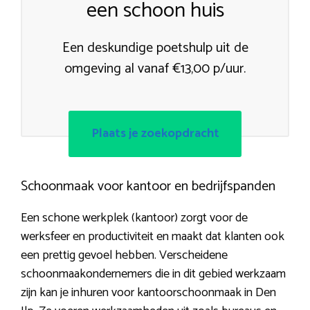
een schoon huis
Een deskundige poetshulp uit de
omgeving al vanaf €13,00 p/uur.
Plaats je zoekopdracht
Schoonmaak voor kantoor en bedrijfspanden
Een schone werkplek (kantoor) zorgt voor de
werksfeer en productiviteit en maakt dat klanten ook
een prettig gevoel hebben. Verscheidene
schoonmaakondernemers die in dit gebied werkzaam
zijn kan je inhuren voor kantoorschoonmaak in Den