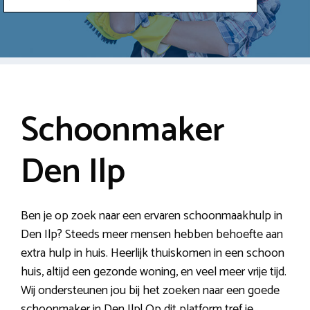
Schoonmaker
Den Ilp
Ben je op zoek naar een ervaren schoonmaakhulp in
Den Ilp? Steeds meer mensen hebben behoefte aan
extra hulp in huis. Heerlijk thuiskomen in een schoon
huis, altijd een gezonde woning, en veel meer vrije tijd.
Wij ondersteunen jou bij het zoeken naar een goede
schoonmaker in Den Ilp! Op dit platform tref je