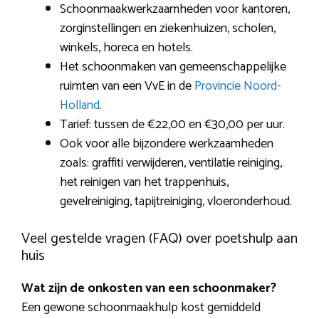
Schoonmaakwerkzaamheden voor kantoren,
zorginstellingen en ziekenhuizen, scholen,
winkels, horeca en hotels.
Het schoonmaken van gemeenschappelijke
ruimten van een VvE in de
Provincie Noord-
Holland
.
Tarief: tussen de €22,00 en €30,00 per uur.
Ook voor alle bijzondere werkzaamheden
zoals: graffiti verwijderen, ventilatie reiniging,
het reinigen van het trappenhuis,
gevelreiniging, tapijtreiniging, vloeronderhoud.
Veel gestelde vragen (FAQ) over poetshulp aan
huis
Wat zijn de onkosten van een schoonmaker?
Een gewone schoonmaakhulp kost gemiddeld