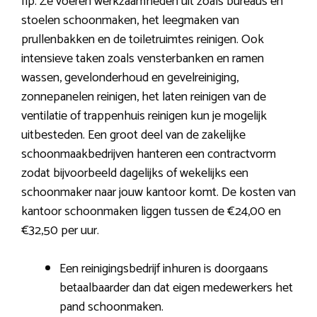
Ilp. Ze voeren werkzaamheden uit zoals bureaus en
stoelen schoonmaken, het leegmaken van
prullenbakken en de toiletruimtes reinigen. Ook
intensieve taken zoals vensterbanken en ramen
wassen, gevelonderhoud en gevelreiniging,
zonnepanelen reinigen, het laten reinigen van de
ventilatie of trappenhuis reinigen kun je mogelijk
uitbesteden. Een groot deel van de zakelijke
schoonmaakbedrijven hanteren een contractvorm
zodat bijvoorbeeld dagelijks of wekelijks een
schoonmaker naar jouw kantoor komt. De kosten van
kantoor schoonmaken liggen tussen de €24,00 en
€32,50 per uur.
Een reinigingsbedrijf inhuren is doorgaans
betaalbaarder dan dat eigen medewerkers het
pand schoonmaken.