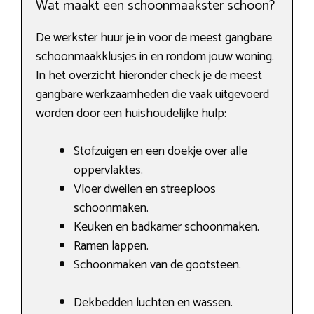
Wat maakt een schoonmaakster schoon?
De werkster huur je in voor de meest gangbare
schoonmaakklusjes in en rondom jouw woning.
In het overzicht hieronder check je de meest
gangbare werkzaamheden die vaak uitgevoerd
worden door een huishoudelijke hulp:
Stofzuigen en een doekje over alle
oppervlaktes.
Vloer dweilen en streeploos
schoonmaken.
Keuken en badkamer schoonmaken.
Ramen lappen.
Schoonmaken van de gootsteen.
Dekbedden luchten en wassen.