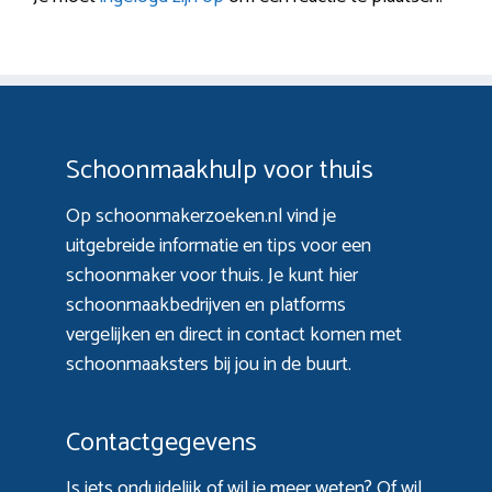
Schoonmaakhulp voor thuis
Op schoonmakerzoeken.nl vind je
uitgebreide informatie en tips voor een
schoonmaker voor thuis. Je kunt hier
schoonmaakbedrijven en platforms
vergelijken en direct in contact komen met
schoonmaaksters bij jou in de buurt.
Contactgegevens
Is iets onduidelijk of wil je meer weten? Of wil