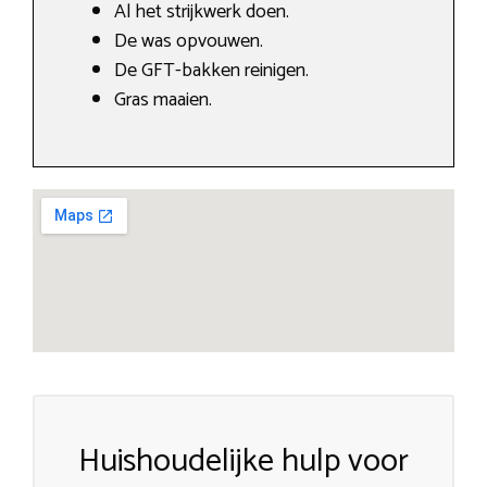
Al het strijkwerk doen.
De was opvouwen.
De GFT-bakken reinigen.
Gras maaien.
Huishoudelijke hulp voor