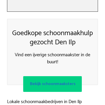
Goedkope schoonmaakhulp
gezocht Den Ilp
Vind een ijverige schoonmaakster in de
buurt!
Bekijk schoonmaaksters
Lokale schoonmaakbedrijven in Den Ilp