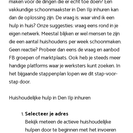
maken voor de dingen die er echt toe doen? Een
vakkundige schoonmaakster in Den Ilp inhuren kan
dan de oplossing zijn. De vraag is: waar vind ik een
hulp in huis? Onze suggesties: vraag eens rond in je
eigen netwerk. Meestal blijken er wel mensen te zijn
die een aantal huishoudens per week schoonmaken.
Geen reactie? Probeer dan eens de vraag en aanbod
FB groepen of marktplaats. Ook heb je steeds meer
handige platforms waar je werksters kunt zoeken. In
het bijgaande stappenplan lopen we dit stap-voor-
stap door.
Huishoudelijke hulp in Den Ilp inhuren
Selecteer je adres
Bekijk meteen de actieve huishoudelijke
hulpen door te beginnen met het invoeren