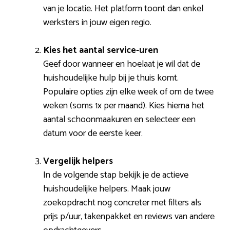
van je locatie. Het platform toont dan enkel
werksters in jouw eigen regio.
Kies het aantal service-uren
Geef door wanneer en hoelaat je wil dat de
huishoudelijke hulp bij je thuis komt.
Populaire opties zijn elke week of om de twee
weken (soms 1x per maand). Kies hierna het
aantal schoonmaakuren en selecteer een
datum voor de eerste keer.
Vergelijk helpers
In de volgende stap bekijk je de actieve
huishoudelijke helpers. Maak jouw
zoekopdracht nog concreter met filters als
prijs p/uur, takenpakket en reviews van andere