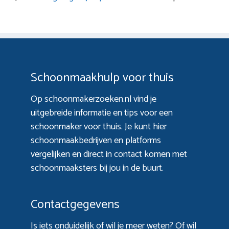
Schoonmaakhulp voor thuis
Op schoonmakerzoeken.nl vind je
uitgebreide informatie en tips voor een
schoonmaker voor thuis. Je kunt hier
schoonmaakbedrijven en platforms
vergelijken en direct in contact komen met
schoonmaaksters bij jou in de buurt.
Contactgegevens
Is iets onduidelijk of wil je meer weten? Of wil