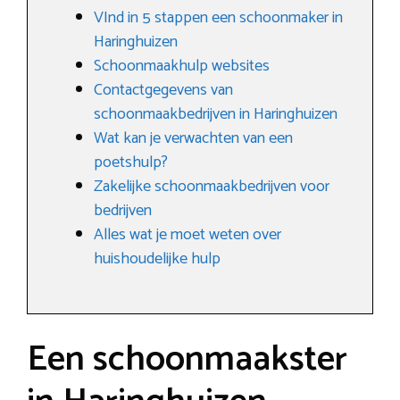
VInd in 5 stappen een schoonmaker in
Haringhuizen
Schoonmaakhulp websites
Contactgegevens van
schoonmaakbedrijven in Haringhuizen
Wat kan je verwachten van een
poetshulp?
Zakelijke schoonmaakbedrijven voor
bedrijven
Alles wat je moet weten over
huishoudelijke hulp
Een schoonmaakster