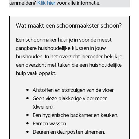
aanmelden?
Klik hier
voor alle informatie.
Wat maakt een schoonmaakster schoon?
Een schoonmaker huur je in voor de meest
gangbare huishoudelijke klussen in jouw
huishouden. In het overzicht hieronder bekijk je
een overzicht met taken die een huishoudelijke
hulp vaak oppakt:
Afstoffen en stofzuigen van de vloer.
Geen vieze plakkerige vloer meer
(dweilen).
Een hygiënische badkamer en keuken.
Ramen wassen.
Deuren en deurposten afnemen.