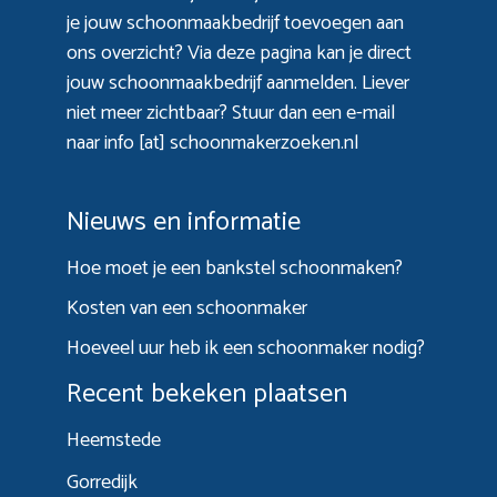
je jouw schoonmaakbedrijf toevoegen aan
ons overzicht? Via
deze pagina
kan je direct
jouw schoonmaakbedrijf aanmelden. Liever
niet meer zichtbaar? Stuur dan een e-mail
naar info [at] schoonmakerzoeken.nl
Nieuws en informatie
Hoe moet je een bankstel schoonmaken?
Kosten van een schoonmaker
Hoeveel uur heb ik een schoonmaker nodig?
Recent bekeken plaatsen
Heemstede
Gorredijk