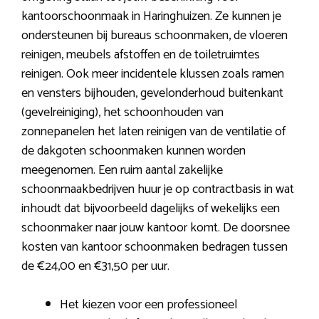
kantoorschoonmaak in Haringhuizen. Ze kunnen je
ondersteunen bij bureaus schoonmaken, de vloeren
reinigen, meubels afstoffen en de toiletruimtes
reinigen. Ook meer incidentele klussen zoals ramen
en vensters bijhouden, gevelonderhoud buitenkant
(gevelreiniging), het schoonhouden van
zonnepanelen het laten reinigen van de ventilatie of
de dakgoten schoonmaken kunnen worden
meegenomen. Een ruim aantal zakelijke
schoonmaakbedrijven huur je op contractbasis in wat
inhoudt dat bijvoorbeeld dagelijks of wekelijks een
schoonmaker naar jouw kantoor komt. De doorsnee
kosten van kantoor schoonmaken bedragen tussen
de €24,00 en €31,50 per uur.
Het kiezen voor een professioneel