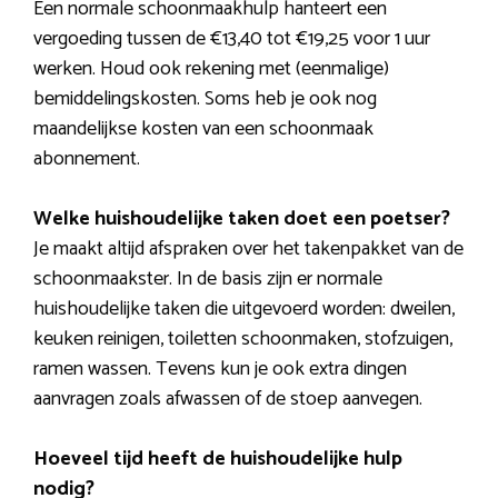
Een normale schoonmaakhulp hanteert een
vergoeding tussen de €13,40 tot €19,25 voor 1 uur
werken. Houd ook rekening met (eenmalige)
bemiddelingskosten. Soms heb je ook nog
maandelijkse kosten van een schoonmaak
abonnement.
Welke huishoudelijke taken doet een poetser?
Je maakt altijd afspraken over het takenpakket van de
schoonmaakster. In de basis zijn er normale
huishoudelijke taken die uitgevoerd worden: dweilen,
keuken reinigen, toiletten schoonmaken, stofzuigen,
ramen wassen. Tevens kun je ook extra dingen
aanvragen zoals afwassen of de stoep aanvegen.
Hoeveel tijd heeft de huishoudelijke hulp
nodig?