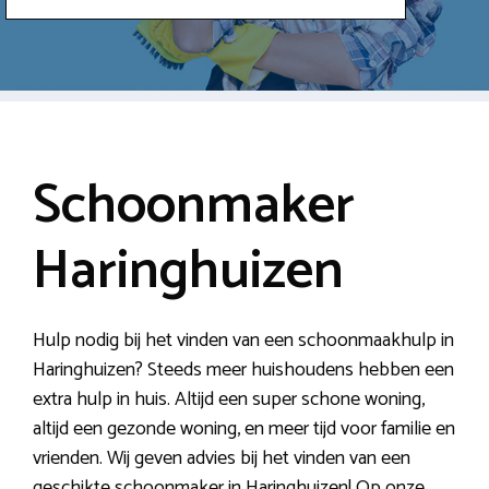
Schoonmaker
Haringhuizen
Hulp nodig bij het vinden van een schoonmaakhulp in
Haringhuizen? Steeds meer huishoudens hebben een
extra hulp in huis. Altijd een super schone woning,
altijd een gezonde woning, en meer tijd voor familie en
vrienden. Wij geven advies bij het vinden van een
geschikte schoonmaker in Haringhuizen! Op onze