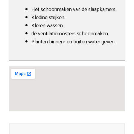
Het schoonmaken van de slaapkamers.
Kleding strijken.
Kleren wassen.
de ventilatieroosters schoonmaken.
Planten binnen- en buiten water geven.