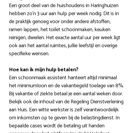
Een groot deel van de huishoudens in Haringhuizen
hebben zo’n 3 uur aan hulp per week nodig. Dit is in
de praktijk genoeg voor onder andere afstoffen,
ramen lappen, het toilet schoonmaken, keuken
reinigen, dweilen. Het exacte aantal uur per week ligt
ook aan het aantal ruimtes, jullie leefstijl en overige
specifieke wensen.
Hoe kan ik mijn hulp betalen?
Een schoonmaak assistent hanteert altijd minimaal
het minimumloon en de vakantiegeld toelage van 8%.
Bij vakantie of ziekte betaal je een aantal weken door.
Bekijk ook de inhoud van de Regeling Dienstverlening
aan Huis. Een witte werkster is zelf verantwoordelijk
om inkomsten op te geven bij de belastingdienst. In
bepaalde cases wordt de betaling uit handen