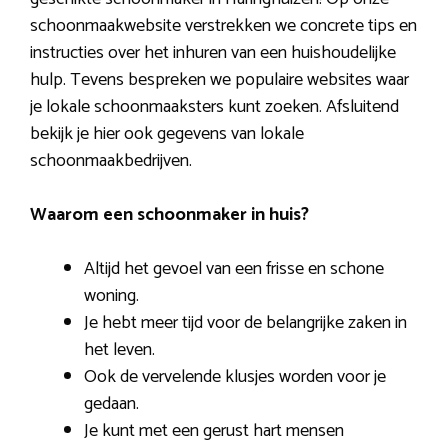
schoonmaakwebsite verstrekken we concrete tips en
instructies over het inhuren van een huishoudelijke
hulp. Tevens bespreken we populaire websites waar
je lokale schoonmaaksters kunt zoeken. Afsluitend
bekijk je hier ook gegevens van lokale
schoonmaakbedrijven.
Waarom een schoonmaker in huis?
Altijd het gevoel van een frisse en schone
woning.
Je hebt meer tijd voor de belangrijke zaken in
het leven.
Ook de vervelende klusjes worden voor je
gedaan.
Je kunt met een gerust hart mensen