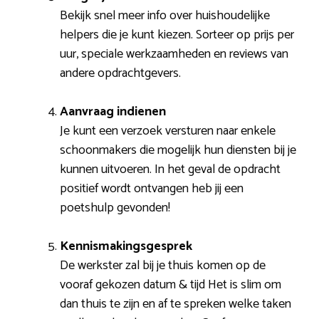
Bekijk snel meer info over huishoudelijke
helpers die je kunt kiezen. Sorteer op prijs per
uur, speciale werkzaamheden en reviews van
andere opdrachtgevers.
Aanvraag indienen
Je kunt een verzoek versturen naar enkele
schoonmakers die mogelijk hun diensten bij je
kunnen uitvoeren. In het geval de opdracht
positief wordt ontvangen heb jij een
poetshulp gevonden!
Kennismakingsgesprek
De werkster zal bij je thuis komen op de
vooraf gekozen datum & tijd Het is slim om
dan thuis te zijn en af te spreken welke taken