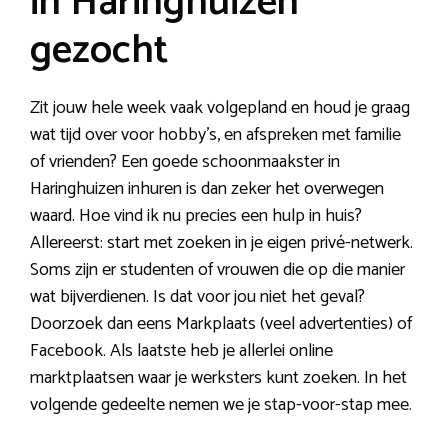
in Haringhuizen
gezocht
Zit jouw hele week vaak volgepland en houd je graag
wat tijd over voor hobby’s, en afspreken met familie
of vrienden? Een goede schoonmaakster in
Haringhuizen inhuren is dan zeker het overwegen
waard. Hoe vind ik nu precies een hulp in huis?
Allereerst: start met zoeken in je eigen privé-netwerk.
Soms zijn er studenten of vrouwen die op die manier
wat bijverdienen. Is dat voor jou niet het geval?
Doorzoek dan eens Markplaats (veel advertenties) of
Facebook. Als laatste heb je allerlei online
marktplaatsen waar je werksters kunt zoeken. In het
volgende gedeelte nemen we je stap-voor-stap mee.