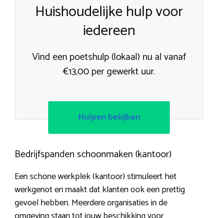
Huishoudelijke hulp voor
iedereen
Vind een poetshulp (lokaal) nu al vanaf
€13,00 per gewerkt uur.
Hulpen bekijken
Bedrijfspanden schoonmaken (kantoor)
Een schone werkplek (kantoor) stimuleert het
werkgenot en maakt dat klanten ook een prettig
gevoel hebben. Meerdere organisaties in de
omgeving staan tot jouw beschikking voor