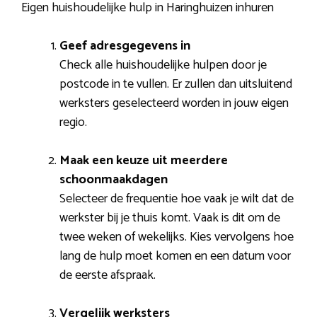
Eigen huishoudelijke hulp in Haringhuizen inhuren
Geef adresgegevens in
Check alle huishoudelijke hulpen door je
postcode in te vullen. Er zullen dan uitsluitend
werksters geselecteerd worden in jouw eigen
regio.
Maak een keuze uit meerdere
schoonmaakdagen
Selecteer de frequentie hoe vaak je wilt dat de
werkster bij je thuis komt. Vaak is dit om de
twee weken of wekelijks. Kies vervolgens hoe
lang de hulp moet komen en een datum voor
de eerste afspraak.
Vergelijk werksters