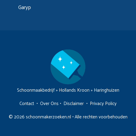
Garyp
Schoonmaakbedrijf
»
Hollands Kroon
»
Haringhuizen
Contact
•
Over Ons
•
Disclaimer
•
Privacy Policy
© 2026 schoonmakerzoeken.nl • Alle rechten voorbehouden