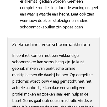
er allemaal gedaan worden. Geef een
complete rondleiding door de woning en geef
aan waar jij waarde aan hecht. Laat ook zien
waar jouw doekjes, stofzuiger en andere
schoonmaakspullen zijn opgeslagen.
Zoekmachines voor schoonmaakhulpen
In contact komen met een vakkundige
schoonmaker kan soms lastig zijn. Je kunt
gebruik maken van praktische online
marktplaatsen die daarbij helpen. Op dergelijke
platforms wordt jouw vraag gematcht met het
actuele aanbod. Je kan daar eenvoudig een
profiel maken en zoeken naar een hulp in de
buurt. Soms gaat ook de administratie via deze