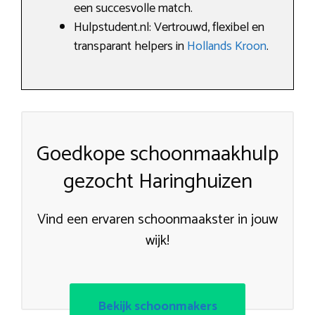
een succesvolle match.
Hulpstudent.nl: Vertrouwd, flexibel en
transparant helpers in
Hollands Kroon
.
Goedkope schoonmaakhulp
gezocht Haringhuizen
Vind een ervaren schoonmaakster in jouw
wijk!
Bekijk schoonmakers