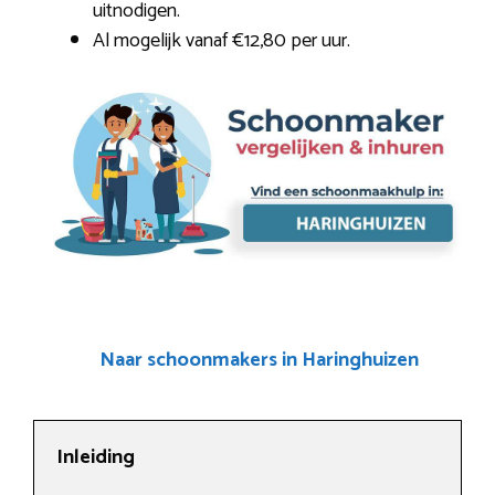
uitnodigen.
Al mogelijk vanaf €12,80 per uur.
Naar schoonmakers in Haringhuizen
Inleiding