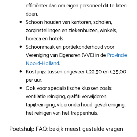
efficiënter dan om eigen personeel dit te laten
doen.
Schoon houden van kantoren, scholen,
zorginstellingen en ziekenhuizen, winkels,
horeca en hotels.
Schoonmaak en portiekonderhoud voor
Vereniging van Eigenaren (VVE) in de
Provincie
Noord-Holland
.
Kostprijs: tussen ongeveer €22,50 en €35,00
per uur.
Ook voor specialistische klussen zoals:
ventilatie reiniging, graffiti verwijderen,
tapijtreiniging, vloeronderhoud, gevelreiniging,
het reinigen van het trappenhuis.
Poetshulp FAQ: bekijk meest gestelde vragen