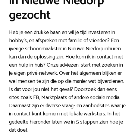
in Nieuwe Niedorp
gezocht
Heb je een drukke baan en wil je tijd investeren in
hobby’s, en afspreken met familie of vrienden? Een
ijverige schoonmaakster in Nieuwe Niedorp inhuren
kan dan de oplossing zijn. Hoe kom ik in contact met
een hulp in huis? Onze adviezen: start met zoeken in
je eigen privé-netwerk. Over het algemeen blijken er
wel mensen te zijn die op die manier wat bijverdienen.
Is dat voor jou niet het geval? Doorzoek dan eens
sites zoals FB, Marktplaats of andere sociale media.
Daarnaast zijn er diverse vraag- en aanbodsites waar je
in contact kunt komen met lokale werksters. In het
gedeelte hieronder laten we in 5 stappen zien hoe je
dat doet.