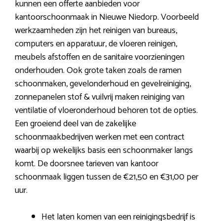
kunnen een offerte aanbieden voor
kantoorschoonmaak in Nieuwe Niedorp. Voorbeeld
werkzaamheden zijn het reinigen van bureaus,
computers en apparatuur, de vloeren reinigen,
meubels afstoffen en de sanitaire voorzieningen
onderhouden. Ook grote taken zoals de ramen
schoonmaken, gevelonderhoud en gevelreiniging,
zonnepanelen stof & vuilvrij maken reiniging van
ventilatie of vloeronderhoud behoren tot de opties.
Een groeiend deel van de zakelijke
schoonmaakbedrijven werken met een contract
waarbij op wekelijks basis een schoonmaker langs
komt. De doorsnee tarieven van kantoor
schoonmaak liggen tussen de €21,50 en €31,00 per
uur.
Het laten komen van een reinigingsbedrijf is