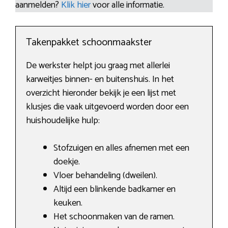
aanmelden?
Klik hier
voor alle informatie.
Takenpakket schoonmaakster
De werkster helpt jou graag met allerlei
karweitjes binnen- en buitenshuis. In het
overzicht hieronder bekijk je een lijst met
klusjes die vaak uitgevoerd worden door een
huishoudelijke hulp:
Stofzuigen en alles afnemen met een
doekje.
Vloer behandeling (dweilen).
Altijd een blinkende badkamer en
keuken.
Het schoonmaken van de ramen.