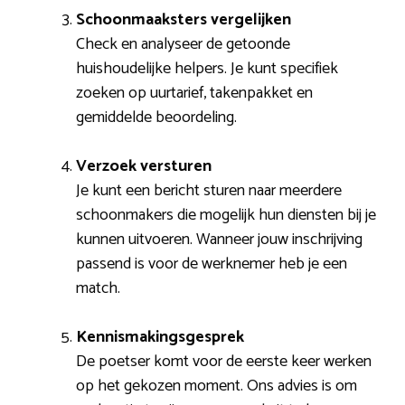
Schoonmaaksters vergelijken
Check en analyseer de getoonde
huishoudelijke helpers. Je kunt specifiek
zoeken op uurtarief, takenpakket en
gemiddelde beoordeling.
Verzoek versturen
Je kunt een bericht sturen naar meerdere
schoonmakers die mogelijk hun diensten bij je
kunnen uitvoeren. Wanneer jouw inschrijving
passend is voor de werknemer heb je een
match.
Kennismakingsgesprek
De poetser komt voor de eerste keer werken
op het gekozen moment. Ons advies is om