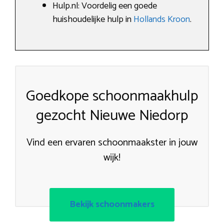
Hulp.nl: Voordelig een goede
huishoudelijke hulp in
Hollands Kroon
.
Goedkope schoonmaakhulp
gezocht Nieuwe Niedorp
Vind een ervaren schoonmaakster in jouw
wijk!
Bekijk schoonmakers