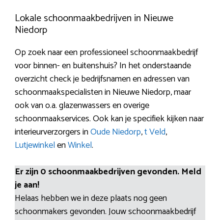
Lokale schoonmaakbedrijven in Nieuwe
Niedorp
Op zoek naar een professioneel schoonmaakbedrijf
voor binnen- en buitenshuis? In het onderstaande
overzicht check je bedrijfsnamen en adressen van
schoonmaakspecialisten in Nieuwe Niedorp, maar
ook van o.a. glazenwassers en overige
schoonmaakservices. Ook kan je specifiek kijken naar
interieurverzorgers in
Oude Niedorp
,
t Veld
,
Lutjewinkel
en
Winkel
.
Er zijn 0 schoonmaakbedrijven gevonden. Meld
je aan!
Helaas hebben we in deze plaats nog geen
schoonmakers gevonden. Jouw schoonmaakbedrijf