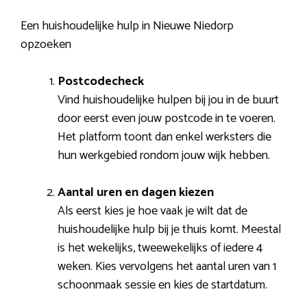
Een huishoudelijke hulp in Nieuwe Niedorp
opzoeken
Postcodecheck
Vind huishoudelijke hulpen bij jou in de buurt
door eerst even jouw postcode in te voeren.
Het platform toont dan enkel werksters die
hun werkgebied rondom jouw wijk hebben.
Aantal uren en dagen kiezen
Als eerst kies je hoe vaak je wilt dat de
huishoudelijke hulp bij je thuis komt. Meestal
is het wekelijks, tweewekelijks of iedere 4
weken. Kies vervolgens het aantal uren van 1
schoonmaak sessie en kies de startdatum.