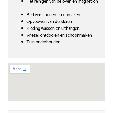
Het reinigen van de oven en magnetron.
Bed verschonen en opmaken.
Opvouwen van de kleren.
Kleding wassen en uithangen.
Vriezer ontdooien en schoonmaken.
Tuin onderhouden.