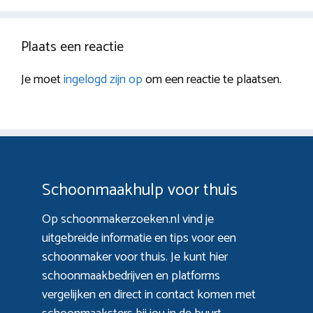
Plaats een reactie
Je moet
ingelogd zijn op
om een reactie te plaatsen.
Schoonmaakhulp voor thuis
Op schoonmakerzoeken.nl vind je
uitgebreide informatie en tips voor een
schoonmaker voor thuis. Je kunt hier
schoonmaakbedrijven en platforms
vergelijken en direct in contact komen met