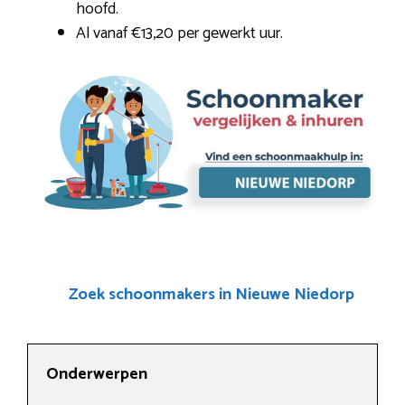
hoofd.
Al vanaf €13,20 per gewerkt uur.
Zoek schoonmakers in Nieuwe Niedorp
Onderwerpen