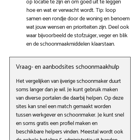
op locatie te zijn en om goed uit te leggen
hoe en wat er verwacht wordt. Tip: loop
samen een rondje door de woning en benoem
wat jouw wensen en prioriteiten zijn. Deel ook
waar bijvoorbeeld de stofzuiger, veger en blik
en de schoonmaakmiddelen klaarstaan.
Vraag- en aanbodsites schoonmaakhulp
Het vergelijken van ijverige schoonmaker duurt
soms langer dan je wil. Je kunt gebruik maken
van diverse portalen die daarbij helpen. Op deze
sites kan snel een match gemaakt worden
tussen werkgever en schoonmaker. Je kunt snel
en soms gratis een profiel maken en
beschikbare helpers vinden. Meestal wordt ook