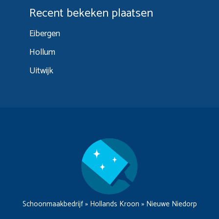
Recent bekeken plaatsen
Eibergen
Hollum
Uitwijk
Schoonmaakbedrijf
»
Hollands Kroon
»
Nieuwe Niedorp