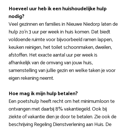
Hoeveel uur heb ik een huishoudelijke hulp
nodig?
Veel gezinnen en families in Nieuwe Niedorp laten de
hulp zo’n 3 uur per week in huis komen. Dat biedt
voldoende ruimte voor bijvoorbeeld ramen lappen,
keuken reinigen, het toilet schoonmaken, dweilen,
afstoffen. Het exacte aantal uur per week is
afhankelijk van de omvang van jouw huis,
samenstelling van jullie gezin en welke taken je voor
eigen rekening neemt.
Hoe mag ik mijn hulp betalen?
Een poetshulp heeft recht om het minimumloon te
ontvangen met daarbij 8% vakantiegeld. Ook bij
ziekte of vakantie dien je door te betalen. Zie ook de
beschrijving Regeling Dienstverlening aan Huis. De