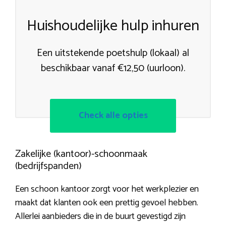
Huishoudelijke hulp inhuren
Een uitstekende poetshulp (lokaal) al
beschikbaar vanaf €12,50 (uurloon).
Check alle opties
Zakelijke (kantoor)-schoonmaak
(bedrijfspanden)
Een schoon kantoor zorgt voor het werkplezier en
maakt dat klanten ook een prettig gevoel hebben.
Allerlei aanbieders die in de buurt gevestigd zijn