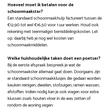
Hoeveel moet ik betalen voor de
schoonmaakster?
Een standaard schoonmaakhulp factureert tussen de
€12,90 tot wel €16,50 voor 1 uur werken. Houd ook
rekening met (eenmalige) bemiddelingskosten. Let
op: daarbij heb je nog wel kosten van
schoonmaakmiddelen.
Welke huishoudelijke taken doet een poetser?
Bij de eerste afspraak bespreek je wat de
schoonmaakster allemaal gaat doen. Doorgaans zijn
er standaard schoonmaakklusjes die gedaan worden:
keuken reinigen, dweilen, stofzuigen, ramen wassen,
afstoffen. Indien nodig kan je ook vragen voor extra
klussen zoals houten vloer in de was zetten of
rondom de woning vegen.