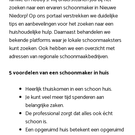
zoeken naar een ervaren schoonmaker in Nieuwe
Niedorp! Op ons portaal verstrekken we duidelijke
tips en aanbevelingen voor het zoeken naar een
huishoudelijke hulp. Daarnaast behandelen we
bekende platforms waar je lokale schoonmaaksters
kunt zoeken. Ook hebben we een overzicht met
adressen van regionale schoonmaakbedrijven.
5 voordelen van een schoonmaker in huis
Heerlijk thuiskomen in een schoon huis.
Je kunt veel meer tijd spenderen aan
belangrijke zaken.
De professional zorgt dat alles ook écht
schoon is.
Een opgeruimd huis betekent een opgeruimd