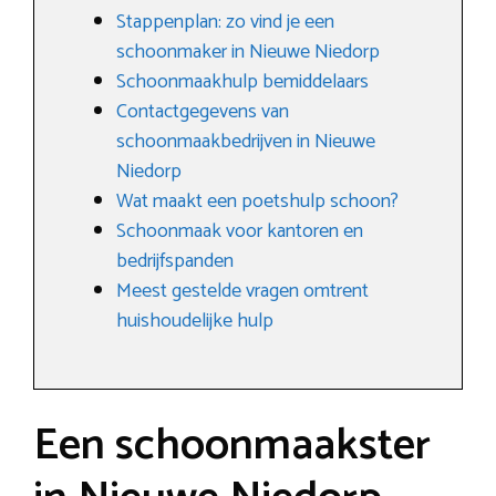
Stappenplan: zo vind je een
schoonmaker in Nieuwe Niedorp
Schoonmaakhulp bemiddelaars
Contactgegevens van
schoonmaakbedrijven in Nieuwe
Niedorp
Wat maakt een poetshulp schoon?
Schoonmaak voor kantoren en
bedrijfspanden
Meest gestelde vragen omtrent
huishoudelijke hulp
Een schoonmaakster