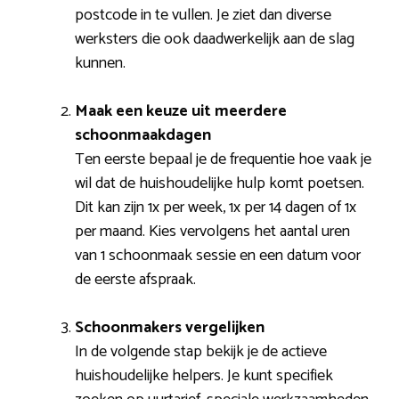
postcode in te vullen. Je ziet dan diverse
werksters die ook daadwerkelijk aan de slag
kunnen.
Maak een keuze uit meerdere
schoonmaakdagen
Ten eerste bepaal je de frequentie hoe vaak je
wil dat de huishoudelijke hulp komt poetsen.
Dit kan zijn 1x per week, 1x per 14 dagen of 1x
per maand. Kies vervolgens het aantal uren
van 1 schoonmaak sessie en een datum voor
de eerste afspraak.
Schoonmakers vergelijken
In de volgende stap bekijk je de actieve
huishoudelijke helpers. Je kunt specifiek