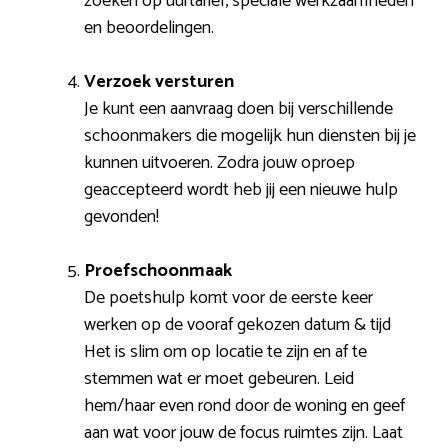
zoeken op uurtarief, speciale werkzaamheden
en beoordelingen.
Verzoek versturen
Je kunt een aanvraag doen bij verschillende
schoonmakers die mogelijk hun diensten bij je
kunnen uitvoeren. Zodra jouw oproep
geaccepteerd wordt heb jij een nieuwe hulp
gevonden!
Proefschoonmaak
De poetshulp komt voor de eerste keer
werken op de vooraf gekozen datum & tijd
Het is slim om op locatie te zijn en af te
stemmen wat er moet gebeuren. Leid
hem/haar even rond door de woning en geef
aan wat voor jouw de focus ruimtes zijn. Laat