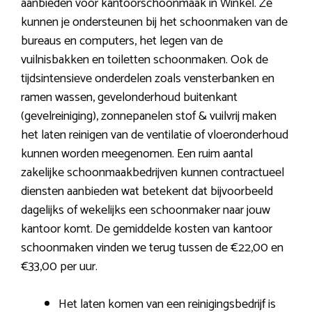
aanbieden voor kantoorschoonmaak in Winkel. Ze
kunnen je ondersteunen bij het schoonmaken van de
bureaus en computers, het legen van de
vuilnisbakken en toiletten schoonmaken. Ook de
tijdsintensieve onderdelen zoals vensterbanken en
ramen wassen, gevelonderhoud buitenkant
(gevelreiniging), zonnepanelen stof & vuilvrij maken
het laten reinigen van de ventilatie of vloeronderhoud
kunnen worden meegenomen. Een ruim aantal
zakelijke schoonmaakbedrijven kunnen contractueel
diensten aanbieden wat betekent dat bijvoorbeeld
dagelijks of wekelijks een schoonmaker naar jouw
kantoor komt. De gemiddelde kosten van kantoor
schoonmaken vinden we terug tussen de €22,00 en
€33,00 per uur.
Het laten komen van een reinigingsbedrijf is