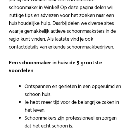
schoonmaker in Winkel! Op deze pagina delen wij
nuttige tips en adviezen voor het zoeken naar een
huishoudelijke hulp. Daarbij delen we diverse sites
waar je gemakkelijk actieve schoonmaaksters in de
regio kunt vinden. Als laatste vind je ook
contactdetails van erkende schoonmaakbedrijven.
Een schoonmaker in huis: de 5 grootste
voordelen
Ontspannen en genieten in een opgeruimd en
schoon huis.
Je hebt meer tijd voor de belangrijke zaken in
het leven.
Schoonmakers zijn professioneel en zorgen
dat het echt schoon is.