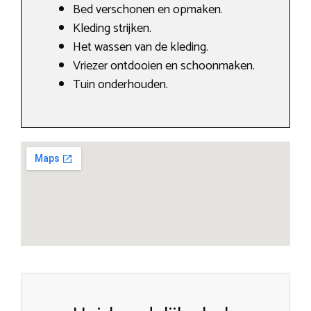
Bed verschonen en opmaken.
Kleding strijken.
Het wassen van de kleding.
Vriezer ontdooien en schoonmaken.
Tuin onderhouden.