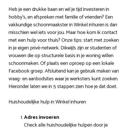
Heb je een drukke baan en wil je tijd investeren in
hobby’s, en afspreken met familie of vrienden? Een
vakkundige schoonmaakster in Winkel inhuren is dan
misschien wel iets voor jou. Maar hoe kom ik contact
met een hulp voor thuis? Onze tips: start met zoeken
in je eigen privé-netwerk. Dikwijls zijn er studenten of
vrouwen die op structurele basis in je woning willen
schoonmaken. Of plaats een oproep op een lokale
Facebook groep. Afsluitend kan je gebruik maken van
vraag- en aanbodsites waar je werksters kunt zoeken.
Hieronder laten we in 5 stappen zien hoe je dat doet.
Huishoudelijke hulp in Winkel inhuren
Adres invoeren
Check alle huishoudelijke hulpen door je