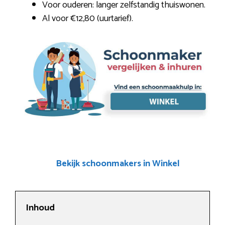
Voor ouderen: langer zelfstandig thuiswonen.
Al voor €12,80 (uurtarief).
Bekijk schoonmakers in Winkel
Inhoud