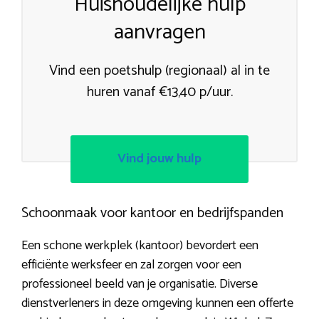
Huishoudelijke hulp
aanvragen
Vind een poetshulp (regionaal) al in te
huren vanaf €13,40 p/uur.
Vind jouw hulp
Schoonmaak voor kantoor en bedrijfspanden
Een schone werkplek (kantoor) bevordert een
efficiënte werksfeer en zal zorgen voor een
professioneel beeld van je organisatie. Diverse
dienstverleners in deze omgeving kunnen een offerte