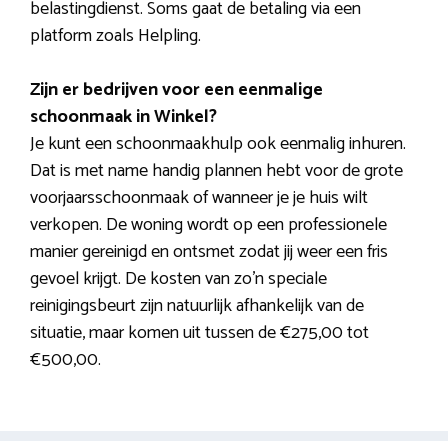
belastingdienst. Soms gaat de betaling via een
platform zoals Helpling.
Zijn er bedrijven voor een eenmalige
schoonmaak in Winkel?
Je kunt een schoonmaakhulp ook eenmalig inhuren.
Dat is met name handig plannen hebt voor de grote
voorjaarsschoonmaak of wanneer je je huis wilt
verkopen. De woning wordt op een professionele
manier gereinigd en ontsmet zodat jij weer een fris
gevoel krijgt. De kosten van zo’n speciale
reinigingsbeurt zijn natuurlijk afhankelijk van de
situatie, maar komen uit tussen de €275,00 tot
€500,00.