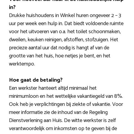
in?
Drukke huishoudens in Winkel huren ongeveer 2 – 3
uur per week een hulp in. Dat biedt voldoende ruimte
voor het uitvoeren van o.a. het toilet schoonmaken,
dweilen, keuken reinigen, afstoffen, stofzuigen. Het
precieze aantal uur dat nodig is hangt af van de
grootte van het huis, hoe netjes je bent, en het
werktempo.
Hoe gaat de betaling?
Een werkster hanteert altijd minimaal het
minimumloon en het wettelijke vakantiegeld van 8%.
Ook heb je verplichtingen bij ziekte of vakantie. Voor
meer informatie zie de inhoud van de Regeling
Dienstverlening aan Huis. De witte werkster is zelf
verantwoordelijk om inkomsten op te geven bij de