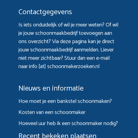
Contactgegevens
Is iets onduidelijk of wil je meer weten? Of wil
je jouw schoonmaakbedrijf toevoegen aan
ons overzicht? Via
deze pagina
kan je direct
jouw schoonmaakbedrijf aanmelden. Liever
niet meer zichtbaar? Stuur dan een e-mail
naar info [at] schoonmakerzoeken.nl
Nieuws en informatie
Hoe moet je een bankstel schoonmaken?
Kosten van een schoonmaker
Hoeveel uur heb ik een schoonmaker nodig?
Recent bekeken plaatsen