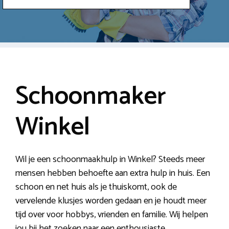
Schoonmaker
Winkel
Wil je een schoonmaakhulp in Winkel? Steeds meer
mensen hebben behoefte aan extra hulp in huis. Een
schoon en net huis als je thuiskomt, ook de
vervelende klusjes worden gedaan en je houdt meer
tijd over voor hobbys, vrienden en familie. Wij helpen
jou bij het zoeken naar een enthousiaste