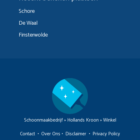
Schore
De Waal
Finsterwolde
Schoonmaakbedrijf
»
Hollands Kroon
»
Winkel
Contact
•
Over Ons
•
Disclaimer
•
Privacy Policy