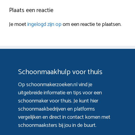
Plaats een reactie
Je moet
ingelogd zijn op
om een reactie te plaatsen.
Schoonmaakhulp voor thuis
Op schoonmakerzoeken.nl vind je
uitgebreide informatie en tips voor een
schoonmaker voor thuis. Je kunt hier
schoonmaakbedrijven en platforms
vergelijken en direct in contact komen met
schoonmaaksters bij jou in de buurt.