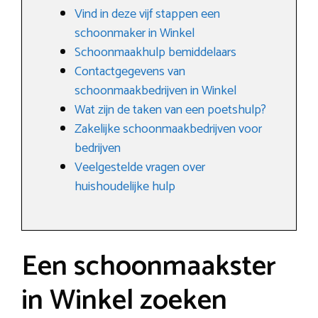
Vind in deze vijf stappen een
schoonmaker in Winkel
Schoonmaakhulp bemiddelaars
Contactgegevens van
schoonmaakbedrijven in Winkel
Wat zijn de taken van een poetshulp?
Zakelijke schoonmaakbedrijven voor
bedrijven
Veelgestelde vragen over
huishoudelijke hulp
Een schoonmaakster
in Winkel zoeken