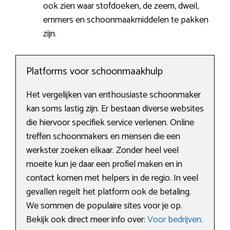
ook zien waar stofdoeken, de zeem, dweil,
emmers en schoonmaakmiddelen te pakken
zijn.
Platforms voor schoonmaakhulp
Het vergelijken van enthousiaste schoonmaker
kan soms lastig zijn. Er bestaan diverse websites
die hiervoor specifiek service verlenen. Online
treffen schoonmakers en mensen die een
werkster zoeken elkaar. Zonder heel veel
moeite kun je daar een profiel maken en in
contact komen met helpers in de regio. In veel
gevallen regelt het platform ook de betaling.
We sommen de populaire sites voor je op.
Bekijk ook direct meer info over:
Voor bedrijven
.