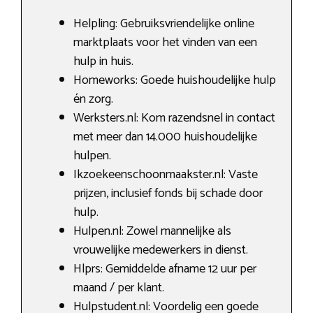
Helpling: Gebruiksvriendelijke online
marktplaats voor het vinden van een
hulp in huis.
Homeworks: Goede huishoudelijke hulp
én zorg.
Werksters.nl: Kom razendsnel in contact
met meer dan 14.000 huishoudelijke
hulpen.
Ikzoekeenschoonmaakster.nl: Vaste
prijzen, inclusief fonds bij schade door
hulp.
Hulpen.nl: Zowel mannelijke als
vrouwelijke medewerkers in dienst.
Hlprs: Gemiddelde afname 12 uur per
maand / per klant.
Hulpstudent.nl: Voordelig een goede