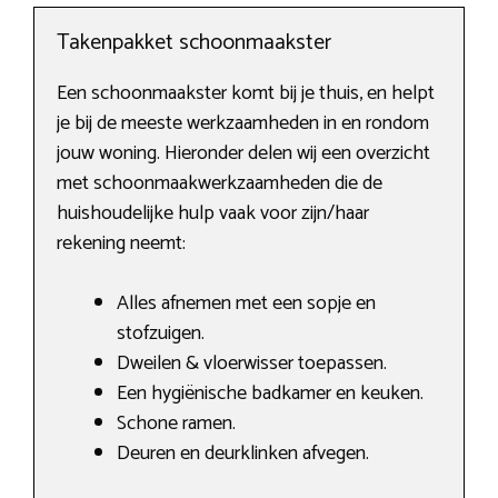
Takenpakket schoonmaakster
Een schoonmaakster komt bij je thuis, en helpt
je bij de meeste werkzaamheden in en rondom
jouw woning. Hieronder delen wij een overzicht
met schoonmaakwerkzaamheden die de
huishoudelijke hulp vaak voor zijn/haar
rekening neemt:
Alles afnemen met een sopje en
stofzuigen.
Dweilen & vloerwisser toepassen.
Een hygiënische badkamer en keuken.
Schone ramen.
Deuren en deurklinken afvegen.