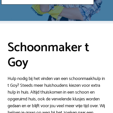
Schoonmaker t
Goy
Hulp nodig bij het vinden van een schoonmaakhulp in
t Goy? Steeds meer huishoudens kiezen voor extra
hulp in huis. Altijd thuiskomen in een schoon en
opgeruimd huis, ook de vervelende klusjes worden
gedaan en er blijft voor jou veel meer vrije tijd over. Wij
helpen je graag op weg bij het zoeken naar een