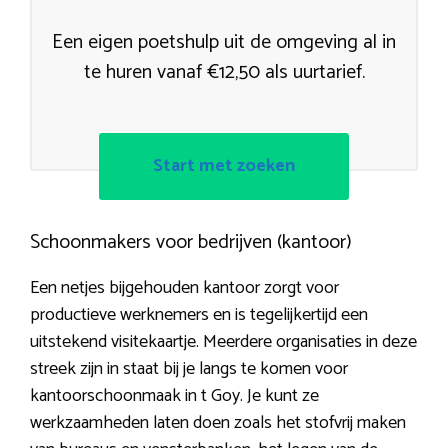
Een eigen poetshulp uit de omgeving al in
te huren vanaf €12,50 als uurtarief.
Start met zoeken
Schoonmakers voor bedrijven (kantoor)
Een netjes bijgehouden kantoor zorgt voor
productieve werknemers en is tegelijkertijd een
uitstekend visitekaartje. Meerdere organisaties in deze
streek zijn in staat bij je langs te komen voor
kantoorschoonmaak in t Goy. Je kunt ze
werkzaamheden laten doen zoals het stofvrij maken