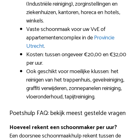
(Industriële reiniging), zorginstellingen en
ziekenhuizen, kantoren, horeca en hotels,
winkels.
Vaste schoonmaak voor uw VvE of
appartementencomplex in de
Provincie
Utrecht
.
Kosten: tussen ongeveer €20,00 en €32,00
per uur.
Ook geschikt voor moeilijke klussen: het
reinigen van het trappenhuis, gevelreiniging,
graffiti verwijderen, zonnepanelen reiniging,
vloeronderhoud, tapijtreiniging.
Poetshulp FAQ: bekijk meest gestelde vragen
Hoeveel rekent een schoonmaker per uur?
Een doorsnee schoonmaakhulp rekent tussen de