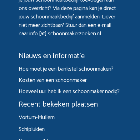
ons overzicht? Via
deze pagina
kan je direct
jouw schoonmaakbedrijf aanmelden. Liever
niet meer zichtbaar? Stuur dan een e-mail
naar info [at] schoonmakerzoeken.nl
Nieuws en informatie
Hoe moet je een bankstel schoonmaken?
Kosten van een schoonmaker
Hoeveel uur heb ik een schoonmaker nodig?
Recent bekeken plaatsen
Vortum-Mullem
Schipluiden