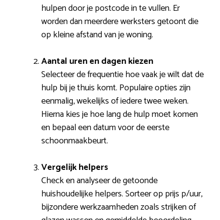
hulpen door je postcode in te vullen. Er
worden dan meerdere werksters getoont die
op kleine afstand van je woning.
Aantal uren en dagen kiezen
Selecteer de frequentie hoe vaak je wilt dat de
hulp bij je thuis komt. Populaire opties zijn
eenmalig, wekelijks of iedere twee weken.
Hierna kies je hoe lang de hulp moet komen
en bepaal een datum voor de eerste
schoonmaakbeurt.
Vergelijk helpers
Check en analyseer de getoonde
huishoudelijke helpers. Sorteer op prijs p/uur,
bijzondere werkzaamheden zoals strijken of