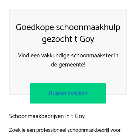
Goedkope schoonmaakhulp
gezocht t Goy
Vind een vakkundige schoonmaakster in
de gemeente!
Hulpen bekijken
Schoonmaakbedrijven in t Goy
Zoek je een professioneel schoonmaakbedrijf voor