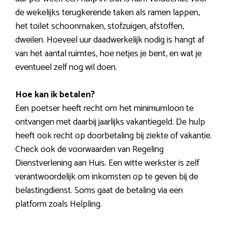
de wekelijks terugkerende taken als ramen lappen,
het toilet schoonmaken, stofzuigen, afstoffen,
dweilen. Hoeveel uur daadwerkelijk nodig is hangt af
van het aantal ruimtes, hoe netjes je bent, en wat je
eventueel zelf nog wil doen.
Hoe kan ik betalen?
Een poetser heeft recht om het minimumloon te
ontvangen met daarbij jaarlijks vakantiegeld. De hulp
heeft ook recht op doorbetaling bij ziekte of vakantie.
Check ook de voorwaarden van Regeling
Dienstverlening aan Huis. Een witte werkster is zelf
verantwoordelijk om inkomsten op te geven bij de
belastingdienst. Soms gaat de betaling via een
platform zoals Helpling.