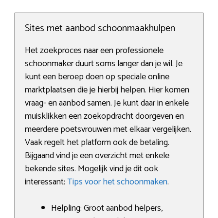
Sites met aanbod schoonmaakhulpen
Het zoekproces naar een professionele
schoonmaker duurt soms langer dan je wil. Je
kunt een beroep doen op speciale online
marktplaatsen die je hierbij helpen. Hier komen
vraag- en aanbod samen. Je kunt daar in enkele
muisklikken een zoekopdracht doorgeven en
meerdere poetsvrouwen met elkaar vergelijken.
Vaak regelt het platform ook de betaling.
Bijgaand vind je een overzicht met enkele
bekende sites. Mogelijk vind je dit ook
interessant:
Tips voor het schoonmaken
.
Helpling: Groot aanbod helpers,