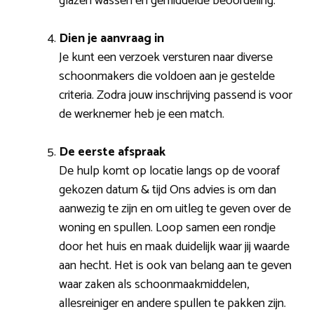
glazen wassen en gemiddelde beoordeling.
Dien je aanvraag in
Je kunt een verzoek versturen naar diverse
schoonmakers die voldoen aan je gestelde
criteria. Zodra jouw inschrijving passend is voor
de werknemer heb je een match.
De eerste afspraak
De hulp komt op locatie langs op de vooraf
gekozen datum & tijd Ons advies is om dan
aanwezig te zijn en om uitleg te geven over de
woning en spullen. Loop samen een rondje
door het huis en maak duidelijk waar jij waarde
aan hecht. Het is ook van belang aan te geven
waar zaken als schoonmaakmiddelen,
allesreiniger en andere spullen te pakken zijn.