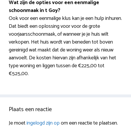
Wat zijn de opties voor een eenmalige
schoonmaak in t Goy?
Ook voor een eenmalige klus kan je een hulp inhuren.
Dat biedt een oplossing voor voor de grote
voorjaarsschoonmaak, of wanneer je je huis wilt
verkopen. Het huis wordt van beneden tot boven
gereinigd wat maakt dat de woning weer als nieuw
aanvoelt. De kosten hiervan zijn afhankelijk van het
type woning en liggen tussen de €225,00 tot
€525,00.
Plaats een reactie
Je moet
ingelogd zijn op
om een reactie te plaatsen.