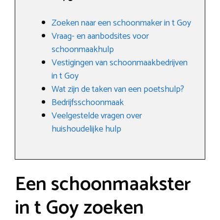
Zoeken naar een schoonmaker in t Goy
Vraag- en aanbodsites voor
schoonmaakhulp
Vestigingen van schoonmaakbedrijven
in t Goy
Wat zijn de taken van een poetshulp?
Bedrijfsschoonmaak
Veelgestelde vragen over
huishoudelijke hulp
Een schoonmaakster
in t Goy zoeken