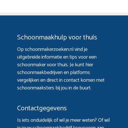
Schoonmaakhulp voor thuis
Op schoonmakerzoeken.nl vind je
uitgebreide informatie en tips voor een
schoonmaker voor thuis. Je kunt hier
schoonmaakbedrijven en platforms
vergelijken en direct in contact komen met
schoonmaaksters bij jou in de buurt.
Contactgegevens
Is iets onduidelijk of wil je meer weten? Of wil
je jouw schoonmaakbedrijf toevoegen aan