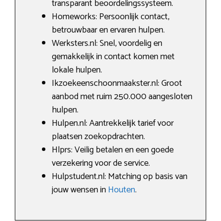
transparant beoordelingssysteem.
Homeworks: Persoonlijk contact,
betrouwbaar en ervaren hulpen.
Werksters.nl: Snel, voordelig en
gemakkelijk in contact komen met
lokale hulpen.
Ikzoekeenschoonmaakster.nl: Groot
aanbod met ruim 250.000 aangesloten
hulpen.
Hulpen.nl: Aantrekkelijk tarief voor
plaatsen zoekopdrachten.
Hlprs: Veilig betalen en een goede
verzekering voor de service.
Hulpstudent.nl: Matching op basis van
jouw wensen in
Houten
.