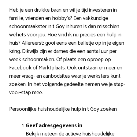
Heb je een drukke baan en wil je tijd investeren in
familie, vrienden en hobby’s? Een vakkundige
schoonmaakster in t Goy inhuren is dan misschien
wel iets voor jou. Hoe vind ik nu precies een hulp in
huis? Allereerst: gooi eens een balletje op in je eigen
kring. Dikwijls zijn er dames die een aantal uur per
week schoonmaken. Of plaats een oproep op
Facebook of Marktplaats. Ook ontstaan er meer en
meer vraag- en aanbodsites waar je werksters kunt
zoeken. In het volgende gedeelte nemen we je stap-
voor-stap mee.
Persoonlijke huishoudelijke hulp in t Goy zoeken
Geef adresgegevens in
Bekijk meteen de actieve huishoudelijke