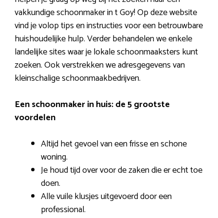
vakkundige schoonmaker in t Goy! Op deze website
vind je volop tips en instructies voor een betrouwbare
huishoudelijke hulp. Verder behandelen we enkele
landelijke sites waar je lokale schoonmaaksters kunt
zoeken. Ook verstrekken we adresgegevens van
kleinschalige schoonmaakbedrijven.
Een schoonmaker in huis: de 5 grootste
voordelen
Altijd het gevoel van een frisse en schone
woning.
Je houd tijd over voor de zaken die er echt toe
doen.
Alle vuile klusjes uitgevoerd door een
professional.