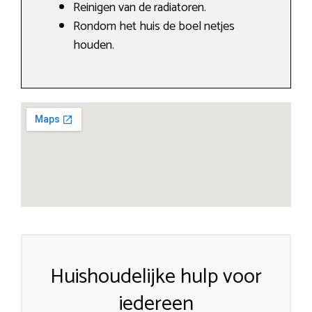
Reinigen van de radiatoren.
Rondom het huis de boel netjes
houden.
Huishoudelijke hulp voor
iedereen