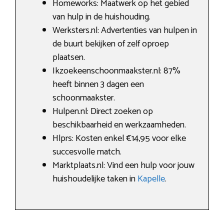
Homeworks: Maatwerk op het gebied
van hulp in de huishouding.
Werksters.nl: Advertenties van hulpen in
de buurt bekijken of zelf oproep
plaatsen.
Ikzoekeenschoonmaakster.nl: 87%
heeft binnen 3 dagen een
schoonmaakster.
Hulpen.nl: Direct zoeken op
beschikbaarheid en werkzaamheden.
Hlprs: Kosten enkel €14,95 voor elke
succesvolle match.
Marktplaats.nl: Vind een hulp voor jouw
huishoudelijke taken in
Kapelle
.