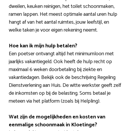
dweilen, keuken reinigen, het toilet schoonmaken,
ramen lappen. Het meest optimale aantal uren hulp
hangt af van het aantal ruimtes, jouw leefstijl, en
welke taken je voor eigen rekening neemt.
Hoe kan ik mijn hulp betalen?
Een poetser ontvangt altijd het minimumloon met
jaarlijks vakantiegeld. Ook heeft de hulp recht op
maximaal 6 weken doorbetaling bij ziekte en
vakantiedagen. Bekijk ook de beschrijving Regeling
Dienstverlening aan Huis. De witte werkster geeft zelf
de inkomsten op bij de belasting. Soms betaal je
meteen via het platform (zoals bij Helpling).
Wat zijn de mogelijkheden en kosten van
eenmalige schoonmaak in Kloetinge?