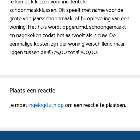
Je kan ook kiezen voor incidentele
schoonmaakklussen. Dit speelt met name voor de
grote voorjaarsschoonmaak, of bij oplevering van een
woning. Het huis wordt opgeruimd, schoongemaakt
en nagekeken zodat het aanvoelt als nieuw. De
eenmalige kosten zijn per woning verschillend maar
liggen tussen de €375,00 tot €700,00.
Plaats een reactie
Je moet
ingelogd zijn op
om een reactie te plaatsen.