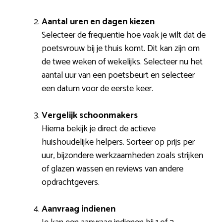
Aantal uren en dagen kiezen
Selecteer de frequentie hoe vaak je wilt dat de
poetsvrouw bij je thuis komt. Dit kan zijn om
de twee weken of wekelijks. Selecteer nu het
aantal uur van een poetsbeurt en selecteer
een datum voor de eerste keer.
Vergelijk schoonmakers
Hierna bekijk je direct de actieve
huishoudelijke helpers. Sorteer op prijs per
uur, bijzondere werkzaamheden zoals strijken
of glazen wassen en reviews van andere
opdrachtgevers.
Aanvraag indienen