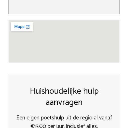
Huishoudelijke hulp
aanvragen
Een eigen poetshulp uit de regio al vanaf
€13,00 per uur, inclusief alles.