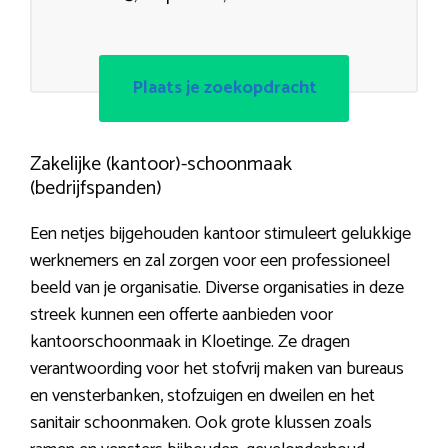
Plaats je zoekopdracht
Zakelijke (kantoor)-schoonmaak
(bedrijfspanden)
Een netjes bijgehouden kantoor stimuleert gelukkige
werknemers en zal zorgen voor een professioneel
beeld van je organisatie. Diverse organisaties in deze
streek kunnen een offerte aanbieden voor
kantoorschoonmaak in Kloetinge. Ze dragen
verantwoording voor het stofvrij maken van bureaus
en vensterbanken, stofzuigen en dweilen en het
sanitair schoonmaken. Ook grote klussen zoals