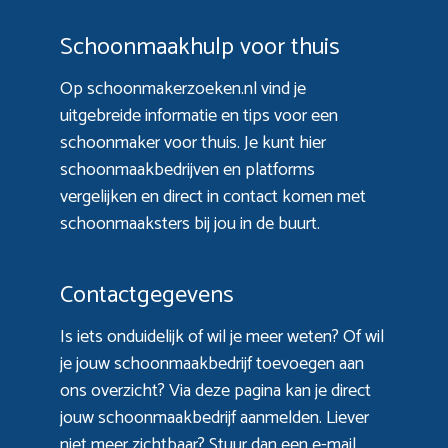
Schoonmaakhulp voor thuis
Op schoonmakerzoeken.nl vind je
uitgebreide informatie en tips voor een
schoonmaker voor thuis. Je kunt hier
schoonmaakbedrijven en platforms
vergelijken en direct in contact komen met
schoonmaaksters bij jou in de buurt.
Contactgegevens
Is iets onduidelijk of wil je meer weten? Of wil
je jouw schoonmaakbedrijf toevoegen aan
ons overzicht? Via
deze pagina
kan je direct
jouw schoonmaakbedrijf aanmelden. Liever
niet meer zichtbaar? Stuur dan een e-mail