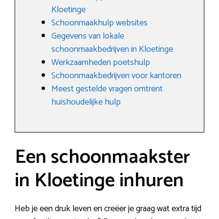
Kloetinge
Schoonmaakhulp websites
Gegevens van lokale
schoonmaakbedrijven in Kloetinge
Werkzaamheden poetshulp
Schoonmaakbedrijven voor kantoren
Meest gestelde vragen omtrent
huishoudelijke hulp
Een schoonmaakster
in Kloetinge inhuren
Heb je een druk leven en creëer je graag wat extra tijd