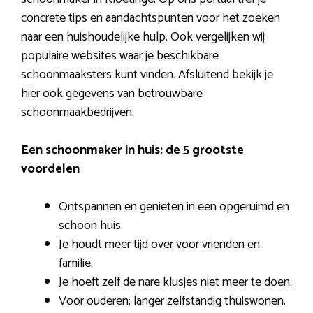
concrete tips en aandachtspunten voor het zoeken
naar een huishoudelijke hulp. Ook vergelijken wij
populaire websites waar je beschikbare
schoonmaaksters kunt vinden. Afsluitend bekijk je
hier ook gegevens van betrouwbare
schoonmaakbedrijven.
Een schoonmaker in huis: de 5 grootste
voordelen
Ontspannen en genieten in een opgeruimd en
schoon huis.
Je houdt meer tijd over voor vrienden en
familie.
Je hoeft zelf de nare klusjes niet meer te doen.
Voor ouderen: langer zelfstandig thuiswonen.