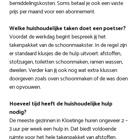
bemiddelingskosten. Soms betaal je ook een vaste
prijs per maand voor een abonnement.
Welke huishoudelijke taken doet een poetser?
Voordat de werkdag begint bespreek jij het
takenpakket van de schoonmaakster. In de regel zijn
er standaard klusjes die de hulp uitvoert: afstoffen,
stofzuigen, toiletten schoonmaken, ramen wassen,
dweilen. Verder kan jij ook nog wat extra klussen
doorgeven zoals oven schoonmaken of de was doen
en opvouwen.
Hoeveel tijd heeft de huishoudelijke hulp
nodig?
De meeste gezinnen in Kloetinge huren ongeveer 2 –
3 uur per week een hulp in. Dat biedt voldoende
ruimte voor het hele takenpakket van afstoffen,