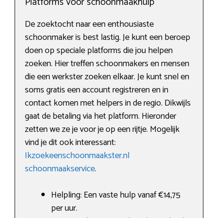
Platforms voor schoonmaakhulp
De zoektocht naar een enthousiaste
schoonmaker is best lastig. Je kunt een beroep
doen op speciale platforms die jou helpen
zoeken. Hier treffen schoonmakers en mensen
die een werkster zoeken elkaar. Je kunt snel en
soms gratis een account registreren en in
contact komen met helpers in de regio. Dikwijls
gaat de betaling via het platform. Hieronder
zetten we ze je voor je op een rijtje. Mogelijk
vind je dit ook interessant:
Ikzoekeenschoonmaakster.nl
schoonmaakservice
.
Helpling: Een vaste hulp vanaf €14,75
per uur.