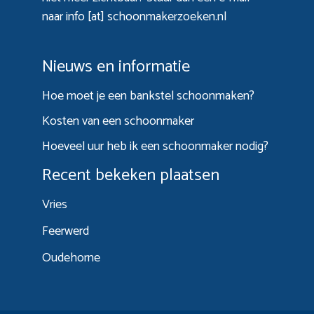
naar info [at] schoonmakerzoeken.nl
Nieuws en informatie
Hoe moet je een bankstel schoonmaken?
Kosten van een schoonmaker
Hoeveel uur heb ik een schoonmaker nodig?
Recent bekeken plaatsen
Vries
Feerwerd
Oudehorne