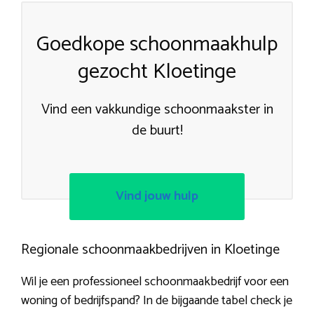
Goedkope schoonmaakhulp
gezocht Kloetinge
Vind een vakkundige schoonmaakster in
de buurt!
Vind jouw hulp
Regionale schoonmaakbedrijven in Kloetinge
Wil je een professioneel schoonmaakbedrijf voor een
woning of bedrijfspand? In de bijgaande tabel check je