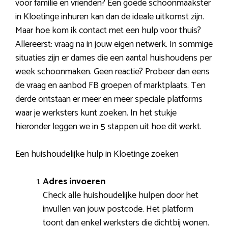
voor familie en vrienden? Een goede schoonmaakster
in Kloetinge inhuren kan dan de ideale uitkomst zijn.
Maar hoe kom ik contact met een hulp voor thuis?
Allereerst: vraag na in jouw eigen netwerk. In sommige
situaties zijn er dames die een aantal huishoudens per
week schoonmaken. Geen reactie? Probeer dan eens
de vraag en aanbod FB groepen of marktplaats. Ten
derde ontstaan er meer en meer speciale platforms
waar je werksters kunt zoeken. In het stukje
hieronder leggen we in 5 stappen uit hoe dit werkt.
Een huishoudelijke hulp in Kloetinge zoeken
Adres invoeren
Check alle huishoudelijke hulpen door het
invullen van jouw postcode. Het platform
toont dan enkel werksters die dichtbij wonen.