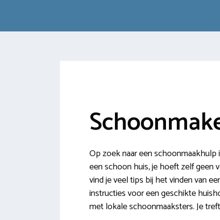
Schoonmake
Op zoek naar een schoonmaakhulp in
een schoon huis, je hoeft zelf geen 
vind je veel tips bij het vinden va
instructies voor een geschikte huis
met lokale schoonmaaksters. Je tref