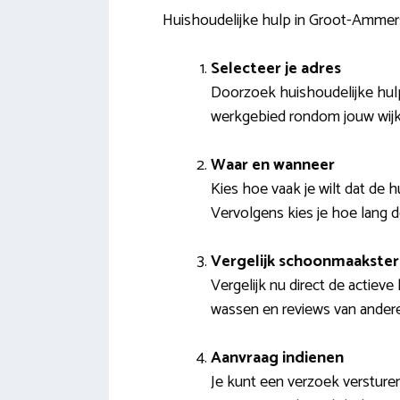
Huishoudelijke hulp in Groot-Amme
Selecteer je adres
Doorzoek huishoudelijke hulpe
werkgebied rondom jouw wij
Waar en wanneer
Kies hoe vaak je wilt dat de h
Vervolgens kies je hoe lang 
Vergelijk schoonmaakster
Vergelijk nu direct de actiev
wassen en reviews van ander
Aanvraag indienen
Je kunt een verzoek verstur