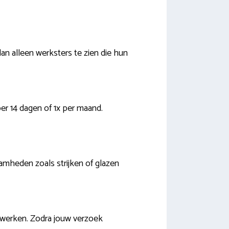
an alleen werksters te zien die hun
 per 14 dagen of 1x per maand.
aamheden zoals strijken of glazen
 werken. Zodra jouw verzoek