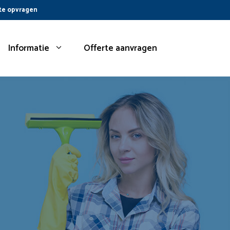
te opvragen
Informatie
Offerte aanvragen