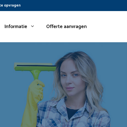
te opvragen
Informatie
Offerte aanvragen