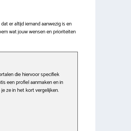
at er altijd iemand aanwezig is en
oem wat jouw wensen en prioriteiten
rtalen die hiervoor specifiek
tis een profiel aanmaken en in
e ze in het kort vergelijken.