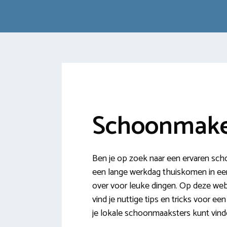
Schoonmake
Ben je op zoek naar een ervaren sch
een lange werkdag thuiskomen in een 
over voor leuke dingen. Op deze webs
vind je nuttige tips en tricks voor e
je lokale schoonmaaksters kunt vind