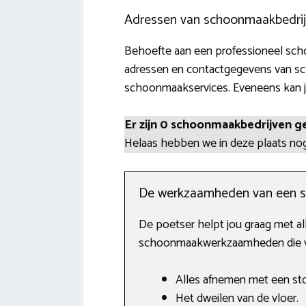
Adressen van schoonmaakbedrij
Behoefte aan een professioneel scho
adressen en contactgegevens van s
schoonmaakservices. Eveneens kan je 
Er zijn 0 schoonmaakbedrijven g
Helaas hebben we in deze plaats n
De werkzaamheden van een 
De poetser helpt jou graag met al
schoonmaakwerkzaamheden die vaa
Alles afnemen met een sto
Het dweilen van de vloer.