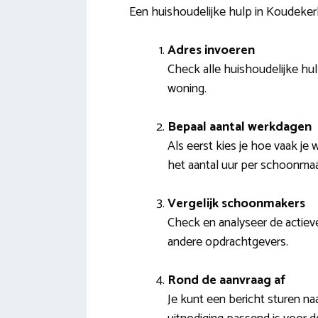
Een huishoudelijke hulp in Koudeker
Adres invoeren
Check alle huishoudelijke hul
woning.
Bepaal aantal werkdagen
Als eerst kies je hoe vaak je 
het aantal uur per schoonmaak
Vergelijk schoonmakers
Check en analyseer de actieve
andere opdrachtgevers.
Rond de aanvraag af
Je kunt een bericht sturen na