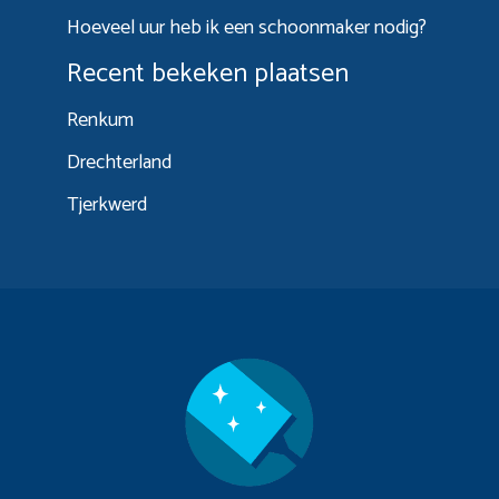
Hoeveel uur heb ik een schoonmaker nodig?
Recent bekeken plaatsen
Renkum
Drechterland
Tjerkwerd