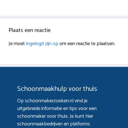
Plaats een reactie
Je moet
ingelogd zijn op
om een reactie te plaatsen.
Schoonmaakhulp voor thuis
Op schoonmakerzoeken.nl vind je
uitgebreide informatie en tips voor een
schoonmaker voor thuis. Je kunt hier
schoonmaakbedrijven en platforms