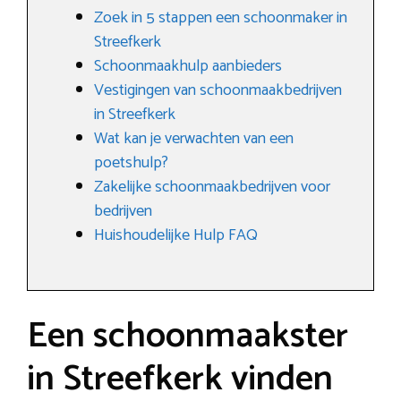
Zoek in 5 stappen een schoonmaker in
Streefkerk
Schoonmaakhulp aanbieders
Vestigingen van schoonmaakbedrijven
in Streefkerk
Wat kan je verwachten van een
poetshulp?
Zakelijke schoonmaakbedrijven voor
bedrijven
Huishoudelijke Hulp FAQ
Een schoonmaakster
in Streefkerk vinden