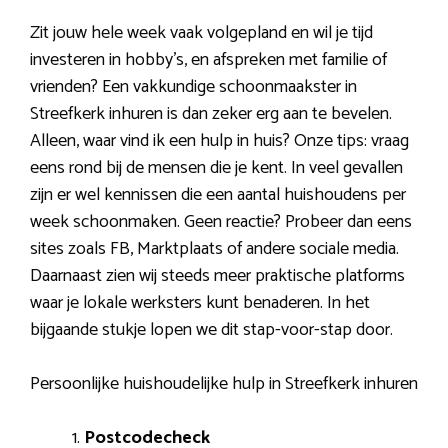
Zit jouw hele week vaak volgepland en wil je tijd
investeren in hobby’s, en afspreken met familie of
vrienden? Een vakkundige schoonmaakster in
Streefkerk inhuren is dan zeker erg aan te bevelen.
Alleen, waar vind ik een hulp in huis? Onze tips: vraag
eens rond bij de mensen die je kent. In veel gevallen
zijn er wel kennissen die een aantal huishoudens per
week schoonmaken. Geen reactie? Probeer dan eens
sites zoals FB, Marktplaats of andere sociale media.
Daarnaast zien wij steeds meer praktische platforms
waar je lokale werksters kunt benaderen. In het
bijgaande stukje lopen we dit stap-voor-stap door.
Persoonlijke huishoudelijke hulp in Streefkerk inhuren
Postcodecheck