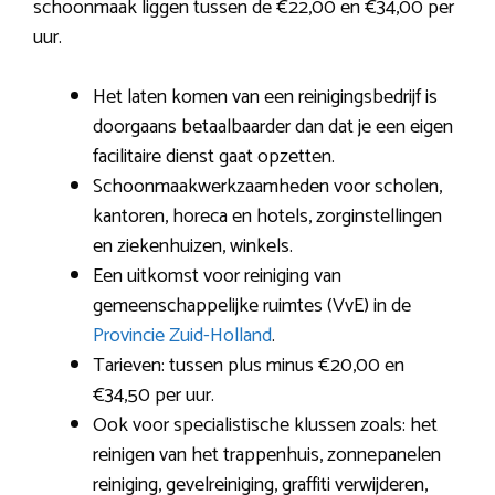
schoonmaak liggen tussen de €22,00 en €34,00 per
uur.
Het laten komen van een reinigingsbedrijf is
doorgaans betaalbaarder dan dat je een eigen
facilitaire dienst gaat opzetten.
Schoonmaakwerkzaamheden voor scholen,
kantoren, horeca en hotels, zorginstellingen
en ziekenhuizen, winkels.
Een uitkomst voor reiniging van
gemeenschappelijke ruimtes (VvE) in de
Provincie Zuid-Holland
.
Tarieven: tussen plus minus €20,00 en
€34,50 per uur.
Ook voor specialistische klussen zoals: het
reinigen van het trappenhuis, zonnepanelen
reiniging, gevelreiniging, graffiti verwijderen,