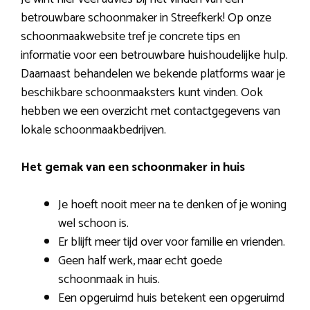
betrouwbare schoonmaker in Streefkerk! Op onze
schoonmaakwebsite tref je concrete tips en
informatie voor een betrouwbare huishoudelijke hulp.
Daarnaast behandelen we bekende platforms waar je
beschikbare schoonmaaksters kunt vinden. Ook
hebben we een overzicht met contactgegevens van
lokale schoonmaakbedrijven.
Het gemak van een schoonmaker in huis
Je hoeft nooit meer na te denken of je woning
wel schoon is.
Er blijft meer tijd over voor familie en vrienden.
Geen half werk, maar echt goede
schoonmaak in huis.
Een opgeruimd huis betekent een opgeruimd