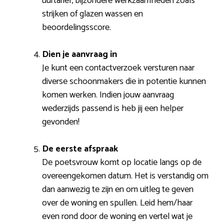
uurtarief, bijzondere werkzaamheden zoals
strijken of glazen wassen en
beoordelingsscore.
Dien je aanvraag in
Je kunt een contactverzoek versturen naar
diverse schoonmakers die in potentie kunnen
komen werken. Indien jouw aanvraag
wederzijds passend is heb jij een helper
gevonden!
De eerste afspraak
De poetsvrouw komt op locatie langs op de
overeengekomen datum. Het is verstandig om
dan aanwezig te zijn en om uitleg te geven
over de woning en spullen. Leid hem/haar
even rond door de woning en vertel wat je