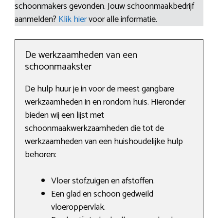
schoonmakers gevonden. Jouw schoonmaakbedrijf
aanmelden?
Klik hier
voor alle informatie.
De werkzaamheden van een
schoonmaakster
De hulp huur je in voor de meest gangbare
werkzaamheden in en rondom huis. Hieronder
bieden wij een lijst met
schoonmaakwerkzaamheden die tot de
werkzaamheden van een huishoudelijke hulp
behoren:
Vloer stofzuigen en afstoffen.
Een glad en schoon gedweild
vloeroppervlak.