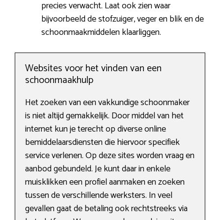
precies verwacht. Laat ook zien waar
bijvoorbeeld de stofzuiger, veger en blik en de
schoonmaakmiddelen klaarliggen.
Websites voor het vinden van een
schoonmaakhulp
Het zoeken van een vakkundige schoonmaker
is niet altijd gemakkelijk. Door middel van het
internet kun je terecht op diverse online
bemiddelaarsdiensten die hiervoor specifiek
service verlenen. Op deze sites worden vraag en
aanbod gebundeld. Je kunt daar in enkele
muisklikken een profiel aanmaken en zoeken
tussen de verschillende werksters. In veel
gevallen gaat de betaling ook rechtstreeks via