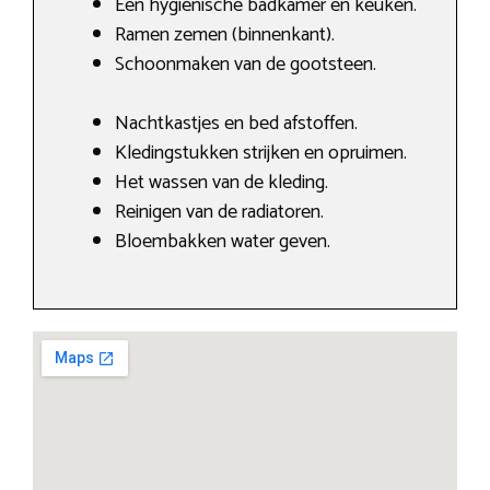
Een hygiënische badkamer en keuken.
Ramen zemen (binnenkant).
Schoonmaken van de gootsteen.
Nachtkastjes en bed afstoffen.
Kledingstukken strijken en opruimen.
Het wassen van de kleding.
Reinigen van de radiatoren.
Bloembakken water geven.