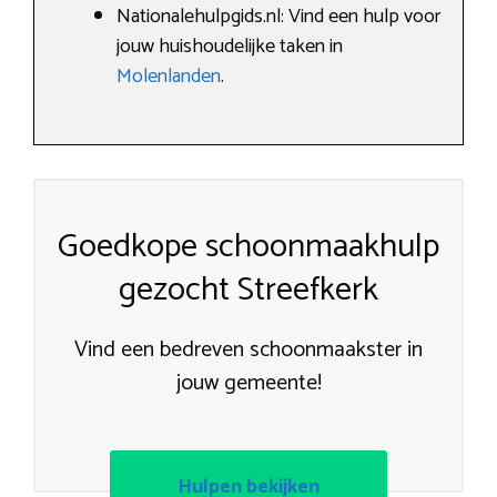
Nationalehulpgids.nl: Vind een hulp voor
jouw huishoudelijke taken in
Molenlanden
.
Goedkope schoonmaakhulp
gezocht Streefkerk
Vind een bedreven schoonmaakster in
jouw gemeente!
Hulpen bekijken