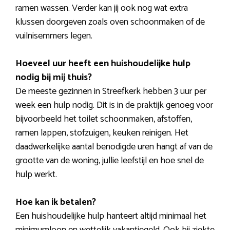
ramen wassen. Verder kan jij ook nog wat extra
klussen doorgeven zoals oven schoonmaken of de
vuilnisemmers legen.
Hoeveel uur heeft een huishoudelijke hulp
nodig bij mij thuis?
De meeste gezinnen in Streefkerk hebben 3 uur per
week een hulp nodig. Dit is in de praktijk genoeg voor
bijvoorbeeld het toilet schoonmaken, afstoffen,
ramen lappen, stofzuigen, keuken reinigen. Het
daadwerkelijke aantal benodigde uren hangt af van de
grootte van de woning, jullie leefstijl en hoe snel de
hulp werkt.
Hoe kan ik betalen?
Een huishoudelijke hulp hanteert altijd minimaal het
minimumloon en wettelijk vakantiegeld. Ook bij ziekte