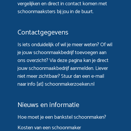
vergelijken en direct in contact komen met
schoonmaaksters bij jou in de buurt.
Contactgegevens
Is iets onduidelijk of wil je meer weten? Of wil
je jouw schoonmaakbedrijf toevoegen aan
ons overzicht? Via
deze pagina
kan je direct
jouw schoonmaakbedrijf aanmelden. Liever
niet meer zichtbaar? Stuur dan een e-mail
naar info [at] schoonmakerzoeken.nl
Nieuws en informatie
Hoe moet je een bankstel schoonmaken?
Kosten van een schoonmaker