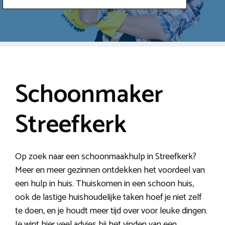
Schoonmaker
Streefkerk
Op zoek naar een schoonmaakhulp in Streefkerk?
Meer en meer gezinnen ontdekken het voordeel van
een hulp in huis. Thuiskomen in een schoon huis,
ook de lastige huishoudelijke taken hoef je niet zelf
te doen, en je houdt meer tijd over voor leuke dingen.
Je wint hier veel advies bij het vinden van een