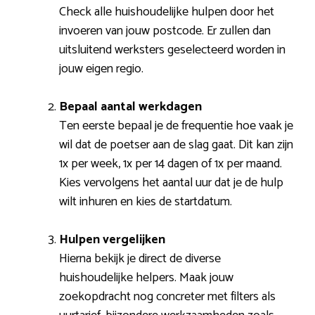
Check alle huishoudelijke hulpen door het
invoeren van jouw postcode. Er zullen dan
uitsluitend werksters geselecteerd worden in
jouw eigen regio.
Bepaal aantal werkdagen
Ten eerste bepaal je de frequentie hoe vaak je
wil dat de poetser aan de slag gaat. Dit kan zijn
1x per week, 1x per 14 dagen of 1x per maand.
Kies vervolgens het aantal uur dat je de hulp
wilt inhuren en kies de startdatum.
Hulpen vergelijken
Hierna bekijk je direct de diverse
huishoudelijke helpers. Maak jouw
zoekopdracht nog concreter met filters als