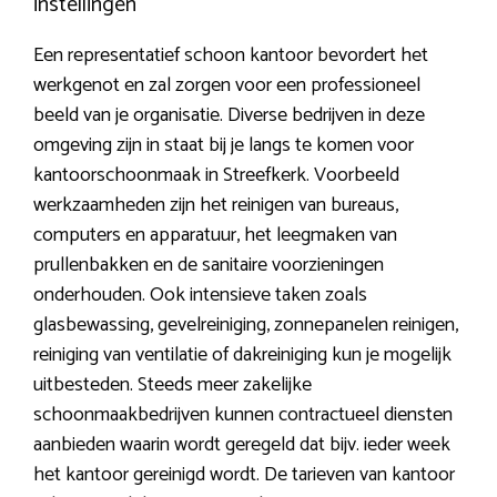
instellingen
Een representatief schoon kantoor bevordert het
werkgenot en zal zorgen voor een professioneel
beeld van je organisatie. Diverse bedrijven in deze
omgeving zijn in staat bij je langs te komen voor
kantoorschoonmaak in Streefkerk. Voorbeeld
werkzaamheden zijn het reinigen van bureaus,
computers en apparatuur, het leegmaken van
prullenbakken en de sanitaire voorzieningen
onderhouden. Ook intensieve taken zoals
glasbewassing, gevelreiniging, zonnepanelen reinigen,
reiniging van ventilatie of dakreiniging kun je mogelijk
uitbesteden. Steeds meer zakelijke
schoonmaakbedrijven kunnen contractueel diensten
aanbieden waarin wordt geregeld dat bijv. ieder week
het kantoor gereinigd wordt. De tarieven van kantoor