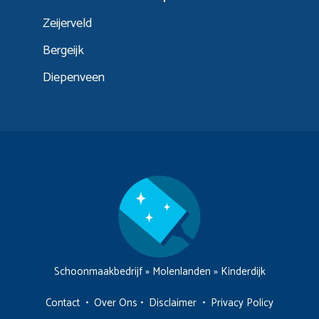
Zeijerveld
Bergeijk
Diepenveen
Schoonmaakbedrijf
»
Molenlanden
»
Kinderdijk
Contact
•
Over Ons
•
Disclaimer
•
Privacy Policy