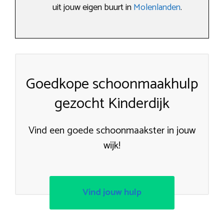
uit jouw eigen buurt in
Molenlanden
.
Goedkope schoonmaakhulp
gezocht Kinderdijk
Vind een goede schoonmaakster in jouw
wijk!
Vind jouw hulp