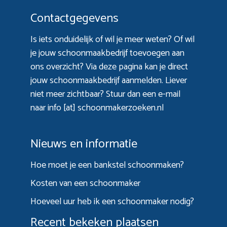
Contactgegevens
Is iets onduidelijk of wil je meer weten? Of wil
je jouw schoonmaakbedrijf toevoegen aan
ons overzicht? Via
deze pagina
kan je direct
jouw schoonmaakbedrijf aanmelden. Liever
niet meer zichtbaar? Stuur dan een e-mail
naar info [at] schoonmakerzoeken.nl
Nieuws en informatie
Hoe moet je een bankstel schoonmaken?
Kosten van een schoonmaker
Hoeveel uur heb ik een schoonmaker nodig?
Recent bekeken plaatsen