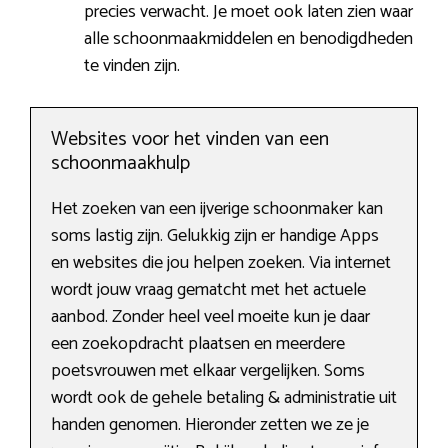
precies verwacht. Je moet ook laten zien waar
alle schoonmaakmiddelen en benodigdheden
te vinden zijn.
Websites voor het vinden van een
schoonmaakhulp
Het zoeken van een ijverige schoonmaker kan
soms lastig zijn. Gelukkig zijn er handige Apps
en websites die jou helpen zoeken. Via internet
wordt jouw vraag gematcht met het actuele
aanbod. Zonder heel veel moeite kun je daar
een zoekopdracht plaatsen en meerdere
poetsvrouwen met elkaar vergelijken. Soms
wordt ook de gehele betaling & administratie uit
handen genomen. Hieronder zetten we ze je