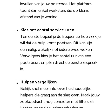
invullen van jouw postcode. Het platform
toont dan enkel werksters die op kleine
afstand van je woning.
Kies het aantal service-uren
Ten eerste bepaal je de frequentie hoe vaak je
wil dat de hulp komt poetsen. Dit kan zijn
eenmalig, wekelijks of iedere twee weken.
Vervolgens kies je het aantal uur van een
poetsbeurt en plan direct de eerste afspraak
in.
Hulpen vergelijken
Bekijk snel meer info over huishoudelijke
helpers die graag aan de slag gaan. Maak jouw
zoekopdracht nog concreter met filters als