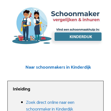
Naar schoonmakers in Kinderdijk
Inleiding
Zoek direct online naar een
schoonmaker in Kinderdijk