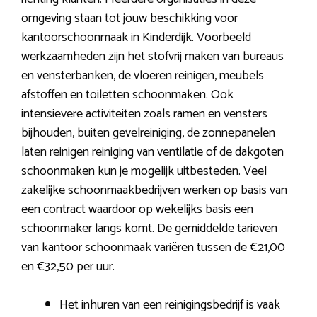
omgeving staan tot jouw beschikking voor
kantoorschoonmaak in Kinderdijk. Voorbeeld
werkzaamheden zijn het stofvrij maken van bureaus
en vensterbanken, de vloeren reinigen, meubels
afstoffen en toiletten schoonmaken. Ook
intensievere activiteiten zoals ramen en vensters
bijhouden, buiten gevelreiniging, de zonnepanelen
laten reinigen reiniging van ventilatie of de dakgoten
schoonmaken kun je mogelijk uitbesteden. Veel
zakelijke schoonmaakbedrijven werken op basis van
een contract waardoor op wekelijks basis een
schoonmaker langs komt. De gemiddelde tarieven
van kantoor schoonmaak variëren tussen de €21,00
en €32,50 per uur.
Het inhuren van een reinigingsbedrijf is vaak