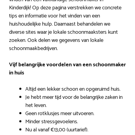
Kinderdijk! Op deze pagina verstrekken we concrete
tips en informatie voor het vinden van een
huishoudelijke hulp. Daarnaast behandelen we
diverse sites waar je lokale schoonmaaksters kunt
zoeken. Ook delen we gegevens van lokale
schoonmaakbedrijven.
Vijf belangrijke voordelen van een schoonmaker
in huis
Altijd een lekker schoon en opgeruimd huis.
Je hebt meer tijd voor de belangrijke zaken in
het leven.
Geen rotklusjes meer uitvoeren.
Minder stressgevoelens.
Nu al vanaf €13,00 (uurtarief).