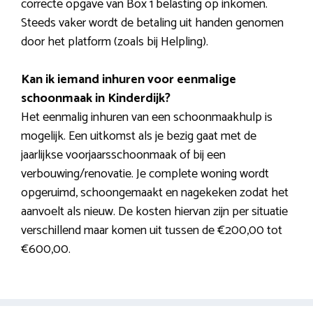
correcte opgave van Box 1 belasting op inkomen.
Steeds vaker wordt de betaling uit handen genomen
door het platform (zoals bij Helpling).
Kan ik iemand inhuren voor eenmalige
schoonmaak in Kinderdijk?
Het eenmalig inhuren van een schoonmaakhulp is
mogelijk. Een uitkomst als je bezig gaat met de
jaarlijkse voorjaarsschoonmaak of bij een
verbouwing/renovatie. Je complete woning wordt
opgeruimd, schoongemaakt en nagekeken zodat het
aanvoelt als nieuw. De kosten hiervan zijn per situatie
verschillend maar komen uit tussen de €200,00 tot
€600,00.