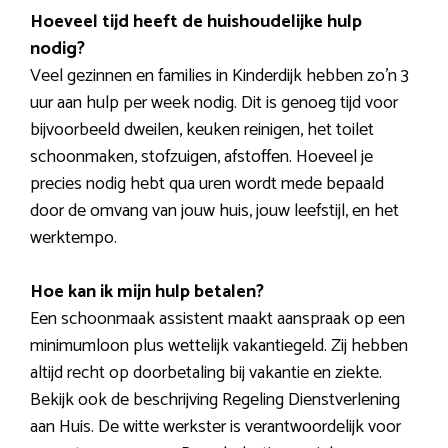
Hoeveel tijd heeft de huishoudelijke hulp
nodig?
Veel gezinnen en families in Kinderdijk hebben zo’n 3
uur aan hulp per week nodig. Dit is genoeg tijd voor
bijvoorbeeld dweilen, keuken reinigen, het toilet
schoonmaken, stofzuigen, afstoffen. Hoeveel je
precies nodig hebt qua uren wordt mede bepaald
door de omvang van jouw huis, jouw leefstijl, en het
werktempo.
Hoe kan ik mijn hulp betalen?
Een schoonmaak assistent maakt aanspraak op een
minimumloon plus wettelijk vakantiegeld. Zij hebben
altijd recht op doorbetaling bij vakantie en ziekte.
Bekijk ook de beschrijving Regeling Dienstverlening
aan Huis. De witte werkster is verantwoordelijk voor