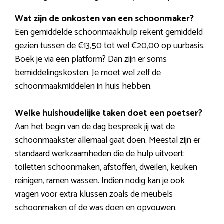
Wat zijn de onkosten van een schoonmaker?
Een gemiddelde schoonmaakhulp rekent gemiddeld
gezien tussen de €13,50 tot wel €20,00 op uurbasis.
Boek je via een platform? Dan zijn er soms
bemiddelingskosten. Je moet wel zelf de
schoonmaakmiddelen in huis hebben.
Welke huishoudelijke taken doet een poetser?
Aan het begin van de dag bespreek jij wat de
schoonmaakster allemaal gaat doen. Meestal zijn er
standaard werkzaamheden die de hulp uitvoert:
toiletten schoonmaken, afstoffen, dweilen, keuken
reinigen, ramen wassen. Indien nodig kan je ook
vragen voor extra klussen zoals de meubels
schoonmaken of de was doen en opvouwen.