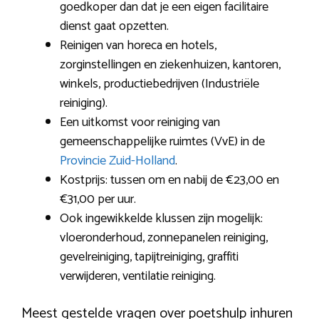
goedkoper dan dat je een eigen facilitaire
dienst gaat opzetten.
Reinigen van horeca en hotels,
zorginstellingen en ziekenhuizen, kantoren,
winkels, productiebedrijven (Industriële
reiniging).
Een uitkomst voor reiniging van
gemeenschappelijke ruimtes (VvE) in de
Provincie Zuid-Holland
.
Kostprijs: tussen om en nabij de €23,00 en
€31,00 per uur.
Ook ingewikkelde klussen zijn mogelijk:
vloeronderhoud, zonnepanelen reiniging,
gevelreiniging, tapijtreiniging, graffiti
verwijderen, ventilatie reiniging.
Meest gestelde vragen over poetshulp inhuren