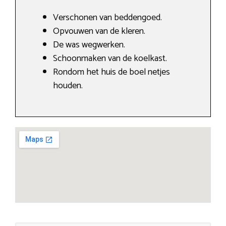
Verschonen van beddengoed.
Opvouwen van de kleren.
De was wegwerken.
Schoonmaken van de koelkast.
Rondom het huis de boel netjes
houden.