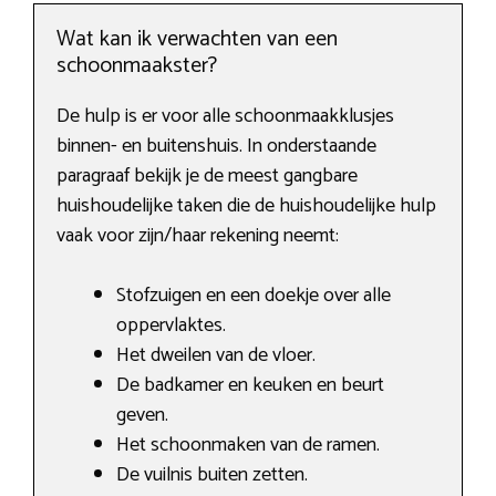
Wat kan ik verwachten van een
schoonmaakster?
De hulp is er voor alle schoonmaakklusjes
binnen- en buitenshuis. In onderstaande
paragraaf bekijk je de meest gangbare
huishoudelijke taken die de huishoudelijke hulp
vaak voor zijn/haar rekening neemt:
Stofzuigen en een doekje over alle
oppervlaktes.
Het dweilen van de vloer.
De badkamer en keuken en beurt
geven.
Het schoonmaken van de ramen.
De vuilnis buiten zetten.