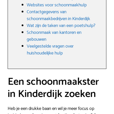
Websites voor schoonmaakhulp
Contactgegevens van
schoonmaakbedrijven in Kinderdijk
Wat zijn de taken van een poetshulp?
Schoonmaak van kantoren en
gebouwen
Veelgestelde vragen over
huishoudelijke hulp
Een schoonmaakster
in Kinderdijk zoeken
Heb je een drukke baan en wil je meer focus op