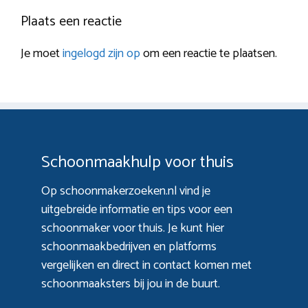
Plaats een reactie
Je moet
ingelogd zijn op
om een reactie te plaatsen.
Schoonmaakhulp voor thuis
Op schoonmakerzoeken.nl vind je
uitgebreide informatie en tips voor een
schoonmaker voor thuis. Je kunt hier
schoonmaakbedrijven en platforms
vergelijken en direct in contact komen met
schoonmaaksters bij jou in de buurt.