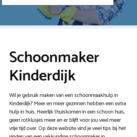
Schoonmaker
Kinderdijk
Wil je gebruik maken van een schoonmaakhulp in
Kinderdijk? Meer en meer gezinnen hebben een extra
hulp in huis. Heerlijk thuiskomen in een schoon huis,
geen rotklusjes meer en er blijft voor jou veel meer
vrije tijd over. Op deze website vind je veel tips bij het
vinden van een vakkundige schoonmaker in