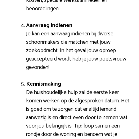
kosten, speciale werkzaamheden en
beoordelingen.
Aanvraag indienen
Je kan een aanvraag indienen bij diverse
schoonmakers die matchen met jouw
zoekopdracht. In het geval jouw oproep
geaccepteerd wordt heb je jouw poetsvrouw
gevonden!
Kennismaking
De huishoudelijke hulp zal de eerste keer
komen werken op de afgesproken datum. Het
is goed om te zorgen dat er altijd iemand
aanwezig is en direct even door te nemen wat
voor jou belangrijk is. Tip: loop samen een
rondje door de woning en benoem wat je