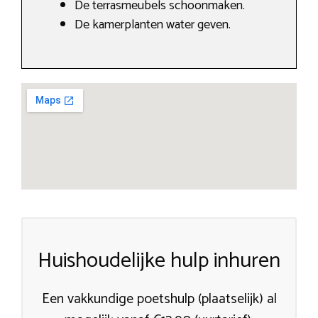
De terrasmeubels schoonmaken.
De kamerplanten water geven.
Huishoudelijke hulp inhuren
Een vakkundige poetshulp (plaatselijk) al