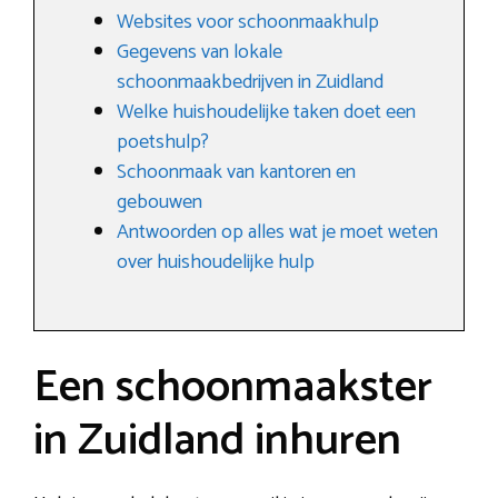
Websites voor schoonmaakhulp
Gegevens van lokale
schoonmaakbedrijven in Zuidland
Welke huishoudelijke taken doet een
poetshulp?
Schoonmaak van kantoren en
gebouwen
Antwoorden op alles wat je moet weten
over huishoudelijke hulp
Een schoonmaakster
in Zuidland inhuren