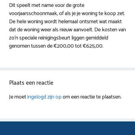
Dit speelt met name voor de grote
voorjaarsschoonmaak, of als je je woning te koop zet.
De hele woning wordt helemaal ontsmet wat maakt
dat de woning weer als nieuw aanvoelt. De kosten van
zo’n speciale reinigingsbeurt liggen gemiddeld
genomen tussen de €200,00 tot €625,00.
Plaats een reactie
Je moet
ingelogd zijn op
om een reactie te plaatsen.