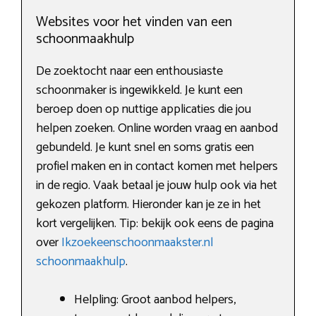
Websites voor het vinden van een
schoonmaakhulp
De zoektocht naar een enthousiaste
schoonmaker is ingewikkeld. Je kunt een
beroep doen op nuttige applicaties die jou
helpen zoeken. Online worden vraag en aanbod
gebundeld. Je kunt snel en soms gratis een
profiel maken en in contact komen met helpers
in de regio. Vaak betaal je jouw hulp ook via het
gekozen platform. Hieronder kan je ze in het
kort vergelijken. Tip: bekijk ook eens de pagina
over
Ikzoekeenschoonmaakster.nl
schoonmaakhulp
.
Helpling: Groot aanbod helpers,