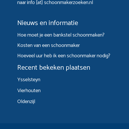
naar info [at] schoonmakerzoeken.nl
Nieuws en informatie
Hoe moet je een bankstel schoonmaken?
Kosten van een schoonmaker
Hoeveel uur heb ik een schoonmaker nodig?
Recent bekeken plaatsen
Ysselsteyn
Vierhouten
Oldenzijl