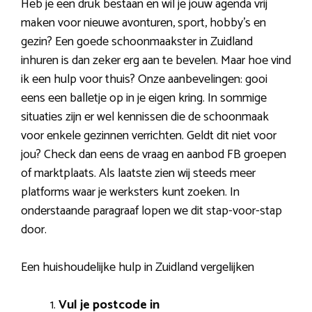
Heb je een druk bestaan en wil je jouw agenda vrij
maken voor nieuwe avonturen, sport, hobby’s en
gezin? Een goede schoonmaakster in Zuidland
inhuren is dan zeker erg aan te bevelen. Maar hoe vind
ik een hulp voor thuis? Onze aanbevelingen: gooi
eens een balletje op in je eigen kring. In sommige
situaties zijn er wel kennissen die de schoonmaak
voor enkele gezinnen verrichten. Geldt dit niet voor
jou? Check dan eens de vraag en aanbod FB groepen
of marktplaats. Als laatste zien wij steeds meer
platforms waar je werksters kunt zoeken. In
onderstaande paragraaf lopen we dit stap-voor-stap
door.
Een huishoudelijke hulp in Zuidland vergelijken
Vul je postcode in