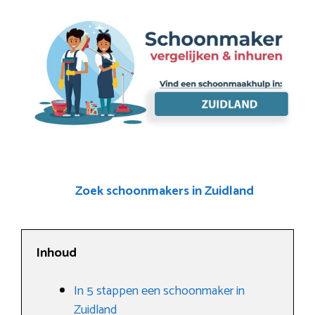
Zoek schoonmakers in Zuidland
Inhoud
In 5 stappen een schoonmaker in
Zuidland