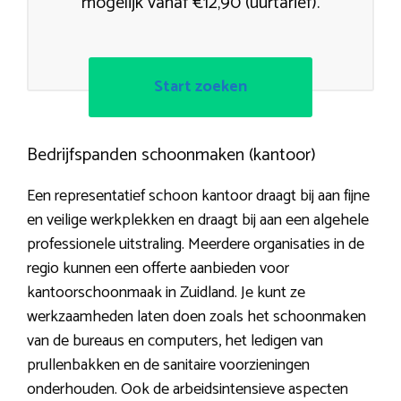
mogelijk vanaf €12,90 (uurtarief).
Start zoeken
Bedrijfspanden schoonmaken (kantoor)
Een representatief schoon kantoor draagt bij aan fijne
en veilige werkplekken en draagt bij aan een algehele
professionele uitstraling. Meerdere organisaties in de
regio kunnen een offerte aanbieden voor
kantoorschoonmaak in Zuidland. Je kunt ze
werkzaamheden laten doen zoals het schoonmaken
van de bureaus en computers, het ledigen van
prullenbakken en de sanitaire voorzieningen
onderhouden. Ook de arbeidsintensieve aspecten