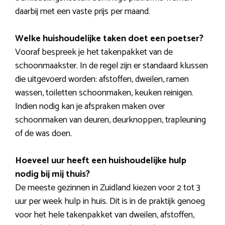
daarbij met een vaste prijs per maand.
Welke huishoudelijke taken doet een poetser?
Vooraf bespreek je het takenpakket van de
schoonmaakster. In de regel zijn er standaard klussen
die uitgevoerd worden: afstoffen, dweilen, ramen
wassen, toiletten schoonmaken, keuken reinigen.
Indien nodig kan je afspraken maken over
schoonmaken van deuren, deurknoppen, trapleuning
of de was doen.
Hoeveel uur heeft een huishoudelijke hulp
nodig bij mij thuis?
De meeste gezinnen in Zuidland kiezen voor 2 tot 3
uur per week hulp in huis. Dit is in de praktijk genoeg
voor het hele takenpakket van dweilen, afstoffen,