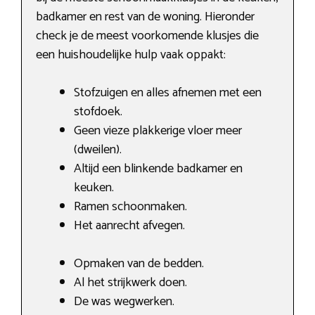
badkamer en rest van de woning. Hieronder
check je de meest voorkomende klusjes die
een huishoudelijke hulp vaak oppakt:
Stofzuigen en alles afnemen met een
stofdoek.
Geen vieze plakkerige vloer meer
(dweilen).
Altijd een blinkende badkamer en
keuken.
Ramen schoonmaken.
Het aanrecht afvegen.
Opmaken van de bedden.
Al het strijkwerk doen.
De was wegwerken.