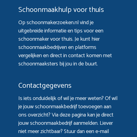
Schoonmaakhulp voor thuis
Op schoonmakerzoeken.nl vind je
uitgebreide informatie en tips voor een
schoonmaker voor thuis. Je kunt hier
schoonmaakbedrijven en platforms
vergelijken en direct in contact komen met
schoonmaaksters bij jou in de buurt.
Contactgegevens
Is iets onduidelijk of wil je meer weten? Of wil
je jouw schoonmaakbedrijf toevoegen aan
ons overzicht? Via
deze pagina
kan je direct
jouw schoonmaakbedrijf aanmelden. Liever
niet meer zichtbaar? Stuur dan een e-mail