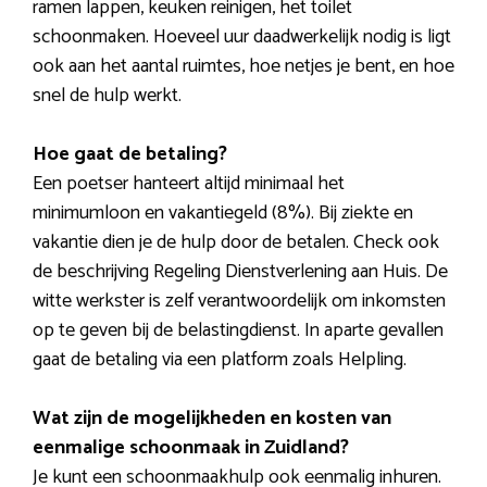
ramen lappen, keuken reinigen, het toilet
schoonmaken. Hoeveel uur daadwerkelijk nodig is ligt
ook aan het aantal ruimtes, hoe netjes je bent, en hoe
snel de hulp werkt.
Hoe gaat de betaling?
Een poetser hanteert altijd minimaal het
minimumloon en vakantiegeld (8%). Bij ziekte en
vakantie dien je de hulp door de betalen. Check ook
de beschrijving Regeling Dienstverlening aan Huis. De
witte werkster is zelf verantwoordelijk om inkomsten
op te geven bij de belastingdienst. In aparte gevallen
gaat de betaling via een platform zoals Helpling.
Wat zijn de mogelijkheden en kosten van
eenmalige schoonmaak in Zuidland?
Je kunt een schoonmaakhulp ook eenmalig inhuren.