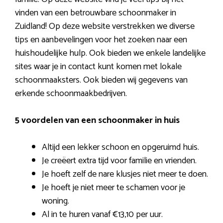
vinden van een betrouwbare schoonmaker in
Zuidland! Op deze website verstrekken we diverse
tips en aanbevelingen voor het zoeken naar een
huishoudelijke hulp. Ook bieden we enkele landelijke
sites waar je in contact kunt komen met lokale
schoonmaaksters. Ook bieden wij gegevens van
erkende schoonmaakbedrijven.
5 voordelen van een schoonmaker in huis
Altijd een lekker schoon en opgeruimd huis.
Je creëert extra tijd voor familie en vrienden.
Je hoeft zelf de nare klusjes niet meer te doen.
Je hoeft je niet meer te schamen voor je
woning.
Al in te huren vanaf €13,10 per uur.