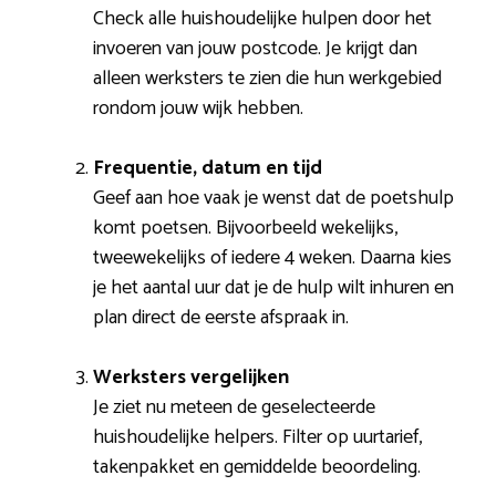
Check alle huishoudelijke hulpen door het
invoeren van jouw postcode. Je krijgt dan
alleen werksters te zien die hun werkgebied
rondom jouw wijk hebben.
Frequentie, datum en tijd
Geef aan hoe vaak je wenst dat de poetshulp
komt poetsen. Bijvoorbeeld wekelijks,
tweewekelijks of iedere 4 weken. Daarna kies
je het aantal uur dat je de hulp wilt inhuren en
plan direct de eerste afspraak in.
Werksters vergelijken
Je ziet nu meteen de geselecteerde
huishoudelijke helpers. Filter op uurtarief,
takenpakket en gemiddelde beoordeling.