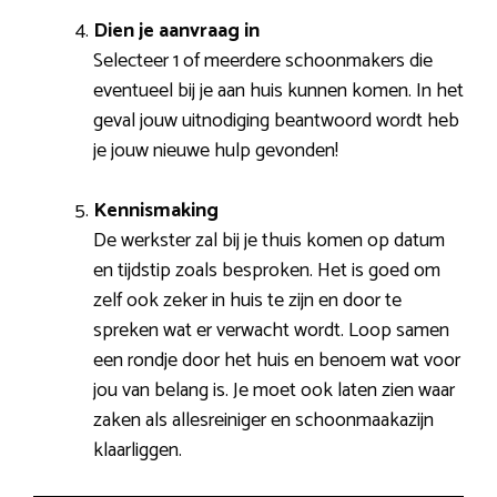
Dien je aanvraag in
Selecteer 1 of meerdere schoonmakers die
eventueel bij je aan huis kunnen komen. In het
geval jouw uitnodiging beantwoord wordt heb
je jouw nieuwe hulp gevonden!
Kennismaking
De werkster zal bij je thuis komen op datum
en tijdstip zoals besproken. Het is goed om
zelf ook zeker in huis te zijn en door te
spreken wat er verwacht wordt. Loop samen
een rondje door het huis en benoem wat voor
jou van belang is. Je moet ook laten zien waar
zaken als allesreiniger en schoonmaakazijn
klaarliggen.