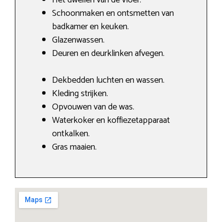
Schoonmaken en ontsmetten van
badkamer en keuken.
Glazenwassen.
Deuren en deurklinken afvegen.
Dekbedden luchten en wassen.
Kleding strijken.
Opvouwen van de was.
Waterkoker en koffiezetapparaat
ontkalken.
Gras maaien.