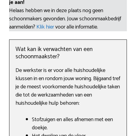
je aan!
Helaas hebben we in deze plaats nog geen
schoonmakers gevonden. Jouw schoonmaakbedrijf
aanmelden?
Klik hier
voor alle informatie.
Wat kan ik verwachten van een
schoonmaakster?
De werkster is er voor alle huishoudelijke
klussen in en rondom jouw woning. Bijgaand tref
je de meest voorkomende huishoudelijke taken
die tot de werkzaamheden van een
huishoudelijke hulp behoren:
Stofzuigen en alles afnemen met een
doekje.
Het dweilen van de vloer.