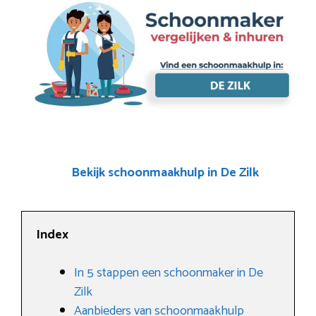
Bekijk schoonmaakhulp in De Zilk
Index
In 5 stappen een schoonmaker in De
Zilk
Aanbieders van schoonmaakhulp