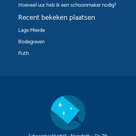
Hoeveel uur heb ik een schoonmaker nodig?
Recent bekeken plaatsen
Lage Mierde
Bodegraven
Puth