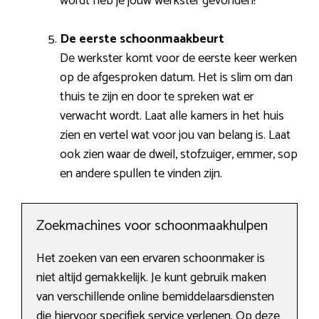
wordt heb je jouw werkster gevonden!
De eerste schoonmaakbeurt
De werkster komt voor de eerste keer werken
op de afgesproken datum. Het is slim om dan
thuis te zijn en door te spreken wat er
verwacht wordt. Laat alle kamers in het huis
zien en vertel wat voor jou van belang is. Laat
ook zien waar de dweil, stofzuiger, emmer, sop
en andere spullen te vinden zijn.
Zoekmachines voor schoonmaakhulpen
Het zoeken van een ervaren schoonmaker is
niet altijd gemakkelijk. Je kunt gebruik maken
van verschillende online bemiddelaarsdiensten
die hiervoor specifiek service verlenen. Op deze