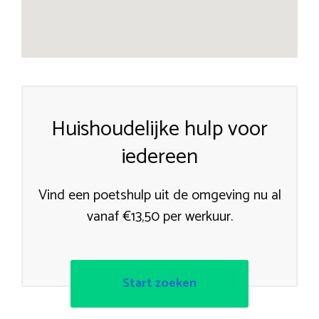
Huishoudelijke hulp voor
iedereen
Vind een poetshulp uit de omgeving nu al
vanaf €13,50 per werkuur.
Start zoeken