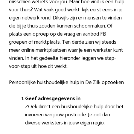
misschien wel iets voor jou. Maar hoe vind ik een hulp
voor thuis? Wat vaak goed werkt: kijk eerst eens in je
eigen netwerk rond. Dikwijls zijn er mensen te vinden
die bij je thuis zouden kunnen schoonmaken. Of
plaats een oproep op de vraag en aanbod FB
groepen of marktplaats. Ten derde zien wij steeds
meer online marktplaatsen waar je een werkster kunt
vinden. In het gedeelte hieronder leggen we stap-
voor-stap uit hoe dit werkt..
Persoonlijke huishoudelijke hulp in De Zilk opzoeken
Geef adresgegevens in
ZOek direct een huishoudelijke hulp door het
invoeren van jouw postcode. Je ziet dan
diverse werksters in jouw eigen regio.