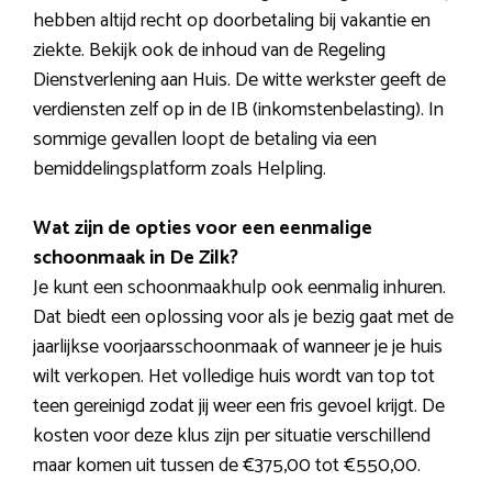
hebben altijd recht op doorbetaling bij vakantie en
ziekte. Bekijk ook de inhoud van de Regeling
Dienstverlening aan Huis. De witte werkster geeft de
verdiensten zelf op in de IB (inkomstenbelasting). In
sommige gevallen loopt de betaling via een
bemiddelingsplatform zoals Helpling.
Wat zijn de opties voor een eenmalige
schoonmaak in De Zilk?
Je kunt een schoonmaakhulp ook eenmalig inhuren.
Dat biedt een oplossing voor als je bezig gaat met de
jaarlijkse voorjaarsschoonmaak of wanneer je je huis
wilt verkopen. Het volledige huis wordt van top tot
teen gereinigd zodat jij weer een fris gevoel krijgt. De
kosten voor deze klus zijn per situatie verschillend
maar komen uit tussen de €375,00 tot €550,00.