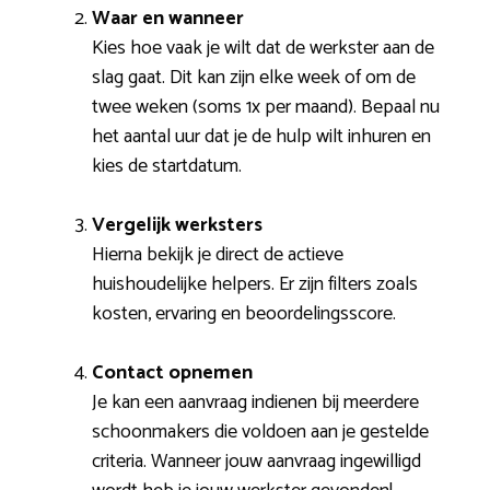
Waar en wanneer
Kies hoe vaak je wilt dat de werkster aan de
slag gaat. Dit kan zijn elke week of om de
twee weken (soms 1x per maand). Bepaal nu
het aantal uur dat je de hulp wilt inhuren en
kies de startdatum.
Vergelijk werksters
Hierna bekijk je direct de actieve
huishoudelijke helpers. Er zijn filters zoals
kosten, ervaring en beoordelingsscore.
Contact opnemen
Je kan een aanvraag indienen bij meerdere
schoonmakers die voldoen aan je gestelde
criteria. Wanneer jouw aanvraag ingewilligd