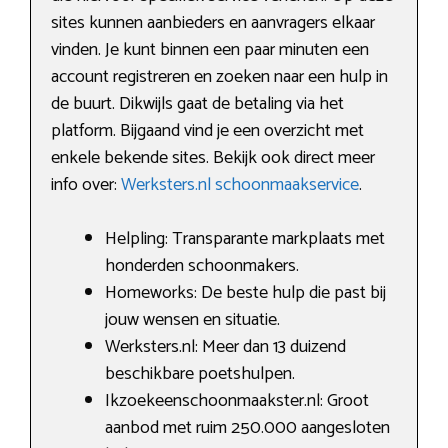
sites kunnen aanbieders en aanvragers elkaar
vinden. Je kunt binnen een paar minuten een
account registreren en zoeken naar een hulp in
de buurt. Dikwijls gaat de betaling via het
platform. Bijgaand vind je een overzicht met
enkele bekende sites. Bekijk ook direct meer
info over:
Werksters.nl schoonmaakservice
.
Helpling: Transparante markplaats met
honderden schoonmakers.
Homeworks: De beste hulp die past bij
jouw wensen en situatie.
Werksters.nl: Meer dan 13 duizend
beschikbare poetshulpen.
Ikzoekeenschoonmaakster.nl: Groot
aanbod met ruim 250.000 aangesloten