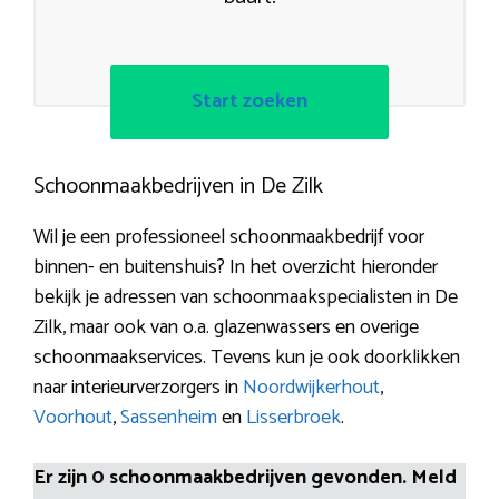
Start zoeken
Schoonmaakbedrijven in De Zilk
Wil je een professioneel schoonmaakbedrijf voor
binnen- en buitenshuis? In het overzicht hieronder
bekijk je adressen van schoonmaakspecialisten in De
Zilk, maar ook van o.a. glazenwassers en overige
schoonmaakservices. Tevens kun je ook doorklikken
naar interieurverzorgers in
Noordwijkerhout
,
Voorhout
,
Sassenheim
en
Lisserbroek
.
Er zijn 0 schoonmaakbedrijven gevonden. Meld