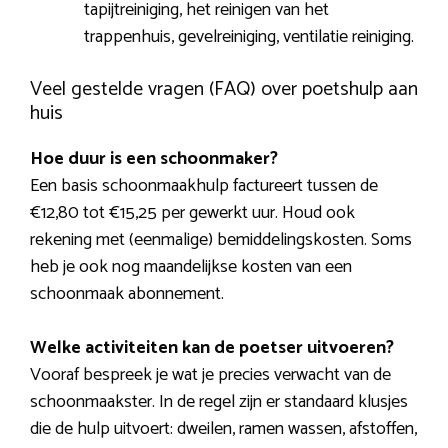
tapijtreiniging, het reinigen van het
trappenhuis, gevelreiniging, ventilatie reiniging.
Veel gestelde vragen (FAQ) over poetshulp aan
huis
Hoe duur is een schoonmaker?
Een basis schoonmaakhulp factureert tussen de
€12,80 tot €15,25 per gewerkt uur. Houd ook
rekening met (eenmalige) bemiddelingskosten. Soms
heb je ook nog maandelijkse kosten van een
schoonmaak abonnement.
Welke activiteiten kan de poetser uitvoeren?
Vooraf bespreek je wat je precies verwacht van de
schoonmaakster. In de regel zijn er standaard klusjes
die de hulp uitvoert: dweilen, ramen wassen, afstoffen,