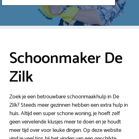
Schoonmaker De
Zilk
Zoek je een betrouwbare schoonmaakhulp in De
Zilk? Steeds meer gezinnen hebben een extra hulp in
huis. Altijd een super schone woning, je hoeft zelf
geen vervelende klusjes meer te doen en je houdt
meer tijd over voor leuke dingen. Op deze website
vind je veel tips bij het vinden van een geschikte