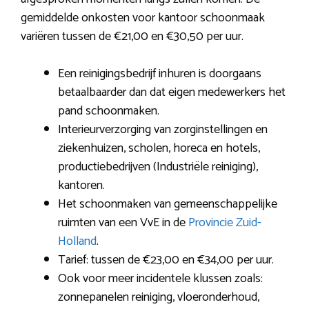
gemiddelde onkosten voor kantoor schoonmaak
variëren tussen de €21,00 en €30,50 per uur.
Een reinigingsbedrijf inhuren is doorgaans
betaalbaarder dan dat eigen medewerkers het
pand schoonmaken.
Interieurverzorging van zorginstellingen en
ziekenhuizen, scholen, horeca en hotels,
productiebedrijven (Industriële reiniging),
kantoren.
Het schoonmaken van gemeenschappelijke
ruimten van een VvE in de
Provincie Zuid-
Holland
.
Tarief: tussen de €23,00 en €34,00 per uur.
Ook voor meer incidentele klussen zoals:
zonnepanelen reiniging, vloeronderhoud,