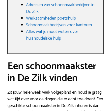
Adressen van schoonmaakbedrijven in
De Zilk
Werkzaamheden poetshulp
Schoonmaakbedrijven voor kantoren
Alles wat je moet weten over
huishoudelijke hulp
Een schoonmaakster
in De Zilk vinden
Zit jouw hele week vaak volgepland en houd je graag
wat tijd over voor de dingen die er echt toe doen? Een
geschikte schoonmaakster in De Zilk inhuren is dan