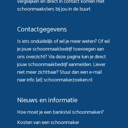
vergelijken en direct in contact komen met
schoonmaaksters bij jou in de buurt.
Contactgegevens
Is iets onduidelijk of wil je meer weten? Of wil
je jouw schoonmaakbedrijf toevoegen aan
ons overzicht? Via
deze pagina
kan je direct
jouw schoonmaakbedrijf aanmelden. Liever
niet meer zichtbaar? Stuur dan een e-mail
naar info [at] schoonmakerzoeken.nl
Nieuws en informatie
Hoe moet je een bankstel schoonmaken?
Kosten van een schoonmaker