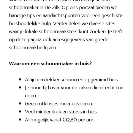
schoonmaker in De Zilk! Op ons portaal bieden we
handige tips en aandachtspunten voor een geschikte
huishoudelijke hulp. Verder delen we diverse sites
waar je lokale schoonmaaksters kunt zoeken. Je treft
op deze pagina ook adresgegevens van goede
schoonmaakbedrijven.
Waarom een schoonmaker in huis?
Altijd een lekker schoon en opgeruimd huis.
Je houd tijd over voor de zaken die er echt toe
doen.
Geen rotklusjes meer uitvoeren.
Veel minder druk en stress in huis.
Al mogelijk vanaf €12,60 per uur.