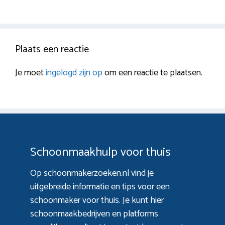
Plaats een reactie
Je moet
ingelogd zijn op
om een reactie te plaatsen.
Schoonmaakhulp voor thuis
Op schoonmakerzoeken.nl vind je
uitgebreide informatie en tips voor een
schoonmaker voor thuis. Je kunt hier
schoonmaakbedrijven en platforms