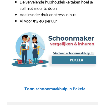
De vervelende huishoudelijke taken hoef je
zelf niet meer te doen.
Veel minder druk en stress in huis.
Al voor €13,40 per uur.
Toon schoonmaakhulp in Pekela