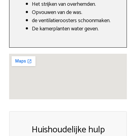
Het strijken van overhemden.
Opvouwen van de was.
de ventilatieroosters schoonmaken.
De kamerplanten water geven.
Huishoudelijke hulp