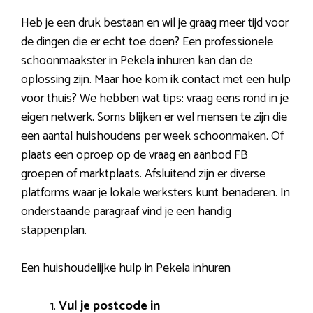
Heb je een druk bestaan en wil je graag meer tijd voor
de dingen die er echt toe doen? Een professionele
schoonmaakster in Pekela inhuren kan dan de
oplossing zijn. Maar hoe kom ik contact met een hulp
voor thuis? We hebben wat tips: vraag eens rond in je
eigen netwerk. Soms blijken er wel mensen te zijn die
een aantal huishoudens per week schoonmaken. Of
plaats een oproep op de vraag en aanbod FB
groepen of marktplaats. Afsluitend zijn er diverse
platforms waar je lokale werksters kunt benaderen. In
onderstaande paragraaf vind je een handig
stappenplan.
Een huishoudelijke hulp in Pekela inhuren
Vul je postcode in