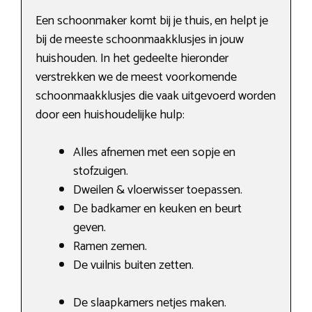
Een schoonmaker komt bij je thuis, en helpt je
bij de meeste schoonmaakklusjes in jouw
huishouden. In het gedeelte hieronder
verstrekken we de meest voorkomende
schoonmaakklusjes die vaak uitgevoerd worden
door een huishoudelijke hulp:
Alles afnemen met een sopje en
stofzuigen.
Dweilen & vloerwisser toepassen.
De badkamer en keuken en beurt
geven.
Ramen zemen.
De vuilnis buiten zetten.
De slaapkamers netjes maken.