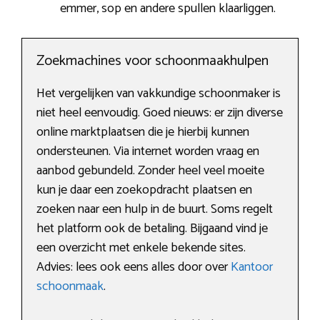
emmer, sop en andere spullen klaarliggen.
Zoekmachines voor schoonmaakhulpen
Het vergelijken van vakkundige schoonmaker is
niet heel eenvoudig. Goed nieuws: er zijn diverse
online marktplaatsen die je hierbij kunnen
ondersteunen. Via internet worden vraag en
aanbod gebundeld. Zonder heel veel moeite
kun je daar een zoekopdracht plaatsen en
zoeken naar een hulp in de buurt. Soms regelt
het platform ook de betaling. Bijgaand vind je
een overzicht met enkele bekende sites.
Advies: lees ook eens alles door over
Kantoor
schoonmaak
.