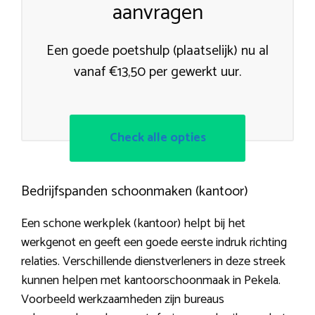
aanvragen
Een goede poetshulp (plaatselijk) nu al
vanaf €13,50 per gewerkt uur.
Check alle opties
Bedrijfspanden schoonmaken (kantoor)
Een schone werkplek (kantoor) helpt bij het
werkgenot en geeft een goede eerste indruk richting
relaties. Verschillende dienstverleners in deze streek
kunnen helpen met kantoorschoonmaak in Pekela.
Voorbeeld werkzaamheden zijn bureaus