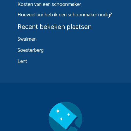
Kosten van een schoonmaker
Hoeveel uur heb ik een schoonmaker nodig?
Recent bekeken plaatsen
Swalmen
Soesterberg
Lent