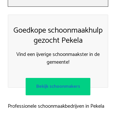
Goedkope schoonmaakhulp
gezocht Pekela
Vind een ijverige schoonmaakster in de
gemeente!
Bekijk schoonmakers
Professionele schoonmaakbedrijven in Pekela