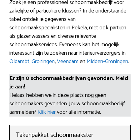
Zoek je een professioneel schoonmaakbedrijf voor
zakelijke of particuliere klussen? In de onderstaande
tabel ontdek je gegevens van
schoonmaakspecialisten in Pekela, met ook partijen
als glazenwassers en diverse relevante
schoonmaakservices. Eveneens kan het mogelijk
interessant zijn te zoeken naar interieurverzorgers in
Oldambt
,
Groningen
,
Veendam
en
Midden-Groningen
.
Er zijn 0 schoonmaakbedrijven gevonden. Meld
je aan!
Helaas hebben we in deze plaats nog geen
schoonmakers gevonden. Jouw schoonmaakbedrijf
aanmelden?
Klik hier
voor alle informatie.
Takenpakket schoonmaakster