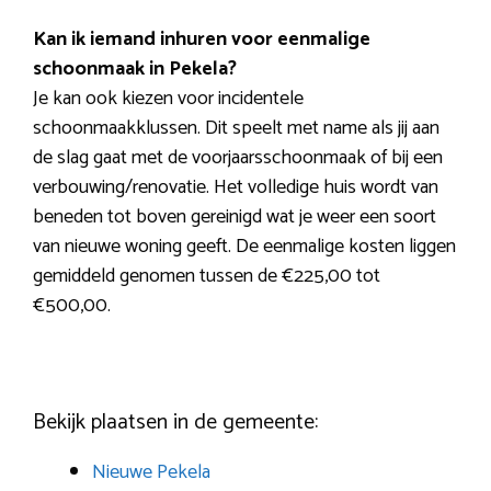
Kan ik iemand inhuren voor eenmalige
schoonmaak in Pekela?
Je kan ook kiezen voor incidentele
schoonmaakklussen. Dit speelt met name als jij aan
de slag gaat met de voorjaarsschoonmaak of bij een
verbouwing/renovatie. Het volledige huis wordt van
beneden tot boven gereinigd wat je weer een soort
van nieuwe woning geeft. De eenmalige kosten liggen
gemiddeld genomen tussen de €225,00 tot
€500,00.
Bekijk plaatsen in de gemeente:
Nieuwe Pekela