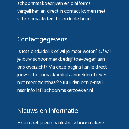
schoonmaakbedrijven en platforms
vergelijken en direct in contact komen met
schoonmaaksters bij jou in de buurt.
Contactgegevens
Is iets onduidelijk of wil je meer weten? Of wil
je jouw schoonmaakbedrijf toevoegen aan
ons overzicht? Via
deze pagina
kan je direct
jouw schoonmaakbedrijf aanmelden. Liever
niet meer zichtbaar? Stuur dan een e-mail
naar info [at] schoonmakerzoeken.nl
Nieuws en informatie
Hoe moet je een bankstel schoonmaken?