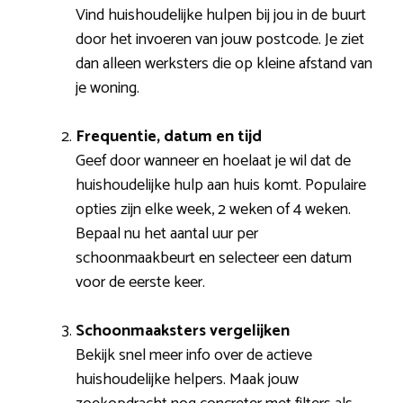
Vind huishoudelijke hulpen bij jou in de buurt
door het invoeren van jouw postcode. Je ziet
dan alleen werksters die op kleine afstand van
je woning.
Frequentie, datum en tijd
Geef door wanneer en hoelaat je wil dat de
huishoudelijke hulp aan huis komt. Populaire
opties zijn elke week, 2 weken of 4 weken.
Bepaal nu het aantal uur per
schoonmaakbeurt en selecteer een datum
voor de eerste keer.
Schoonmaaksters vergelijken
Bekijk snel meer info over de actieve
huishoudelijke helpers. Maak jouw