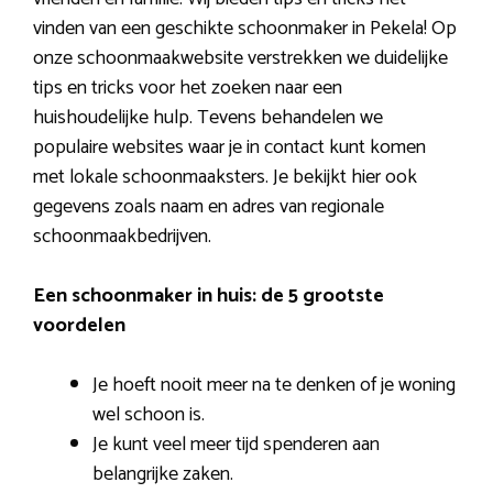
vinden van een geschikte schoonmaker in Pekela! Op
onze schoonmaakwebsite verstrekken we duidelijke
tips en tricks voor het zoeken naar een
huishoudelijke hulp. Tevens behandelen we
populaire websites waar je in contact kunt komen
met lokale schoonmaaksters. Je bekijkt hier ook
gegevens zoals naam en adres van regionale
schoonmaakbedrijven.
Een schoonmaker in huis: de 5 grootste
voordelen
Je hoeft nooit meer na te denken of je woning
wel schoon is.
Je kunt veel meer tijd spenderen aan
belangrijke zaken.