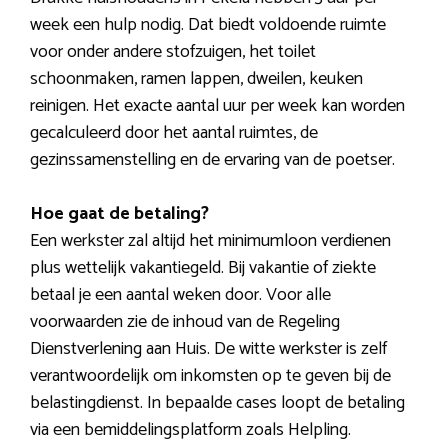
week een hulp nodig. Dat biedt voldoende ruimte
voor onder andere stofzuigen, het toilet
schoonmaken, ramen lappen, dweilen, keuken
reinigen. Het exacte aantal uur per week kan worden
gecalculeerd door het aantal ruimtes, de
gezinssamenstelling en de ervaring van de poetser.
Hoe gaat de betaling?
Een werkster zal altijd het minimumloon verdienen
plus wettelijk vakantiegeld. Bij vakantie of ziekte
betaal je een aantal weken door. Voor alle
voorwaarden zie de inhoud van de Regeling
Dienstverlening aan Huis. De witte werkster is zelf
verantwoordelijk om inkomsten op te geven bij de
belastingdienst. In bepaalde cases loopt de betaling
via een bemiddelingsplatform zoals Helpling.