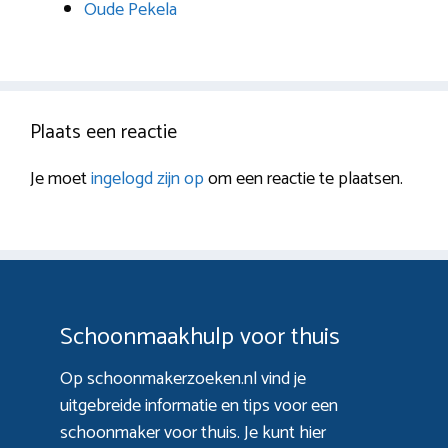
Oude Pekela
Plaats een reactie
Je moet
ingelogd zijn op
om een reactie te plaatsen.
Schoonmaakhulp voor thuis
Op schoonmakerzoeken.nl vind je
uitgebreide informatie en tips voor een
schoonmaker voor thuis. Je kunt hier