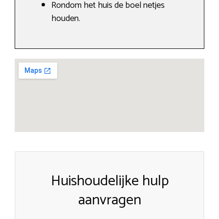
Rondom het huis de boel netjes
houden.
Huishoudelijke hulp
aanvragen