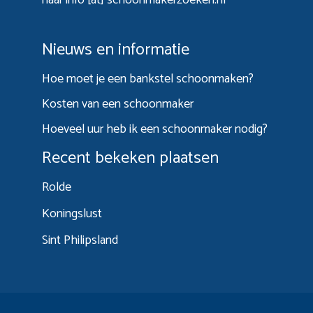
Nieuws en informatie
Hoe moet je een bankstel schoonmaken?
Kosten van een schoonmaker
Hoeveel uur heb ik een schoonmaker nodig?
Recent bekeken plaatsen
Rolde
Koningslust
Sint Philipsland