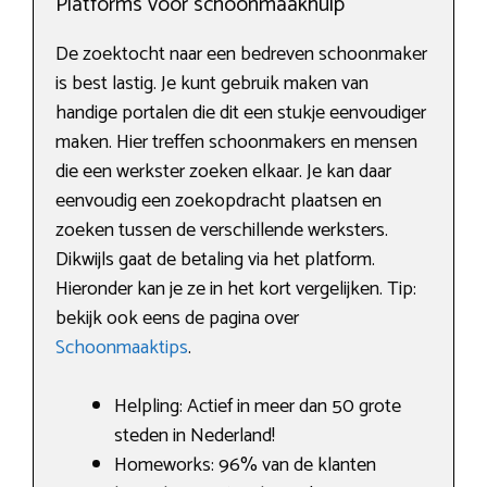
Platforms voor schoonmaakhulp
De zoektocht naar een bedreven schoonmaker
is best lastig. Je kunt gebruik maken van
handige portalen die dit een stukje eenvoudiger
maken. Hier treffen schoonmakers en mensen
die een werkster zoeken elkaar. Je kan daar
eenvoudig een zoekopdracht plaatsen en
zoeken tussen de verschillende werksters.
Dikwijls gaat de betaling via het platform.
Hieronder kan je ze in het kort vergelijken. Tip:
bekijk ook eens de pagina over
Schoonmaaktips
.
Helpling: Actief in meer dan 50 grote
steden in Nederland!
Homeworks: 96% van de klanten