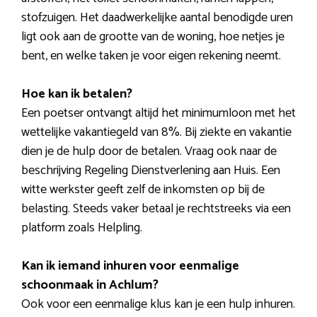
stofzuigen. Het daadwerkelijke aantal benodigde uren
ligt ook aan de grootte van de woning, hoe netjes je
bent, en welke taken je voor eigen rekening neemt.
Hoe kan ik betalen?
Een poetser ontvangt altijd het minimumloon met het
wettelijke vakantiegeld van 8%. Bij ziekte en vakantie
dien je de hulp door de betalen. Vraag ook naar de
beschrijving Regeling Dienstverlening aan Huis. Een
witte werkster geeft zelf de inkomsten op bij de
belasting. Steeds vaker betaal je rechtstreeks via een
platform zoals Helpling.
Kan ik iemand inhuren voor eenmalige
schoonmaak in Achlum?
Ook voor een eenmalige klus kan je een hulp inhuren.