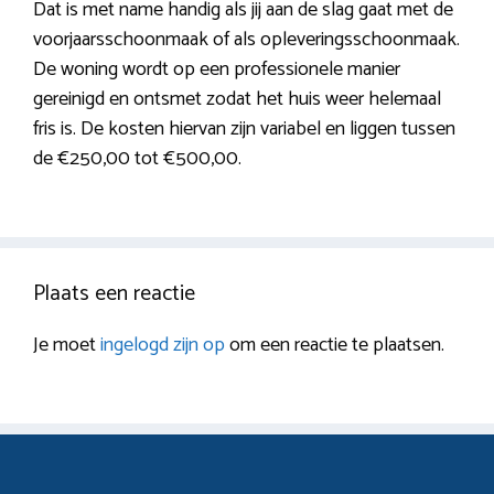
Dat is met name handig als jij aan de slag gaat met de
voorjaarsschoonmaak of als opleveringsschoonmaak.
De woning wordt op een professionele manier
gereinigd en ontsmet zodat het huis weer helemaal
fris is. De kosten hiervan zijn variabel en liggen tussen
de €250,00 tot €500,00.
Plaats een reactie
Je moet
ingelogd zijn op
om een reactie te plaatsen.