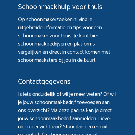
Schoonmaakhulp voor thuis
Op schoonmakerzoeken.nl vind je
uitgebreide informatie en tips voor een
schoonmaker voor thuis. Je kunt hier
schoonmaakbedrijven en platforms
vergelijken en direct in contact komen met
schoonmaaksters bij jou in de buurt.
Contactgegevens
Is iets onduidelijk of wil je meer weten? Of wil
je jouw schoonmaakbedrijf toevoegen aan
ons overzicht? Via
deze pagina
kan je direct
jouw schoonmaakbedrijf aanmelden. Liever
niet meer zichtbaar? Stuur dan een e-mail
naar info [at] schoonmakerzoeken.nl