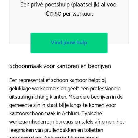
Een privé poetshulp (plaatselijk) al voor
€13,50 per werkuur.
Vind jouw hulp
Schoonmaak voor kantoren en bedrijven
Een representatief schoon kantoor helpt bij
gelukkige werknemers en geeft een professionele
uitstraling richting klanten. Meerdere bedrijven in de
gemeente zijn in staat bij je langs te komen voor
kantoorschoonmaak in Achlum. Typische
werkzaamheden zijn bureaus en tafels afnemen, het
leegmaken van prullenbakken en toiletten