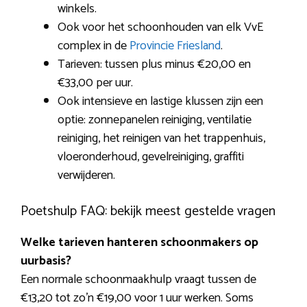
winkels.
Ook voor het schoonhouden van elk VvE
complex in de
Provincie Friesland
.
Tarieven: tussen plus minus €20,00 en
€33,00 per uur.
Ook intensieve en lastige klussen zijn een
optie: zonnepanelen reiniging, ventilatie
reiniging, het reinigen van het trappenhuis,
vloeronderhoud, gevelreiniging, graffiti
verwijderen.
Poetshulp FAQ: bekijk meest gestelde vragen
Welke tarieven hanteren schoonmakers op
uurbasis?
Een normale schoonmaakhulp vraagt tussen de
€13,20 tot zo’n €19,00 voor 1 uur werken. Soms