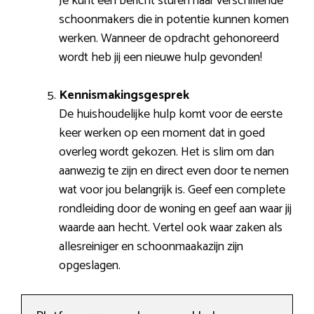
Je kunt een bericht sturen naar verschillende
schoonmakers die in potentie kunnen komen
werken. Wanneer de opdracht gehonoreerd
wordt heb jij een nieuwe hulp gevonden!
Kennismakingsgesprek
De huishoudelijke hulp komt voor de eerste
keer werken op een moment dat in goed
overleg wordt gekozen. Het is slim om dan
aanwezig te zijn en direct even door te nemen
wat voor jou belangrijk is. Geef een complete
rondleiding door de woning en geef aan waar jij
waarde aan hecht. Vertel ook waar zaken als
allesreiniger en schoonmaakazijn zijn
opgeslagen.