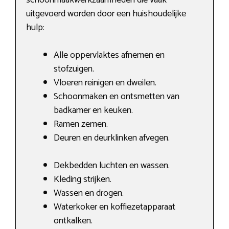
uitgevoerd worden door een huishoudelijke
hulp:
Alle oppervlaktes afnemen en
stofzuigen.
Vloeren reinigen en dweilen.
Schoonmaken en ontsmetten van
badkamer en keuken.
Ramen zemen.
Deuren en deurklinken afvegen.
Dekbedden luchten en wassen.
Kleding strijken.
Wassen en drogen.
Waterkoker en koffiezetapparaat
ontkalken.