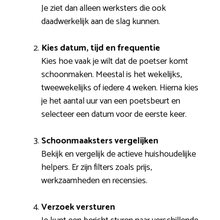
Je ziet dan alleen werksters die ook
daadwerkelijk aan de slag kunnen.
Kies datum, tijd en frequentie
Kies hoe vaak je wilt dat de poetser komt
schoonmaken. Meestal is het wekelijks,
tweewekelijks of iedere 4 weken. Hierna kies
je het aantal uur van een poetsbeurt en
selecteer een datum voor de eerste keer.
Schoonmaaksters vergelijken
Bekijk en vergelijk de actieve huishoudelijke
helpers. Er zijn filters zoals prijs,
werkzaamheden en recensies.
Verzoek versturen