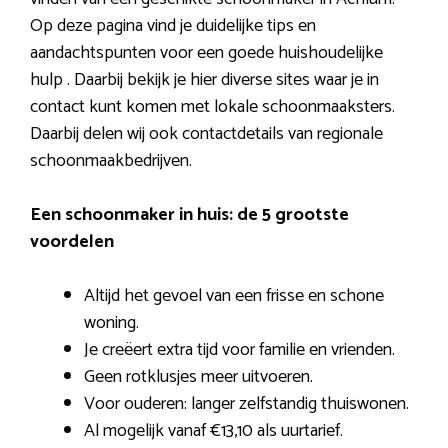
Op deze pagina vind je duidelijke tips en
aandachtspunten voor een goede huishoudelijke
hulp . Daarbij bekijk je hier diverse sites waar je in
contact kunt komen met lokale schoonmaaksters.
Daarbij delen wij ook contactdetails van regionale
schoonmaakbedrijven.
Een schoonmaker in huis: de 5 grootste
voordelen
Altijd het gevoel van een frisse en schone
woning.
Je creëert extra tijd voor familie en vrienden.
Geen rotklusjes meer uitvoeren.
Voor ouderen: langer zelfstandig thuiswonen.
Al mogelijk vanaf €13,10 als uurtarief.