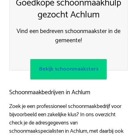
Goedkope schoonmaakhulp
gezocht Achlum
Vind een bedreven schoonmaakster in de
gemeente!
Bekijk schoonmaaksters
Schoonmaakbedrijven in Achlum
Zoek je een professioneel schoonmaakbedrijf voor
bijvoorbeeld een zakelijke klus? In ons overzicht
check je de adresgegevens van
schoonmaakspecialisten in Achlum, met daarbij ook