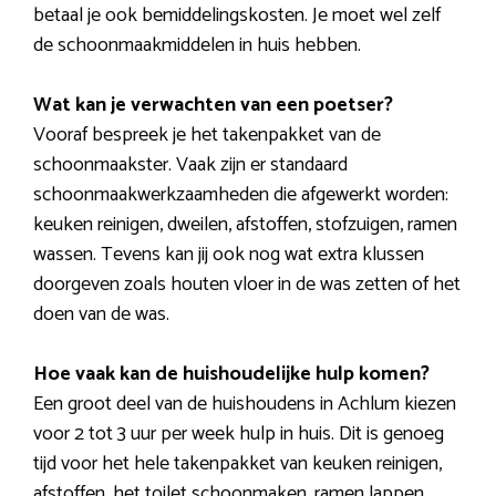
betaal je ook bemiddelingskosten. Je moet wel zelf
de schoonmaakmiddelen in huis hebben.
Wat kan je verwachten van een poetser?
Vooraf bespreek je het takenpakket van de
schoonmaakster. Vaak zijn er standaard
schoonmaakwerkzaamheden die afgewerkt worden:
keuken reinigen, dweilen, afstoffen, stofzuigen, ramen
wassen. Tevens kan jij ook nog wat extra klussen
doorgeven zoals houten vloer in de was zetten of het
doen van de was.
Hoe vaak kan de huishoudelijke hulp komen?
Een groot deel van de huishoudens in Achlum kiezen
voor 2 tot 3 uur per week hulp in huis. Dit is genoeg
tijd voor het hele takenpakket van keuken reinigen,
afstoffen, het toilet schoonmaken, ramen lappen,