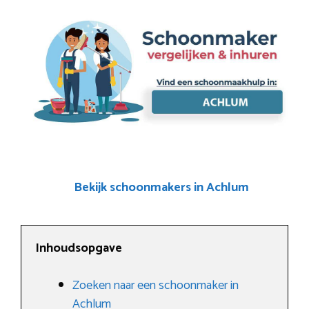
Bekijk schoonmakers in Achlum
Inhoudsopgave
Zoeken naar een schoonmaker in
Achlum