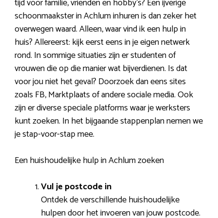
tijd voor familie, vrienden en hobby’s? Een ijverige
schoonmaakster in Achlum inhuren is dan zeker het
overwegen waard. Alleen, waar vind ik een hulp in
huis? Allereerst: kijk eerst eens in je eigen netwerk
rond. In sommige situaties zijn er studenten of
vrouwen die op die manier wat bijverdienen. Is dat
voor jou niet het geval? Doorzoek dan eens sites
zoals FB, Marktplaats of andere sociale media. Ook
zijn er diverse speciale platforms waar je werksters
kunt zoeken. In het bijgaande stappenplan nemen we
je stap-voor-stap mee.
Een huishoudelijke hulp in Achlum zoeken
Vul je postcode in
Ontdek de verschillende huishoudelijke
hulpen door het invoeren van jouw postcode.