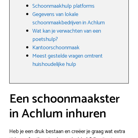
Schoonmaakhulp platforms
Gegevens van lokale
schoonmaakbedrijven in Achlum
Wat kan je verwachten van een
poetshulp?
Kantoorschoonmaak
Meest gestelde vragen omtrent
huishoudelijke hulp
Een schoonmaakster
in Achlum inhuren
Heb je een druk bestaan en creëer je graag wat extra