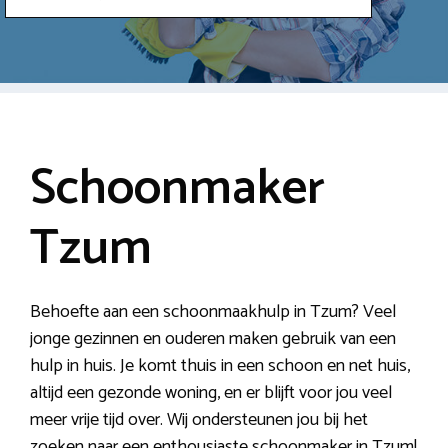
Schoonmaker
Tzum
Behoefte aan een schoonmaakhulp in Tzum? Veel
jonge gezinnen en ouderen maken gebruik van een
hulp in huis. Je komt thuis in een schoon en net huis,
altijd een gezonde woning, en er blijft voor jou veel
meer vrije tijd over. Wij ondersteunen jou bij het
zoeken naar een enthousiaste schoonmaker in Tzum!