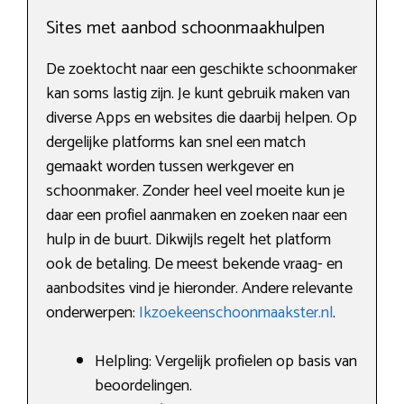
Sites met aanbod schoonmaakhulpen
De zoektocht naar een geschikte schoonmaker
kan soms lastig zijn. Je kunt gebruik maken van
diverse Apps en websites die daarbij helpen. Op
dergelijke platforms kan snel een match
gemaakt worden tussen werkgever en
schoonmaker. Zonder heel veel moeite kun je
daar een profiel aanmaken en zoeken naar een
hulp in de buurt. Dikwijls regelt het platform
ook de betaling. De meest bekende vraag- en
aanbodsites vind je hieronder. Andere relevante
onderwerpen:
Ikzoekeenschoonmaakster.nl
.
Helpling: Vergelijk profielen op basis van
beoordelingen.