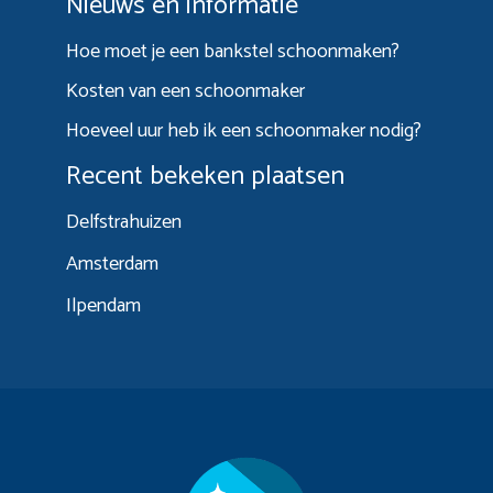
Nieuws en informatie
Hoe moet je een bankstel schoonmaken?
Kosten van een schoonmaker
Hoeveel uur heb ik een schoonmaker nodig?
Recent bekeken plaatsen
Delfstrahuizen
Amsterdam
Ilpendam