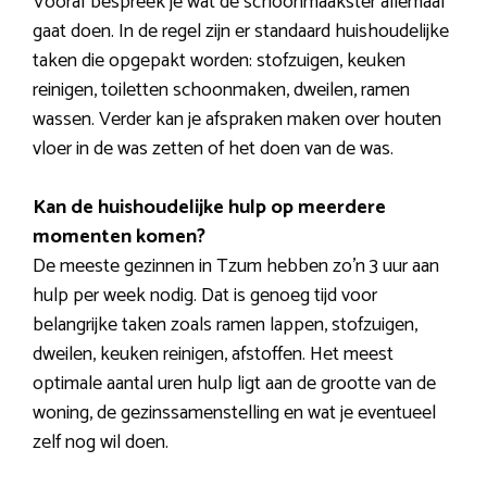
Vooraf bespreek je wat de schoonmaakster allemaal
gaat doen. In de regel zijn er standaard huishoudelijke
taken die opgepakt worden: stofzuigen, keuken
reinigen, toiletten schoonmaken, dweilen, ramen
wassen. Verder kan je afspraken maken over houten
vloer in de was zetten of het doen van de was.
Kan de huishoudelijke hulp op meerdere
momenten komen?
De meeste gezinnen in Tzum hebben zo’n 3 uur aan
hulp per week nodig. Dat is genoeg tijd voor
belangrijke taken zoals ramen lappen, stofzuigen,
dweilen, keuken reinigen, afstoffen. Het meest
optimale aantal uren hulp ligt aan de grootte van de
woning, de gezinssamenstelling en wat je eventueel
zelf nog wil doen.