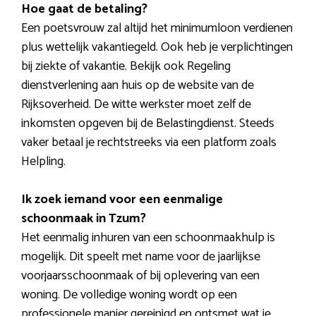
Hoe gaat de betaling?
Een poetsvrouw zal altijd het minimumloon verdienen
plus wettelijk vakantiegeld. Ook heb je verplichtingen
bij ziekte of vakantie. Bekijk ook Regeling
dienstverlening aan huis op de website van de
Rijksoverheid. De witte werkster moet zelf de
inkomsten opgeven bij de Belastingdienst. Steeds
vaker betaal je rechtstreeks via een platform zoals
Helpling.
Ik zoek iemand voor een eenmalige
schoonmaak in Tzum?
Het eenmalig inhuren van een schoonmaakhulp is
mogelijk. Dit speelt met name voor de jaarlijkse
voorjaarsschoonmaak of bij oplevering van een
woning. De volledige woning wordt op een
professionele manier gereinigd en ontsmet wat je