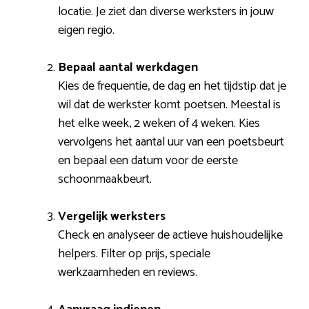
locatie. Je ziet dan diverse werksters in jouw
eigen regio.
Bepaal aantal werkdagen
Kies de frequentie, de dag en het tijdstip dat je
wil dat de werkster komt poetsen. Meestal is
het elke week, 2 weken of 4 weken. Kies
vervolgens het aantal uur van een poetsbeurt
en bepaal een datum voor de eerste
schoonmaakbeurt.
Vergelijk werksters
Check en analyseer de actieve huishoudelijke
helpers. Filter op prijs, speciale
werkzaamheden en reviews.