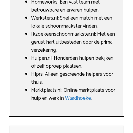
Homeworks: Een vast team met
betrouwbare en ervaren hulpen.
Werksters.nl: Snel een match met een
lokale schoonmaakster vinden.
Ikzoekeenschoonmaakster.nl: Met een
gerust hart uitbesteden door de prima
verzekering.
Hulpen.nl: Honderden hulpen bekijken
of zelf oproep plaatsen.
Hlprs: Alleen gescreende helpers voor
thuis.
Marktplaats.nl: Online marktplaats voor
hulp en werk in
Waadhoeke
.