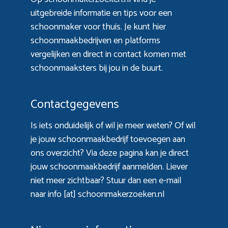
uitgebreide informatie en tips voor een
schoonmaker voor thuis. Je kunt hier
schoonmaakbedrijven en platforms
vergelijken en direct in contact komen met
schoonmaaksters bij jou in de buurt.
Contactgegevens
Is iets onduidelijk of wil je meer weten? Of wil
je jouw schoonmaakbedrijf toevoegen aan
ons overzicht? Via
deze pagina
kan je direct
jouw schoonmaakbedrijf aanmelden. Liever
niet meer zichtbaar? Stuur dan een e-mail
naar info [at] schoonmakerzoeken.nl