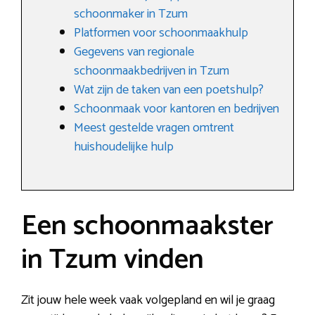
schoonmaker in Tzum
Platformen voor schoonmaakhulp
Gegevens van regionale
schoonmaakbedrijven in Tzum
Wat zijn de taken van een poetshulp?
Schoonmaak voor kantoren en bedrijven
Meest gestelde vragen omtrent
huishoudelijke hulp
Een schoonmaakster
in Tzum vinden
Zit jouw hele week vaak volgepland en wil je graag