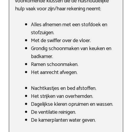
voorkomende klussen die de huishoudelijke
hulp vaak voor zijn/haar rekening neemt:
Alles afnemen met een stofdoek en
stofzuigen.
Met de swiffer over de vloer.
Grondig schoonmaken van keuken en
badkamer.
Ramen schoonmaken.
Het aanrecht afvegen.
Nachtkastjes en bed afstoffen.
Het strijken van overhemden.
Dagelijkse kleren opruimen en wassen.
De ventilatie reinigen.
De kamerplanten water geven.