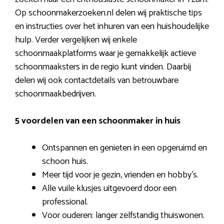
Op schoonmakerzoeken.nl delen wij praktische tips
en instructies over het inhuren van een huishoudelijke
hulp. Verder vergelijken wij enkele
schoonmaakplatforms waar je gemakkelijk actieve
schoonmaaksters in de regio kunt vinden. Daarbij
delen wij ook contactdetails van betrouwbare
schoonmaakbedrijven.
5 voordelen van een schoonmaker in huis
Ontspannen en genieten in een opgeruimd en
schoon huis.
Meer tijd voor je gezin, vrienden en hobby’s.
Alle vuile klusjes uitgevoerd door een
professional.
Voor ouderen: langer zelfstandig thuiswonen.