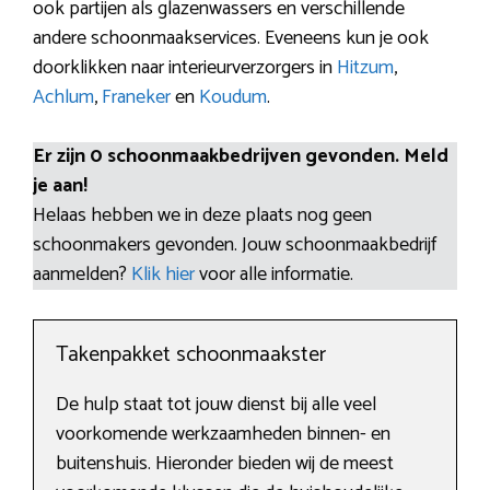
ook partijen als glazenwassers en verschillende
andere schoonmaakservices. Eveneens kun je ook
doorklikken naar interieurverzorgers in
Hitzum
,
Achlum
,
Franeker
en
Koudum
.
Er zijn 0 schoonmaakbedrijven gevonden. Meld
je aan!
Helaas hebben we in deze plaats nog geen
schoonmakers gevonden. Jouw schoonmaakbedrijf
aanmelden?
Klik hier
voor alle informatie.
Takenpakket schoonmaakster
De hulp staat tot jouw dienst bij alle veel
voorkomende werkzaamheden binnen- en
buitenshuis. Hieronder bieden wij de meest