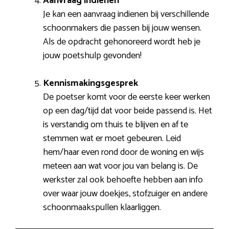
Aanvraag indienen
Je kan een aanvraag indienen bij verschillende
schoonmakers die passen bij jouw wensen.
Als de opdracht gehonoreerd wordt heb je
jouw poetshulp gevonden!
Kennismakingsgesprek
De poetser komt voor de eerste keer werken
op een dag/tijd dat voor beide passend is. Het
is verstandig om thuis te blijven en af te
stemmen wat er moet gebeuren. Leid
hem/haar even rond door de woning en wijs
meteen aan wat voor jou van belang is. De
werkster zal ook behoefte hebben aan info
over waar jouw doekjes, stofzuiger en andere
schoonmaakspullen klaarliggen.