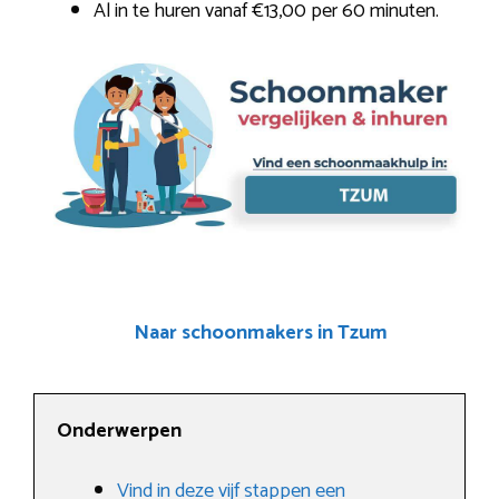
Al in te huren vanaf €13,00 per 60 minuten.
Naar schoonmakers in Tzum
Onderwerpen
Vind in deze vijf stappen een