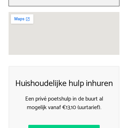
Huishoudelijke hulp inhuren
Een privé poetshulp in de buurt al
mogelijk vanaf €13,10 (uurtarief).