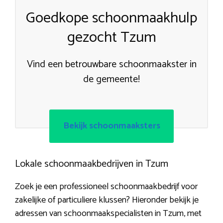
Goedkope schoonmaakhulp
gezocht Tzum
Vind een betrouwbare schoonmaakster in
de gemeente!
Bekijk schoonmaaksters
Lokale schoonmaakbedrijven in Tzum
Zoek je een professioneel schoonmaakbedrijf voor
zakelijke of particuliere klussen? Hieronder bekijk je
adressen van schoonmaakspecialisten in Tzum, met