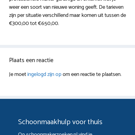
weer een soort van nieuwe woning geeft. De tarieven
zijn per situatie verschillend maar komen uit tussen de
€300,00 tot €650,00.
Plaats een reactie
Je moet
ingelogd zijn op
om een reactie te plaatsen.
Schoonmaakhulp voor thuis
Op schoonmakerzoeken.nl vind je