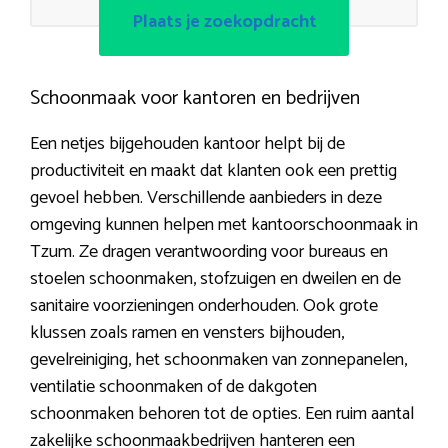
Plaats je zoekopdracht
Schoonmaak voor kantoren en bedrijven
Een netjes bijgehouden kantoor helpt bij de
productiviteit en maakt dat klanten ook een prettig
gevoel hebben. Verschillende aanbieders in deze
omgeving kunnen helpen met kantoorschoonmaak in
Tzum. Ze dragen verantwoording voor bureaus en
stoelen schoonmaken, stofzuigen en dweilen en de
sanitaire voorzieningen onderhouden. Ook grote
klussen zoals ramen en vensters bijhouden,
gevelreiniging, het schoonmaken van zonnepanelen,
ventilatie schoonmaken of de dakgoten
schoonmaken behoren tot de opties. Een ruim aantal
zakelijke schoonmaakbedrijven hanteren een