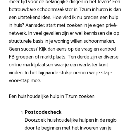
meer tijd voor de belangrijke dingen in het leven? Een
betrouwbare schoonmaakster in Tzum inhuren is dan
een uitstekend idee. Hoe vind ik nu precies een hulp
in huis? Aanrader: start met zoeken in je eigen privé-
netwerk. In veel gevallen zijn er wel kennissen die op
structurele basis in je woning willen schoonmaken.
Geen succes? Kijk dan eens op de vraag en aanbod
FB groepen of marktplaats. Ten derde zijn er diverse
online marktplaatsen waar je een werkster kunt
vinden. In het bijgaande stukje nemen we je stap-
voor-stap mee.
Een huishoudelijke hulp in Tzum zoeken
Postcodecheck
Doorzoek huishoudelijke hulpen in de regio
door te beginnen met het invoeren van je