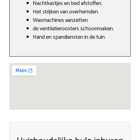
Nachtkastjes en bed afstoffen.
Het strijken van overhemden.
Wasmachines aanzetten.
de ventilatieroosters schoonmaken.
Hand en spandiensten in de tuin.