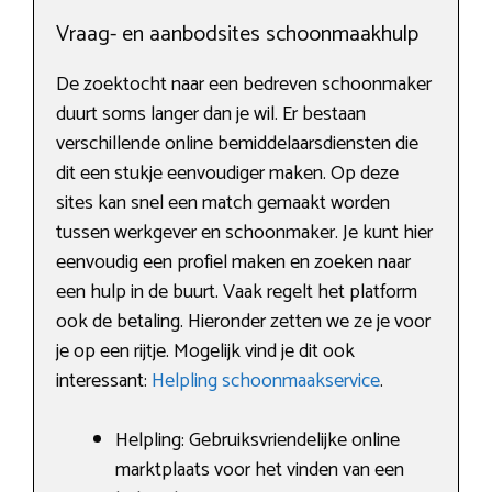
Vraag- en aanbodsites schoonmaakhulp
De zoektocht naar een bedreven schoonmaker
duurt soms langer dan je wil. Er bestaan
verschillende online bemiddelaarsdiensten die
dit een stukje eenvoudiger maken. Op deze
sites kan snel een match gemaakt worden
tussen werkgever en schoonmaker. Je kunt hier
eenvoudig een profiel maken en zoeken naar
een hulp in de buurt. Vaak regelt het platform
ook de betaling. Hieronder zetten we ze je voor
je op een rijtje. Mogelijk vind je dit ook
interessant:
Helpling schoonmaakservice
.
Helpling: Gebruiksvriendelijke online
marktplaats voor het vinden van een