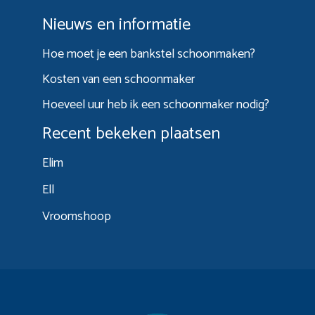
Nieuws en informatie
Hoe moet je een bankstel schoonmaken?
Kosten van een schoonmaker
Hoeveel uur heb ik een schoonmaker nodig?
Recent bekeken plaatsen
Elim
Ell
Vroomshoop