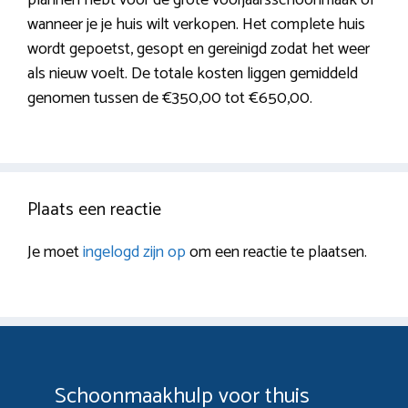
wanneer je je huis wilt verkopen. Het complete huis
wordt gepoetst, gesopt en gereinigd zodat het weer
als nieuw voelt. De totale kosten liggen gemiddeld
genomen tussen de €350,00 tot €650,00.
Plaats een reactie
Je moet
ingelogd zijn op
om een reactie te plaatsen.
Schoonmaakhulp voor thuis