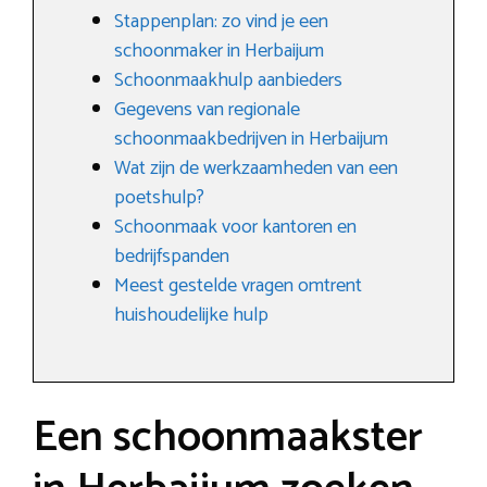
Stappenplan: zo vind je een
schoonmaker in Herbaijum
Schoonmaakhulp aanbieders
Gegevens van regionale
schoonmaakbedrijven in Herbaijum
Wat zijn de werkzaamheden van een
poetshulp?
Schoonmaak voor kantoren en
bedrijfspanden
Meest gestelde vragen omtrent
huishoudelijke hulp
Een schoonmaakster