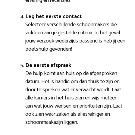
ervaring en recensies.
Leg het eerste contact
Selecteer verschillende schoonmakers die
voldoen aan je gestelde criteria. In het geval
jouw verzoek wederzijds passend is heb jij een
poetshulp gevonden!
De eerste afspraak
De hulp komt aan huis op de afgesproken
datum. Het is handig om dan thuis te zijn en
door te spreken wat er verwacht wordt. Laat
alle kamers in het huis zien en wijs meteen
aan wat jouw wensen en prioriteiten zijn. Laat
ook zien waar zaken als allesreiniger en
schoonmaakazijn liggen.