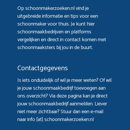
Op schoonmakerzoeken.nl vind je
uitgebreide informatie en tips voor een
schoonmaker voor thuis. Je kunt hier
schoonmaakbedrijven en platforms
vergelijken en direct in contact komen met
schoonmaaksters bij jou in de buurt.
Contactgegevens
Is iets onduidelijk of wil je meer weten? Of wil
je jouw schoonmaakbedrijf toevoegen aan
ons overzicht? Via
deze pagina
kan je direct
jouw schoonmaakbedrijf aanmelden. Liever
niet meer zichtbaar? Stuur dan een e-mail
naar info [at] schoonmakerzoeken.nl