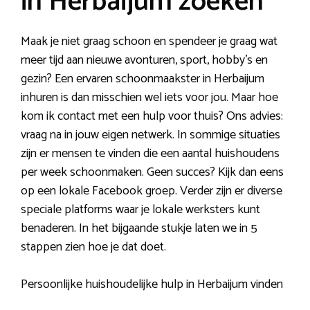
in Herbaijum zoeken
Maak je niet graag schoon en spendeer je graag wat
meer tijd aan nieuwe avonturen, sport, hobby’s en
gezin? Een ervaren schoonmaakster in Herbaijum
inhuren is dan misschien wel iets voor jou. Maar hoe
kom ik contact met een hulp voor thuis? Ons advies:
vraag na in jouw eigen netwerk. In sommige situaties
zijn er mensen te vinden die een aantal huishoudens
per week schoonmaken. Geen succes? Kijk dan eens
op een lokale Facebook groep. Verder zijn er diverse
speciale platforms waar je lokale werksters kunt
benaderen. In het bijgaande stukje laten we in 5
stappen zien hoe je dat doet.
Persoonlijke huishoudelijke hulp in Herbaijum vinden