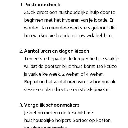
Postcodecheck
ZOek direct een huishoudelijke hulp door te
beginnen met het invoeren van je locatie. Er
worden dan meerdere werksters getoont die
hun werkgebied rondom jouw wijk hebben.
Aantal uren en dagen kiezen
Ten eerste bepaal je de frequentie hoe vaak je
wil dat de poetser bij je thuis komt. De keuze
is vaak elke week, 2 weken of 4 weken.
Bepaal nu het aantal uren van 1 schoonmaak
sessie en plan direct de eerste afspraak in.
Vergelijk schoonmakers
Je ziet nu meteen de beschikbare
huishoudelijke helpers. Sorteer op kosten,