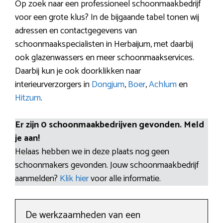
Op zoek naar een professioneel schoonmaakbedrijf
voor een grote klus? In de bijgaande tabel tonen wij
adressen en contactgegevens van
schoonmaakspecialisten in Herbaijum, met daarbij
ook glazenwassers en meer schoonmaakservices.
Daarbij kun je ook doorklikken naar
interieurverzorgers in
Dongjum
,
Boer
,
Achlum
en
Hitzum
.
Er zijn 0 schoonmaakbedrijven gevonden. Meld
je aan!
Helaas hebben we in deze plaats nog geen
schoonmakers gevonden. Jouw schoonmaakbedrijf
aanmelden?
Klik hier
voor alle informatie.
De werkzaamheden van een