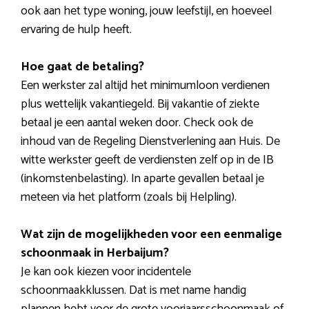
ook aan het type woning, jouw leefstijl, en hoeveel
ervaring de hulp heeft.
Hoe gaat de betaling?
Een werkster zal altijd het minimumloon verdienen
plus wettelijk vakantiegeld. Bij vakantie of ziekte
betaal je een aantal weken door. Check ook de
inhoud van de Regeling Dienstverlening aan Huis. De
witte werkster geeft de verdiensten zelf op in de IB
(inkomstenbelasting). In aparte gevallen betaal je
meteen via het platform (zoals bij Helpling).
Wat zijn de mogelijkheden voor een eenmalige
schoonmaak in Herbaijum?
Je kan ook kiezen voor incidentele
schoonmaakklussen. Dat is met name handig
plannen hebt voor de grote voorjaarsschoonmaak of