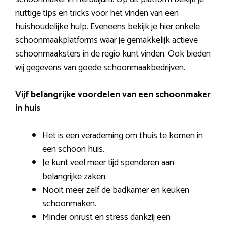
nuttige tips en tricks voor het vinden van een
huishoudelijke hulp. Eveneens bekijk je hier enkele
schoonmaakplatforms waar je gemakkelijk actieve
schoonmaaksters in de regio kunt vinden. Ook bieden
wij gegevens van goede schoonmaakbedrijven.
Vijf belangrijke voordelen van een schoonmaker
in huis
Het is een verademing om thuis te komen in
een schoon huis.
Je kunt veel meer tijd spenderen aan
belangrijke zaken.
Nooit meer zelf de badkamer en keuken
schoonmaken.
Minder onrust en stress dankzij een