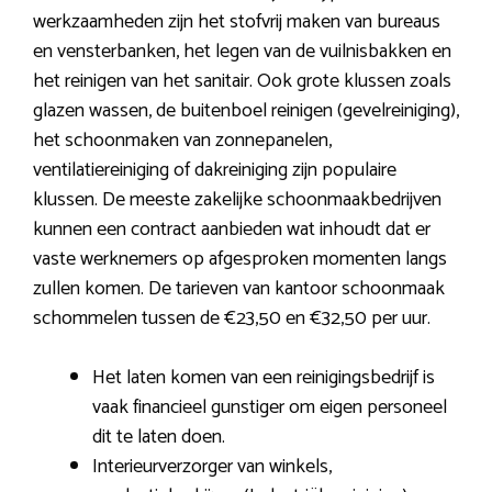
werkzaamheden zijn het stofvrij maken van bureaus
en vensterbanken, het legen van de vuilnisbakken en
het reinigen van het sanitair. Ook grote klussen zoals
glazen wassen, de buitenboel reinigen (gevelreiniging),
het schoonmaken van zonnepanelen,
ventilatiereiniging of dakreiniging zijn populaire
klussen. De meeste zakelijke schoonmaakbedrijven
kunnen een contract aanbieden wat inhoudt dat er
vaste werknemers op afgesproken momenten langs
zullen komen. De tarieven van kantoor schoonmaak
schommelen tussen de €23,50 en €32,50 per uur.
Het laten komen van een reinigingsbedrijf is
vaak financieel gunstiger om eigen personeel
dit te laten doen.
Interieurverzorger van winkels,