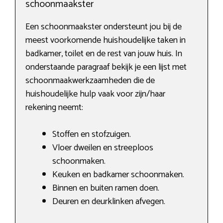
schoonmaakster
Een schoonmaakster ondersteunt jou bij de
meest voorkomende huishoudelijke taken in
badkamer, toilet en de rest van jouw huis. In
onderstaande paragraaf bekijk je een lijst met
schoonmaakwerkzaamheden die de
huishoudelijke hulp vaak voor zijn/haar
rekening neemt:
Stoffen en stofzuigen.
Vloer dweilen en streeploos
schoonmaken.
Keuken en badkamer schoonmaken.
Binnen en buiten ramen doen.
Deuren en deurklinken afvegen.