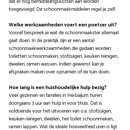
dat er nog bemiddelingskosten aan worden
toegevoegd. De schoonmaakmiddelen regel je zelf.
Welke werkzaamheden voert een poetser uit?
Vooraf bespreek je wat de schoonmaakster allemaal
gaat doen. In de praktijk zijn er een aantal
schoonmaakwerkzaamheden die gedaan worden:
toiletten schoonmaken, stofzuigen, keuken reinigen,
dweilen, ramen wassen. Indien gewenst kan je
afspraken maken over opruimen of de tuin doen.
Hoe lang is een huishoudelijke hulp bezig?
Veel gezinnen en families in Herbaijum huren
doorgaans 3 uur aan hulp in voor thuis. Dat is
voldoende voor het uitvoeren van o.a. stofzuigen,
keuken reinigen, dweilen, het toilet schoonmaken,
ramen lappen. Wat de ideale hoeveelheid uren is ligt