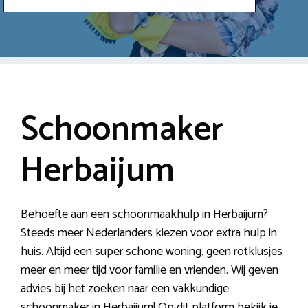
Schoonmaker
Herbaijum
Behoefte aan een schoonmaakhulp in Herbaijum?
Steeds meer Nederlanders kiezen voor extra hulp in
huis. Altijd een super schone woning, geen rotklusjes
meer en meer tijd voor familie en vrienden. Wij geven
advies bij het zoeken naar een vakkundige
schoonmaker in Herbaijum! Op dit platform bekijk je