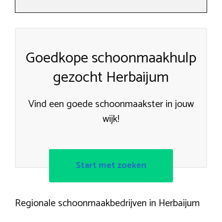
Goedkope schoonmaakhulp
gezocht Herbaijum
Vind een goede schoonmaakster in jouw
wijk!
Start met zoeken
Regionale schoonmaakbedrijven in Herbaijum