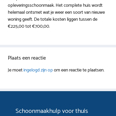
opleveringsschoonmaak. Het complete huis wordt
helemaal ontsmet wat je weer een soort van nieuwe
woning geeft. De totale kosten liggen tussen de
€225,00 tot €700,00.
Plaats een reactie
Je moet
ingelogd zijn op
om een reactie te plaatsen.
Schoonmaakhulp voor thuis