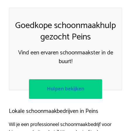
Goedkope schoonmaakhulp
gezocht Peins
Vind een ervaren schoonmaakster in de
buurt!
Hulpen bekijken
Lokale schoonmaakbedrijven in Peins
Wil je een professioneel schoonmaakbedrijf voor