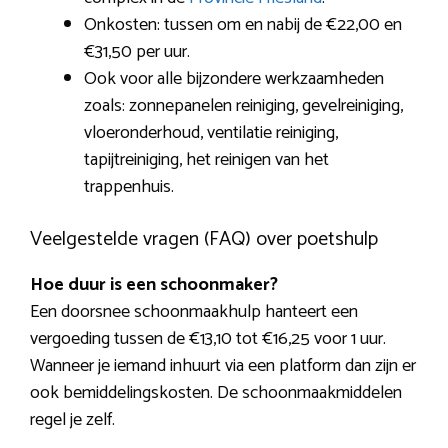
Onkosten: tussen om en nabij de €22,00 en
€31,50 per uur.
Ook voor alle bijzondere werkzaamheden
zoals: zonnepanelen reiniging, gevelreiniging,
vloeronderhoud, ventilatie reiniging,
tapijtreiniging, het reinigen van het
trappenhuis.
Veelgestelde vragen (FAQ) over poetshulp
Hoe duur is een schoonmaker?
Een doorsnee schoonmaakhulp hanteert een
vergoeding tussen de €13,10 tot €16,25 voor 1 uur.
Wanneer je iemand inhuurt via een platform dan zijn er
ook bemiddelingskosten. De schoonmaakmiddelen
regel je zelf.