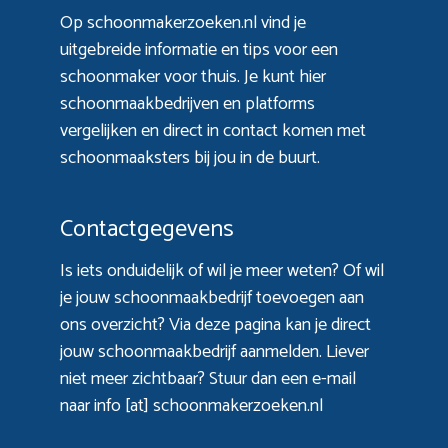
Op schoonmakerzoeken.nl vind je
uitgebreide informatie en tips voor een
schoonmaker voor thuis. Je kunt hier
schoonmaakbedrijven en platforms
vergelijken en direct in contact komen met
schoonmaaksters bij jou in de buurt.
Contactgegevens
Is iets onduidelijk of wil je meer weten? Of wil
je jouw schoonmaakbedrijf toevoegen aan
ons overzicht? Via
deze pagina
kan je direct
jouw schoonmaakbedrijf aanmelden. Liever
niet meer zichtbaar? Stuur dan een e-mail
naar info [at] schoonmakerzoeken.nl