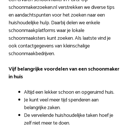
schoonmakerzoeken.nl verstrekken we diverse tips
en aandachtspunten voor het zoeken naar een
huishoudelijke hulp. Daarbij delen we enkele
schoonmaakplatforms waar je lokale
schoonmaaksters kunt zoeken. Als laatste vind je
ook contactgegevens van kleinschalige
schoonmaakbedrijven.
Vijf belangrijke voordelen van een schoonmaker
in huis
Altijd een lekker schoon en opgeruimd huis.
Je kunt veel meer tijd spenderen aan
belangrijke zaken.
De vervelende huishoudelijke taken hoef je
zelf niet meer te doen.