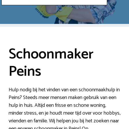
Schoonmaker
Peins
Hulp nodig bij het vinden van een schoonmaakhulp in
Peins? Steeds meer mensen maken gebruik van een
hulp in huis. Altijd een frisse en schone woning,
minder stress, en je houdt meer tijd over voor hobbys,
vrienden en familie. Wij helpen jou bij het zoeken naar
een ervaren schoonmaker in Peins! Op