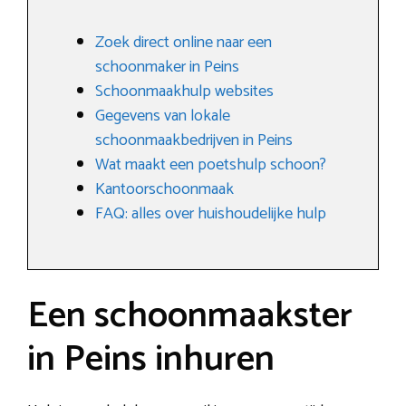
Zoek direct online naar een
schoonmaker in Peins
Schoonmaakhulp websites
Gegevens van lokale
schoonmaakbedrijven in Peins
Wat maakt een poetshulp schoon?
Kantoorschoonmaak
FAQ: alles over huishoudelijke hulp
Een schoonmaakster
in Peins inhuren