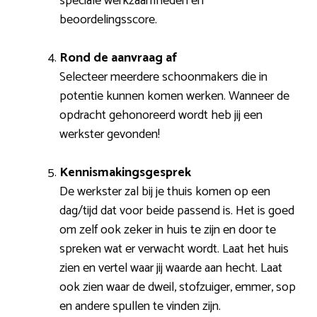
speciale werkzaamheden en
beoordelingsscore.
Rond de aanvraag af
Selecteer meerdere schoonmakers die in
potentie kunnen komen werken. Wanneer de
opdracht gehonoreerd wordt heb jij een
werkster gevonden!
Kennismakingsgesprek
De werkster zal bij je thuis komen op een
dag/tijd dat voor beide passend is. Het is goed
om zelf ook zeker in huis te zijn en door te
spreken wat er verwacht wordt. Laat het huis
zien en vertel waar jij waarde aan hecht. Laat
ook zien waar de dweil, stofzuiger, emmer, sop
en andere spullen te vinden zijn.