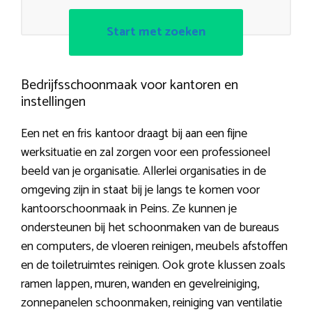
Start met zoeken
Bedrijfsschoonmaak voor kantoren en
instellingen
Een net en fris kantoor draagt bij aan een fijne
werksituatie en zal zorgen voor een professioneel
beeld van je organisatie. Allerlei organisaties in de
omgeving zijn in staat bij je langs te komen voor
kantoorschoonmaak in Peins. Ze kunnen je
ondersteunen bij het schoonmaken van de bureaus
en computers, de vloeren reinigen, meubels afstoffen
en de toiletruimtes reinigen. Ook grote klussen zoals
ramen lappen, muren, wanden en gevelreiniging,
zonnepanelen schoonmaken, reiniging van ventilatie