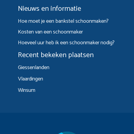
Nieuws en informatie
Hoe moet je een bankstel schoonmaken?
Kosten van een schoonmaker
Hoeveel uur heb ik een schoonmaker nodig?
Recent bekeken plaatsen
Giessenlanden
Vlaardingen
Winsum