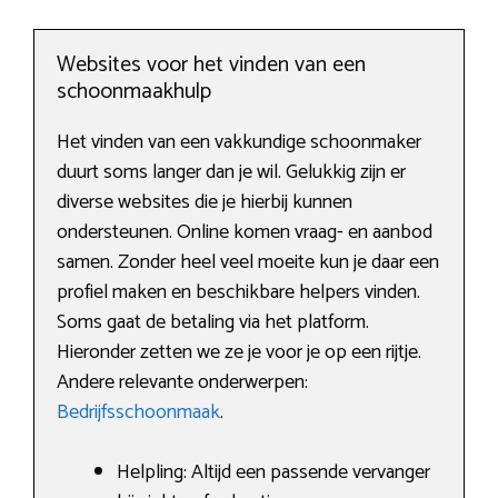
Websites voor het vinden van een
schoonmaakhulp
Het vinden van een vakkundige schoonmaker
duurt soms langer dan je wil. Gelukkig zijn er
diverse websites die je hierbij kunnen
ondersteunen. Online komen vraag- en aanbod
samen. Zonder heel veel moeite kun je daar een
profiel maken en beschikbare helpers vinden.
Soms gaat de betaling via het platform.
Hieronder zetten we ze je voor je op een rijtje.
Andere relevante onderwerpen:
Bedrijfsschoonmaak
.
Helpling: Altijd een passende vervanger