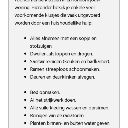
woning. Hieronder bekijk je enkele veel
voorkomende klusjes die vaak uitgevoerd
worden door een huishoudelijke hulp:
Alles afnemen met een sopje en
stofzuigen.
Dweilen, afstoppen en drogen.
Sanitair reinigen (keuken en badkamer).
Ramen streeploos schoonmaken.
Deuren en deurklinken afvegen.
Bed opmaken.
Al het strijkwerk doen.
Alle vuile kleding wassen en opruimen.
Reinigen van de radiatoren.
Planten binnen- en buiten water geven.