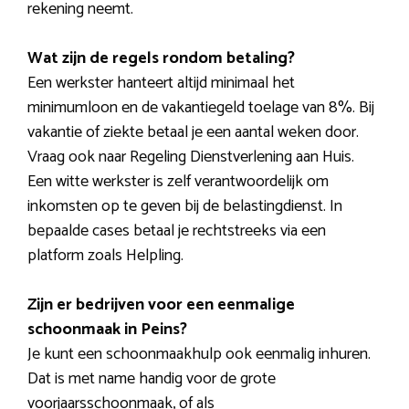
rekening neemt.
Wat zijn de regels rondom betaling?
Een werkster hanteert altijd minimaal het
minimumloon en de vakantiegeld toelage van 8%. Bij
vakantie of ziekte betaal je een aantal weken door.
Vraag ook naar Regeling Dienstverlening aan Huis.
Een witte werkster is zelf verantwoordelijk om
inkomsten op te geven bij de belastingdienst. In
bepaalde cases betaal je rechtstreeks via een
platform zoals Helpling.
Zijn er bedrijven voor een eenmalige
schoonmaak in Peins?
Je kunt een schoonmaakhulp ook eenmalig inhuren.
Dat is met name handig voor de grote
voorjaarsschoonmaak, of als