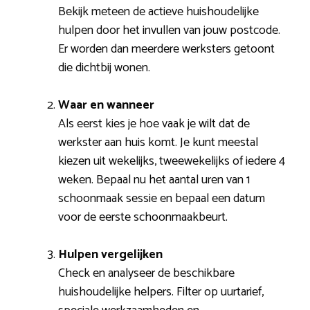
Bekijk meteen de actieve huishoudelijke
hulpen door het invullen van jouw postcode.
Er worden dan meerdere werksters getoont
die dichtbij wonen.
Waar en wanneer
Als eerst kies je hoe vaak je wilt dat de
werkster aan huis komt. Je kunt meestal
kiezen uit wekelijks, tweewekelijks of iedere 4
weken. Bepaal nu het aantal uren van 1
schoonmaak sessie en bepaal een datum
voor de eerste schoonmaakbeurt.
Hulpen vergelijken
Check en analyseer de beschikbare
huishoudelijke helpers. Filter op uurtarief,