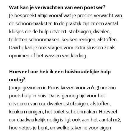
Wat kan je verwachten van een poetser?
Je bespreekt altijd vooraf wat je precies verwacht van
de schoonmaakster. In de praktijk zijn er een aantal
klusjes die de hulp uitvoert: stofzuigen, dweilen,
toiletten schoonmaken, keuken reinigen, afstoffen.
Daarbij kan je ook vragen voor extra klussen zoals
opruimen of het wassen van kleding.
Hoeveel uur heb ik een huishoudelijke hulp
nodig?
Jonge gezinnen in Peins kiezen voor zo’n 3 uur aan
poetshulp in huis. Dat is genoeg tijd voor het
uitvoeren van o.a. dweilen, stofzuigen, afstoffen,
keuken reinigen, het toilet schoonmaken. Hoeveel
uur daadwerkelijk nodig is ligt ook aan het aantal m2,
hoe netjes je bent, en welke taken je voor eigen