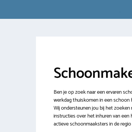
Schoonmake
Ben je op zoek naar een ervaren sc
werkdag thuiskomen in een schoon huis
Wij ondersteunen jou bij het zoeken
instructies over het inhuren van een 
actieve schoonmaaksters in de regio