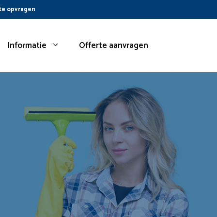
te opvragen
Informatie
Offerte aanvragen