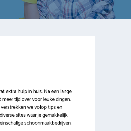
 extra hulp in huis. Na een lange
 meer tijd over voor leuke dingen.
 verstrekken we volop tips en
diverse sites waar je gemakkelijk
leinschalige schoonmaakbedrijven.