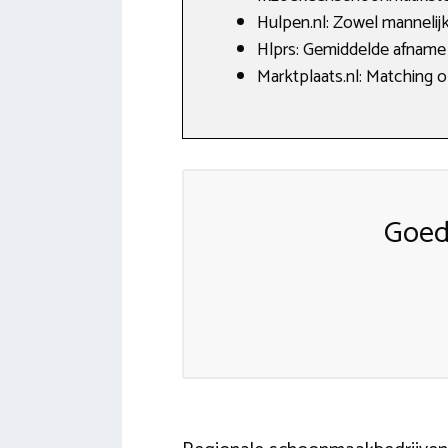
Hulpen.nl: Zowel mannelijk
Hlprs: Gemiddelde afname 1
Marktplaats.nl: Matching 
Goed