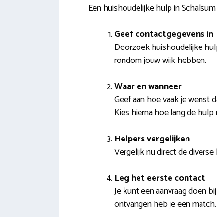
Een huishoudelijke hulp in Schalsum
Geef contactgegevens in
Doorzoek huishoudelijke hulpe
rondom jouw wijk hebben.
Waar en wanneer
Geef aan hoe vaak je wenst da
Kies hierna hoe lang de hulp 
Helpers vergelijken
Vergelijk nu direct de diverse
Leg het eerste contact
Je kunt een aanvraag doen bij
ontvangen heb je een match.