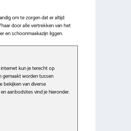
dig om te zorgen dat er altijd
haar door alle vertrekken van het
iger en schoonmaakazijn liggen.
internet kun je terecht op
tch gemaakt worden tussen
 bekijken van diverse
en aanbodsites vind je hieronder.