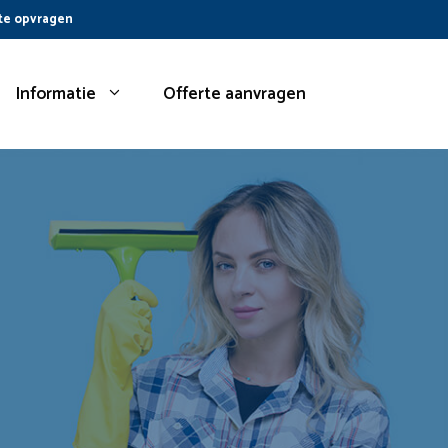
te opvragen
Informatie
Offerte aanvragen