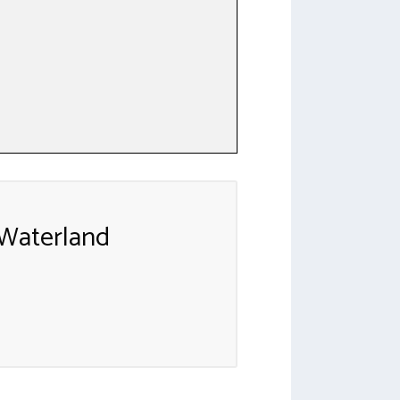
Waterland