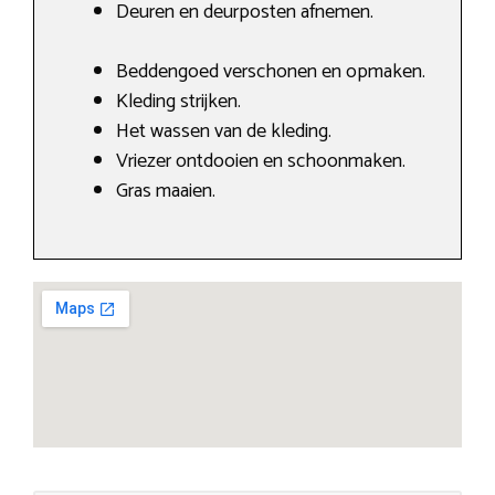
Deuren en deurposten afnemen.
Beddengoed verschonen en opmaken.
Kleding strijken.
Het wassen van de kleding.
Vriezer ontdooien en schoonmaken.
Gras maaien.