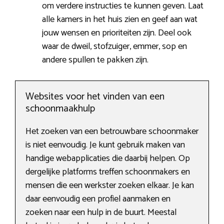
om verdere instructies te kunnen geven. Laat
alle kamers in het huis zien en geef aan wat
jouw wensen en prioriteiten zijn. Deel ook
waar de dweil, stofzuiger, emmer, sop en
andere spullen te pakken zijn.
Websites voor het vinden van een
schoonmaakhulp
Het zoeken van een betrouwbare schoonmaker
is niet eenvoudig. Je kunt gebruik maken van
handige webapplicaties die daarbij helpen. Op
dergelijke platforms treffen schoonmakers en
mensen die een werkster zoeken elkaar. Je kan
daar eenvoudig een profiel aanmaken en
zoeken naar een hulp in de buurt. Meestal