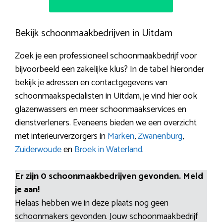
Bekijk schoonmaakbedrijven in Uitdam
Zoek je een professioneel schoonmaakbedrijf voor
bijvoorbeeld een zakelijke klus? In de tabel hieronder
bekijk je adressen en contactgegevens van
schoonmaakspecialisten in Uitdam, je vind hier ook
glazenwassers en meer schoonmaakservices en
dienstverleners. Eveneens bieden we een overzicht
met interieurverzorgers in
Marken
,
Zwanenburg
,
Zuiderwoude
en
Broek in Waterland
.
Er zijn 0 schoonmaakbedrijven gevonden. Meld
je aan!
Helaas hebben we in deze plaats nog geen
schoonmakers gevonden. Jouw schoonmaakbedrijf