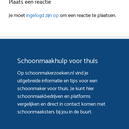
Plaats een reactie
Je moet
ingelogd zijn op
om een reactie te plaatsen.
Schoonmaakhulp voor thuis
Op schoonmakerzoeken.nl vind je
uitgebreide informatie en tips voor een
schoonmaker voor thuis. Je kunt hier
schoonmaakbedrijven en platforms
vergelijken en direct in contact komen met
schoonmaaksters bij jou in de buurt.