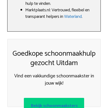
hulp te vinden.
Marktplaats.nl: Vertrouwd, flexibel en
transparant helpers in
Waterland
.
Goedkope schoonmaakhulp
gezocht Uitdam
Vind een vakkundige schoonmaakster in
jouw wijk!
Bekijk schoonmaaksters