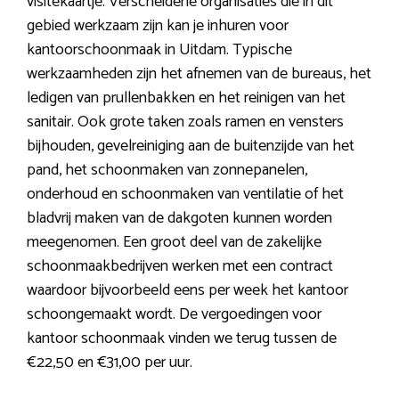
visitekaartje. Verscheidene organisaties die in dit
gebied werkzaam zijn kan je inhuren voor
kantoorschoonmaak in Uitdam. Typische
werkzaamheden zijn het afnemen van de bureaus, het
ledigen van prullenbakken en het reinigen van het
sanitair. Ook grote taken zoals ramen en vensters
bijhouden, gevelreiniging aan de buitenzijde van het
pand, het schoonmaken van zonnepanelen,
onderhoud en schoonmaken van ventilatie of het
bladvrij maken van de dakgoten kunnen worden
meegenomen. Een groot deel van de zakelijke
schoonmaakbedrijven werken met een contract
waardoor bijvoorbeeld eens per week het kantoor
schoongemaakt wordt. De vergoedingen voor
kantoor schoonmaak vinden we terug tussen de
€22,50 en €31,00 per uur.