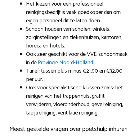
Het kiezen voor een professioneel
reinigingsbedrijf is vaak goedkoper dan om
eigen personeel dit te laten doen.
Schoon houden van scholen, winkels,
zorginstellingen en ziekenhuizen, kantoren,
horeca en hotels.
Ook zeer geschikt voor de VVE-schoonmaak
in de
Provincie Noord-Holland
.
Tarief: tussen plus minus €21,50 en €32,00
per uur.
Ook voor specialistische klussen zoals: het
reinigen van het trappenhuis, graffiti
verwijderen, vloeronderhoud, gevelreiniging,
tapijtreiniging, ventilatie reiniging.
Meest gestelde vragen over poetshulp inhuren