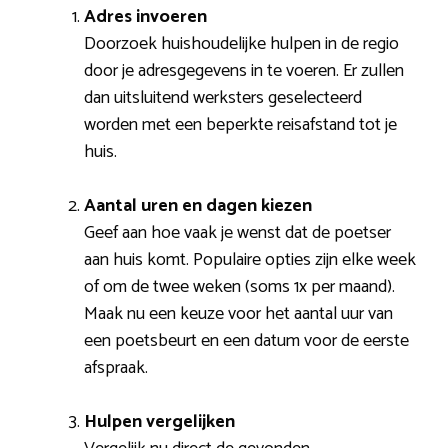
Adres invoeren
Doorzoek huishoudelijke hulpen in de regio
door je adresgegevens in te voeren. Er zullen
dan uitsluitend werksters geselecteerd
worden met een beperkte reisafstand tot je
huis.
Aantal uren en dagen kiezen
Geef aan hoe vaak je wenst dat de poetser
aan huis komt. Populaire opties zijn elke week
of om de twee weken (soms 1x per maand).
Maak nu een keuze voor het aantal uur van
een poetsbeurt en een datum voor de eerste
afspraak.
Hulpen vergelijken