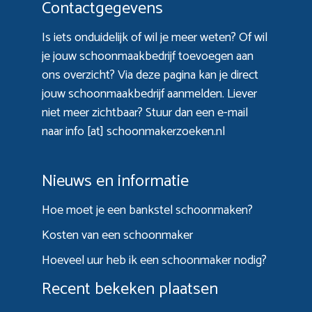
Contactgegevens
Is iets onduidelijk of wil je meer weten? Of wil
je jouw schoonmaakbedrijf toevoegen aan
ons overzicht? Via
deze pagina
kan je direct
jouw schoonmaakbedrijf aanmelden. Liever
niet meer zichtbaar? Stuur dan een e-mail
naar info [at] schoonmakerzoeken.nl
Nieuws en informatie
Hoe moet je een bankstel schoonmaken?
Kosten van een schoonmaker
Hoeveel uur heb ik een schoonmaker nodig?
Recent bekeken plaatsen