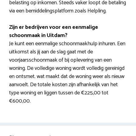
belasting op inkomen. Steeds vaker loopt de betaling
via een bemiddelingsplatform zoals Helpling.
Zijn er bedrijven voor een eenmalige
schoonmaak in Uitdam?
Je kunt een eenmalige schoonmaakhulp inhuren. Een
uitkomst als jij aan de slag gaat met de
voorjaarsschoonmaak of bij oplevering van een
woning. De volledige woning wordt volledig gereinigd
en ontsmet. wat maakt dat de woning weer als nieuw
aanvoelt. De totale kosten zijn afhankelijk van het
type woning en liggen tussen de €225,00 tot
€600,00.