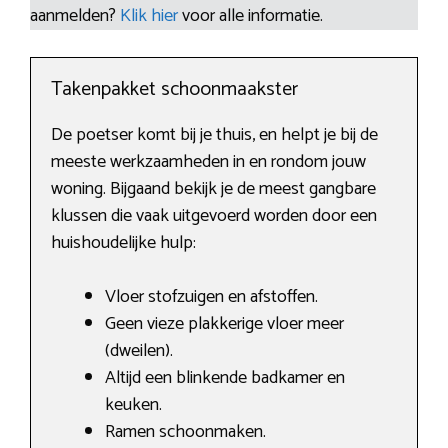
aanmelden?
Klik hier
voor alle informatie.
Takenpakket schoonmaakster
De poetser komt bij je thuis, en helpt je bij de
meeste werkzaamheden in en rondom jouw
woning. Bijgaand bekijk je de meest gangbare
klussen die vaak uitgevoerd worden door een
huishoudelijke hulp:
Vloer stofzuigen en afstoffen.
Geen vieze plakkerige vloer meer
(dweilen).
Altijd een blinkende badkamer en
keuken.
Ramen schoonmaken.