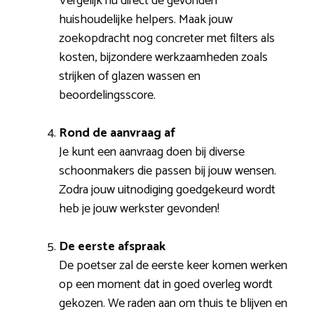
Vergelijk nu direct de gevonden
huishoudelijke helpers. Maak jouw
zoekopdracht nog concreter met filters als
kosten, bijzondere werkzaamheden zoals
strijken of glazen wassen en
beoordelingsscore.
Rond de aanvraag af
Je kunt een aanvraag doen bij diverse
schoonmakers die passen bij jouw wensen.
Zodra jouw uitnodiging goedgekeurd wordt
heb je jouw werkster gevonden!
De eerste afspraak
De poetser zal de eerste keer komen werken
op een moment dat in goed overleg wordt
gekozen. We raden aan om thuis te blijven en