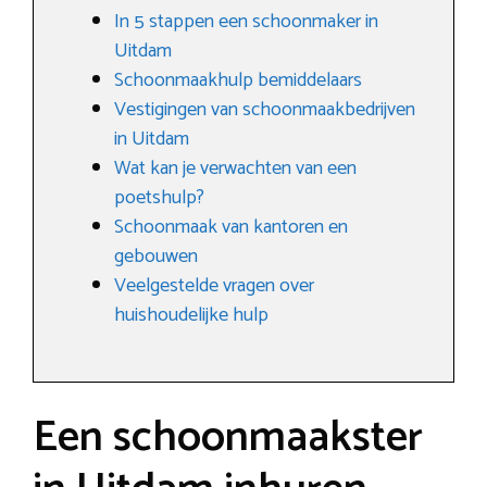
In 5 stappen een schoonmaker in
Uitdam
Schoonmaakhulp bemiddelaars
Vestigingen van schoonmaakbedrijven
in Uitdam
Wat kan je verwachten van een
poetshulp?
Schoonmaak van kantoren en
gebouwen
Veelgestelde vragen over
huishoudelijke hulp
Een schoonmaakster