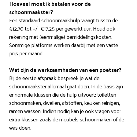
Hoeveel moet ik betalen voor de
schoonmaakster?
Een standaard schoonmaakhulp vraagt tussen de
€12,70 tot +/- €17,25 per gewerkt uur. Houd ook
rekening met (eenmalige) bemiddelingskosten.
Sommige platforms werken daarbij met een vaste
prijs per maand.
Wat zijn de werkzaamheden van een poetser?
Bij de eerste afspraak bespreek je wat de
schoonmaakster allemaal gaat doen. In de basis zijn
er normale klussen die de hulp uitvoert: toiletten
schoonmaken, dweilen, afstoffen, keuken reinigen,
ramen wassen. Indien nodig kan je ook vragen voor
extra klussen zoals de meubels schoonmaken of de
was doen.