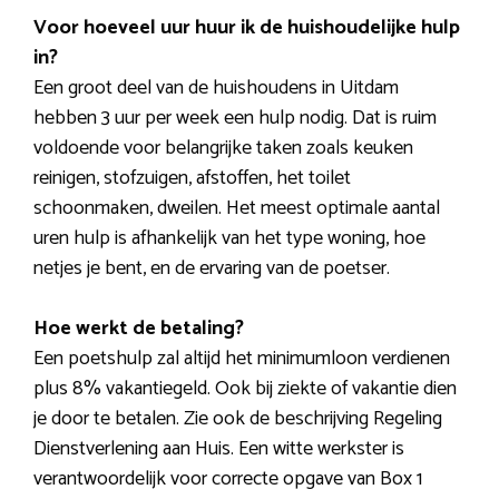
Voor hoeveel uur huur ik de huishoudelijke hulp
in?
Een groot deel van de huishoudens in Uitdam
hebben 3 uur per week een hulp nodig. Dat is ruim
voldoende voor belangrijke taken zoals keuken
reinigen, stofzuigen, afstoffen, het toilet
schoonmaken, dweilen. Het meest optimale aantal
uren hulp is afhankelijk van het type woning, hoe
netjes je bent, en de ervaring van de poetser.
Hoe werkt de betaling?
Een poetshulp zal altijd het minimumloon verdienen
plus 8% vakantiegeld. Ook bij ziekte of vakantie dien
je door te betalen. Zie ook de beschrijving Regeling
Dienstverlening aan Huis. Een witte werkster is
verantwoordelijk voor correcte opgave van Box 1