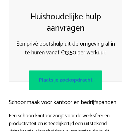
Huishoudelijke hulp
aanvragen
Een privé poetshulp uit de omgeving al in
te huren vanaf €13,50 per werkuur.
Plaats je zoekopdracht
Schoonmaak voor kantoor en bedrijfspanden
Een schoon kantoor zorgt voor de werksfeer en
productiviteit en is tegelijkertijd een uitstekend