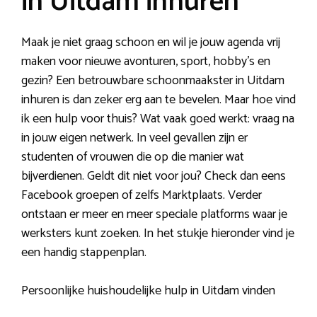
in Uitdam inhuren
Maak je niet graag schoon en wil je jouw agenda vrij
maken voor nieuwe avonturen, sport, hobby’s en
gezin? Een betrouwbare schoonmaakster in Uitdam
inhuren is dan zeker erg aan te bevelen. Maar hoe vind
ik een hulp voor thuis? Wat vaak goed werkt: vraag na
in jouw eigen netwerk. In veel gevallen zijn er
studenten of vrouwen die op die manier wat
bijverdienen. Geldt dit niet voor jou? Check dan eens
Facebook groepen of zelfs Marktplaats. Verder
ontstaan er meer en meer speciale platforms waar je
werksters kunt zoeken. In het stukje hieronder vind je
een handig stappenplan.
Persoonlijke huishoudelijke hulp in Uitdam vinden