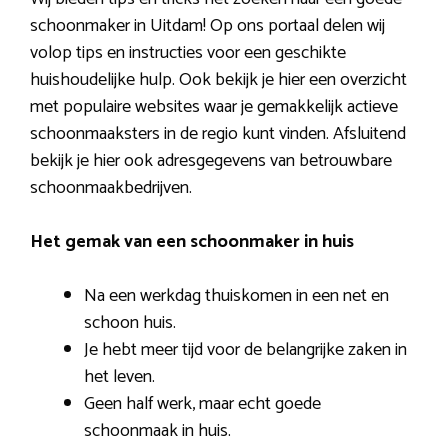
schoonmaker in Uitdam! Op ons portaal delen wij
volop tips en instructies voor een geschikte
huishoudelijke hulp. Ook bekijk je hier een overzicht
met populaire websites waar je gemakkelijk actieve
schoonmaaksters in de regio kunt vinden. Afsluitend
bekijk je hier ook adresgegevens van betrouwbare
schoonmaakbedrijven.
Het gemak van een schoonmaker in huis
Na een werkdag thuiskomen in een net en
schoon huis.
Je hebt meer tijd voor de belangrijke zaken in
het leven.
Geen half werk, maar echt goede
schoonmaak in huis.