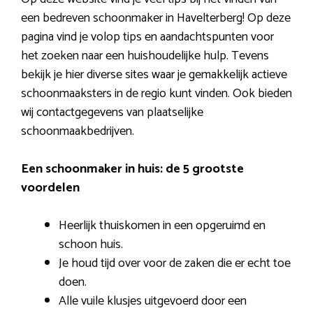
een bedreven schoonmaker in Havelterberg! Op deze
pagina vind je volop tips en aandachtspunten voor
het zoeken naar een huishoudelijke hulp. Tevens
bekijk je hier diverse sites waar je gemakkelijk actieve
schoonmaaksters in de regio kunt vinden. Ook bieden
wij contactgegevens van plaatselijke
schoonmaakbedrijven.
Een schoonmaker in huis: de 5 grootste
voordelen
Heerlijk thuiskomen in een opgeruimd en
schoon huis.
Je houd tijd over voor de zaken die er echt toe
doen.
Alle vuile klusjes uitgevoerd door een