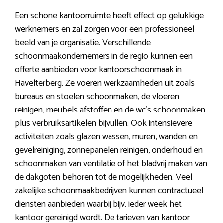
Een schone kantoorruimte heeft effect op gelukkige
werknemers en zal zorgen voor een professioneel
beeld van je organisatie. Verschillende
schoonmaakondernemers in de regio kunnen een
offerte aanbieden voor kantoorschoonmaak in
Havelterberg. Ze voeren werkzaamheden uit zoals
bureaus en stoelen schoonmaken, de vloeren
reinigen, meubels afstoffen en de wc’s schoonmaken
plus verbruiksartikelen bijvullen. Ook intensievere
activiteiten zoals glazen wassen, muren, wanden en
gevelreiniging, zonnepanelen reinigen, onderhoud en
schoonmaken van ventilatie of het bladvrij maken van
de dakgoten behoren tot de mogelijkheden. Veel
zakelijke schoonmaakbedrijven kunnen contractueel
diensten aanbieden waarbij bijv. ieder week het
kantoor gereinigd wordt. De tarieven van kantoor