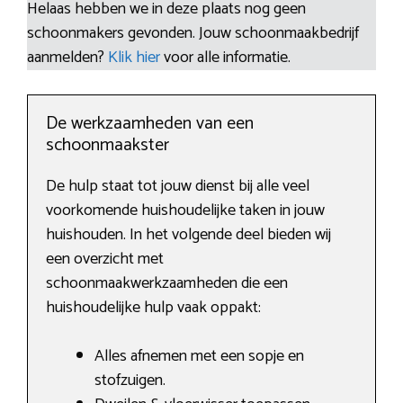
Helaas hebben we in deze plaats nog geen
schoonmakers gevonden. Jouw schoonmaakbedrijf
aanmelden?
Klik hier
voor alle informatie.
De werkzaamheden van een
schoonmaakster
De hulp staat tot jouw dienst bij alle veel
voorkomende huishoudelijke taken in jouw
huishouden. In het volgende deel bieden wij
een overzicht met
schoonmaakwerkzaamheden die een
huishoudelijke hulp vaak oppakt:
Alles afnemen met een sopje en
stofzuigen.