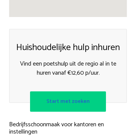
Huishoudelijke hulp inhuren
Vind een poetshulp uit de regio al in te
huren vanaf €12,60 p/uur.
Start met zoeken
Bedrijfsschoonmaak voor kantoren en
instellingen