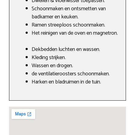
Dweilen & vloerwisser toepassen.
Schoonmaken en ontsmetten van
badkamer en keuken.
Ramen streeploos schoonmaken.
Het reinigen van de oven en magnetron.
Dekbedden luchten en wassen.
Kleding strijken.
Wassen en drogen.
de ventilatieroosters schoonmaken.
Harken en bladruimen in de tuin.