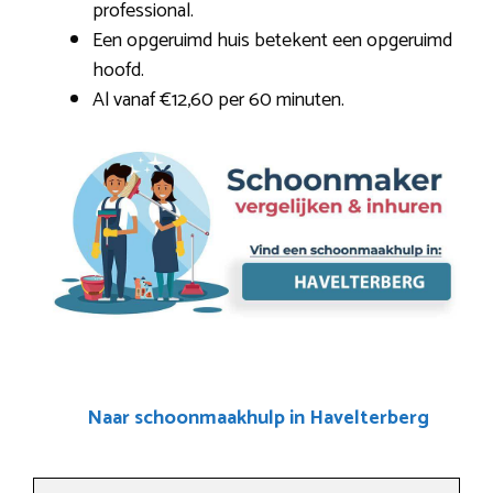
professional.
Een opgeruimd huis betekent een opgeruimd
hoofd.
Al vanaf €12,60 per 60 minuten.
Naar schoonmaakhulp in Havelterberg