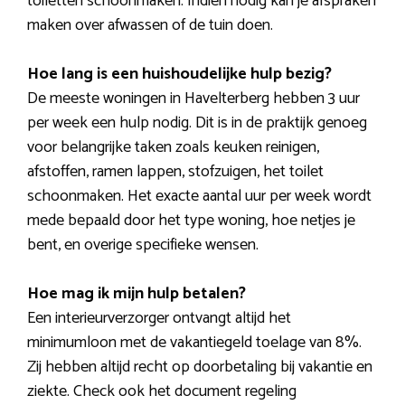
toiletten schoonmaken. Indien nodig kan je afspraken
maken over afwassen of de tuin doen.
Hoe lang is een huishoudelijke hulp bezig?
De meeste woningen in Havelterberg hebben 3 uur
per week een hulp nodig. Dit is in de praktijk genoeg
voor belangrijke taken zoals keuken reinigen,
afstoffen, ramen lappen, stofzuigen, het toilet
schoonmaken. Het exacte aantal uur per week wordt
mede bepaald door het type woning, hoe netjes je
bent, en overige specifieke wensen.
Hoe mag ik mijn hulp betalen?
Een interieurverzorger ontvangt altijd het
minimumloon met de vakantiegeld toelage van 8%.
Zij hebben altijd recht op doorbetaling bij vakantie en
ziekte. Check ook het document regeling