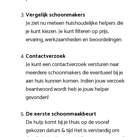
Vergelijk schoonmakers
Je ziet nu meteen huishoudelijke helpers die
je kunt kiezen. Je kunt filteren op prijs,
ervaring, werkzaamheden en beoordelingen.
Contactverzoek
Je kunt een contactverzoek versturen naar
meerdere schoonmakers die eventueel bij je
aan huis kunnen komen. Indien jouw verzoek
beantwoord wordt heb je jouw helper
gevonden!
De eerste schoonmaakbeurt
De hulp komt bij je thuis op de vooraf
gekozen datum & tijd Het is verstandig om