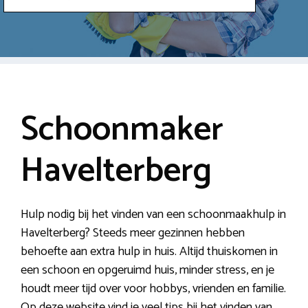
Schoonmaker
Havelterberg
Hulp nodig bij het vinden van een schoonmaakhulp in
Havelterberg? Steeds meer gezinnen hebben
behoefte aan extra hulp in huis. Altijd thuiskomen in
een schoon en opgeruimd huis, minder stress, en je
houdt meer tijd over voor hobbys, vrienden en familie.
Op deze website vind je veel tips bij het vinden van