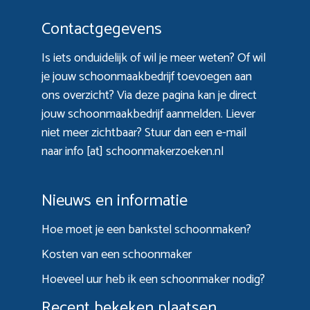
Contactgegevens
Is iets onduidelijk of wil je meer weten? Of wil
je jouw schoonmaakbedrijf toevoegen aan
ons overzicht? Via
deze pagina
kan je direct
jouw schoonmaakbedrijf aanmelden. Liever
niet meer zichtbaar? Stuur dan een e-mail
naar info [at] schoonmakerzoeken.nl
Nieuws en informatie
Hoe moet je een bankstel schoonmaken?
Kosten van een schoonmaker
Hoeveel uur heb ik een schoonmaker nodig?
Recent bekeken plaatsen