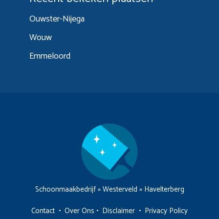
Ouwster-Nijega
Wouw
Emmeloord
Schoonmaakbedrijf
»
Westerveld
»
Havelterberg
Contact
•
Over Ons
•
Disclaimer
•
Privacy Policy