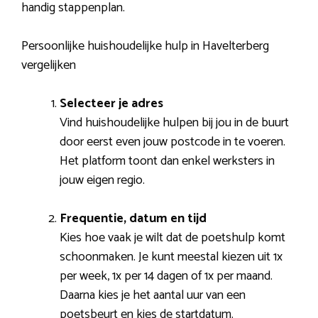
handig stappenplan.
Persoonlijke huishoudelijke hulp in Havelterberg
vergelijken
Selecteer je adres
Vind huishoudelijke hulpen bij jou in de buurt
door eerst even jouw postcode in te voeren.
Het platform toont dan enkel werksters in
jouw eigen regio.
Frequentie, datum en tijd
Kies hoe vaak je wilt dat de poetshulp komt
schoonmaken. Je kunt meestal kiezen uit 1x
per week, 1x per 14 dagen of 1x per maand.
Daarna kies je het aantal uur van een
poetsbeurt en kies de startdatum.