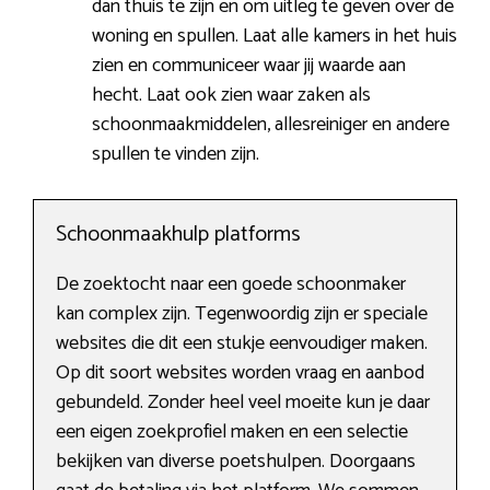
dan thuis te zijn en om uitleg te geven over de
woning en spullen. Laat alle kamers in het huis
zien en communiceer waar jij waarde aan
hecht. Laat ook zien waar zaken als
schoonmaakmiddelen, allesreiniger en andere
spullen te vinden zijn.
Schoonmaakhulp platforms
De zoektocht naar een goede schoonmaker
kan complex zijn. Tegenwoordig zijn er speciale
websites die dit een stukje eenvoudiger maken.
Op dit soort websites worden vraag en aanbod
gebundeld. Zonder heel veel moeite kun je daar
een eigen zoekprofiel maken en een selectie
bekijken van diverse poetshulpen. Doorgaans