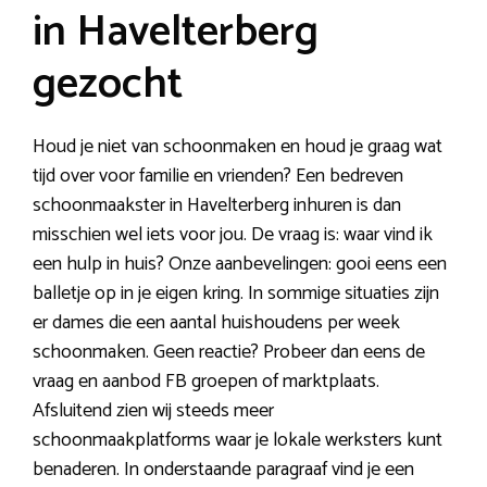
in Havelterberg
gezocht
Houd je niet van schoonmaken en houd je graag wat
tijd over voor familie en vrienden? Een bedreven
schoonmaakster in Havelterberg inhuren is dan
misschien wel iets voor jou. De vraag is: waar vind ik
een hulp in huis? Onze aanbevelingen: gooi eens een
balletje op in je eigen kring. In sommige situaties zijn
er dames die een aantal huishoudens per week
schoonmaken. Geen reactie? Probeer dan eens de
vraag en aanbod FB groepen of marktplaats.
Afsluitend zien wij steeds meer
schoonmaakplatforms waar je lokale werksters kunt
benaderen. In onderstaande paragraaf vind je een