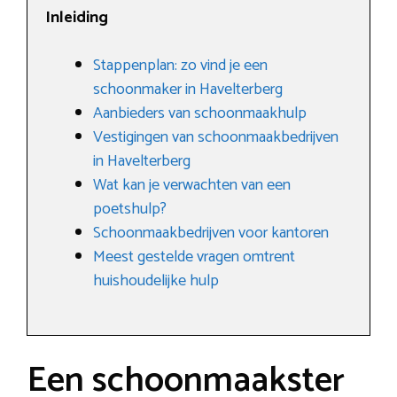
Inleiding
Stappenplan: zo vind je een
schoonmaker in Havelterberg
Aanbieders van schoonmaakhulp
Vestigingen van schoonmaakbedrijven
in Havelterberg
Wat kan je verwachten van een
poetshulp?
Schoonmaakbedrijven voor kantoren
Meest gestelde vragen omtrent
huishoudelijke hulp
Een schoonmaakster