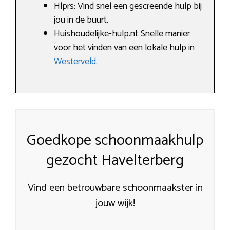
Hlprs: Vind snel een gescreende hulp bij
jou in de buurt.
Huishoudelijke-hulp.nl: Snelle manier
voor het vinden van een lokale hulp in
Westerveld
.
Goedkope schoonmaakhulp
gezocht Havelterberg
Vind een betrouwbare schoonmaakster in
jouw wijk!