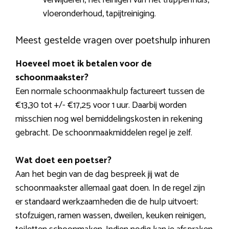
vloeronderhoud, tapijtreiniging.
Meest gestelde vragen over poetshulp inhuren
Hoeveel moet ik betalen voor de
schoonmaakster?
Een normale schoonmaakhulp factureert tussen de
€13,30 tot +/- €17,25 voor 1 uur. Daarbij worden
misschien nog wel bemiddelingskosten in rekening
gebracht. De schoonmaakmiddelen regel je zelf.
Wat doet een poetser?
Aan het begin van de dag bespreek jij wat de
schoonmaakster allemaal gaat doen. In de regel zijn
er standaard werkzaamheden die de hulp uitvoert:
stofzuigen, ramen wassen, dweilen, keuken reinigen,