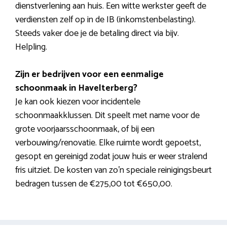
dienstverlening aan huis. Een witte werkster geeft de
verdiensten zelf op in de IB (inkomstenbelasting).
Steeds vaker doe je de betaling direct via bijv.
Helpling.
Zijn er bedrijven voor een eenmalige
schoonmaak in Havelterberg?
Je kan ook kiezen voor incidentele
schoonmaakklussen. Dit speelt met name voor de
grote voorjaarsschoonmaak, of bij een
verbouwing/renovatie. Elke ruimte wordt gepoetst,
gesopt en gereinigd zodat jouw huis er weer stralend
fris uitziet. De kosten van zo’n speciale reinigingsbeurt
bedragen tussen de €275,00 tot €650,00.