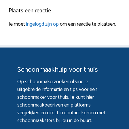
Plaats een reactie
Je moet
ingelogd zijn op
om een reactie te plaatsen.
Schoonmaakhulp voor thuis
Op schoonmakerzoeken.nl vind je
uitgebreide informatie en tips voor een
schoonmaker voor thuis. Je kunt hier
schoonmaakbedrijven en platforms
vergelijken en direct in contact komen met
schoonmaaksters bij jou in de buurt.