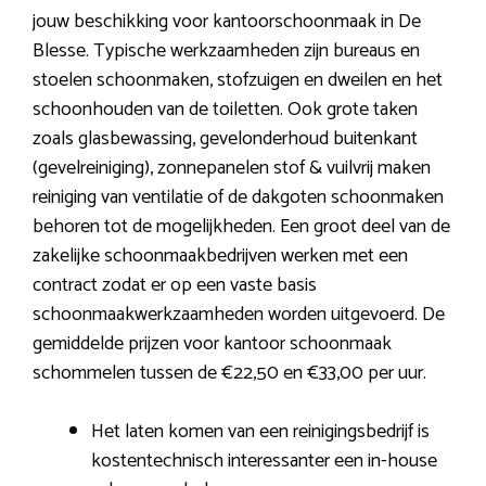
jouw beschikking voor kantoorschoonmaak in De
Blesse. Typische werkzaamheden zijn bureaus en
stoelen schoonmaken, stofzuigen en dweilen en het
schoonhouden van de toiletten. Ook grote taken
zoals glasbewassing, gevelonderhoud buitenkant
(gevelreiniging), zonnepanelen stof & vuilvrij maken
reiniging van ventilatie of de dakgoten schoonmaken
behoren tot de mogelijkheden. Een groot deel van de
zakelijke schoonmaakbedrijven werken met een
contract zodat er op een vaste basis
schoonmaakwerkzaamheden worden uitgevoerd. De
gemiddelde prijzen voor kantoor schoonmaak
schommelen tussen de €22,50 en €33,00 per uur.
Het laten komen van een reinigingsbedrijf is
kostentechnisch interessanter een in-house