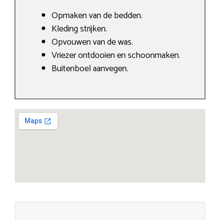
Opmaken van de bedden.
Kleding strijken.
Opvouwen van de was.
Vriezer ontdooien en schoonmaken.
Buitenboel aanvegen.