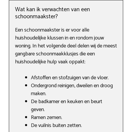
Wat kan ik verwachten van een
schoonmaakster?
Een schoonmaakster is er voor alle
huishoudelijke klussen in en rondom jouw
woning. In het volgende deel delen wij de meest
gangbare schoonmaakklusjes die een
huishoudelijke hulp vaak oppakt:
Afstoffen en stofzuigen van de vloer.
Ondergrond reinigen, dweilen en droog
maken.
De badkamer en keuken en beurt
geven.
Ramen zemen.
De vuilnis buiten zetten.