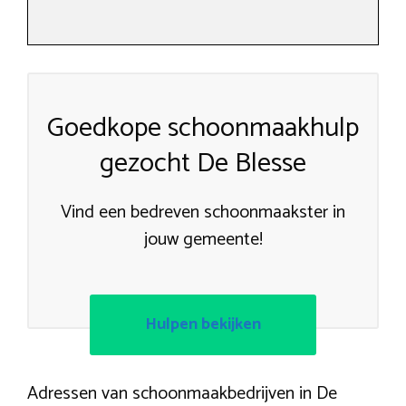
Goedkope schoonmaakhulp
gezocht De Blesse
Vind een bedreven schoonmaakster in
jouw gemeente!
Hulpen bekijken
Adressen van schoonmaakbedrijven in De