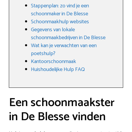
Stappenplan: zo vind je een
schoonmaker in De Blesse
Schoonmaakhulp websites
Gegevens van lokale
schoonmaakbedrijven in De Blesse
Wat kan je verwachten van een
poetshulp?
Kantoorschoonmaak
Huishoudelijke Hulp FAQ
Een schoonmaakster
in De Blesse vinden