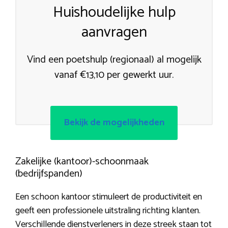
Huishoudelijke hulp
aanvragen
Vind een poetshulp (regionaal) al mogelijk
vanaf €13,10 per gewerkt uur.
Bekijk de mogelijkheden
Zakelijke (kantoor)-schoonmaak
(bedrijfspanden)
Een schoon kantoor stimuleert de productiviteit en
geeft een professionele uitstraling richting klanten.
Verschillende dienstverleners in deze streek staan tot