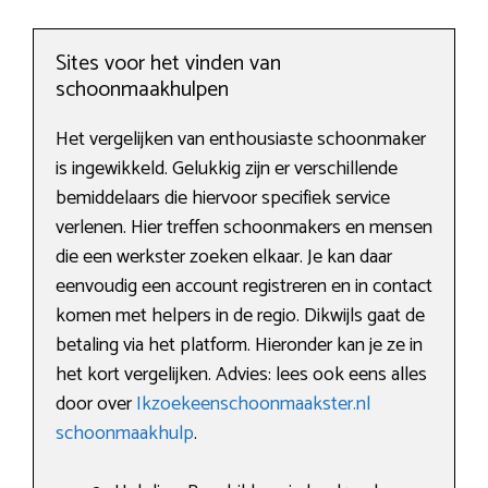
Sites voor het vinden van
schoonmaakhulpen
Het vergelijken van enthousiaste schoonmaker
is ingewikkeld. Gelukkig zijn er verschillende
bemiddelaars die hiervoor specifiek service
verlenen. Hier treffen schoonmakers en mensen
die een werkster zoeken elkaar. Je kan daar
eenvoudig een account registreren en in contact
komen met helpers in de regio. Dikwijls gaat de
betaling via het platform. Hieronder kan je ze in
het kort vergelijken. Advies: lees ook eens alles
door over
Ikzoekeenschoonmaakster.nl
schoonmaakhulp
.