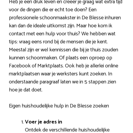
Heb je een druk leven en creëer je graag wat extra tijd
voor de dingen die er echt toe doen? Een
professionele schoonmaakster in De Blesse inhuren
kan dan de ideale uitkomst zijn. Maar hoe kom ik
contact met een hulp voor thuis? We hebben wat
tips: vraag eens rond bij de mensen die je kent.
Meestal zijn er wel kennissen die bij je thuis zouden
kunnen schoonmaken. Of plaats een oproep op
Facebook of Marktplaats. Ook heb je allerlei online
marktplaatsen waar je werksters kunt zoeken. In
onderstaande paragraaf laten we in 5 stappen zien
hoe je dat doet.
Eigen huishoudelijke hulp in De Blesse zoeken
Voer je adres in
Ontdek de verschillende huishoudelijke