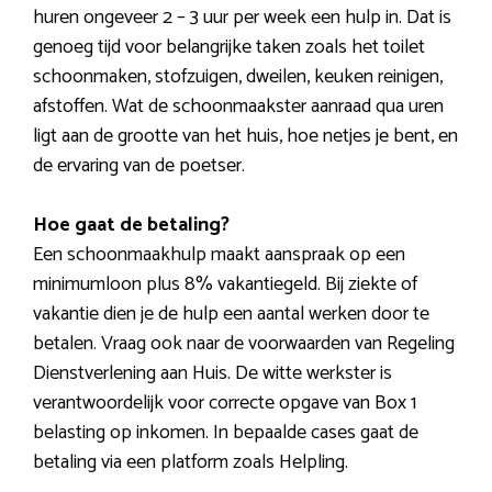
huren ongeveer 2 – 3 uur per week een hulp in. Dat is
genoeg tijd voor belangrijke taken zoals het toilet
schoonmaken, stofzuigen, dweilen, keuken reinigen,
afstoffen. Wat de schoonmaakster aanraad qua uren
ligt aan de grootte van het huis, hoe netjes je bent, en
de ervaring van de poetser.
Hoe gaat de betaling?
Een schoonmaakhulp maakt aanspraak op een
minimumloon plus 8% vakantiegeld. Bij ziekte of
vakantie dien je de hulp een aantal werken door te
betalen. Vraag ook naar de voorwaarden van Regeling
Dienstverlening aan Huis. De witte werkster is
verantwoordelijk voor correcte opgave van Box 1
belasting op inkomen. In bepaalde cases gaat de
betaling via een platform zoals Helpling.