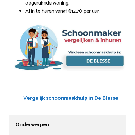
opgeruimde woning.
Al in te huren vanaf €12,70 per uur.
Vergelijk schoonmaakhulp in De Blesse
Onderwerpen