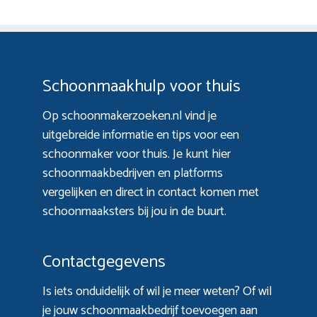
Schoonmaakhulp voor thuis
Op schoonmakerzoeken.nl vind je
uitgebreide informatie en tips voor een
schoonmaker voor thuis. Je kunt hier
schoonmaakbedrijven en platforms
vergelijken en direct in contact komen met
schoonmaaksters bij jou in de buurt.
Contactgegevens
Is iets onduidelijk of wil je meer weten? Of wil
je jouw schoonmaakbedrijf toevoegen aan