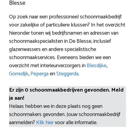
Blesse
Op zoek naar een professioneel schoonmaakbedrijf
voor zakelijke of particuliere klussen? In het overzicht
hieronder tonen wij bedrijfsnamen en adressen van
schoonmaakspecialisten in De Blesse, inclusief
glazenwassers en andere specialistische
schoonmaakservices. Eveneens bieden we een
overzicht met interieurverzorgers in
Blesdijke
,
Gorredijk
,
Peperga
en
Steggerda
.
Er zijn 0 schoonmaakbedrijven gevonden. Meld
je aan!
Helaas hebben we in deze plaats nog geen
schoonmakers gevonden. Jouw schoonmaakbedrijf
aanmelden?
Klik hier
voor alle informatie.