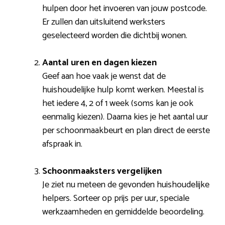
hulpen door het invoeren van jouw postcode.
Er zullen dan uitsluitend werksters
geselecteerd worden die dichtbij wonen.
Aantal uren en dagen kiezen
Geef aan hoe vaak je wenst dat de
huishoudelijke hulp komt werken. Meestal is
het iedere 4, 2 of 1 week (soms kan je ook
eenmalig kiezen). Daarna kies je het aantal uur
per schoonmaakbeurt en plan direct de eerste
afspraak in.
Schoonmaaksters vergelijken
Je ziet nu meteen de gevonden huishoudelijke
helpers. Sorteer op prijs per uur, speciale
werkzaamheden en gemiddelde beoordeling.