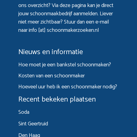
ons overzicht? Via
deze pagina
kan je direct
jouw schoonmaakbedrijf aanmelden. Liever
niet meer zichtbaar? Stuur dan een e-mail
naar info [at] schoonmakerzoeken.nl
Nieuws en informatie
Hoe moet je een bankstel schoonmaken?
Kosten van een schoonmaker
Hoeveel uur heb ik een schoonmaker nodig?
Recent bekeken plaatsen
Soda
Sint Geertruid
Den Haag