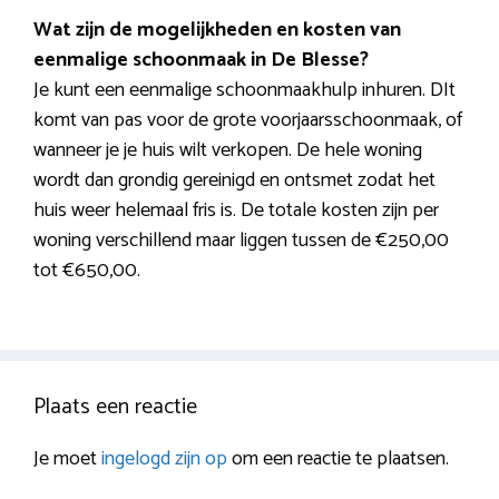
Wat zijn de mogelijkheden en kosten van
eenmalige schoonmaak in De Blesse?
Je kunt een eenmalige schoonmaakhulp inhuren. DIt
komt van pas voor de grote voorjaarsschoonmaak, of
wanneer je je huis wilt verkopen. De hele woning
wordt dan grondig gereinigd en ontsmet zodat het
huis weer helemaal fris is. De totale kosten zijn per
woning verschillend maar liggen tussen de €250,00
tot €650,00.
Plaats een reactie
Je moet
ingelogd zijn op
om een reactie te plaatsen.