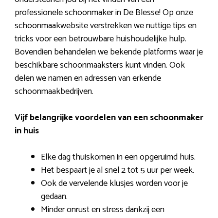
professionele schoonmaker in De Blesse! Op onze
schoonmaakwebsite verstrekken we nuttige tips en
tricks voor een betrouwbare huishoudelijke hulp.
Bovendien behandelen we bekende platforms waar je
beschikbare schoonmaaksters kunt vinden. Ook
delen we namen en adressen van erkende
schoonmaakbedrijven.
Vijf belangrijke voordelen van een schoonmaker
in huis
Elke dag thuiskomen in een opgeruimd huis.
Het bespaart je al snel 2 tot 5 uur per week.
Ook de vervelende klusjes worden voor je
gedaan.
Minder onrust en stress dankzij een