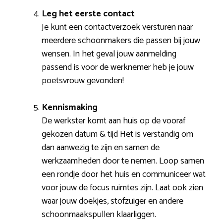
Leg het eerste contact
Je kunt een contactverzoek versturen naar
meerdere schoonmakers die passen bij jouw
wensen. In het geval jouw aanmelding
passend is voor de werknemer heb je jouw
poetsvrouw gevonden!
Kennismaking
De werkster komt aan huis op de vooraf
gekozen datum & tijd Het is verstandig om
dan aanwezig te zijn en samen de
werkzaamheden door te nemen. Loop samen
een rondje door het huis en communiceer wat
voor jouw de focus ruimtes zijn. Laat ook zien
waar jouw doekjes, stofzuiger en andere
schoonmaakspullen klaarliggen.