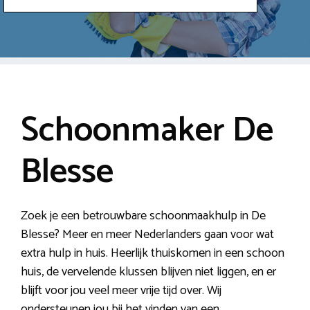
Schoonmaker De
Blesse
Zoek je een betrouwbare schoonmaakhulp in De
Blesse? Meer en meer Nederlanders gaan voor wat
extra hulp in huis. Heerlijk thuiskomen in een schoon
huis, de vervelende klussen blijven niet liggen, en er
blijft voor jou veel meer vrije tijd over. Wij
ondersteunen jou bij het vinden van een