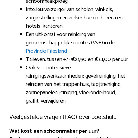
schoonmaakploeg.
Interieurverzorger van scholen, winkels,
zorginstellingen en ziekenhuizen, horeca en
hotels, kantoren.
Een uitkomst voor reiniging van
gemeenschappelijke ruimtes (VvE) in de
Provincie Friesland
.
Tarieven: tussen +/- €21,50 en €34,00 per uur.
Ook voor intensieve
reinigingswerkzaamheden: gevelreiniging, het
reinigen van het trappenhuis, tapijtreiniging,
zonnepanelen reiniging, vloeronderhoud,
graffiti verwijderen.
Veelgestelde vragen (FAQ) over poetshulp
Wat kost een schoonmaker per uur?