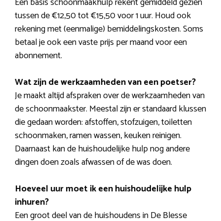
Een basis schoonmaakhulp rekent gemiddeld gezien
tussen de €12,50 tot €15,50 voor 1 uur. Houd ook
rekening met (eenmalige) bemiddelingskosten. Soms
betaal je ook een vaste prijs per maand voor een
abonnement.
Wat zijn de werkzaamheden van een poetser?
Je maakt altijd afspraken over de werkzaamheden van
de schoonmaakster. Meestal zijn er standaard klussen
die gedaan worden: afstoffen, stofzuigen, toiletten
schoonmaken, ramen wassen, keuken reinigen.
Daarnaast kan de huishoudelijke hulp nog andere
dingen doen zoals afwassen of de was doen.
Hoeveel uur moet ik een huishoudelijke hulp
inhuren?
Een groot deel van de huishoudens in De Blesse