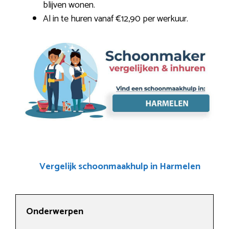
blijven wonen.
Al in te huren vanaf €12,90 per werkuur.
Vergelijk schoonmaakhulp in Harmelen
Onderwerpen