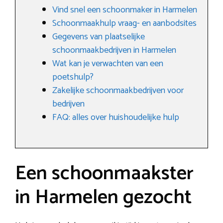
Vind snel een schoonmaker in Harmelen
Schoonmaakhulp vraag- en aanbodsites
Gegevens van plaatselijke
schoonmaakbedrijven in Harmelen
Wat kan je verwachten van een
poetshulp?
Zakelijke schoonmaakbedrijven voor
bedrijven
FAQ: alles over huishoudelijke hulp
Een schoonmaakster
in Harmelen gezocht