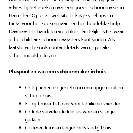
advies bij het zoeken naar een goede schoonmaker in
Harmelen! Op deze website bekijk je veel tips en
tricks voor het zoeken naar een huishoudelijke hulp.
Daarnaast behandelen we enkele landelijke sites waar
je beschikbare schoonmaaksters kunt vinden. Als
laatste vind je ook contactdetails van regionale
schoonmaakbedrijven.
Pluspunten van een schoonmaker in huis
Ontspannen en genieten in een opgeruimd en
schoon huis.
Er blijft meer tijd over voor familie en vrienden.
Ook de vervelende klusjes worden voor je
gedaan.
Ouderen kunnen langer zelfstandig thuis