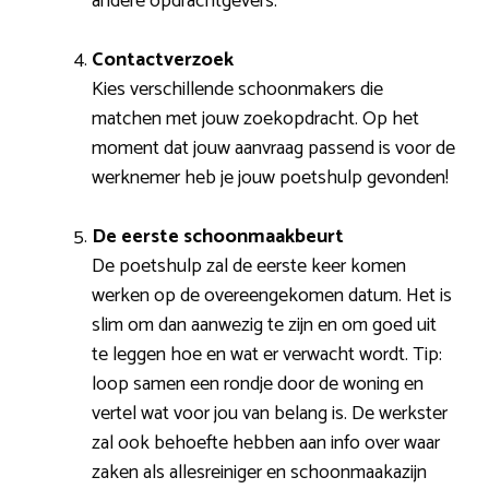
andere opdrachtgevers.
Contactverzoek
Kies verschillende schoonmakers die
matchen met jouw zoekopdracht. Op het
moment dat jouw aanvraag passend is voor de
werknemer heb je jouw poetshulp gevonden!
De eerste schoonmaakbeurt
De poetshulp zal de eerste keer komen
werken op de overeengekomen datum. Het is
slim om dan aanwezig te zijn en om goed uit
te leggen hoe en wat er verwacht wordt. Tip:
loop samen een rondje door de woning en
vertel wat voor jou van belang is. De werkster
zal ook behoefte hebben aan info over waar
zaken als allesreiniger en schoonmaakazijn