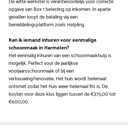
De witte werkster is verantwoordelijk voor correcte
opgave van Box 1 belasting op inkomen. In aparte
gevallen loopt de betaling via een
bemiddelingsplatform zoals Helpling.
Kan ik iemand inhuren voor eenmalige
schoonmaak in Harmelen?
Het eenmalig inhuren van een schoonmaakhulp is
mogelijk. Perfect voor de jaarlijkse
voorjaarsschoonmaak of bij een
verbouwing/renovatie. Het huis wordt helemaal
ontsmet zodat het huis weer helemaal fris is. De
kosten voor deze klus liggen tussen de €375,00 tot
€600,00.