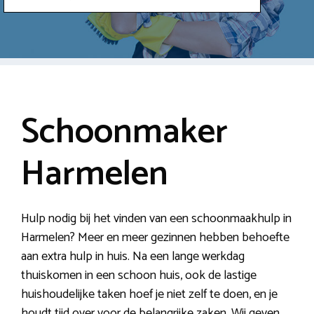
Schoonmaker
Harmelen
Hulp nodig bij het vinden van een schoonmaakhulp in
Harmelen? Meer en meer gezinnen hebben behoefte
aan extra hulp in huis. Na een lange werkdag
thuiskomen in een schoon huis, ook de lastige
huishoudelijke taken hoef je niet zelf te doen, en je
houdt tijd over voor de belangrijke zaken. Wij geven