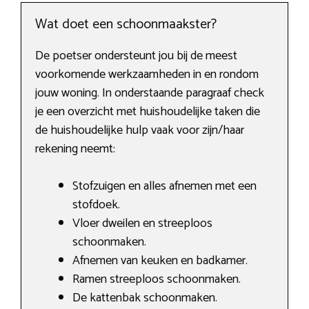
Wat doet een schoonmaakster?
De poetser ondersteunt jou bij de meest
voorkomende werkzaamheden in en rondom
jouw woning. In onderstaande paragraaf check
je een overzicht met huishoudelijke taken die
de huishoudelijke hulp vaak voor zijn/haar
rekening neemt:
Stofzuigen en alles afnemen met een
stofdoek.
Vloer dweilen en streeploos
schoonmaken.
Afnemen van keuken en badkamer.
Ramen streeploos schoonmaken.
De kattenbak schoonmaken.