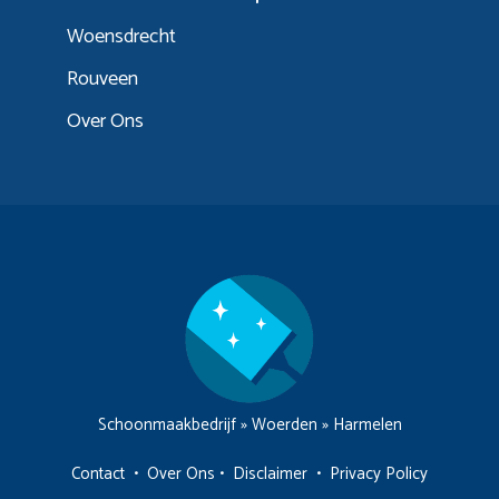
Woensdrecht
Rouveen
Over Ons
Schoonmaakbedrijf
»
Woerden
»
Harmelen
Contact
•
Over Ons
•
Disclaimer
•
Privacy Policy