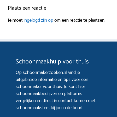
Plaats een reactie
Je moet
ingelogd zijn op
om een reactie te plaatsen.
Schoonmaakhulp voor thuis
Op schoonmakerzoeken.nl vind je
uitgebreide informatie en tips voor een
schoonmaker voor thuis. Je kunt hier
schoonmaakbedrijven en platforms
vergelijken en direct in contact komen met
schoonmaaksters bij jou in de buurt.