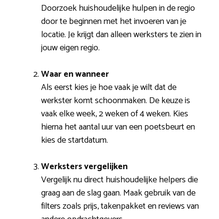
Doorzoek huishoudelijke hulpen in de regio
door te beginnen met het invoeren van je
locatie. Je krijgt dan alleen werksters te zien in
jouw eigen regio.
Waar en wanneer
Als eerst kies je hoe vaak je wilt dat de
werkster komt schoonmaken. De keuze is
vaak elke week, 2 weken of 4 weken. Kies
hierna het aantal uur van een poetsbeurt en
kies de startdatum.
Werksters vergelijken
Vergelijk nu direct huishoudelijke helpers die
graag aan de slag gaan. Maak gebruik van de
filters zoals prijs, takenpakket en reviews van