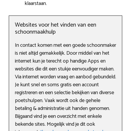
klaarstaan.
Websites voor het vinden van een
schoonmaakhulp
In contact komen met een goede schoonmaker
is niet altijd gemakkelijk. Door middel van het
internet kun je terecht op handige Apps en
websites die dit een stukje eenvoudiger maken.
Via internet worden vraag en aanbod gebundeld.
Je kunt snel en soms gratis een account
registreren en een selectie bekijken van diverse
poetshulpen. Vaak wordt ook de gehele
betaling & administratie uit handen genomen.
Bijgaand vind je een overzicht met enkele
bekende sites. Mogelijk vind je dit ook