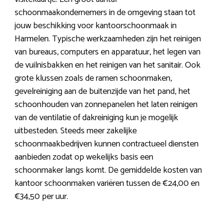
schoonmaakondernemers in de omgeving staan tot
jouw beschikking voor kantoorschoonmaak in
Harmelen. Typische werkzaamheden zijn het reinigen
van bureaus, computers en apparatuur, het legen van
de vuilnisbakken en het reinigen van het sanitair. Ook
grote klussen zoals de ramen schoonmaken,
gevelreiniging aan de buitenzijde van het pand, het
schoonhouden van zonnepanelen het laten reinigen
van de ventilatie of dakreiniging kun je mogelijk
uitbesteden. Steeds meer zakelijke
schoonmaakbedrijven kunnen contractueel diensten
aanbieden zodat op wekelijks basis een
schoonmaker langs komt. De gemiddelde kosten van
kantoor schoonmaken variëren tussen de €24,00 en
€34,50 per uur.