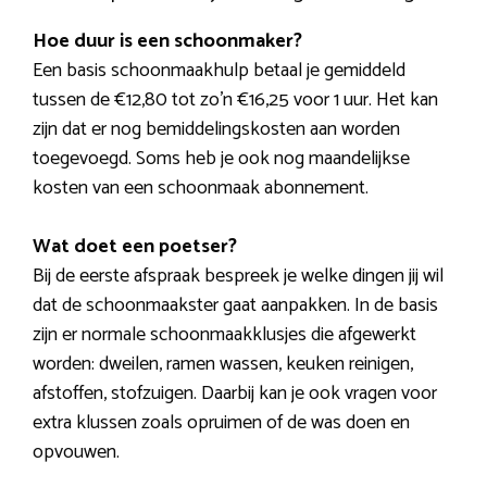
Hoe duur is een schoonmaker?
Een basis schoonmaakhulp betaal je gemiddeld
tussen de €12,80 tot zo’n €16,25 voor 1 uur. Het kan
zijn dat er nog bemiddelingskosten aan worden
toegevoegd. Soms heb je ook nog maandelijkse
kosten van een schoonmaak abonnement.
Wat doet een poetser?
Bij de eerste afspraak bespreek je welke dingen jij wil
dat de schoonmaakster gaat aanpakken. In de basis
zijn er normale schoonmaakklusjes die afgewerkt
worden: dweilen, ramen wassen, keuken reinigen,
afstoffen, stofzuigen. Daarbij kan je ook vragen voor
extra klussen zoals opruimen of de was doen en
opvouwen.