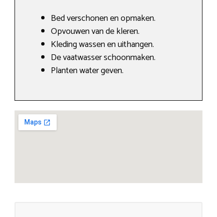
Bed verschonen en opmaken.
Opvouwen van de kleren.
Kleding wassen en uithangen.
De vaatwasser schoonmaken.
Planten water geven.