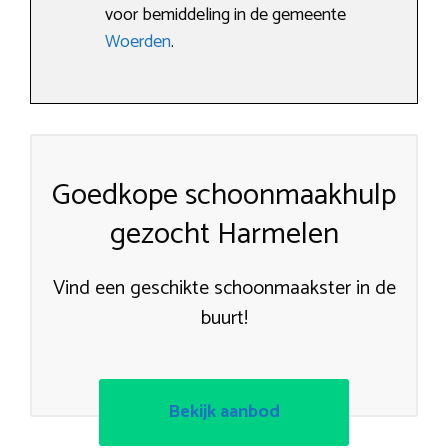
voor bemiddeling in de gemeente
Woerden
.
Goedkope schoonmaakhulp
gezocht Harmelen
Vind een geschikte schoonmaakster in de
buurt!
Bekijk aanbod