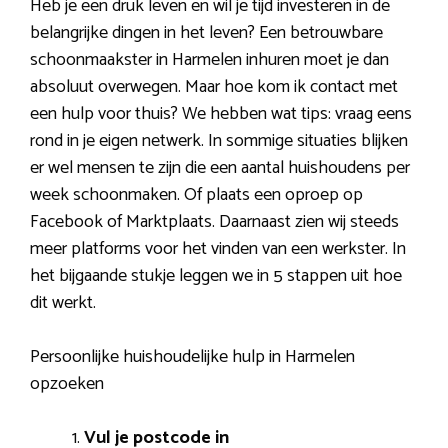
Heb je een druk leven en wil je tijd investeren in de
belangrijke dingen in het leven? Een betrouwbare
schoonmaakster in Harmelen inhuren moet je dan
absoluut overwegen. Maar hoe kom ik contact met
een hulp voor thuis? We hebben wat tips: vraag eens
rond in je eigen netwerk. In sommige situaties blijken
er wel mensen te zijn die een aantal huishoudens per
week schoonmaken. Of plaats een oproep op
Facebook of Marktplaats. Daarnaast zien wij steeds
meer platforms voor het vinden van een werkster. In
het bijgaande stukje leggen we in 5 stappen uit hoe
dit werkt.
Persoonlijke huishoudelijke hulp in Harmelen
opzoeken
Vul je postcode in