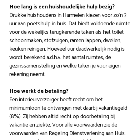
Hoe lang is een huishoudelijke hulp bezig?
Drukke huishoudens in Harmelen kiezen voor zo’n 3
uur aan poetshulp in huis. Dat biedt voldoende ruimte
voor de wekelijks terugkerende taken als het toilet
schoonmaken, stofzuigen, ramen lappen, dweilen,
keuken reinigen. Hoeveel uur daadwerkelijk nodig is
wordt berekend a.d.h.v. het aantal ruimtes, de
gezinssamenstelling en welke taken je voor eigen
rekening neemt.
Hoe werkt de betaling?
Een interieurverzorger heeft recht om het
minimumloon te ontvangen met daarbij vakantiegeld
(8%). Zij hebben altijd recht op doorbetaling bij
vakantie en ziekte. Voor alle voorwaarden zie de
voorwaarden van Regeling Dienstverlening aan Huis.