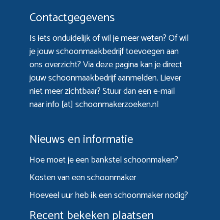
Contactgegevens
Is iets onduidelijk of wil je meer weten? Of wil
je jouw schoonmaakbedrijf toevoegen aan
ons overzicht? Via
deze pagina
kan je direct
jouw schoonmaakbedrijf aanmelden. Liever
niet meer zichtbaar? Stuur dan een e-mail
naar info [at] schoonmakerzoeken.nl
Nieuws en informatie
Hoe moet je een bankstel schoonmaken?
Kosten van een schoonmaker
Hoeveel uur heb ik een schoonmaker nodig?
Recent bekeken plaatsen