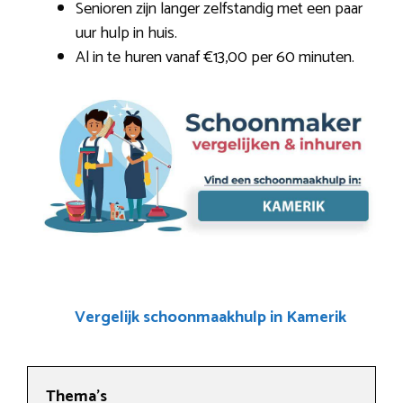
Senioren zijn langer zelfstandig met een paar
uur hulp in huis.
Al in te huren vanaf €13,00 per 60 minuten.
Vergelijk schoonmaakhulp in Kamerik
Thema’s