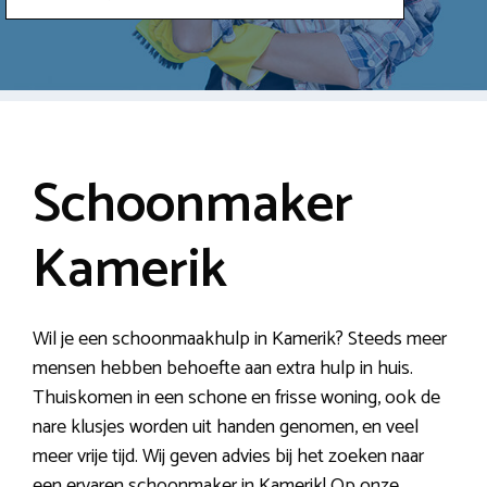
Schoonmaker
Kamerik
Wil je een schoonmaakhulp in Kamerik? Steeds meer
mensen hebben behoefte aan extra hulp in huis.
Thuiskomen in een schone en frisse woning, ook de
nare klusjes worden uit handen genomen, en veel
meer vrije tijd. Wij geven advies bij het zoeken naar
een ervaren schoonmaker in Kamerik! Op onze