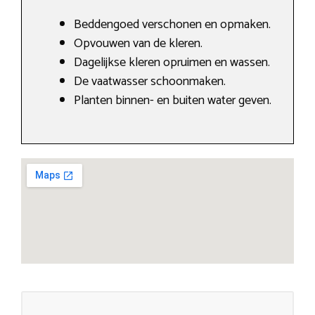
Beddengoed verschonen en opmaken.
Opvouwen van de kleren.
Dagelijkse kleren opruimen en wassen.
De vaatwasser schoonmaken.
Planten binnen- en buiten water geven.