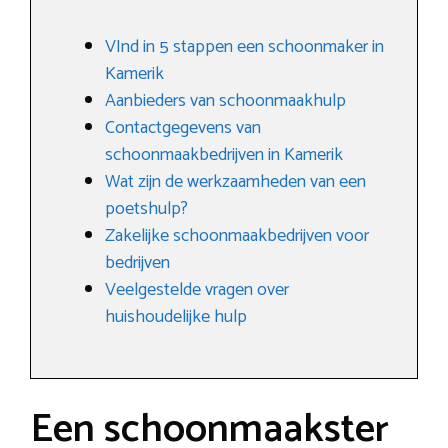
VInd in 5 stappen een schoonmaker in
Kamerik
Aanbieders van schoonmaakhulp
Contactgegevens van
schoonmaakbedrijven in Kamerik
Wat zijn de werkzaamheden van een
poetshulp?
Zakelijke schoonmaakbedrijven voor
bedrijven
Veelgestelde vragen over
huishoudelijke hulp
Een schoonmaakster