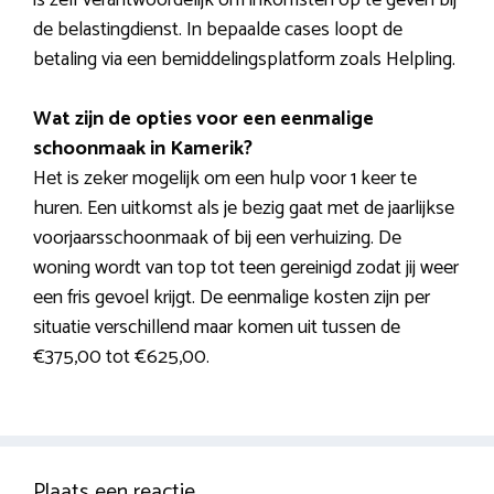
de belastingdienst. In bepaalde cases loopt de
betaling via een bemiddelingsplatform zoals Helpling.
Wat zijn de opties voor een eenmalige
schoonmaak in Kamerik?
Het is zeker mogelijk om een hulp voor 1 keer te
huren. Een uitkomst als je bezig gaat met de jaarlijkse
voorjaarsschoonmaak of bij een verhuizing. De
woning wordt van top tot teen gereinigd zodat jij weer
een fris gevoel krijgt. De eenmalige kosten zijn per
situatie verschillend maar komen uit tussen de
€375,00 tot €625,00.
Plaats een reactie