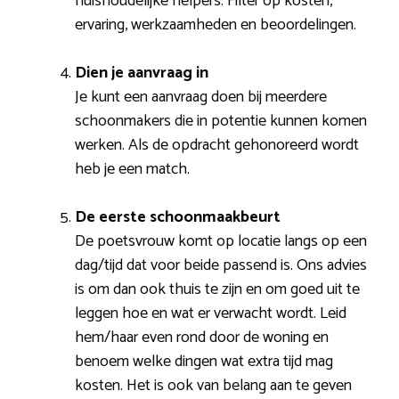
huishoudelijke helpers. Filter op kosten,
ervaring, werkzaamheden en beoordelingen.
Dien je aanvraag in
Je kunt een aanvraag doen bij meerdere
schoonmakers die in potentie kunnen komen
werken. Als de opdracht gehonoreerd wordt
heb je een match.
De eerste schoonmaakbeurt
De poetsvrouw komt op locatie langs op een
dag/tijd dat voor beide passend is. Ons advies
is om dan ook thuis te zijn en om goed uit te
leggen hoe en wat er verwacht wordt. Leid
hem/haar even rond door de woning en
benoem welke dingen wat extra tijd mag
kosten. Het is ook van belang aan te geven