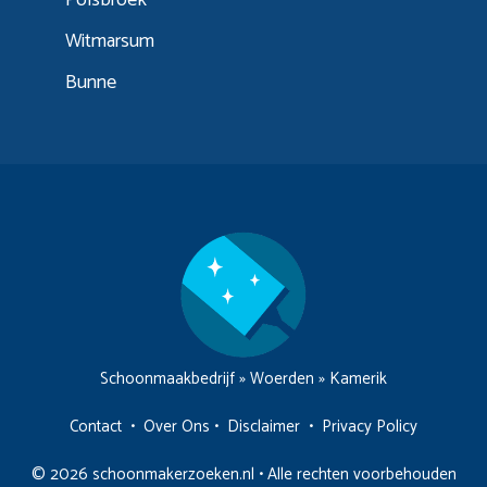
Witmarsum
Bunne
Schoonmaakbedrijf
»
Woerden
»
Kamerik
Contact
•
Over Ons
•
Disclaimer
•
Privacy Policy
© 2026 schoonmakerzoeken.nl • Alle rechten voorbehouden