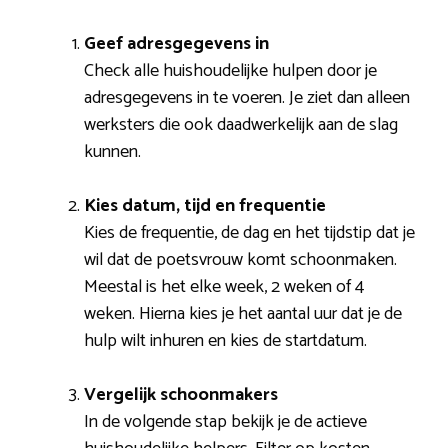
Geef adresgegevens in
Check alle huishoudelijke hulpen door je
adresgegevens in te voeren. Je ziet dan alleen
werksters die ook daadwerkelijk aan de slag
kunnen.
Kies datum, tijd en frequentie
Kies de frequentie, de dag en het tijdstip dat je
wil dat de poetsvrouw komt schoonmaken.
Meestal is het elke week, 2 weken of 4
weken. Hierna kies je het aantal uur dat je de
hulp wilt inhuren en kies de startdatum.
Vergelijk schoonmakers
In de volgende stap bekijk je de actieve