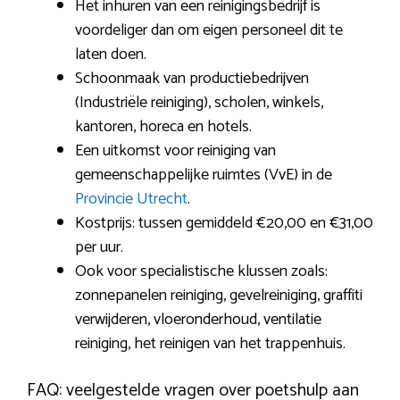
Het inhuren van een reinigingsbedrijf is
voordeliger dan om eigen personeel dit te
laten doen.
Schoonmaak van productiebedrijven
(Industriële reiniging), scholen, winkels,
kantoren, horeca en hotels.
Een uitkomst voor reiniging van
gemeenschappelijke ruimtes (VvE) in de
Provincie Utrecht
.
Kostprijs: tussen gemiddeld €20,00 en €31,00
per uur.
Ook voor specialistische klussen zoals:
zonnepanelen reiniging, gevelreiniging, graffiti
verwijderen, vloeronderhoud, ventilatie
reiniging, het reinigen van het trappenhuis.
FAQ: veelgestelde vragen over poetshulp aan