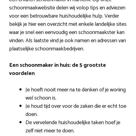
schoonmaakwebsite delen wij volop tips en adviezen
voor een betrouwbare huishoudelijke hulp. Verder
bekijk je hier een overzicht met enkele landelijke sites
waar je snel een eenvoudig een schoonmaakster kan
vinden. Als laatste vind je ook namen en adressen van
plaatselijke schoonmaakbedrijven.
Een schoonmaker in huis: de 5 grootste
voordelen
Je hoeft nooit meer na te denken of je woning
wel schoon is.
Je houd tijd over voor de zaken die er echt toe
doen.
De vervelende huishoudelijke taken hoef je
zelf niet meer te doen.