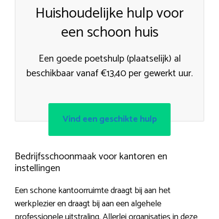
Huishoudelijke hulp voor
een schoon huis
Een goede poetshulp (plaatselijk) al
beschikbaar vanaf €13,40 per gewerkt uur.
Vind een geschikte hulp
Bedrijfsschoonmaak voor kantoren en
instellingen
Een schone kantoorruimte draagt bij aan het
werkplezier en draagt bij aan een algehele
professionele uitstraling. Allerlei organisaties in deze