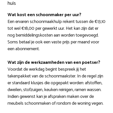
huis
Wat kost een schoonmaker per uur?
Een ervaren schoonmaakhulp rekent tussen de €13,10
tot wel €18,00 per gewerkt uur. Het kan zijn dat er
nog bemiddelingskosten aan worden toegevoegd.
Soms betaal je ook een vaste prijs per maand voor
een abonnement.
Wat zijn de werkzaamheden van een poetser?
Voordat de werkdag begint bespreek jij het
takenpakket van de schoonmaakster. In de regel zijn
er standaard klusjes die opgepakt worden: afstoffen,
dweilen, stofzuigen, keuken reinigen, ramen wassen.
Indien gewenst kan je afspraken maken over de
meubels schoonmaken of rondom de woning vegen.