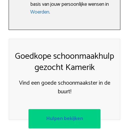
basis van jouw persoonlijke wensen in
Woerden
.
Goedkope schoonmaakhulp
gezocht Kamerik
Vind een goede schoonmaakster in de
buurt!
Hulpen bekijken