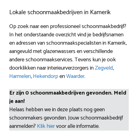
Lokale schoonmaakbedrijven in Kamerik
Op zoek naar een professioneel schoonmaakbedrijf?
In het onderstaande overzicht vind je bedrijfsnamen
en adressen van schoonmaakspecialisten in Kamerik,
aangevuld met glazenwassers en verschillende
andere schoonmaakservices. Tevens kun je ook
doorklikken naar interieurverzorgers in
Zegveld
,
Harmelen
,
Hekendorp
en
Waarder
.
Er zijn 0 schoonmaakbedrijven gevonden. Meld
je aan!
Helaas hebben we in deze plaats nog geen
schoonmakers gevonden. Jouw schoonmaakbedrijf
aanmelden?
Klik hier
voor alle informatie.