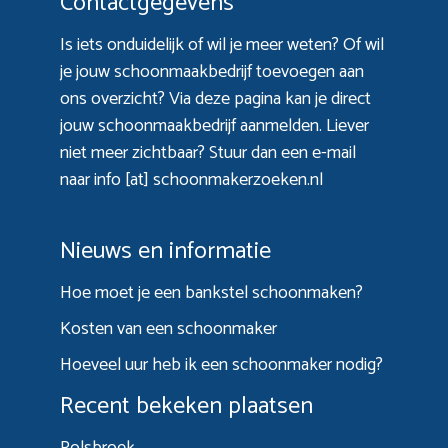
Contactgegevens
Is iets onduidelijk of wil je meer weten? Of wil
je jouw schoonmaakbedrijf toevoegen aan
ons overzicht? Via
deze pagina
kan je direct
jouw schoonmaakbedrijf aanmelden. Liever
niet meer zichtbaar? Stuur dan een e-mail
naar info [at] schoonmakerzoeken.nl
Nieuws en informatie
Hoe moet je een bankstel schoonmaken?
Kosten van een schoonmaker
Hoeveel uur heb ik een schoonmaker nodig?
Recent bekeken plaatsen
Polsbroek