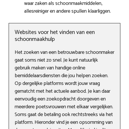
waar zaken als schoonmaakmiddelen,
allesreiniger en andere spullen klaarliggen.
Websites voor het vinden van een
schoonmaakhulp
Het zoeken van een betrouwbare schoonmaker
gaat soms niet zo snel. Je kunt natuurlijk
gebruik maken van handige online
bemiddelaarsdiensten die jou helpen zoeken.
Op dergelijke platforms wordt jouw vraag
gematcht met het actuele aanbod. Je kan daar
eenvoudig een zoekopdracht doorgeven en
meerdere poetsvrouwen met elkaar vergelijken.
Soms gaat de betaling ook rechtstreeks via het
platform. Hieronder vind je een opsomming van