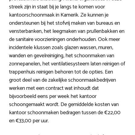
streek zijn in staat bij je langs te komen voor
kantoorschoonmaak in Kamerik. Ze kunnen je
ondersteunen bij het stofvrij maken van bureaus en
vensterbanken, het leegmaken van prullenbakken en
de sanitaire voorzieningen onderhouden. Ook meer
incidentele klussen zoals glazen wassen, muren,
wanden en gevelreiniging, het schoonmaken van
zonnepanelen, het ventilatiesysteem laten reinigen of
trappenhuis reinigen behoren tot de opties. Een
groot deel van de zakelijke schoonmaakbedrijven
werken met een contract wat inhoudt dat
bijvoorbeeld eens per week het kantoor
schoongemaakt wordt. De gemiddelde kosten van
kantoor schoonmaken bedragen tussen de €22,00
en €33,00 per uur.