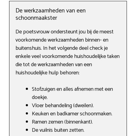
De werkzaamheden van een
schoonmaakster
De poetsvrouw ondersteunt jou bij de meest
voorkomende werkzaamheden binnen- en
buitenshuis. In het volgende deel check je
enkele veel voorkomende huishoudelijke taken
die tot de werkzaamheden van een
huishoudelijke hulp behoren:
Stofzuigen en alles afnemen met een
doekje.
Vloer behandeling (dweilen).
Keuken en badkamer schoonmaken.
Ramen zemen (binnenkant).
De vuilnis buiten zetten.