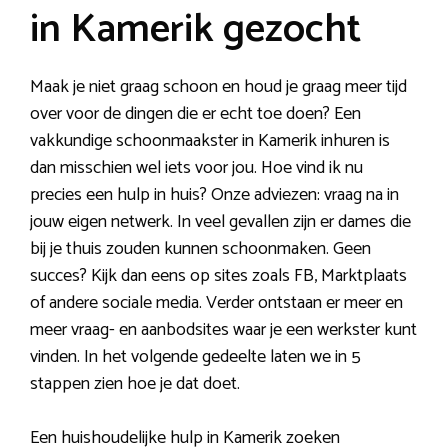
in Kamerik gezocht
Maak je niet graag schoon en houd je graag meer tijd
over voor de dingen die er echt toe doen? Een
vakkundige schoonmaakster in Kamerik inhuren is
dan misschien wel iets voor jou. Hoe vind ik nu
precies een hulp in huis? Onze adviezen: vraag na in
jouw eigen netwerk. In veel gevallen zijn er dames die
bij je thuis zouden kunnen schoonmaken. Geen
succes? Kijk dan eens op sites zoals FB, Marktplaats
of andere sociale media. Verder ontstaan er meer en
meer vraag- en aanbodsites waar je een werkster kunt
vinden. In het volgende gedeelte laten we in 5
stappen zien hoe je dat doet.
Een huishoudelijke hulp in Kamerik zoeken