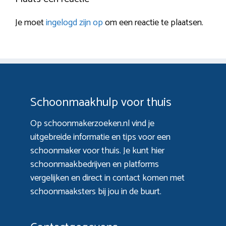
Je moet
ingelogd zijn op
om een reactie te plaatsen.
Schoonmaakhulp voor thuis
Op schoonmakerzoeken.nl vind je
uitgebreide informatie en tips voor een
schoonmaker voor thuis. Je kunt hier
schoonmaakbedrijven en platforms
vergelijken en direct in contact komen met
schoonmaaksters bij jou in de buurt.