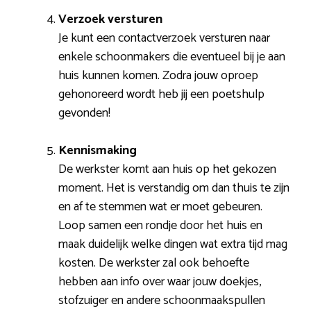
Verzoek versturen
Je kunt een contactverzoek versturen naar
enkele schoonmakers die eventueel bij je aan
huis kunnen komen. Zodra jouw oproep
gehonoreerd wordt heb jij een poetshulp
gevonden!
Kennismaking
De werkster komt aan huis op het gekozen
moment. Het is verstandig om dan thuis te zijn
en af te stemmen wat er moet gebeuren.
Loop samen een rondje door het huis en
maak duidelijk welke dingen wat extra tijd mag
kosten. De werkster zal ook behoefte
hebben aan info over waar jouw doekjes,
stofzuiger en andere schoonmaakspullen