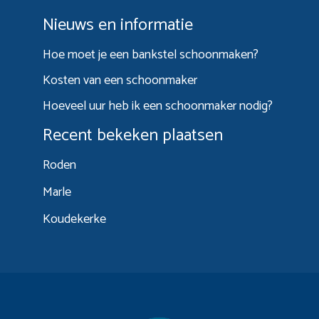
Nieuws en informatie
Hoe moet je een bankstel schoonmaken?
Kosten van een schoonmaker
Hoeveel uur heb ik een schoonmaker nodig?
Recent bekeken plaatsen
Roden
Marle
Koudekerke