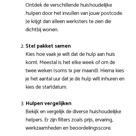
Ontdek de verschillende huishoudelijke
hulpen door het invullen van jouw postcode.
Je krijgt dan alleen werksters te zien die
dichtbij wonen.
Stel pakket samen
Kies hoe vaak je wilt dat de hulp aan huis
komt. Meestal is het elke week of om de
twee weken (soms 1x per maand). Hierna kies
je het aantal uur dat je de hulp wilt inhuren en
kies de startdatum.
Hulpen vergelijken
Bekijk en vergelijk de diverse huishoudelijke
helpers. Er zijn filters zoals prijs, ervaring,
werkzaamheden en beoordelingsscore.