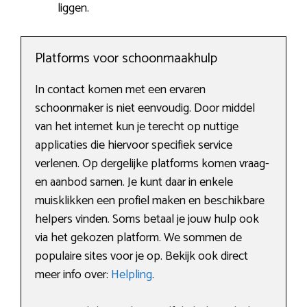
liggen.
Platforms voor schoonmaakhulp
In contact komen met een ervaren
schoonmaker is niet eenvoudig. Door middel
van het internet kun je terecht op nuttige
applicaties die hiervoor specifiek service
verlenen. Op dergelijke platforms komen vraag-
en aanbod samen. Je kunt daar in enkele
muisklikken een profiel maken en beschikbare
helpers vinden. Soms betaal je jouw hulp ook
via het gekozen platform. We sommen de
populaire sites voor je op. Bekijk ook direct
meer info over:
Helpling
.