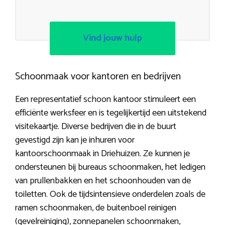
Vind jouw hulp
Schoonmaak voor kantoren en bedrijven
Een representatief schoon kantoor stimuleert een
efficiënte werksfeer en is tegelijkertijd een uitstekend
visitekaartje. Diverse bedrijven die in de buurt
gevestigd zijn kan je inhuren voor
kantoorschoonmaak in Driehuizen. Ze kunnen je
ondersteunen bij bureaus schoonmaken, het ledigen
van prullenbakken en het schoonhouden van de
toiletten. Ook de tijdsintensieve onderdelen zoals de
ramen schoonmaken, de buitenboel reinigen
(gevelreiniging), zonnepanelen schoonmaken,