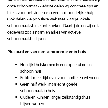
onze schoonmaakwebsite delen wij concrete tips en
tricks voor het vinden van een huishoudelijke hulp.
Ook delen we populaire websites waar je lokale
schoonmaaksters kunt zoeken. Daarbij delen wij ook
gegevens zoals naam en adres van actieve
schoonmaakbedrijven.
Pluspunten van een schoonmaker in huis
Heerlijk thuiskomen in een opgeruimd en
schoon huis.
Er blijft meer tijd over voor familie en vrienden.
Geen half werk, maar echt goede
schoonmaak in huis.
Ouderen kunnen langer zelfstandig thuis
blijven wonen.