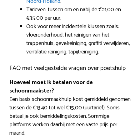
Noord-Holland
.
Tarieven: tussen om en nabij de €21,00 en
€35,00 per uur.
Ook voor meer incidentele klussen zoals:
vloeronderhoud, het reinigen van het
trappenhuis, gevelreiniging, graffiti verwijderen,
ventilatie reiniging, tapijtreiniging.
FAQ met veelgestelde vragen over poetshulp
Hoeveel moet ik betalen voor de
schoonmaakster?
Een basis schoonmaakhulp kost gemiddeld genomen
tussen de €13,40 tot wel €15,00 (uurtarief). Soms
betaal je ook bemiddelingskosten. Sommige
platforms werken daarbij met een vaste prijs per
maand.