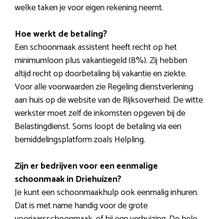
welke taken je voor eigen rekening neemt.
Hoe werkt de betaling?
Een schoonmaak assistent heeft recht op het
minimumloon plus vakantiegeld (8%). Zij hebben
altijd recht op doorbetaling bij vakantie en ziekte.
Voor alle voorwaarden zie Regeling dienstverlening
aan huis op de website van de Rijksoverheid. De witte
werkster moet zelf de inkomsten opgeven bij de
Belastingdienst. Soms loopt de betaling via een
bemiddelingsplatform zoals Helpling.
Zijn er bedrijven voor een eenmalige
schoonmaak in Driehuizen?
Je kunt een schoonmaakhulp ook eenmalig inhuren.
Dat is met name handig voor de grote
voorjaarsschoonmaak, of bij een verhuizing. De hele