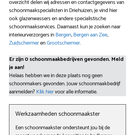
overzicht delen wij adressen en contactgegevens van
schoonmaakspecialisten in Driehuizen, je vind hier
ook glazenwassers en andere specialistische
schoonmaakservices. Daarnaast kun je zoeken naar
interieurverzorgers in
Bergen
,
Bergen aan Zee
,
Zuidschermer
en
Grootschermer
.
Er zijn 0 schoonmaakbedrijven gevonden. Meld
je aan!
Helaas hebben we in deze plaats nog geen
schoonmakers gevonden. Jouw schoonmaakbedrijf
aanmelden?
Klik hier
voor alle informatie.
Werkzaamheden schoonmaakster
Een schoonmaakster ondersteunt jou bij de