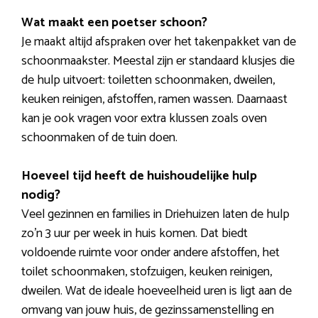
Wat maakt een poetser schoon?
Je maakt altijd afspraken over het takenpakket van de
schoonmaakster. Meestal zijn er standaard klusjes die
de hulp uitvoert: toiletten schoonmaken, dweilen,
keuken reinigen, afstoffen, ramen wassen. Daarnaast
kan je ook vragen voor extra klussen zoals oven
schoonmaken of de tuin doen.
Hoeveel tijd heeft de huishoudelijke hulp
nodig?
Veel gezinnen en families in Driehuizen laten de hulp
zo’n 3 uur per week in huis komen. Dat biedt
voldoende ruimte voor onder andere afstoffen, het
toilet schoonmaken, stofzuigen, keuken reinigen,
dweilen. Wat de ideale hoeveelheid uren is ligt aan de
omvang van jouw huis, de gezinssamenstelling en