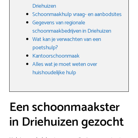
Driehuizen
Schoonmaakhulp vraag- en aanbodsites
Gegevens van regionale
schoonmaakbedrijven in Driehuizen
Wat kan je verwachten van een
poetshulp?
Kantoorschoonmaak
Alles wat je moet weten over
huishoudelijke hulp
Een schoonmaakster
in Driehuizen gezocht