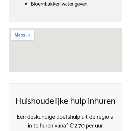
Bloembakken water geven.
Huishoudelijke hulp inhuren
Een deskundige poetshulp uit de regio al
in te huren vanaf €12,70 per uur.