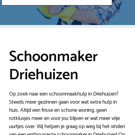
Schoonmaker
Driehuizen
Op zoek naar een schoonmaakhulp in Driehuizen?
Steeds meer gezinnen gaan voor wat extra hulp in
huis. Altijd een frisse en schone woning, geen
rotklusjes meer en voor jou blijven er wat meer vrije
uurtjes over. Wij helpen je graag op weg bij het vinden
van een enthousiaste schoonmaker in Driehuizen! Op