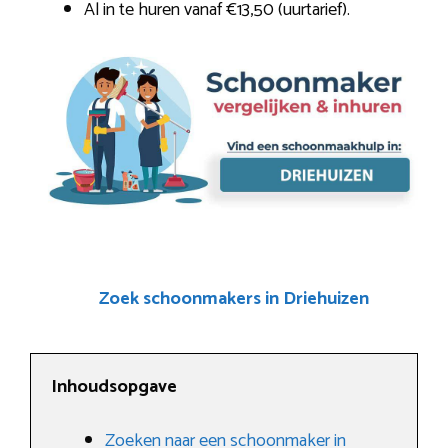
Al in te huren vanaf €13,50 (uurtarief).
Zoek schoonmakers in Driehuizen
Inhoudsopgave
Zoeken naar een schoonmaker in