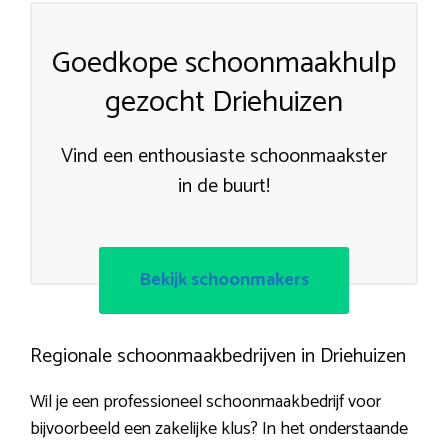
Goedkope schoonmaakhulp
gezocht Driehuizen
Vind een enthousiaste schoonmaakster
in de buurt!
Bekijk schoonmakers
Regionale schoonmaakbedrijven in Driehuizen
Wil je een professioneel schoonmaakbedrijf voor
bijvoorbeeld een zakelijke klus? In het onderstaande