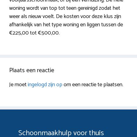
woning wordt van top tot teen gereinigd zodat het
weer als nieuw voelt. De kosten voor deze klus zijn
afhankelijk van het type woning en liggen tussen de
€225,00 tot €500,00.
Plaats een reactie
Je moet
ingelogd zijn op
om een reactie te plaatsen.
Schoonmaakhulp voor thuis