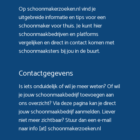
Op schoonmakerzoeken.nl vind je
uitgebreide informatie en tips voor een
schoonmaker voor thuis. Je kunt hier
schoonmaakbedrijven en platforms
vergelijken en direct in contact komen met
schoonmaaksters bij jou in de buurt.
Contactgegevens
Is iets onduidelijk of wil je meer weten? Of wil
je jouw schoonmaakbedrijf toevoegen aan
ons overzicht? Via
deze pagina
kan je direct
jouw schoonmaakbedrijf aanmelden. Liever
niet meer zichtbaar? Stuur dan een e-mail
naar info [at] schoonmakerzoeken.nl