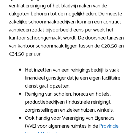
ventilatiereiniging of het bladvrij maken van de
dakgoten behoren tot de mogelijkheden. De meeste
zakelijke schoonmaakbedrijven kunnen een contract
aanbieden zodat bijvoorbeeld eens per week het
kantoor schoongemaakt wordt. De doorsnee tarieven
van kantoor schoonmaak liggen tussen de €20,50 en
€34,50 per uur.
Het inzetten van een reinigingsbedrijf is vaak
financieel gunstiger dat je een eigen facilitaire
dienst gaat opzetten.
Reiniging van scholen, horeca en hotels,
productiebedrijven (Industriële reiniging),
zorginstellingen en ziekenhuizen, winkels.
Ook handig voor Vereniging van Eigenaars
(VvE) voor algemene ruimtes in de
Provincie