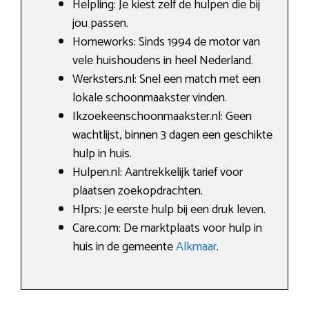
Helpling: Je kiest zelf de hulpen die bij
jou passen.
Homeworks: Sinds 1994 de motor van
vele huishoudens in heel Nederland.
Werksters.nl: Snel een match met een
lokale schoonmaakster vinden.
Ikzoekeenschoonmaakster.nl: Geen
wachtlijst, binnen 3 dagen een geschikte
hulp in huis.
Hulpen.nl: Aantrekkelijk tarief voor
plaatsen zoekopdrachten.
Hlprs: Je eerste hulp bij een druk leven.
Care.com: De marktplaats voor hulp in
huis in de gemeente
Alkmaar
.