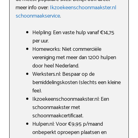
meer info over:
Ikzoekeenschoonmaakster.nl
schoonmaakservice
.
Helpling: Een vaste hulp vanaf €14,75
per uur.
Homeworks: Niet commerciële
vereniging met meer dan 1200 hulpen
door heel Nederland.
Werksters.nl: Bespaar op de
bemiddelingskosten (slechts een kleine
fee).
Ikzoekeenschoonmaakster.nl: Een
schoonmaakster met
schoonmaakcertificaat.
Hulpen.nl: Voor €9,95 p/maand
onbeperkt oproepen plaatsen en