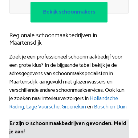
Bekijk schoonmakers
Regionale schoonmaakbedrijven in
Maartensdijk
Zoek je een professioneel schoonmaakbedrijf voor
een grote klus? In de bijgaande tabel bekijk je de
adresgegevens van schoonmaakspecialisten in
Maartensdijk, aangevuld met glazenwassers en
verschillende andere schoonmaakservices. Ook kun
je zoeken naar interieurverzorgers in
Hollandsche
Rading
,
Lage Vuursche
,
Groenekan
en
Bosch en Duin
.
Er zijn 0 schoonmaakbedrijven gevonden. Meld
je aan!