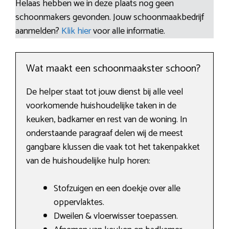
Helaas hebben we in deze plaats nog geen
schoonmakers gevonden. Jouw schoonmaakbedrijf
aanmelden?
Klik hier
voor alle informatie.
Wat maakt een schoonmaakster schoon?
De helper staat tot jouw dienst bij alle veel
voorkomende huishoudelijke taken in de
keuken, badkamer en rest van de woning. In
onderstaande paragraaf delen wij de meest
gangbare klussen die vaak tot het takenpakket
van de huishoudelijke hulp horen:
Stofzuigen en een doekje over alle
oppervlaktes.
Dweilen & vloerwisser toepassen.