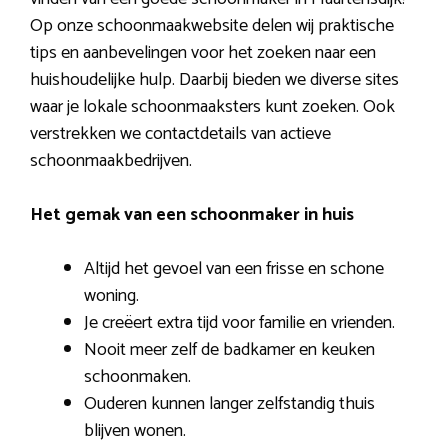
Op onze schoonmaakwebsite delen wij praktische
tips en aanbevelingen voor het zoeken naar een
huishoudelijke hulp. Daarbij bieden we diverse sites
waar je lokale schoonmaaksters kunt zoeken. Ook
verstrekken we contactdetails van actieve
schoonmaakbedrijven.
Het gemak van een schoonmaker in huis
Altijd het gevoel van een frisse en schone
woning.
Je creëert extra tijd voor familie en vrienden.
Nooit meer zelf de badkamer en keuken
schoonmaken.
Ouderen kunnen langer zelfstandig thuis
blijven wonen.