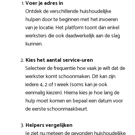
Voer je adres in
Ontdek de verschillende huishoudelijke
hulpen door te beginnen met het invoeren
van je locatie. Het platform toont dan enkel
werksters die ook daadwerkelijk aan de slag
kunnen.
Kies het aantal service-uren
Selecteer de frequentie hoe vaak je wilt dat de
werkster komt schoonmaken. Dit kan zijn
iedere 4, 2 of 1 week (soms kan je ook
eenmalig kiezen). Hierna kies je hoe lang de
hulp moet komen en bepaal een datum voor
de eerste schoonmaakbeurt.
Helpers vergelijken
Je ziet nu meteen de gevonden huishoudelijke