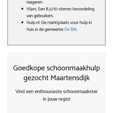
reageren.
Hlprs: Een 8,5/10 sterren beoordeling
van gebruikers.
Hulp.nl: De marktplaats voor hulp in
huis in de gemeente
De Bilt
.
Goedkope schoonmaakhulp
gezocht Maartensdijk
Vind een enthousiaste schoonmaakster
in jouw regio!