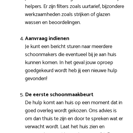
helpers. Er zijn filters zoals uurtarief, bijzondere
werkzaamheden zoals strijken of glazen
wassen en beoordelingen.
Aanvraag indienen
Je kunt een bericht sturen naar meerdere
schoonmakers die eventueel bij je aan huis
kunnen komen. In het geval jouw oproep
goedgekeurd wordt heb jij een nieuwe hulp
gevonden!
De eerste schoonmaakbeurt
De hulp komt aan huis op een moment dat in
goed overleg wordt gekozen. Ons advies is
om dan thuis te zijn en door te spreken wat er
verwacht wordt. Laat het huis zien en