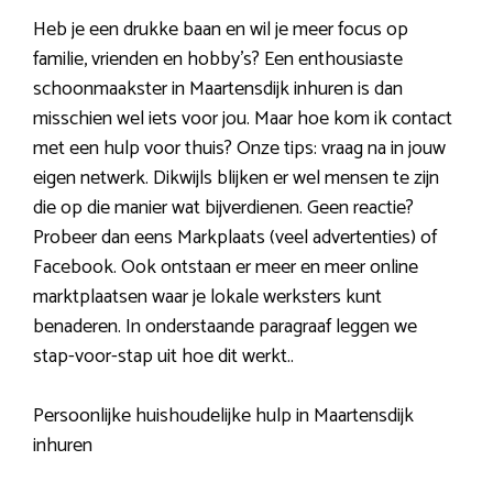
Heb je een drukke baan en wil je meer focus op
familie, vrienden en hobby’s? Een enthousiaste
schoonmaakster in Maartensdijk inhuren is dan
misschien wel iets voor jou. Maar hoe kom ik contact
met een hulp voor thuis? Onze tips: vraag na in jouw
eigen netwerk. Dikwijls blijken er wel mensen te zijn
die op die manier wat bijverdienen. Geen reactie?
Probeer dan eens Markplaats (veel advertenties) of
Facebook. Ook ontstaan er meer en meer online
marktplaatsen waar je lokale werksters kunt
benaderen. In onderstaande paragraaf leggen we
stap-voor-stap uit hoe dit werkt..
Persoonlijke huishoudelijke hulp in Maartensdijk
inhuren