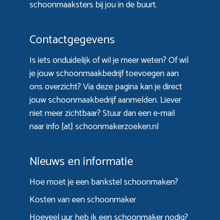
schoonmaaksters bij jou in de buurt.
Contactgegevens
Is iets onduidelijk of wil je meer weten? Of wil
je jouw schoonmaakbedrijf toevoegen aan
ons overzicht? Via
deze pagina
kan je direct
jouw schoonmaakbedrijf aanmelden. Liever
niet meer zichtbaar? Stuur dan een e-mail
naar info [at] schoonmakerzoeken.nl
Nieuws en informatie
Hoe moet je een bankstel schoonmaken?
Kosten van een schoonmaker
Hoeveel uur heb ik een schoonmaker nodig?