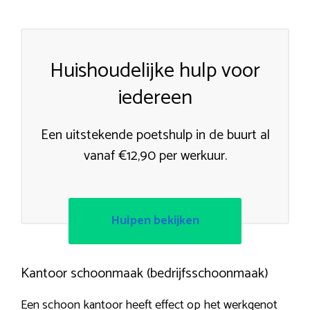
Huishoudelijke hulp voor
iedereen
Een uitstekende poetshulp in de buurt al
vanaf €12,90 per werkuur.
Hulpen bekijken
Kantoor schoonmaak (bedrijfsschoonmaak)
Een schoon kantoor heeft effect op het werkgenot