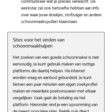
communiceer wat je precies verwacht. De
werkster zal ook behoefte hebben aan info
over waar jouw doekjes, stofzuiger en andere
schoonmaakspullen klaarstaan.
Sites voor het vinden van
schoonmaakhulpen
Het zoeken van een goede schoonmaker is niet
eenvoudig. Je kunt gebruik maken van nuttige
platforms die daarbij helpen. Via internet
worden vraag en aanbod gebundeld. Je kunt
binnen een paar minuten een eigen zoekprofiel
maken en meerdere poetsvrouwen met elkaar
vergelijken. Vaak gaat de betaling via het
platform. Hieronder vind je een opsomming van
de meest populaire sites. Bekijk ook direct