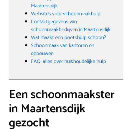
Maartensdijk
Websites voor schoonmaakhulp
Contactgegevens van
schoonmaakbedrijven in Maartensdijk
Wat maakt een poetshulp schoon?
Schoonmaak van kantoren en
gebouwen
FAQ: alles over huishoudelijke hulp
Een schoonmaakster
in Maartensdijk
gezocht