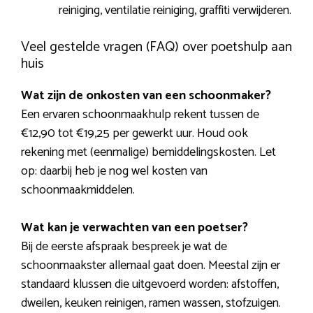
reiniging, ventilatie reiniging, graffiti verwijderen.
Veel gestelde vragen (FAQ) over poetshulp aan
huis
Wat zijn de onkosten van een schoonmaker?
Een ervaren schoonmaakhulp rekent tussen de
€12,90 tot €19,25 per gewerkt uur. Houd ook
rekening met (eenmalige) bemiddelingskosten. Let
op: daarbij heb je nog wel kosten van
schoonmaakmiddelen.
Wat kan je verwachten van een poetser?
Bij de eerste afspraak bespreek je wat de
schoonmaakster allemaal gaat doen. Meestal zijn er
standaard klussen die uitgevoerd worden: afstoffen,
dweilen, keuken reinigen, ramen wassen, stofzuigen.