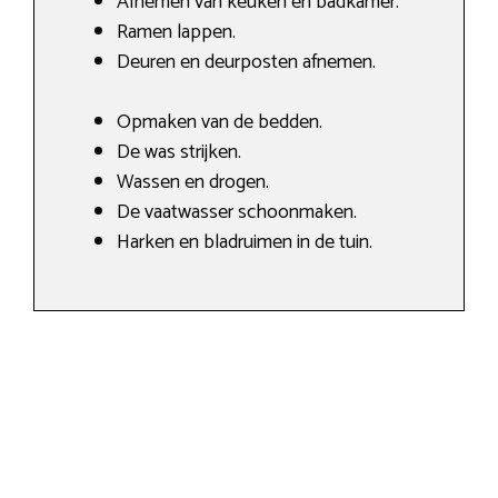
Afnemen van keuken en badkamer.
Ramen lappen.
Deuren en deurposten afnemen.
Opmaken van de bedden.
De was strijken.
Wassen en drogen.
De vaatwasser schoonmaken.
Harken en bladruimen in de tuin.