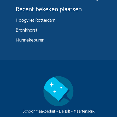
Recent bekeken plaatsen
Hoogvliet Rotterdam
Bronkhorst
Munnekeburen
Schoonmaakbedrijf
»
De Bilt
»
Maartensdijk