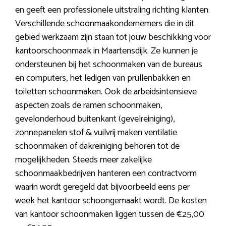
en geeft een professionele uitstraling richting klanten.
Verschillende schoonmaakondernemers die in dit
gebied werkzaam zijn staan tot jouw beschikking voor
kantoorschoonmaak in Maartensdijk. Ze kunnen je
ondersteunen bij het schoonmaken van de bureaus
en computers, het ledigen van prullenbakken en
toiletten schoonmaken. Ook de arbeidsintensieve
aspecten zoals de ramen schoonmaken,
gevelonderhoud buitenkant (gevelreiniging),
zonnepanelen stof & vuilvrij maken ventilatie
schoonmaken of dakreiniging behoren tot de
mogelijkheden. Steeds meer zakelijke
schoonmaakbedrijven hanteren een contractvorm
waarin wordt geregeld dat bijvoorbeeld eens per
week het kantoor schoongemaakt wordt. De kosten
van kantoor schoonmaken liggen tussen de €25,00