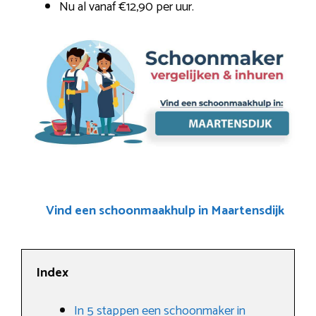
Nu al vanaf €12,90 per uur.
Vind een schoonmaakhulp in Maartensdijk
Index
In 5 stappen een schoonmaker in