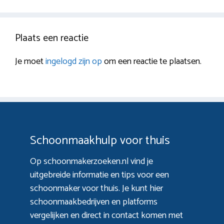
Plaats een reactie
Je moet
ingelogd zijn op
om een reactie te plaatsen.
Schoonmaakhulp voor thuis
Op schoonmakerzoeken.nl vind je
uitgebreide informatie en tips voor een
schoonmaker voor thuis. Je kunt hier
schoonmaakbedrijven en platforms
vergelijken en direct in contact komen met