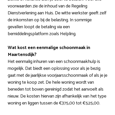
voorwaarden zie de inhoud van de Regeling
Dienstverlening aan Huis. De witte werkster geeft zelf
de inkomsten op bij de belasting. In sommige
gevallen loopt de betaling via een
bemiddelingsplatform zoals Helpling.
Wat kost een eenmalige schoonmaak in
Maartensdijk?
Het eenmalig inhuren van een schoonmaakhulp is
mogelijk. Dat biedt een oplossing voor als je bezig
gaat met de jaarlijkse voorjaarsschoonmaak of als je je
woning te koop zet. De hele woning wordt van
beneden tot boven gereinigd zodat het aanvoelt als
nieuw. De kosten hiervan zijn afhankelijk van het type
woning en liggen tussen de €375,00 tot €525,00.