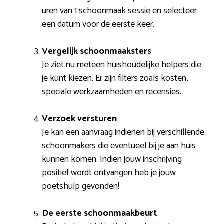
uren van 1 schoonmaak sessie en selecteer
een datum voor de eerste keer.
Vergelijk schoonmaaksters
Je ziet nu meteen huishoudelijke helpers die
je kunt kiezen. Er zijn filters zoals kosten,
speciale werkzaamheden en recensies.
Verzoek versturen
Je kan een aanvraag indienen bij verschillende
schoonmakers die eventueel bij je aan huis
kunnen komen. Indien jouw inschrijving
positief wordt ontvangen heb je jouw
poetshulp gevonden!
De eerste schoonmaakbeurt