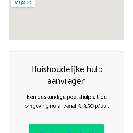
Huishoudelijke hulp
aanvragen
Een deskundige poetshulp uit de
omgeving nu al vanaf €13,50 p/uur.