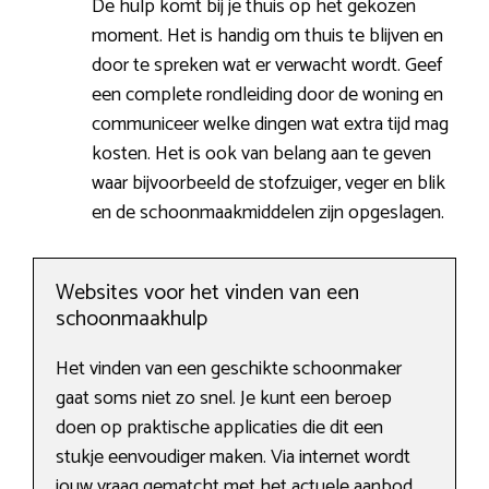
De hulp komt bij je thuis op het gekozen
moment. Het is handig om thuis te blijven en
door te spreken wat er verwacht wordt. Geef
een complete rondleiding door de woning en
communiceer welke dingen wat extra tijd mag
kosten. Het is ook van belang aan te geven
waar bijvoorbeeld de stofzuiger, veger en blik
en de schoonmaakmiddelen zijn opgeslagen.
Websites voor het vinden van een
schoonmaakhulp
Het vinden van een geschikte schoonmaker
gaat soms niet zo snel. Je kunt een beroep
doen op praktische applicaties die dit een
stukje eenvoudiger maken. Via internet wordt
jouw vraag gematcht met het actuele aanbod.