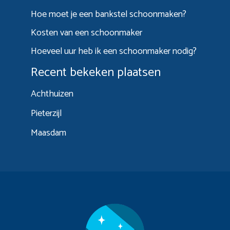
Hoe moet je een bankstel schoonmaken?
Kosten van een schoonmaker
Hoeveel uur heb ik een schoonmaker nodig?
Recent bekeken plaatsen
Achthuizen
Pieterzijl
Maasdam