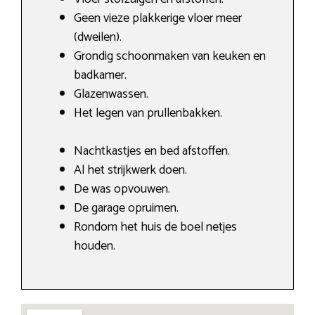
Geen vieze plakkerige vloer meer
(dweilen).
Grondig schoonmaken van keuken en
badkamer.
Glazenwassen.
Het legen van prullenbakken.
Nachtkastjes en bed afstoffen.
Al het strijkwerk doen.
De was opvouwen.
De garage opruimen.
Rondom het huis de boel netjes
houden.