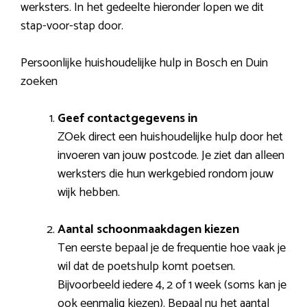
werksters. In het gedeelte hieronder lopen we dit
stap-voor-stap door.
Persoonlijke huishoudelijke hulp in Bosch en Duin
zoeken
Geef contactgegevens in
ZOek direct een huishoudelijke hulp door het
invoeren van jouw postcode. Je ziet dan alleen
werksters die hun werkgebied rondom jouw
wijk hebben.
Aantal schoonmaakdagen kiezen
Ten eerste bepaal je de frequentie hoe vaak je
wil dat de poetshulp komt poetsen.
Bijvoorbeeld iedere 4, 2 of 1 week (soms kan je
ook eenmalig kiezen). Bepaal nu het aantal