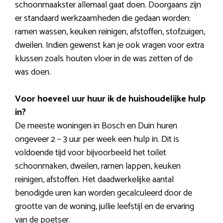
schoonmaakster allemaal gaat doen. Doorgaans zijn
er standaard werkzaamheden die gedaan worden:
ramen wassen, keuken reinigen, afstoffen, stofzuigen,
dweilen. Indien gewenst kan je ook vragen voor extra
klussen zoals houten vloer in de was zetten of de
was doen.
Voor hoeveel uur huur ik de huishoudelijke hulp
in?
De meeste woningen in Bosch en Duin huren
ongeveer 2 – 3 uur per week een hulp in. Dit is
voldoende tijd voor bijvoorbeeld het toilet
schoonmaken, dweilen, ramen lappen, keuken
reinigen, afstoffen. Het daadwerkelijke aantal
benodigde uren kan worden gecalculeerd door de
grootte van de woning, jullie leefstijl en de ervaring
van de poetser.