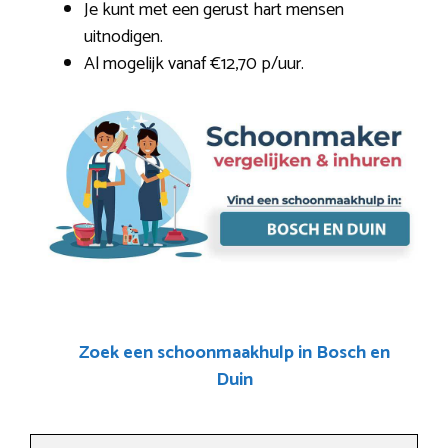
Je kunt met een gerust hart mensen
uitnodigen.
Al mogelijk vanaf €12,70 p/uur.
Zoek een schoonmaakhulp in Bosch en
Duin