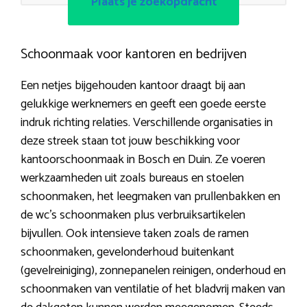
Plaats je zoekopdracht
Schoonmaak voor kantoren en bedrijven
Een netjes bijgehouden kantoor draagt bij aan
gelukkige werknemers en geeft een goede eerste
indruk richting relaties. Verschillende organisaties in
deze streek staan tot jouw beschikking voor
kantoorschoonmaak in Bosch en Duin. Ze voeren
werkzaamheden uit zoals bureaus en stoelen
schoonmaken, het leegmaken van prullenbakken en
de wc’s schoonmaken plus verbruiksartikelen
bijvullen. Ook intensieve taken zoals de ramen
schoonmaken, gevelonderhoud buitenkant
(gevelreiniging), zonnepanelen reinigen, onderhoud en
schoonmaken van ventilatie of het bladvrij maken van