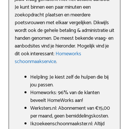
Je kunt binnen een paar minuten een
zoekopdracht plaatsen en meerdere
poetsvrouwen met elkaar vergelijken. Dikwijls
wordt ook de gehele betaling & administratie uit
handen genomen. De meest bekende vraag- en
aanbodsites vind je hieronder. Mogelijk vind je
dit ook interessant:
Homeworks
schoonmaakservice
.
Helpling: Je kiest zelf de hulpen die bij
jou passen.
Homeworks: 96% van de klanten
beveelt HomeWorks aan!
Werksters.nl: Abonnement van €15,00
per maand, geen bemiddelingskosten.
Ikzoekeenschoonmaakster.nl: Altijd