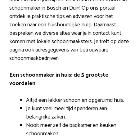
schoonmaker in Bosch en Duin! Op ons portaal
ontdek je praktische tips en adviezen voor het
zoeken naar een huishoudelijke hulp. Daarnaast
bespreken we diverse sites waar je in contact kunt
komen met lokale schoonmaaksters. Je treft op deze
pagina ook adresgegevens van betrouwbare
schoonmaakbedrijven.
Een schoonmaker in huis: de 5 grootste
voordelen
Altijd een lekker schoon en opgeruimd huis.
Je kunt veel meer tijd spenderen aan
belangrijke zaken.
Nooit meer zelf de badkamer en keuken
schoonmaken.