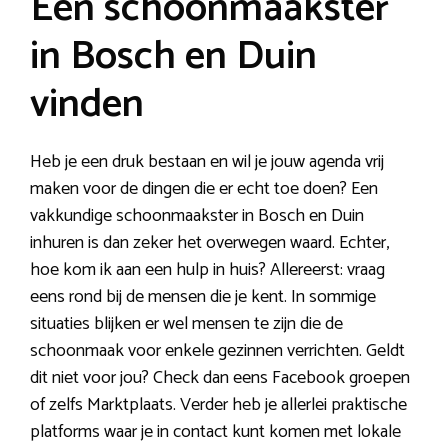
Een schoonmaakster
in Bosch en Duin
vinden
Heb je een druk bestaan en wil je jouw agenda vrij
maken voor de dingen die er echt toe doen? Een
vakkundige schoonmaakster in Bosch en Duin
inhuren is dan zeker het overwegen waard. Echter,
hoe kom ik aan een hulp in huis? Allereerst: vraag
eens rond bij de mensen die je kent. In sommige
situaties blijken er wel mensen te zijn die de
schoonmaak voor enkele gezinnen verrichten. Geldt
dit niet voor jou? Check dan eens Facebook groepen
of zelfs Marktplaats. Verder heb je allerlei praktische
platforms waar je in contact kunt komen met lokale