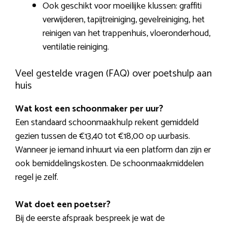
Ook geschikt voor moeilijke klussen: graffiti
verwijderen, tapijtreiniging, gevelreiniging, het
reinigen van het trappenhuis, vloeronderhoud,
ventilatie reiniging.
Veel gestelde vragen (FAQ) over poetshulp aan
huis
Wat kost een schoonmaker per uur?
Een standaard schoonmaakhulp rekent gemiddeld
gezien tussen de €13,40 tot €18,00 op uurbasis.
Wanneer je iemand inhuurt via een platform dan zijn er
ook bemiddelingskosten. De schoonmaakmiddelen
regel je zelf.
Wat doet een poetser?
Bij de eerste afspraak bespreek je wat de