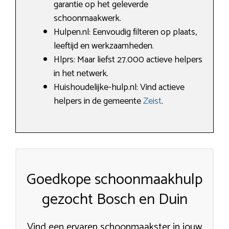
garantie op het geleverde
schoonmaakwerk.
Hulpen.nl: Eenvoudig filteren op plaats,
leeftijd en werkzaamheden.
Hlprs: Maar liefst 27.000 actieve helpers
in het netwerk.
Huishoudelijke-hulp.nl: Vind actieve
helpers in de gemeente
Zeist
.
Goedkope schoonmaakhulp
gezocht Bosch en Duin
Vind een ervaren schoonmaakster in jouw