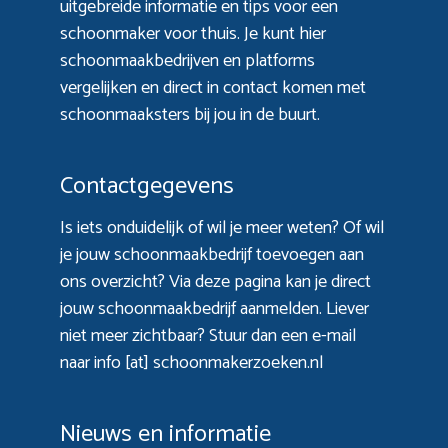
uitgebreide informatie en tips voor een
schoonmaker voor thuis. Je kunt hier
schoonmaakbedrijven en platforms
vergelijken en direct in contact komen met
schoonmaaksters bij jou in de buurt.
Contactgegevens
Is iets onduidelijk of wil je meer weten? Of wil
je jouw schoonmaakbedrijf toevoegen aan
ons overzicht? Via
deze pagina
kan je direct
jouw schoonmaakbedrijf aanmelden. Liever
niet meer zichtbaar? Stuur dan een e-mail
naar info [at] schoonmakerzoeken.nl
Nieuws en informatie