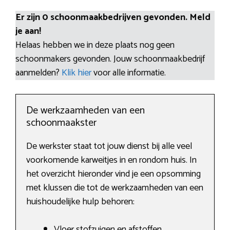
Er zijn 0 schoonmaakbedrijven gevonden. Meld
je aan!
Helaas hebben we in deze plaats nog geen
schoonmakers gevonden. Jouw schoonmaakbedrijf
aanmelden?
Klik hier
voor alle informatie.
De werkzaamheden van een
schoonmaakster
De werkster staat tot jouw dienst bij alle veel
voorkomende karweitjes in en rondom huis. In
het overzicht hieronder vind je een opsomming
met klussen die tot de werkzaamheden van een
huishoudelijke hulp behoren:
Vloer stofzuigen en afstoffen.