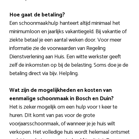
Hoe gaat de betaling?
Een schoonmaakhulp hanteert altijd minimaal het
minimumloon en jaarlijks vakantiegeld. Bij vakantie of
ziekte betaal je een aantal weken door. Voor meer
informatie zie de voorwaarden van Regeling
Dienstverlening aan Huis. Een witte werkster geeft
zelf de inkomsten op bij de belasting. Soms doe je de
betaling direct via bijv. Helpling.
Wat zijn de mogelijkheden en kosten van
eenmalige schoonmaak in Bosch en Duin?
Het is zeker mogelijk om een hulp voor 1 keer te
huren. DIt komt van pas voor de grote
voorjaarsschoonmaak, of wanneer je je huis wilt
verkopen. Het volledige huis wordt helemaal ontsmet