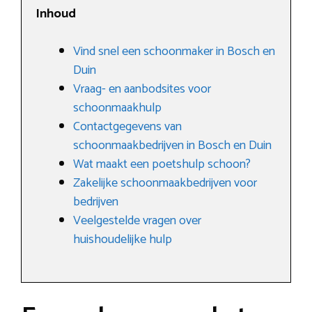
Inhoud
Vind snel een schoonmaker in Bosch en
Duin
Vraag- en aanbodsites voor
schoonmaakhulp
Contactgegevens van
schoonmaakbedrijven in Bosch en Duin
Wat maakt een poetshulp schoon?
Zakelijke schoonmaakbedrijven voor
bedrijven
Veelgestelde vragen over
huishoudelijke hulp