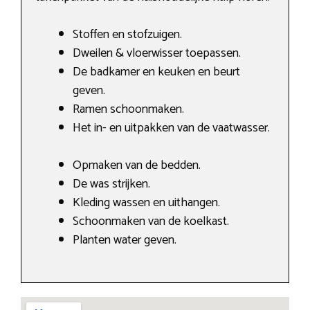
Stoffen en stofzuigen.
Dweilen & vloerwisser toepassen.
De badkamer en keuken en beurt
geven.
Ramen schoonmaken.
Het in- en uitpakken van de vaatwasser.
Opmaken van de bedden.
De was strijken.
Kleding wassen en uithangen.
Schoonmaken van de koelkast.
Planten water geven.