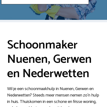
Schoonmaker
Nuenen, Gerwen
en Nederwetten
Wil je een schoonmaakhulp in Nuenen, Gerwen en
Nederwetten? Steeds meer mensen nemen zo’n hulp
in huis. Thuiskomen in een schone en frisse woning,