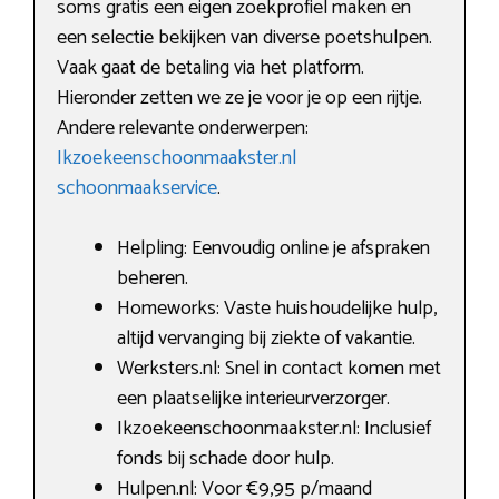
soms gratis een eigen zoekprofiel maken en
een selectie bekijken van diverse poetshulpen.
Vaak gaat de betaling via het platform.
Hieronder zetten we ze je voor je op een rijtje.
Andere relevante onderwerpen:
Ikzoekeenschoonmaakster.nl
schoonmaakservice
.
Helpling: Eenvoudig online je afspraken
beheren.
Homeworks: Vaste huishoudelijke hulp,
altijd vervanging bij ziekte of vakantie.
Werksters.nl: Snel in contact komen met
een plaatselijke interieurverzorger.
Ikzoekeenschoonmaakster.nl: Inclusief
fonds bij schade door hulp.
Hulpen.nl: Voor €9,95 p/maand