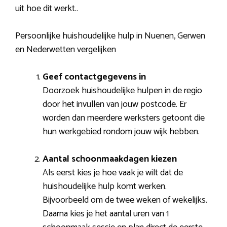
uit hoe dit werkt..
Persoonlijke huishoudelijke hulp in Nuenen, Gerwen
en Nederwetten vergelijken
Geef contactgegevens in
Doorzoek huishoudelijke hulpen in de regio
door het invullen van jouw postcode. Er
worden dan meerdere werksters getoont die
hun werkgebied rondom jouw wijk hebben.
Aantal schoonmaakdagen kiezen
Als eerst kies je hoe vaak je wilt dat de
huishoudelijke hulp komt werken.
Bijvoorbeeld om de twee weken of wekelijks.
Daarna kies je het aantal uren van 1