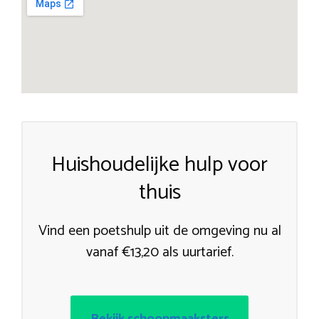
Huishoudelijke hulp voor
thuis
Vind een poetshulp uit de omgeving nu al
vanaf €13,20 als uurtarief.
Bekijk schoonmaaksters