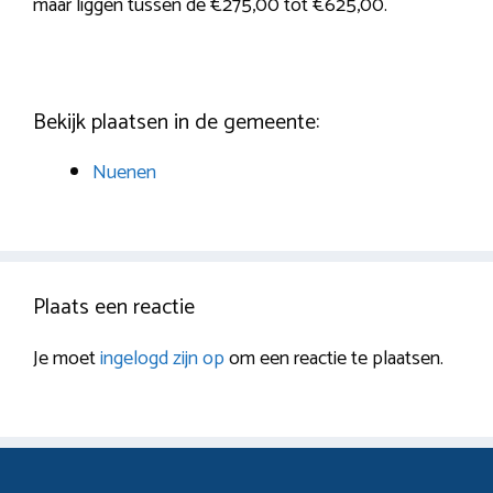
maar liggen tussen de €275,00 tot €625,00.
Bekijk plaatsen in de gemeente:
Nuenen
Plaats een reactie
Je moet
ingelogd zijn op
om een reactie te plaatsen.