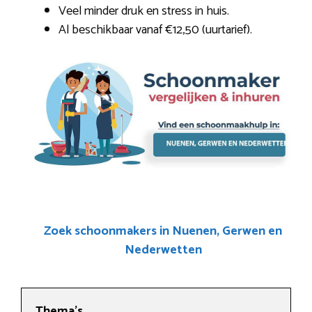
Veel minder druk en stress in huis.
Al beschikbaar vanaf €12,50 (uurtarief).
Zoek schoonmakers in Nuenen, Gerwen en
Nederwetten
Thema’s