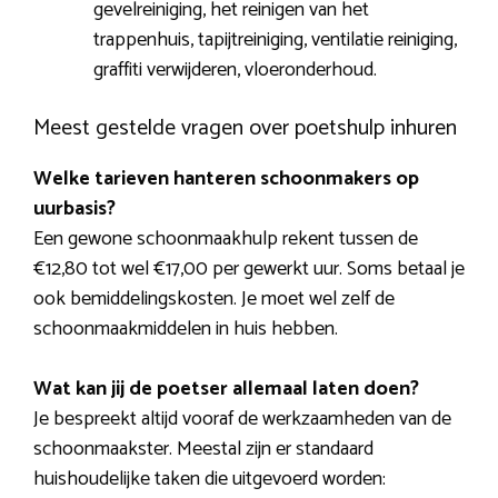
gevelreiniging, het reinigen van het
trappenhuis, tapijtreiniging, ventilatie reiniging,
graffiti verwijderen, vloeronderhoud.
Meest gestelde vragen over poetshulp inhuren
Welke tarieven hanteren schoonmakers op
uurbasis?
Een gewone schoonmaakhulp rekent tussen de
€12,80 tot wel €17,00 per gewerkt uur. Soms betaal je
ook bemiddelingskosten. Je moet wel zelf de
schoonmaakmiddelen in huis hebben.
Wat kan jij de poetser allemaal laten doen?
Je bespreekt altijd vooraf de werkzaamheden van de
schoonmaakster. Meestal zijn er standaard
huishoudelijke taken die uitgevoerd worden: