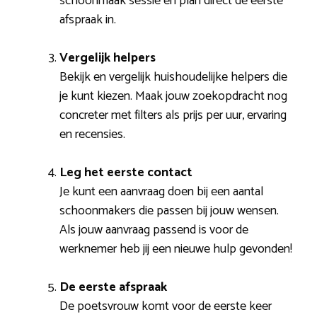
schoonmaak sessie en plan direct de eerste
afspraak in.
Vergelijk helpers
Bekijk en vergelijk huishoudelijke helpers die
je kunt kiezen. Maak jouw zoekopdracht nog
concreter met filters als prijs per uur, ervaring
en recensies.
Leg het eerste contact
Je kunt een aanvraag doen bij een aantal
schoonmakers die passen bij jouw wensen.
Als jouw aanvraag passend is voor de
werknemer heb jij een nieuwe hulp gevonden!
De eerste afspraak
De poetsvrouw komt voor de eerste keer