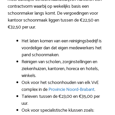
contractvorm waarbij op wekelijks basis een
schoonmaker langs komt. De vergoedingen voor
kantoor schoonmaak liggen tussen de €22,50 en
€32,50 per uur.
Het laten komen van een reinigingsbedrijf is
voordeliger dan dat eigen medewerkers het
pand schoonmaken.
Reinigen van scholen, zorginstellingen en
ziekenhuizen, kantoren, horeca en hotels,
winkels.
Ook voor het schoonhouden van elk VvE
complex in de
Provincie Noord-Brabant
.
Tarieven: tussen de €23,00 en €35,00 per
uur.
Ook voor specialistische klussen zoals: