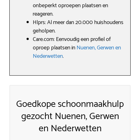
onbeperkt oproepen plaatsen en
reageren.
Hlprs: Al meer dan 20.000 huishoudens
geholpen.
Care.com: Eenvoudig een profiel of
oproep plaatsen in
Nuenen, Gerwen en
Nederwetten
.
Goedkope schoonmaakhulp
gezocht Nuenen, Gerwen
en Nederwetten