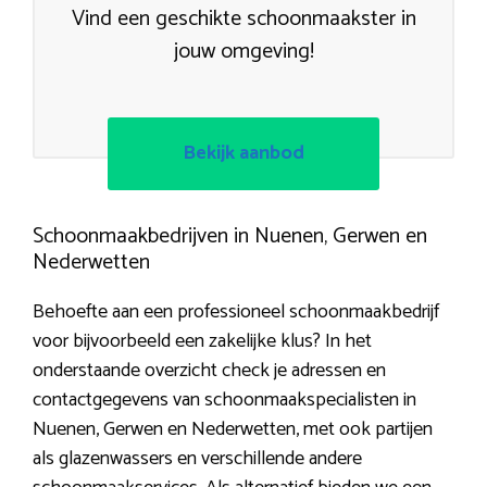
Vind een geschikte schoonmaakster in
jouw omgeving!
Bekijk aanbod
Schoonmaakbedrijven in Nuenen, Gerwen en
Nederwetten
Behoefte aan een professioneel schoonmaakbedrijf
voor bijvoorbeeld een zakelijke klus? In het
onderstaande overzicht check je adressen en
contactgegevens van schoonmaakspecialisten in
Nuenen, Gerwen en Nederwetten, met ook partijen
als glazenwassers en verschillende andere