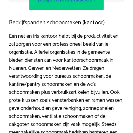
Bedrijfspanden schoonmaken (kantoor)
Een net en fris kantoor helpt bij de productiviteit en
zal zorgen voor een professioneel beeld van je
organisatie. Allerlei organisaties in de gemeente
bieden diensten aan voor kantoorschoonmaak in
Nuenen, Gerwen en Nederwetten. Ze dragen
verantwoording voor bureaus schoonmaken, de
kantine/pantry schoonmaken en de wc’s
schoonmaken plus verbruiksartikelen bijvullen. Ook
grote klussen zoals vensterbanken en ramen wassen,
gevelonderhoud en gevelreiniging, zonnepanelen
schoonmaken, ventilatie schoonmaken of de
dakgoten schoonmaken zijn vaak mogelijk. Steeds
meer zakelijke schoonmaakbedrijven hanteren een