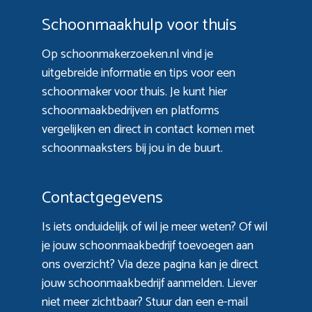
Schoonmaakhulp voor thuis
Op schoonmakerzoeken.nl vind je
uitgebreide informatie en tips voor een
schoonmaker voor thuis. Je kunt hier
schoonmaakbedrijven en platforms
vergelijken en direct in contact komen met
schoonmaaksters bij jou in de buurt.
Contactgegevens
Is iets onduidelijk of wil je meer weten? Of wil
je jouw schoonmaakbedrijf toevoegen aan
ons overzicht? Via
deze pagina
kan je direct
jouw schoonmaakbedrijf aanmelden. Liever
niet meer zichtbaar? Stuur dan een e-mail