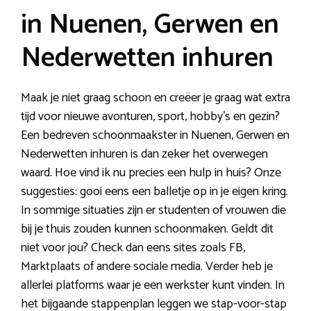
in Nuenen, Gerwen en
Nederwetten inhuren
Maak je niet graag schoon en creëer je graag wat extra
tijd voor nieuwe avonturen, sport, hobby’s en gezin?
Een bedreven schoonmaakster in Nuenen, Gerwen en
Nederwetten inhuren is dan zeker het overwegen
waard. Hoe vind ik nu precies een hulp in huis? Onze
suggesties: gooi eens een balletje op in je eigen kring.
In sommige situaties zijn er studenten of vrouwen die
bij je thuis zouden kunnen schoonmaken. Geldt dit
niet voor jou? Check dan eens sites zoals FB,
Marktplaats of andere sociale media. Verder heb je
allerlei platforms waar je een werkster kunt vinden. In
het bijgaande stappenplan leggen we stap-voor-stap