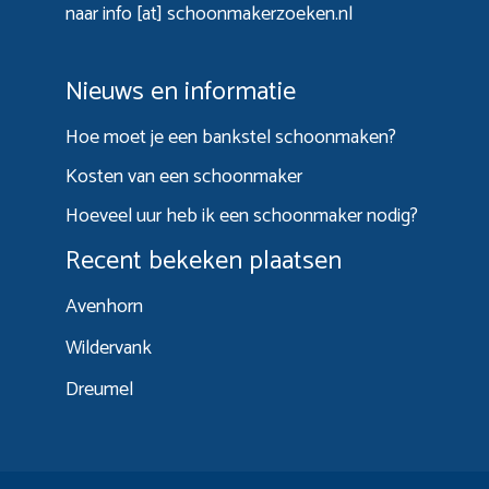
naar info [at] schoonmakerzoeken.nl
Nieuws en informatie
Hoe moet je een bankstel schoonmaken?
Kosten van een schoonmaker
Hoeveel uur heb ik een schoonmaker nodig?
Recent bekeken plaatsen
Avenhorn
Wildervank
Dreumel