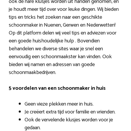
ook de nare klusjes worden uit handen genomen, en
je houdt meer tijd over voor leuke dingen. Wij bieden
tips en tricks het zoeken naar een geschikte
schoonmaker in Nuenen, Gerwen en Nederwetten!
Op dit platform delen wij veel tips en adviezen voor
een goede huishoudelijke hulp . Bovendien
behandelen we diverse sites waar je snel een
eenvoudig een schoonmaakster kan vinden. Ook
bieden wij namen en adressen van goede
schoonmaakbedrijven.
5 voordelen van een schoonmaker in huis
Geen vieze plekken meer in huis.
Je creëert extra tijd voor familie en vrienden.
Ook de vervelende klusjes worden voor je
gedaan.