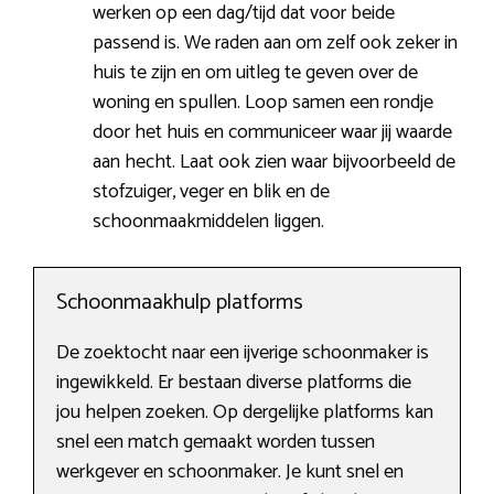
werken op een dag/tijd dat voor beide
passend is. We raden aan om zelf ook zeker in
huis te zijn en om uitleg te geven over de
woning en spullen. Loop samen een rondje
door het huis en communiceer waar jij waarde
aan hecht. Laat ook zien waar bijvoorbeeld de
stofzuiger, veger en blik en de
schoonmaakmiddelen liggen.
Schoonmaakhulp platforms
De zoektocht naar een ijverige schoonmaker is
ingewikkeld. Er bestaan diverse platforms die
jou helpen zoeken. Op dergelijke platforms kan
snel een match gemaakt worden tussen
werkgever en schoonmaker. Je kunt snel en