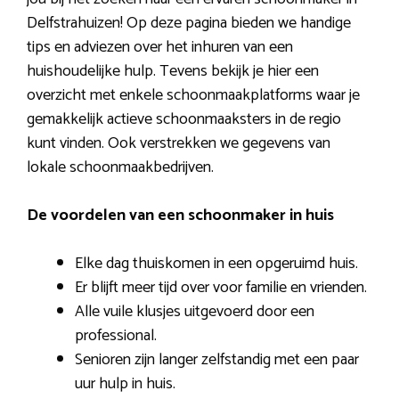
Delfstrahuizen! Op deze pagina bieden we handige
tips en adviezen over het inhuren van een
huishoudelijke hulp. Tevens bekijk je hier een
overzicht met enkele schoonmaakplatforms waar je
gemakkelijk actieve schoonmaaksters in de regio
kunt vinden. Ook verstrekken we gegevens van
lokale schoonmaakbedrijven.
De voordelen van een schoonmaker in huis
Elke dag thuiskomen in een opgeruimd huis.
Er blijft meer tijd over voor familie en vrienden.
Alle vuile klusjes uitgevoerd door een
professional.
Senioren zijn langer zelfstandig met een paar
uur hulp in huis.