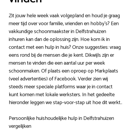
Zit jouw hele week vaak volgepland en houd je graag
meer tijd over voor familie, vrienden en hobby’s? Een
vakkundige schoonmaakster in Delfstrahuizen
inhuren kan dan de oplossing zijn. Hoe kom ik in
contact met een hulp in huis? Onze suggesties: vraag
eens rond bij de mensen die je kent. Dikwijls zijn er
mensen te vinden die een aantal uur per week
schoonmaken. Of plaats een oproep op Markplaats
(veel advertenties) of Facebook. Verder zien wij
steeds meer speciale platforms waar je in contact
kunt komen met lokale werksters. In het gedeelte
hieronder leggen we stap-voor-stap uit hoe dit werkt..
Persoonlijke huishoudelijke hulp in Delfstrahuizen
vergelijken