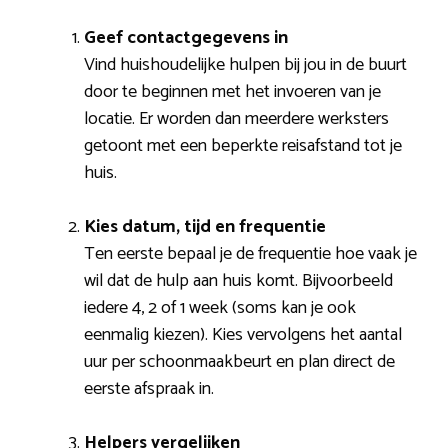
Geef contactgegevens in
Vind huishoudelijke hulpen bij jou in de buurt
door te beginnen met het invoeren van je
locatie. Er worden dan meerdere werksters
getoont met een beperkte reisafstand tot je
huis.
Kies datum, tijd en frequentie
Ten eerste bepaal je de frequentie hoe vaak je
wil dat de hulp aan huis komt. Bijvoorbeeld
iedere 4, 2 of 1 week (soms kan je ook
eenmalig kiezen). Kies vervolgens het aantal
uur per schoonmaakbeurt en plan direct de
eerste afspraak in.
Helpers vergelijken