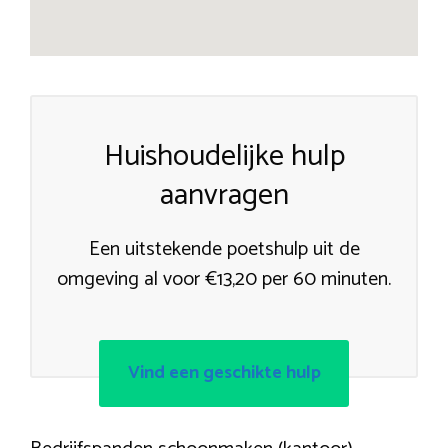
Huishoudelijke hulp
aanvragen
Een uitstekende poetshulp uit de
omgeving al voor €13,20 per 60 minuten.
Vind een geschikte hulp