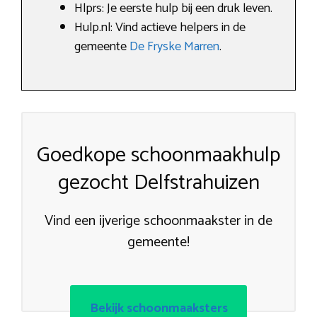
Hlprs: Je eerste hulp bij een druk leven.
Hulp.nl: Vind actieve helpers in de
gemeente
De Fryske Marren
.
Goedkope schoonmaakhulp
gezocht Delfstrahuizen
Vind een ijverige schoonmaakster in de
gemeente!
Bekijk schoonmaaksters