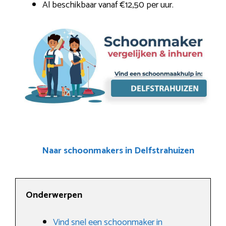
Al beschikbaar vanaf €12,50 per uur.
Naar schoonmakers in Delfstrahuizen
Onderwerpen
Vind snel een schoonmaker in