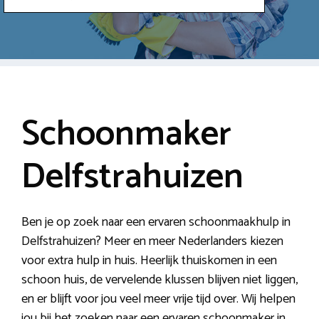
Schoonmaker
Delfstrahuizen
Ben je op zoek naar een ervaren schoonmaakhulp in
Delfstrahuizen? Meer en meer Nederlanders kiezen
voor extra hulp in huis. Heerlijk thuiskomen in een
schoon huis, de vervelende klussen blijven niet liggen,
en er blijft voor jou veel meer vrije tijd over. Wij helpen
jou bij het zoeken naar een ervaren schoonmaker in