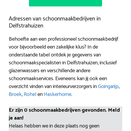
Adressen van schoonmaakbedrijven in
Delfstrahuizen
Behoefte aan een professioneel schoonmaakbedrijf
voor bijvoorbeeld een zakelijke klus? In de
onderstaande tabel ontdek je gegevens van
schoonmaakspecialisten in Delfstrahuizen, inclusief
glazenwassers en verschillende andere
schoonmaakservices. Eveneens kan jij ook een
overzicht vinden van interieurverzorgers in
Goingarijp
,
Broek
,
Rohel
en
Haskerhorne
.
Er zijn 0 schoonmaakbedrijven gevonden. Meld
je aan!
Helaas hebben we in deze plaats nog geen