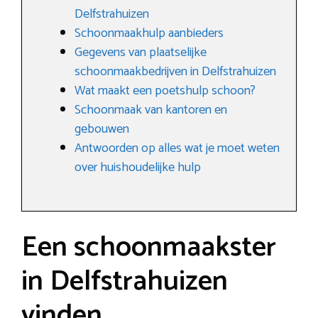
Delfstrahuizen
Schoonmaakhulp aanbieders
Gegevens van plaatselijke
schoonmaakbedrijven in Delfstrahuizen
Wat maakt een poetshulp schoon?
Schoonmaak van kantoren en
gebouwen
Antwoorden op alles wat je moet weten
over huishoudelijke hulp
Een schoonmaakster
in Delfstrahuizen
vinden