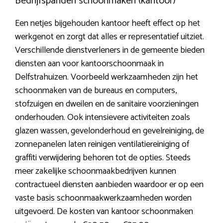
Bedrijfspanden schoonmaken (kantoor)
Een netjes bijgehouden kantoor heeft effect op het
werkgenot en zorgt dat alles er representatief uitziet.
Verschillende dienstverleners in de gemeente bieden
diensten aan voor kantoorschoonmaak in
Delfstrahuizen. Voorbeeld werkzaamheden zijn het
schoonmaken van de bureaus en computers,
stofzuigen en dweilen en de sanitaire voorzieningen
onderhouden. Ook intensievere activiteiten zoals
glazen wassen, gevelonderhoud en gevelreiniging, de
zonnepanelen laten reinigen ventilatiereiniging of
graffiti verwijdering behoren tot de opties. Steeds
meer zakelijke schoonmaakbedrijven kunnen
contractueel diensten aanbieden waardoor er op een
vaste basis schoonmaakwerkzaamheden worden
uitgevoerd. De kosten van kantoor schoonmaken