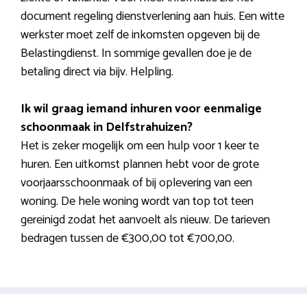
document regeling dienstverlening aan huis. Een witte
werkster moet zelf de inkomsten opgeven bij de
Belastingdienst. In sommige gevallen doe je de
betaling direct via bijv. Helpling.
Ik wil graag iemand inhuren voor eenmalige
schoonmaak in Delfstrahuizen?
Het is zeker mogelijk om een hulp voor 1 keer te
huren. Een uitkomst plannen hebt voor de grote
voorjaarsschoonmaak of bij oplevering van een
woning. De hele woning wordt van top tot teen
gereinigd zodat het aanvoelt als nieuw. De tarieven
bedragen tussen de €300,00 tot €700,00.