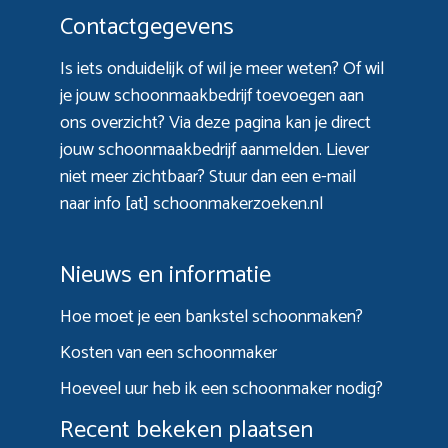
Contactgegevens
Is iets onduidelijk of wil je meer weten? Of wil
je jouw schoonmaakbedrijf toevoegen aan
ons overzicht? Via
deze pagina
kan je direct
jouw schoonmaakbedrijf aanmelden. Liever
niet meer zichtbaar? Stuur dan een e-mail
naar info [at] schoonmakerzoeken.nl
Nieuws en informatie
Hoe moet je een bankstel schoonmaken?
Kosten van een schoonmaker
Hoeveel uur heb ik een schoonmaker nodig?
Recent bekeken plaatsen