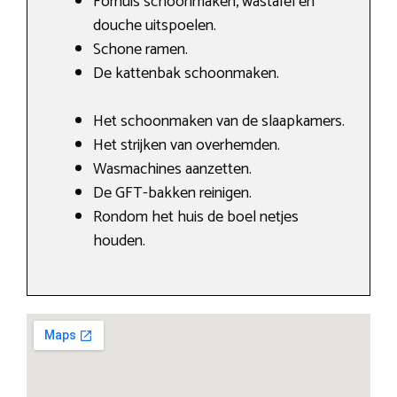
Fornuis schoonmaken, wastafel en
douche uitspoelen.
Schone ramen.
De kattenbak schoonmaken.
Het schoonmaken van de slaapkamers.
Het strijken van overhemden.
Wasmachines aanzetten.
De GFT-bakken reinigen.
Rondom het huis de boel netjes
houden.