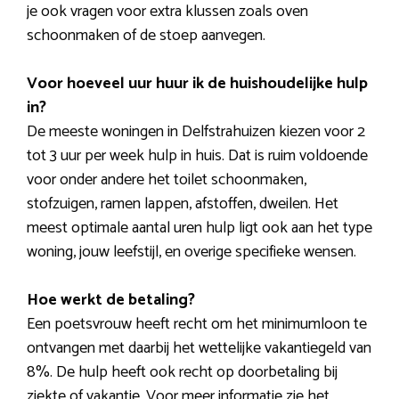
je ook vragen voor extra klussen zoals oven
schoonmaken of de stoep aanvegen.
Voor hoeveel uur huur ik de huishoudelijke hulp
in?
De meeste woningen in Delfstrahuizen kiezen voor 2
tot 3 uur per week hulp in huis. Dat is ruim voldoende
voor onder andere het toilet schoonmaken,
stofzuigen, ramen lappen, afstoffen, dweilen. Het
meest optimale aantal uren hulp ligt ook aan het type
woning, jouw leefstijl, en overige specifieke wensen.
Hoe werkt de betaling?
Een poetsvrouw heeft recht om het minimumloon te
ontvangen met daarbij het wettelijke vakantiegeld van
8%. De hulp heeft ook recht op doorbetaling bij
ziekte of vakantie. Voor meer informatie zie het