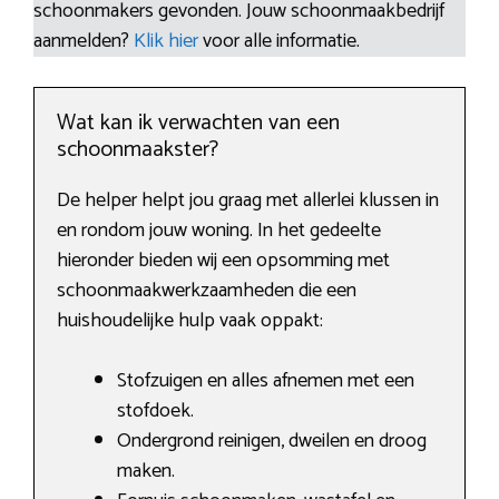
schoonmakers gevonden. Jouw schoonmaakbedrijf
aanmelden?
Klik hier
voor alle informatie.
Wat kan ik verwachten van een
schoonmaakster?
De helper helpt jou graag met allerlei klussen in
en rondom jouw woning. In het gedeelte
hieronder bieden wij een opsomming met
schoonmaakwerkzaamheden die een
huishoudelijke hulp vaak oppakt:
Stofzuigen en alles afnemen met een
stofdoek.
Ondergrond reinigen, dweilen en droog
maken.