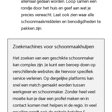
allemaal gedaan worden. Loop samen een
rondje door het huis en geef aan wat je
precies verwacht. Laat ook zien waar alle
schoonmaakmiddelen en benodigdheden te
pakken zijn.
Zoekmachines voor schoonmaakhulpen
Het zoeken van een geschikte schoonmaker
kan complex zijn. Je kunt een beroep doen op
verschillende websites die hiervoor specifiek
service verlenen. Op dergelijke platforms kan
snel een match gemaakt worden tussen
werkgever en schoonmaker. Zonder heel veel
moeite kun je daar een profiel maken en in
contact komen met helpers in de regio. In veel