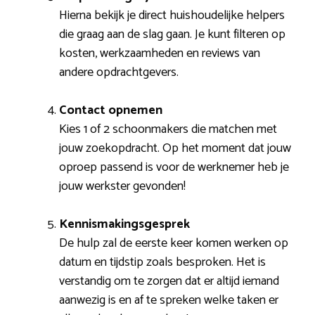
Hierna bekijk je direct huishoudelijke helpers
die graag aan de slag gaan. Je kunt filteren op
kosten, werkzaamheden en reviews van
andere opdrachtgevers.
Contact opnemen
Kies 1 of 2 schoonmakers die matchen met
jouw zoekopdracht. Op het moment dat jouw
oproep passend is voor de werknemer heb je
jouw werkster gevonden!
Kennismakingsgesprek
De hulp zal de eerste keer komen werken op
datum en tijdstip zoals besproken. Het is
verstandig om te zorgen dat er altijd iemand
aanwezig is en af te spreken welke taken er