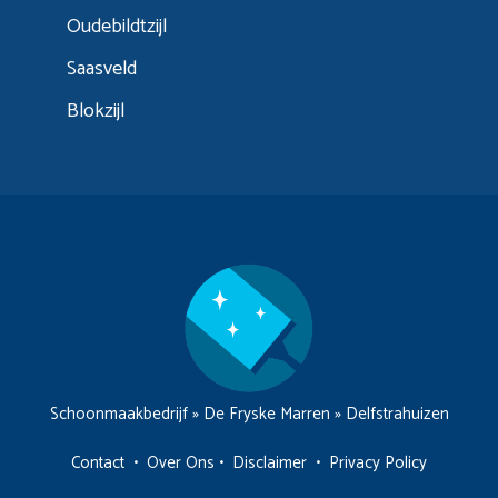
Oudebildtzijl
Saasveld
Blokzijl
Schoonmaakbedrijf
»
De Fryske Marren
»
Delfstrahuizen
Contact
•
Over Ons
•
Disclaimer
•
Privacy Policy