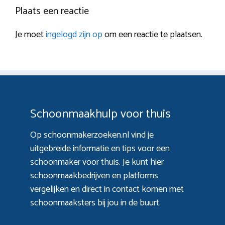
Plaats een reactie
Je moet
ingelogd zijn op
om een reactie te plaatsen.
Schoonmaakhulp voor thuis
Op schoonmakerzoeken.nl vind je
uitgebreide informatie en tips voor een
schoonmaker voor thuis. Je kunt hier
schoonmaakbedrijven en platforms
vergelijken en direct in contact komen met
schoonmaaksters bij jou in de buurt.