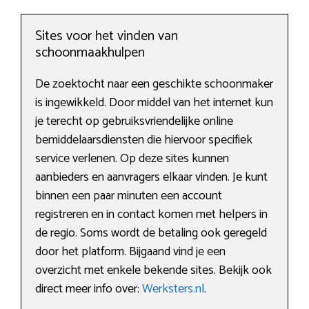
Sites voor het vinden van
schoonmaakhulpen
De zoektocht naar een geschikte schoonmaker
is ingewikkeld. Door middel van het internet kun
je terecht op gebruiksvriendelijke online
bemiddelaarsdiensten die hiervoor specifiek
service verlenen. Op deze sites kunnen
aanbieders en aanvragers elkaar vinden. Je kunt
binnen een paar minuten een account
registreren en in contact komen met helpers in
de regio. Soms wordt de betaling ook geregeld
door het platform. Bijgaand vind je een
overzicht met enkele bekende sites. Bekijk ook
direct meer info over:
Werksters.nl
.