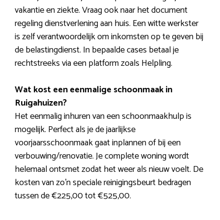
vakantie en ziekte. Vraag ook naar het document
regeling dienstverlening aan huis. Een witte werkster
is zelf verantwoordelijk om inkomsten op te geven bij
de belastingdienst. In bepaalde cases betaal je
rechtstreeks via een platform zoals Helpling.
Wat kost een eenmalige schoonmaak in
Ruigahuizen?
Het eenmalig inhuren van een schoonmaakhulp is
mogelijk. Perfect als je de jaarlijkse
voorjaarsschoonmaak gaat inplannen of bij een
verbouwing/renovatie. Je complete woning wordt
helemaal ontsmet zodat het weer als nieuw voelt. De
kosten van zo’n speciale reinigingsbeurt bedragen
tussen de €225,00 tot €525,00.