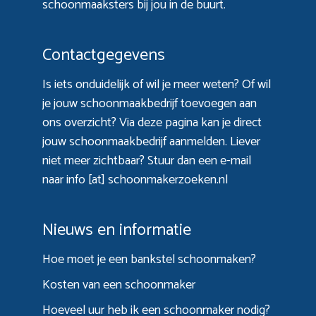
schoonmaaksters bij jou in de buurt.
Contactgegevens
Is iets onduidelijk of wil je meer weten? Of wil
je jouw schoonmaakbedrijf toevoegen aan
ons overzicht? Via
deze pagina
kan je direct
jouw schoonmaakbedrijf aanmelden. Liever
niet meer zichtbaar? Stuur dan een e-mail
naar info [at] schoonmakerzoeken.nl
Nieuws en informatie
Hoe moet je een bankstel schoonmaken?
Kosten van een schoonmaker
Hoeveel uur heb ik een schoonmaker nodig?