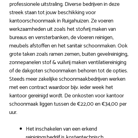
professionele uitstraling. Diverse bedrijven in deze
streek staan tot jouw beschikking voor
kantoorschoonmaak in Ruigahuizen. Ze voeren
werkzaamheden uit zoals het stofvrij maken van
bureaus en vensterbanken, de vloeren reinigen,
meubels afstoffen en het sanitair schoonmaken. Ook
grote taken zoals ramen zemen, buiten gevelreiniging,
zonnepanelen stof & vuilvrij maken ventilatiereiniging
of de dakgoten schoonmaken behoren tot de opties.
Steeds meer zakelijke schoonmaakbedrijven werken
met een contract waardoor bijv. ieder week het
kantoor gereinigd wordt. De onkosten voor kantoor
schoonmaak liggen tussen de €22,00 en €34,00 per
uur.
Het inschakelen van een erkend
reinigingsbedrijf is kostentechnisch