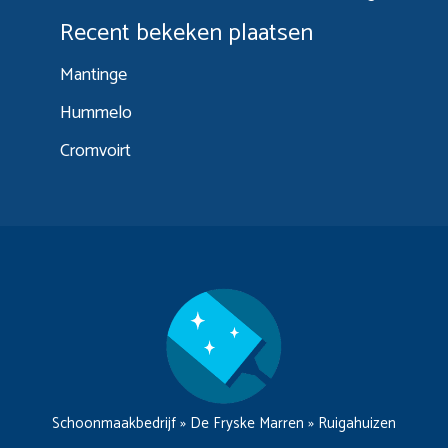
Recent bekeken plaatsen
Mantinge
Hummelo
Cromvoirt
Schoonmaakbedrijf
»
De Fryske Marren
»
Ruigahuizen