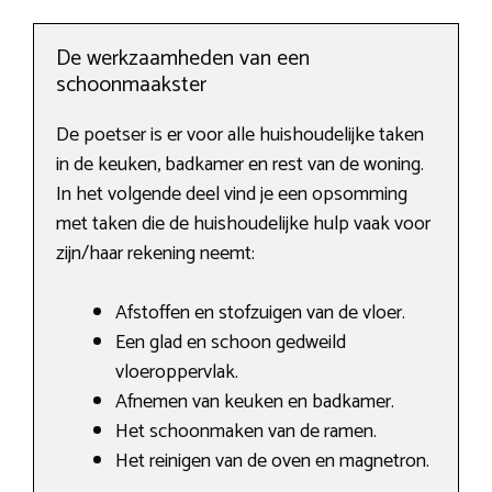
De werkzaamheden van een
schoonmaakster
De poetser is er voor alle huishoudelijke taken
in de keuken, badkamer en rest van de woning.
In het volgende deel vind je een opsomming
met taken die de huishoudelijke hulp vaak voor
zijn/haar rekening neemt:
Afstoffen en stofzuigen van de vloer.
Een glad en schoon gedweild
vloeroppervlak.
Afnemen van keuken en badkamer.
Het schoonmaken van de ramen.
Het reinigen van de oven en magnetron.