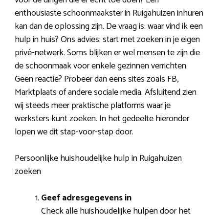
enthousiaste schoonmaakster in Ruigahuizen inhuren
kan dan de oplossing zijn. De vraag is: waar vind ik een
hulp in huis? Ons advies: start met zoeken in je eigen
privé-netwerk. Soms blijken er wel mensen te zijn die
de schoonmaak voor enkele gezinnen verrichten.
Geen reactie? Probeer dan eens sites zoals FB,
Marktplaats of andere sociale media. Afsluitend zien
wij steeds meer praktische platforms waar je
werksters kunt zoeken. In het gedeelte hieronder
lopen we dit stap-voor-stap door.
Persoonlijke huishoudelijke hulp in Ruigahuizen
zoeken
Geef adresgegevens in
Check alle huishoudelijke hulpen door het