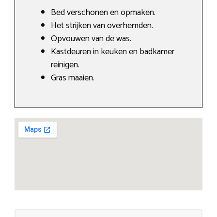
Bed verschonen en opmaken.
Het strijken van overhemden.
Opvouwen van de was.
Kastdeuren in keuken en badkamer
reinigen.
Gras maaien.