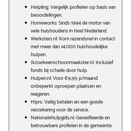
Helpling: Vergelijk profielen op basis van
beoordelingen.
Homeworks: Sinds 1994 de motor van
vele huishoudens in heel Nederland.
Werksters.nl: Kom razendsnel in contact
met meer dan 14.000 huishoudelijke
hulpen.
Ikzoekeenschoonmaakster.nl: Inclusief
fonds bij schade door hulp.
Hulpen.nl: Voor €9,95 p/maand
onbeperkt oproepen plaatsen en
reageren.
Hlprs: Veilig betalen en een goede
verzekering voor de service.
Nationalehulpgids.nl: Geverifieerde en
betrouwbare profielen in de gemeente