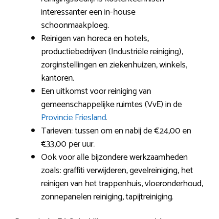
interessanter een in-house
schoonmaakploeg.
Reinigen van horeca en hotels,
productiebedrijven (Industriële reiniging),
zorginstellingen en ziekenhuizen, winkels,
kantoren.
Een uitkomst voor reiniging van
gemeenschappelijke ruimtes (VvE) in de
Provincie Friesland
.
Tarieven: tussen om en nabij de €24,00 en
€33,00 per uur.
Ook voor alle bijzondere werkzaamheden
zoals: graffiti verwijderen, gevelreiniging, het
reinigen van het trappenhuis, vloeronderhoud,
zonnepanelen reiniging, tapijtreiniging.