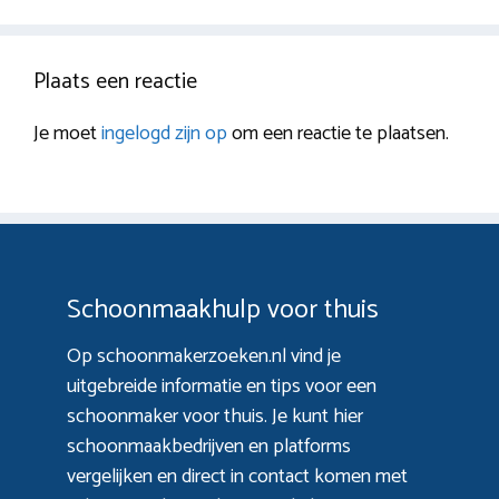
Plaats een reactie
Je moet
ingelogd zijn op
om een reactie te plaatsen.
Schoonmaakhulp voor thuis
Op schoonmakerzoeken.nl vind je
uitgebreide informatie en tips voor een
schoonmaker voor thuis. Je kunt hier
schoonmaakbedrijven en platforms
vergelijken en direct in contact komen met