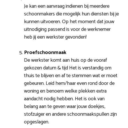
Je kan een aanvraag indienen bij meerdere
schoonmakers die mogelijk hun diensten bij je
kunnen uitvoeren. Op het moment dat jouw
uitnodiging passend is voor de werknemer
heb jij een werkster gevonden!
Proefschoonmaak
De werkster komt aan huis op de vooraf
gekozen datum & tijd Het is verstandig om
thuis te blijven en af te stemmen wat er moet
gebeuren. Leid hem/haar even rond door de
woning en benoem welke plekken extra
aandacht nodig hebben. Het is ook van
belang aan te geven waar jouw doekjes,
stofzuiger en andere schoonmaakspullen zijn
opgeslagen.