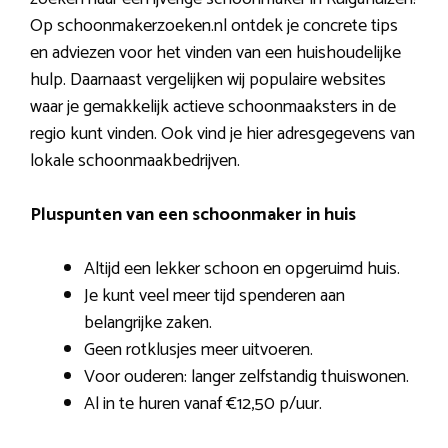
Op schoonmakerzoeken.nl ontdek je concrete tips
en adviezen voor het vinden van een huishoudelijke
hulp. Daarnaast vergelijken wij populaire websites
waar je gemakkelijk actieve schoonmaaksters in de
regio kunt vinden. Ook vind je hier adresgegevens van
lokale schoonmaakbedrijven.
Pluspunten van een schoonmaker in huis
Altijd een lekker schoon en opgeruimd huis.
Je kunt veel meer tijd spenderen aan
belangrijke zaken.
Geen rotklusjes meer uitvoeren.
Voor ouderen: langer zelfstandig thuiswonen.
Al in te huren vanaf €12,50 p/uur.