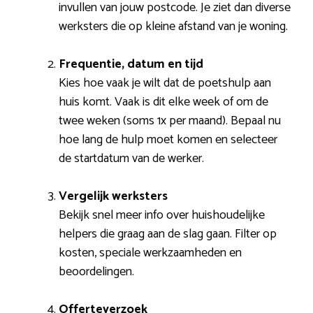
invullen van jouw postcode. Je ziet dan diverse
werksters die op kleine afstand van je woning.
Frequentie, datum en tijd
Kies hoe vaak je wilt dat de poetshulp aan
huis komt. Vaak is dit elke week of om de
twee weken (soms 1x per maand). Bepaal nu
hoe lang de hulp moet komen en selecteer
de startdatum van de werker.
Vergelijk werksters
Bekijk snel meer info over huishoudelijke
helpers die graag aan de slag gaan. Filter op
kosten, speciale werkzaamheden en
beoordelingen.
Offerteverzoek