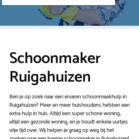
Schoonmaker
Ruigahuizen
Ben je op zoek naar een ervaren schoonmaakhulp in
Ruigahuizen? Meer en meer huishoudens hebben een
extra hulp in huis. Altijd een super schone woning,
altijd een gezonde woning, en je houdt enkele uurtjes
vrije tijd over. Wij helpen je graag op weg bij het
zoeken naar een ijverige schoonmaker in Ruigahuizen!