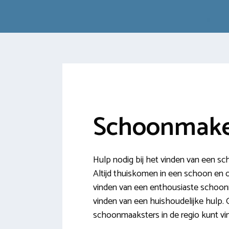
Schoonmaker
Hulp nodig bij het vinden van een s
Altijd thuiskomen in een schoon en opg
vinden van een enthousiaste schoonm
vinden van een huishoudelijke hulp. O
schoonmaaksters in de regio kunt vi