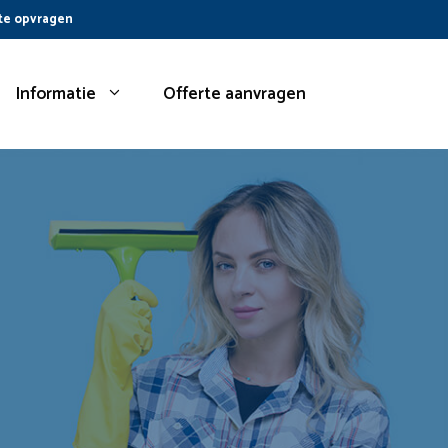
te opvragen
Informatie
Offerte aanvragen