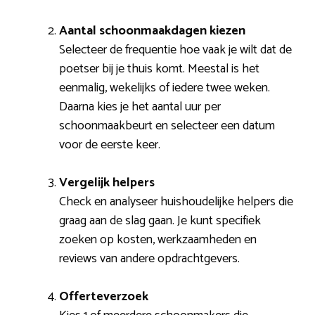
Aantal schoonmaakdagen kiezen
Selecteer de frequentie hoe vaak je wilt dat de
poetser bij je thuis komt. Meestal is het
eenmalig, wekelijks of iedere twee weken.
Daarna kies je het aantal uur per
schoonmaakbeurt en selecteer een datum
voor de eerste keer.
Vergelijk helpers
Check en analyseer huishoudelijke helpers die
graag aan de slag gaan. Je kunt specifiek
zoeken op kosten, werkzaamheden en
reviews van andere opdrachtgevers.
Offerteverzoek