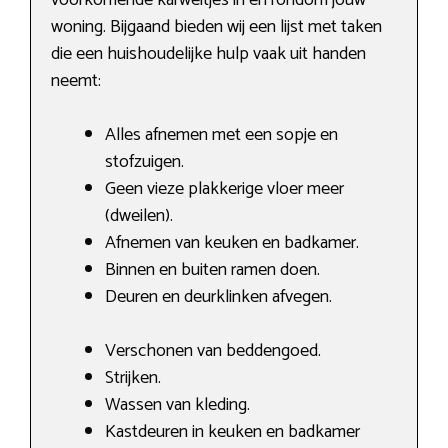
woning. Bijgaand bieden wij een lijst met taken
die een huishoudelijke hulp vaak uit handen
neemt:
Alles afnemen met een sopje en
stofzuigen.
Geen vieze plakkerige vloer meer
(dweilen).
Afnemen van keuken en badkamer.
Binnen en buiten ramen doen.
Deuren en deurklinken afvegen.
Verschonen van beddengoed.
Strijken.
Wassen van kleding.
Kastdeuren in keuken en badkamer