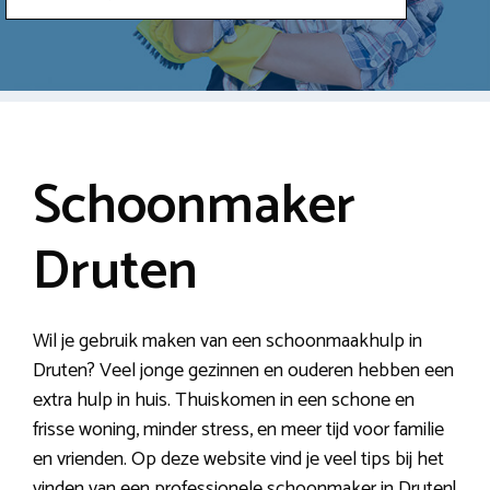
Schoonmaker
Druten
Wil je gebruik maken van een schoonmaakhulp in
Druten? Veel jonge gezinnen en ouderen hebben een
extra hulp in huis. Thuiskomen in een schone en
frisse woning, minder stress, en meer tijd voor familie
en vrienden. Op deze website vind je veel tips bij het
vinden van een professionele schoonmaker in Druten!