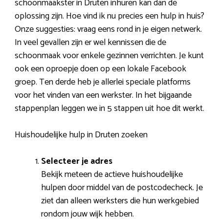
schoonmaakster in Druten inhuren kan dan de
oplossing zijn. Hoe vind ik nu precies een hulp in huis?
Onze suggesties: vraag eens rond in je eigen netwerk.
In veel gevallen zijn er wel kennissen die de
schoonmaak voor enkele gezinnen verrichten. Je kunt
ook een oproepje doen op een lokale Facebook
groep. Ten derde heb je allerlei speciale platforms
voor het vinden van een werkster. In het bijgaande
stappenplan leggen we in 5 stappen uit hoe dit werkt.
Huishoudelijke hulp in Druten zoeken
Selecteer je adres
Bekijk meteen de actieve huishoudelijke
hulpen door middel van de postcodecheck. Je
ziet dan alleen werksters die hun werkgebied
rondom jouw wijk hebben.