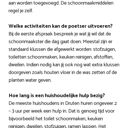
aan worden toegevoegd. De schoonmaakmiddelen
regel je zelf.
Welke activiteiten kan de poetser uitvoeren?
Bij de eerste afspraak bespreek je wat jij wil dat de
schoonmaakster die dag gaat doen. Meestal zijn er
standaard klussen die afgewerkt worden: stofzuigen,
toiletten schoonmaken, keuken reinigen, afstoffen,
dweilen. Indien nodig kan jij ook nog wat extra klussen
doorgeven zoals houten vloer in de was zetten of de
planten water geven.
Hoe lang is een huishoudelijke hulp bezig?
De meeste huishoudens in Druten huren ongeveer 2
– 3 uur per week een hulp in. Dat is genoeg tijd voor
bijvoorbeeld het toilet schoonmaken, keuken
reinigen, dweilen, stofzuigen, ramen lappen. Het