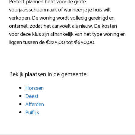
Perfect plannen hebt voor de grote
voorjaarsschoonmaak of wanneer je je huis wilt
verkopen. De woning wordt volledig gereinigd en
ontsmet. zodat het aanvoelt als nieuw. De kosten
voor deze klus zijn afhankelijk van het type woning en
liggen tussen de €225,00 tot €650,00.
Bekijk plaatsen in de gemeente:
Horssen
Deest
Afferden
Puiflijk