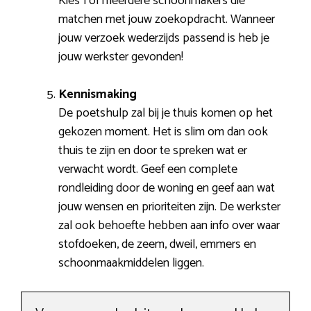
Kies 1 of meerdere schoonmakers die
matchen met jouw zoekopdracht. Wanneer
jouw verzoek wederzijds passend is heb je
jouw werkster gevonden!
Kennismaking
De poetshulp zal bij je thuis komen op het
gekozen moment. Het is slim om dan ook
thuis te zijn en door te spreken wat er
verwacht wordt. Geef een complete
rondleiding door de woning en geef aan wat
jouw wensen en prioriteiten zijn. De werkster
zal ook behoefte hebben aan info over waar
stofdoeken, de zeem, dweil, emmers en
schoonmaakmiddelen liggen.