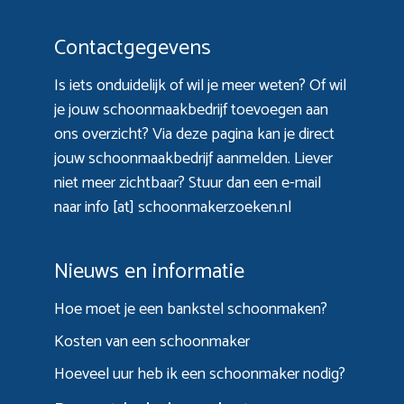
Contactgegevens
Is iets onduidelijk of wil je meer weten? Of wil
je jouw schoonmaakbedrijf toevoegen aan
ons overzicht? Via
deze pagina
kan je direct
jouw schoonmaakbedrijf aanmelden. Liever
niet meer zichtbaar? Stuur dan een e-mail
naar info [at] schoonmakerzoeken.nl
Nieuws en informatie
Hoe moet je een bankstel schoonmaken?
Kosten van een schoonmaker
Hoeveel uur heb ik een schoonmaker nodig?