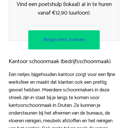
Vind een poetshulp (lokaal) al in te huren
vanaf €12,90 (uurloon).
Begin met zoeken
Kantoor schoonmaak (bedrijfsschoonmaak)
Een netjes bijgehouden kantoor zorgt voor een fijne
werksfeer en maakt dat klanten ook een prettig
gevoel hebben. Meerdere schoonmakers in deze
streek zijn in staat bij je langs te komen voor
kantoorschoonmaak in Druten. Ze kunnen je
ondersteunen bij het afnemen van de bureaus, de
vloeren reinigen, meubels afstoffen en het reinigen