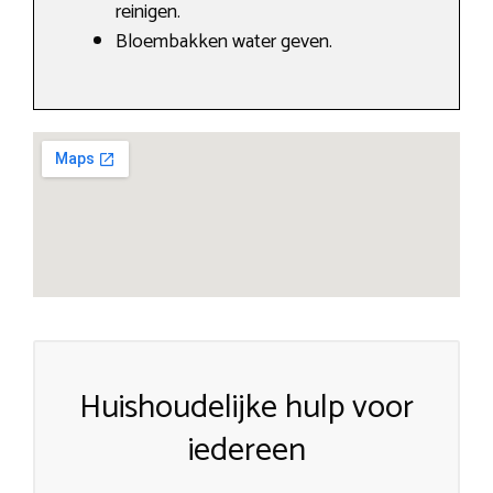
reinigen.
Bloembakken water geven.
Huishoudelijke hulp voor
iedereen