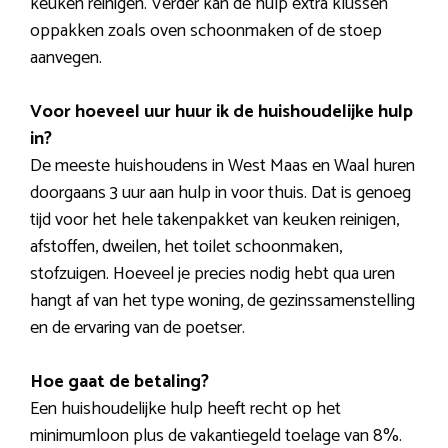
keuken reinigen. Verder kan de hulp extra klussen
oppakken zoals oven schoonmaken of de stoep
aanvegen.
Voor hoeveel uur huur ik de huishoudelijke hulp
in?
De meeste huishoudens in West Maas en Waal huren
doorgaans 3 uur aan hulp in voor thuis. Dat is genoeg
tijd voor het hele takenpakket van keuken reinigen,
afstoffen, dweilen, het toilet schoonmaken,
stofzuigen. Hoeveel je precies nodig hebt qua uren
hangt af van het type woning, de gezinssamenstelling
en de ervaring van de poetser.
Hoe gaat de betaling?
Een huishoudelijke hulp heeft recht op het
minimumloon plus de vakantiegeld toelage van 8%.