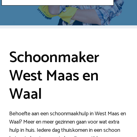
Schoonmaker
West Maas en
Waal
Behoefte aan een schoonmaakhulp in West Maas en
Waal? Meer en meer gezinnen gaan voor wat extra
hulp in huis. Iedere dag thuiskomen in een schoon