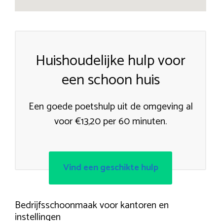
Huishoudelijke hulp voor
een schoon huis
Een goede poetshulp uit de omgeving al
voor €13,20 per 60 minuten.
Vind een geschikte hulp
Bedrijfsschoonmaak voor kantoren en
instellingen