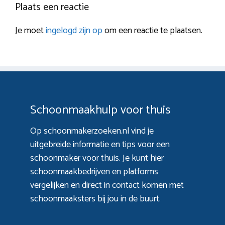
Plaats een reactie
Je moet
ingelogd zijn op
om een reactie te plaatsen.
Schoonmaakhulp voor thuis
Op schoonmakerzoeken.nl vind je
uitgebreide informatie en tips voor een
schoonmaker voor thuis. Je kunt hier
schoonmaakbedrijven en platforms
vergelijken en direct in contact komen met
schoonmaaksters bij jou in de buurt.