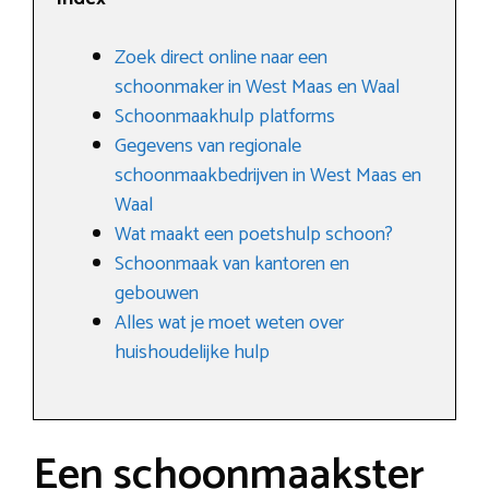
Zoek direct online naar een
schoonmaker in West Maas en Waal
Schoonmaakhulp platforms
Gegevens van regionale
schoonmaakbedrijven in West Maas en
Waal
Wat maakt een poetshulp schoon?
Schoonmaak van kantoren en
gebouwen
Alles wat je moet weten over
huishoudelijke hulp
Een schoonmaakster