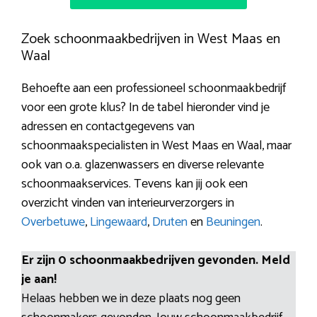
Zoek schoonmaakbedrijven in West Maas en
Waal
Behoefte aan een professioneel schoonmaakbedrijf
voor een grote klus? In de tabel hieronder vind je
adressen en contactgegevens van
schoonmaakspecialisten in West Maas en Waal, maar
ook van o.a. glazenwassers en diverse relevante
schoonmaakservices. Tevens kan jij ook een
overzicht vinden van interieurverzorgers in
Overbetuwe
,
Lingewaard
,
Druten
en
Beuningen
.
Er zijn 0 schoonmaakbedrijven gevonden. Meld
je aan!
Helaas hebben we in deze plaats nog geen