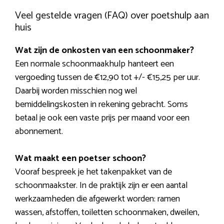
Veel gestelde vragen (FAQ) over poetshulp aan
huis
Wat zijn de onkosten van een schoonmaker?
Een normale schoonmaakhulp hanteert een
vergoeding tussen de €12,90 tot +/- €15,25 per uur.
Daarbij worden misschien nog wel
bemiddelingskosten in rekening gebracht. Soms
betaal je ook een vaste prijs per maand voor een
abonnement.
Wat maakt een poetser schoon?
Vooraf bespreek je het takenpakket van de
schoonmaakster. In de praktijk zijn er een aantal
werkzaamheden die afgewerkt worden: ramen
wassen, afstoffen, toiletten schoonmaken, dweilen,