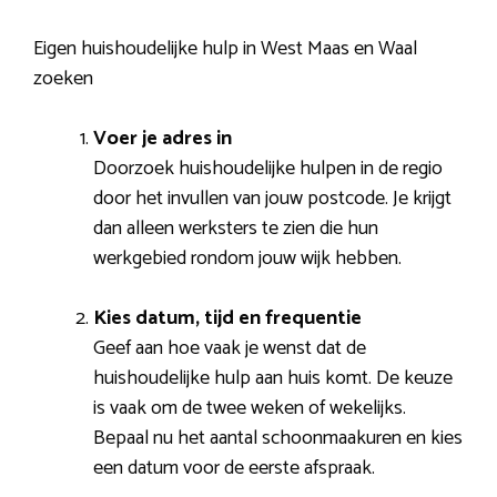
Eigen huishoudelijke hulp in West Maas en Waal
zoeken
Voer je adres in
Doorzoek huishoudelijke hulpen in de regio
door het invullen van jouw postcode. Je krijgt
dan alleen werksters te zien die hun
werkgebied rondom jouw wijk hebben.
Kies datum, tijd en frequentie
Geef aan hoe vaak je wenst dat de
huishoudelijke hulp aan huis komt. De keuze
is vaak om de twee weken of wekelijks.
Bepaal nu het aantal schoonmaakuren en kies
een datum voor de eerste afspraak.