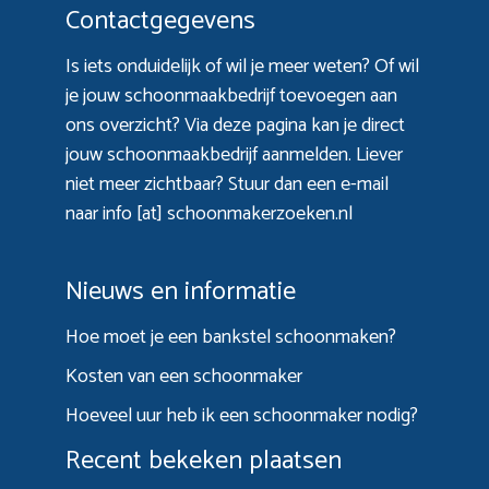
Contactgegevens
Is iets onduidelijk of wil je meer weten? Of wil
je jouw schoonmaakbedrijf toevoegen aan
ons overzicht? Via
deze pagina
kan je direct
jouw schoonmaakbedrijf aanmelden. Liever
niet meer zichtbaar? Stuur dan een e-mail
naar info [at] schoonmakerzoeken.nl
Nieuws en informatie
Hoe moet je een bankstel schoonmaken?
Kosten van een schoonmaker
Hoeveel uur heb ik een schoonmaker nodig?
Recent bekeken plaatsen