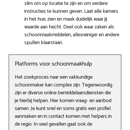
slim om op locatie te zijn en om verdere
instructies te kunnen geven. Laat alle kamers
in het huis zien en maak duidelijk waar jij
waarde aan hecht. Deel ook waar zaken als
schoonmaakmiddelen, allesreiniger en andere
spullen klaarstaan.
Platforms voor schoonmaakhulp
Het zoekproces naar een vakkundige
schoonmaker kan complex zijn. Tegenwoordig
zijn er diverse online bemiddelaarsdiensten die
je hierbij helpen. Hier komen vraag- en aanbod
samen. Je kunt snel en soms gratis een profiel
aanmaken en in contact komen met helpers in
de regio. In veel gevallen gaat ook de