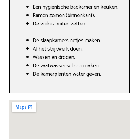
Een hygiënische badkamer en keuken.
Ramen zemen (binnenkant).
De vuilnis buiten zetten.
De slaapkamers netjes maken.
Al het strijkwerk doen.
Wassen en drogen.
De vaatwasser schoonmaken.
De kamerplanten water geven.