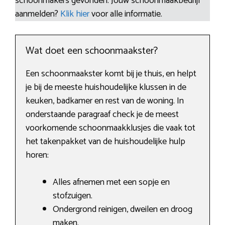
schoonmakers gevonden. Jouw schoonmaakbedrijf
aanmelden?
Klik hier
voor alle informatie.
Wat doet een schoonmaakster?
Een schoonmaakster komt bij je thuis, en helpt
je bij de meeste huishoudelijke klussen in de
keuken, badkamer en rest van de woning. In
onderstaande paragraaf check je de meest
voorkomende schoonmaakklusjes die vaak tot
het takenpakket van de huishoudelijke hulp
horen:
Alles afnemen met een sopje en
stofzuigen.
Ondergrond reinigen, dweilen en droog
maken.