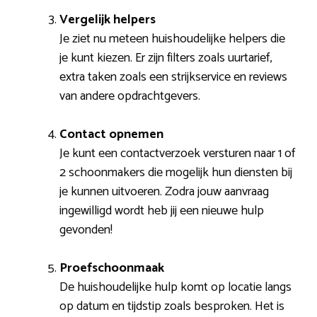
Vergelijk helpers
Je ziet nu meteen huishoudelijke helpers die
je kunt kiezen. Er zijn filters zoals uurtarief,
extra taken zoals een strijkservice en reviews
van andere opdrachtgevers.
Contact opnemen
Je kunt een contactverzoek versturen naar 1 of
2 schoonmakers die mogelijk hun diensten bij
je kunnen uitvoeren. Zodra jouw aanvraag
ingewilligd wordt heb jij een nieuwe hulp
gevonden!
Proefschoonmaak
De huishoudelijke hulp komt op locatie langs
op datum en tijdstip zoals besproken. Het is