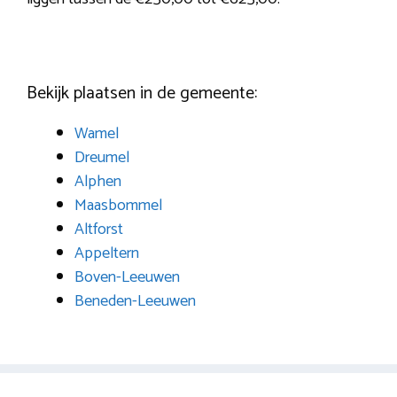
Bekijk plaatsen in de gemeente:
Wamel
Dreumel
Alphen
Maasbommel
Altforst
Appeltern
Boven-Leeuwen
Beneden-Leeuwen