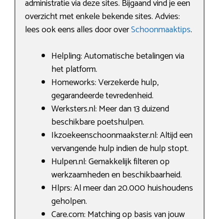
administratie via deze sites. Bijgaand vind je een
overzicht met enkele bekende sites. Advies:
lees ook eens alles door over
Schoonmaaktips
.
Helpling: Automatische betalingen via
het platform.
Homeworks: Verzekerde hulp,
gegarandeerde tevredenheid.
Werksters.nl: Meer dan 13 duizend
beschikbare poetshulpen.
Ikzoekeenschoonmaakster.nl: Altijd een
vervangende hulp indien de hulp stopt.
Hulpen.nl: Gemakkelijk filteren op
werkzaamheden en beschikbaarheid.
Hlprs: Al meer dan 20.000 huishoudens
geholpen.
Care.com: Matching op basis van jouw