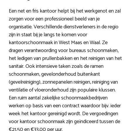
Een net en fris kantoor helpt bij het werkgenot en zal
zorgen voor een professioneel beeld van je
organisatie. Verschillende dienstverleners in de regio
zijn in staat bij je langs te komen voor
kantoorschoonmaak in West Maas en Waal. Ze
dragen verantwoording voor bureaus schoonmaken,
het ledigen van prullenbakken en het reinigen van het
sanitair. Ook intensieve taken zoals de ramen
schoonmaken, gevelonderhoud buitenkant
(gevelreiniging), zonnepanelen reinigen, reiniging van
ventilatie of vloeronderhoud zijn populaire klussen.
Een ruim aantal zakelijke schoonmaakbedrijven
werken op basis van een contract waardoor bijv. ieder
week het kantoor gereinigd wordt. De vergoedingen
voor kantoor schoonmaak zijn geïndiceerd tussen de
€21,50 en €33,00 per uur.