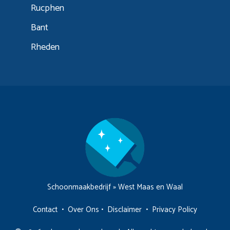
Rucphen
Bant
Rheden
Schoonmaakbedrijf
»
West Maas en Waal
Contact
•
Over Ons
•
Disclaimer
•
Privacy Policy