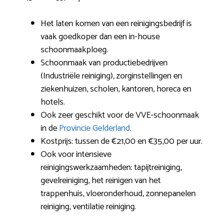
Het laten komen van een reinigingsbedrijf is
vaak goedkoper dan een in-house
schoonmaakploeg.
Schoonmaak van productiebedrijven
(Industriële reiniging), zorginstellingen en
ziekenhuizen, scholen, kantoren, horeca en
hotels.
Ook zeer geschikt voor de VVE-schoonmaak
in de
Provincie Gelderland
.
Kostprijs: tussen de €21,00 en €35,00 per uur.
Ook voor intensieve
reinigingswerkzaamheden: tapijtreiniging,
gevelreiniging, het reinigen van het
trappenhuis, vloeronderhoud, zonnepanelen
reiniging, ventilatie reiniging.