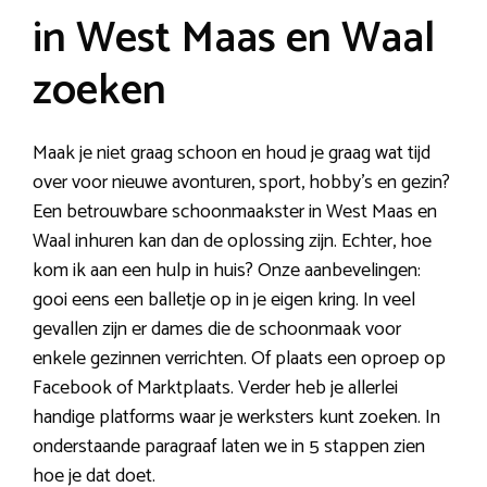
in West Maas en Waal
zoeken
Maak je niet graag schoon en houd je graag wat tijd
over voor nieuwe avonturen, sport, hobby’s en gezin?
Een betrouwbare schoonmaakster in West Maas en
Waal inhuren kan dan de oplossing zijn. Echter, hoe
kom ik aan een hulp in huis? Onze aanbevelingen:
gooi eens een balletje op in je eigen kring. In veel
gevallen zijn er dames die de schoonmaak voor
enkele gezinnen verrichten. Of plaats een oproep op
Facebook of Marktplaats. Verder heb je allerlei
handige platforms waar je werksters kunt zoeken. In
onderstaande paragraaf laten we in 5 stappen zien
hoe je dat doet.