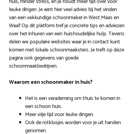
huis, minder stress, en je houdt meer tijd over voor
leuke dingen. Je wint hier veel advies bij het vinden
van een vakkundige schoonmaker in West Maas en
Waal! Op dit platform tref je concrete tips en adviezen
over het inhuren van een huishoudelijke hulp. Tevens
delen we populaire websites waar je in contact kunt
komen met lokale schoonmaaksters. Je treft op deze
pagina ook gegevens van goede
schoonmaakbedrijven.
Waarom een schoonmaker in huis?
Het is een verademing om thuis te komen in
een schoon huis.
Meer vrije tijd voor leuke dingen.
Ook de rotklusjes worden voor je uit handen
genomen.