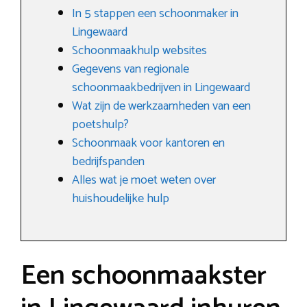
In 5 stappen een schoonmaker in
Lingewaard
Schoonmaakhulp websites
Gegevens van regionale
schoonmaakbedrijven in Lingewaard
Wat zijn de werkzaamheden van een
poetshulp?
Schoonmaak voor kantoren en
bedrijfspanden
Alles wat je moet weten over
huishoudelijke hulp
Een schoonmaakster