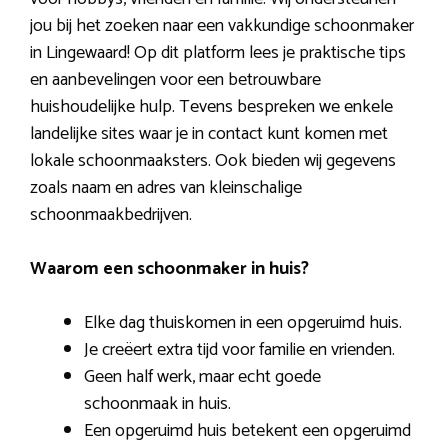
jou bij het zoeken naar een vakkundige schoonmaker
in Lingewaard! Op dit platform lees je praktische tips
en aanbevelingen voor een betrouwbare
huishoudelijke hulp. Tevens bespreken we enkele
landelijke sites waar je in contact kunt komen met
lokale schoonmaaksters. Ook bieden wij gegevens
zoals naam en adres van kleinschalige
schoonmaakbedrijven.
Waarom een schoonmaker in huis?
Elke dag thuiskomen in een opgeruimd huis.
Je creëert extra tijd voor familie en vrienden.
Geen half werk, maar echt goede
schoonmaak in huis.
Een opgeruimd huis betekent een opgeruimd