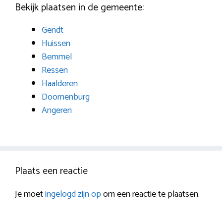
Bekijk plaatsen in de gemeente:
Gendt
Huissen
Bemmel
Ressen
Haalderen
Doornenburg
Angeren
Plaats een reactie
Je moet
ingelogd zijn op
om een reactie te plaatsen.