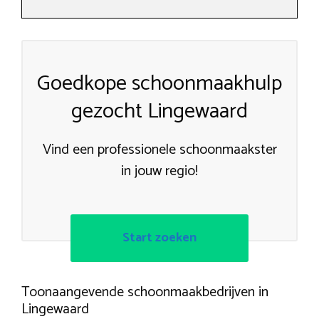
Goedkope schoonmaakhulp
gezocht Lingewaard
Vind een professionele schoonmaakster
in jouw regio!
Start zoeken
Toonaangevende schoonmaakbedrijven in
Lingewaard