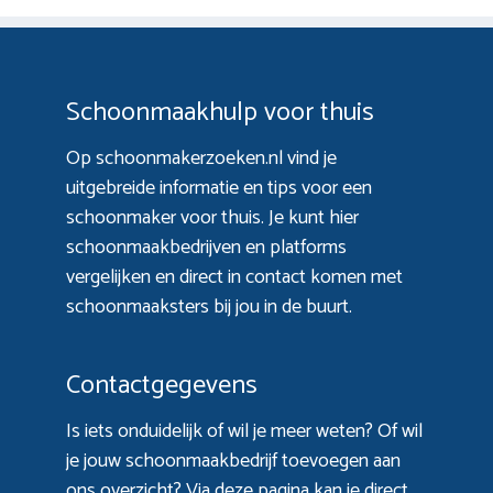
Schoonmaakhulp voor thuis
Op schoonmakerzoeken.nl vind je
uitgebreide informatie en tips voor een
schoonmaker voor thuis. Je kunt hier
schoonmaakbedrijven en platforms
vergelijken en direct in contact komen met
schoonmaaksters bij jou in de buurt.
Contactgegevens
Is iets onduidelijk of wil je meer weten? Of wil
je jouw schoonmaakbedrijf toevoegen aan
ons overzicht? Via
deze pagina
kan je direct