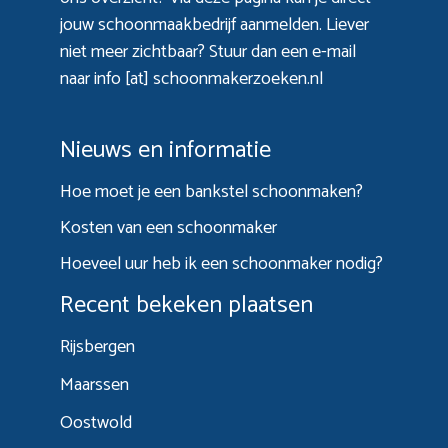
jouw schoonmaakbedrijf aanmelden. Liever
niet meer zichtbaar? Stuur dan een e-mail
naar info [at] schoonmakerzoeken.nl
Nieuws en informatie
Hoe moet je een bankstel schoonmaken?
Kosten van een schoonmaker
Hoeveel uur heb ik een schoonmaker nodig?
Recent bekeken plaatsen
Rijsbergen
Maarssen
Oostwold