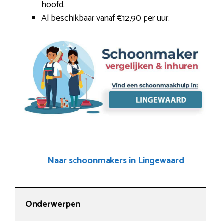
hoofd.
Al beschikbaar vanaf €12,90 per uur.
Naar schoonmakers in Lingewaard
Onderwerpen