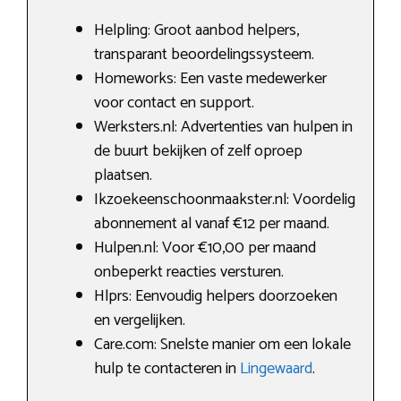
Helpling: Groot aanbod helpers,
transparant beoordelingssysteem.
Homeworks: Een vaste medewerker
voor contact en support.
Werksters.nl: Advertenties van hulpen in
de buurt bekijken of zelf oproep
plaatsen.
Ikzoekeenschoonmaakster.nl: Voordelig
abonnement al vanaf €12 per maand.
Hulpen.nl: Voor €10,00 per maand
onbeperkt reacties versturen.
Hlprs: Eenvoudig helpers doorzoeken
en vergelijken.
Care.com: Snelste manier om een lokale
hulp te contacteren in
Lingewaard
.