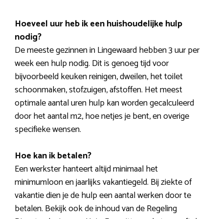
Hoeveel uur heb ik een huishoudelijke hulp
nodig?
De meeste gezinnen in Lingewaard hebben 3 uur per
week een hulp nodig. Dit is genoeg tijd voor
bijvoorbeeld keuken reinigen, dweilen, het toilet
schoonmaken, stofzuigen, afstoffen. Het meest
optimale aantal uren hulp kan worden gecalculeerd
door het aantal m2, hoe netjes je bent, en overige
specifieke wensen.
Hoe kan ik betalen?
Een werkster hanteert altijd minimaal het
minimumloon en jaarlijks vakantiegeld. Bij ziekte of
vakantie dien je de hulp een aantal werken door te
betalen. Bekijk ook de inhoud van de Regeling