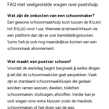
FAQ met veelgestelde vragen over poetshulp
Wat zijn de onkosten van een schoonmaker?
Een gewone schoonmaakhulp kost tussen de €12,60
tot €15,50 voor 1 uur. Wanneer je iemand inhuurt via
een platform dan zijn er ook bemiddelingskosten.
Soms heb je ook nog maandelijkse kosten van een
schoonmaak abonnement.
Wat maakt een poetser schoon?
Voordat de werkdag begint bespreek jij welke dingen
jij wil dat de schoonmaakster gaat aanpakken. Vaak
zijn er standaard schoonmaakklusjes die gedaan
worden: ramen wassen, dweilen, toiletten
schoonmaken, stofzuigen, afstoffen. Verder kan je
ook vragen voor extra klussen zoals de meubels
schoonmaken of het doen van de was.