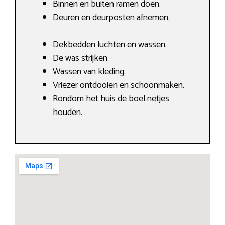
Binnen en buiten ramen doen.
Deuren en deurposten afnemen.
Dekbedden luchten en wassen.
De was strijken.
Wassen van kleding.
Vriezer ontdooien en schoonmaken.
Rondom het huis de boel netjes
houden.