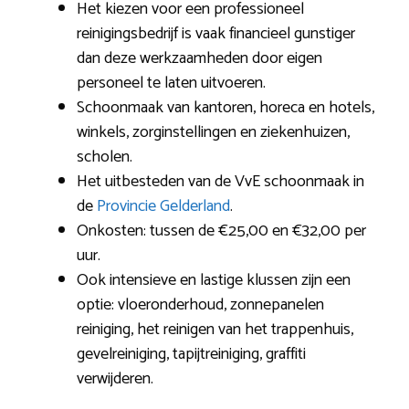
Het kiezen voor een professioneel
reinigingsbedrijf is vaak financieel gunstiger
dan deze werkzaamheden door eigen
personeel te laten uitvoeren.
Schoonmaak van kantoren, horeca en hotels,
winkels, zorginstellingen en ziekenhuizen,
scholen.
Het uitbesteden van de VvE schoonmaak in
de
Provincie Gelderland
.
Onkosten: tussen de €25,00 en €32,00 per
uur.
Ook intensieve en lastige klussen zijn een
optie: vloeronderhoud, zonnepanelen
reiniging, het reinigen van het trappenhuis,
gevelreiniging, tapijtreiniging, graffiti
verwijderen.