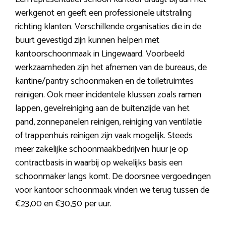
werkgenot en geeft een professionele uitstraling
richting klanten. Verschillende organisaties die in de
buurt gevestigd zijn kunnen helpen met
kantoorschoonmaak in Lingewaard. Voorbeeld
werkzaamheden zijn het afnemen van de bureaus, de
kantine/pantry schoonmaken en de toiletruimtes
reinigen. Ook meer incidentele klussen zoals ramen
lappen, gevelreiniging aan de buitenzijde van het
pand, zonnepanelen reinigen, reiniging van ventilatie
of trappenhuis reinigen zijn vaak mogelijk. Steeds
meer zakelijke schoonmaakbedrijven huur je op
contractbasis in waarbij op wekelijks basis een
schoonmaker langs komt. De doorsnee vergoedingen
voor kantoor schoonmaak vinden we terug tussen de
€23,00 en €30,50 per uur.