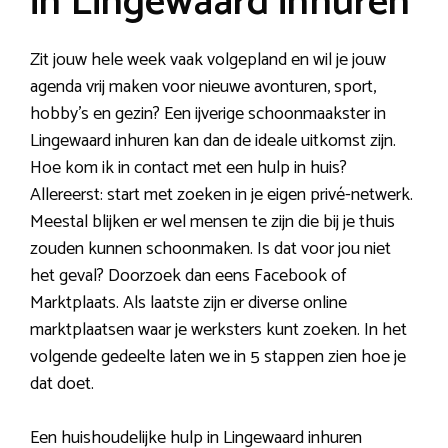
in Lingewaard inhuren
Zit jouw hele week vaak volgepland en wil je jouw
agenda vrij maken voor nieuwe avonturen, sport,
hobby’s en gezin? Een ijverige schoonmaakster in
Lingewaard inhuren kan dan de ideale uitkomst zijn.
Hoe kom ik in contact met een hulp in huis?
Allereerst: start met zoeken in je eigen privé-netwerk.
Meestal blijken er wel mensen te zijn die bij je thuis
zouden kunnen schoonmaken. Is dat voor jou niet
het geval? Doorzoek dan eens Facebook of
Marktplaats. Als laatste zijn er diverse online
marktplaatsen waar je werksters kunt zoeken. In het
volgende gedeelte laten we in 5 stappen zien hoe je
dat doet.
Een huishoudelijke hulp in Lingewaard inhuren