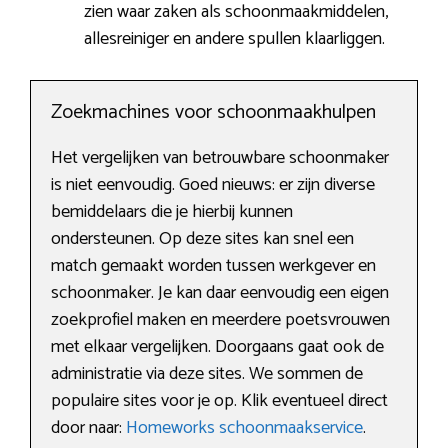
zien waar zaken als schoonmaakmiddelen,
allesreiniger en andere spullen klaarliggen.
Zoekmachines voor schoonmaakhulpen
Het vergelijken van betrouwbare schoonmaker
is niet eenvoudig. Goed nieuws: er zijn diverse
bemiddelaars die je hierbij kunnen
ondersteunen. Op deze sites kan snel een
match gemaakt worden tussen werkgever en
schoonmaker. Je kan daar eenvoudig een eigen
zoekprofiel maken en meerdere poetsvrouwen
met elkaar vergelijken. Doorgaans gaat ook de
administratie via deze sites. We sommen de
populaire sites voor je op. Klik eventueel direct
door naar:
Homeworks schoonmaakservice
.