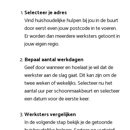
Selecteer je adres
Vind huishoudelijke hulpen bij jou in de buurt
door eerst even jouw postcode in te voeren.
Er worden dan meerdere werksters getoont in
jouw eigen regio.
Bepaal aantal werkdagen
Geef door wanneer en hoelaat je wil dat de
werkster aan de slag gaat. Dit kan zijn om de
twee weken of wekelijks. Selecteer nu het
aantal uur per schoonmaakbeurt en selecteer
een datum voor de eerste keer.
Werksters vergelijken
In de volgende stap bekijk je de getoonde