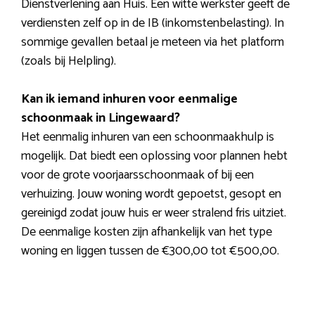
Dienstverlening aan Huis. Een witte werkster geeft de
verdiensten zelf op in de IB (inkomstenbelasting). In
sommige gevallen betaal je meteen via het platform
(zoals bij Helpling).
Kan ik iemand inhuren voor eenmalige
schoonmaak in Lingewaard?
Het eenmalig inhuren van een schoonmaakhulp is
mogelijk. Dat biedt een oplossing voor plannen hebt
voor de grote voorjaarsschoonmaak of bij een
verhuizing. Jouw woning wordt gepoetst, gesopt en
gereinigd zodat jouw huis er weer stralend fris uitziet.
De eenmalige kosten zijn afhankelijk van het type
woning en liggen tussen de €300,00 tot €500,00.