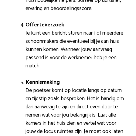
huishoudelijke helpers. Sorteer op uurtarief,
ervaring en beoordelingsscore.
Offerteverzoek
Je kunt een bericht sturen naar 1 of meerdere
schoonmakers die eventueel bij je aan huis
kunnen komen. Wanneer jouw aanvraag
passend is voor de werknemer heb je een
match.
Kennismaking
De poetser komt op locatie langs op datum
en tijdstip zoals besproken. Het is handig om
dan aanwezig te zijn en direct even door te
nemen wat voor jou belangrijk is. Laat alle
kamers in het huis zien en vertel wat voor
jouw de focus ruimtes zijn. Je moet ook laten