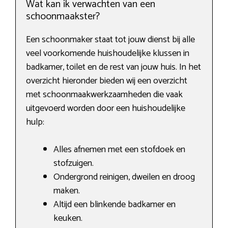
Wat kan ik verwachten van een
schoonmaakster?
Een schoonmaker staat tot jouw dienst bij alle
veel voorkomende huishoudelijke klussen in
badkamer, toilet en de rest van jouw huis. In het
overzicht hieronder bieden wij een overzicht
met schoonmaakwerkzaamheden die vaak
uitgevoerd worden door een huishoudelijke
hulp:
Alles afnemen met een stofdoek en
stofzuigen.
Ondergrond reinigen, dweilen en droog
maken.
Altijd een blinkende badkamer en
keuken.