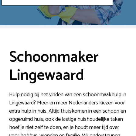
Schoonmaker
Lingewaard
Hulp nodig bij het vinden van een schoonmaakhulp in
Lingewaard? Meer en meer Nederlanders kiezen voor
extra hulp in huis. Altijd thuiskomen in een schoon en
opgeruimd huis, ook de lastige huishoudelijke taken
hoef je niet zelf te doen, en je houdt meer tijd over
voor hobbys, vrienden en familie. Wij ondersteunen