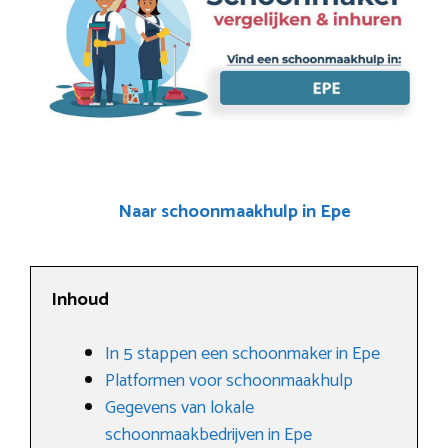
Naar schoonmaakhulp in Epe
Inhoud
In 5 stappen een schoonmaker in Epe
Platformen voor schoonmaakhulp
Gegevens van lokale
schoonmaakbedrijven in Epe