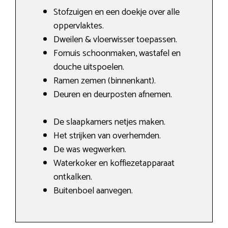
Stofzuigen en een doekje over alle
oppervlaktes.
Dweilen & vloerwisser toepassen.
Fornuis schoonmaken, wastafel en
douche uitspoelen.
Ramen zemen (binnenkant).
Deuren en deurposten afnemen.
De slaapkamers netjes maken.
Het strijken van overhemden.
De was wegwerken.
Waterkoker en koffiezetapparaat
ontkalken.
Buitenboel aanvegen.