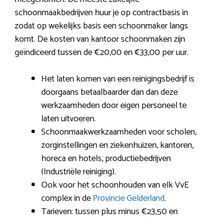
schoonmaakbedrijven huur je op contractbasis in
zodat op wekelijks basis een schoonmaker langs
komt. De kosten van kantoor schoonmaken zijn
geïndiceerd tussen de €20,00 en €33,00 per uur.
Het laten komen van een reinigingsbedrijf is
doorgaans betaalbaarder dan dan deze
werkzaamheden door eigen personeel te
laten uitvoeren.
Schoonmaakwerkzaamheden voor scholen,
zorginstellingen en ziekenhuizen, kantoren,
horeca en hotels, productiebedrijven
(Industriële reiniging).
Ook voor het schoonhouden van elk VvE
complex in de
Provincie Gelderland
.
Tarieven: tussen plus minus €23,50 en