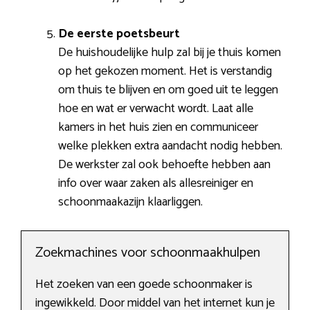
De eerste poetsbeurt
De huishoudelijke hulp zal bij je thuis komen
op het gekozen moment. Het is verstandig
om thuis te blijven en om goed uit te leggen
hoe en wat er verwacht wordt. Laat alle
kamers in het huis zien en communiceer
welke plekken extra aandacht nodig hebben.
De werkster zal ook behoefte hebben aan
info over waar zaken als allesreiniger en
schoonmaakazijn klaarliggen.
Zoekmachines voor schoonmaakhulpen
Het zoeken van een goede schoonmaker is
ingewikkeld. Door middel van het internet kun je