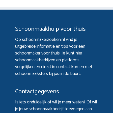
Schoonmaakhulp voor thuis
Op schoonmakerzoeken.nl vind je
uitgebreide informatie en tips voor een
schoonmaker voor thuis. Je kunt hier
schoonmaakbedrijven en platforms
vergelijken en direct in contact komen met
schoonmaaksters bij jou in de buurt.
Contactgegevens
Is iets onduidelijk of wil je meer weten? Of wil
je jouw schoonmaakbedrijf toevoegen aan