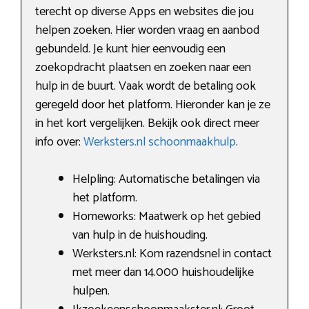
terecht op diverse Apps en websites die jou
helpen zoeken. Hier worden vraag en aanbod
gebundeld. Je kunt hier eenvoudig een
zoekopdracht plaatsen en zoeken naar een
hulp in de buurt. Vaak wordt de betaling ook
geregeld door het platform. Hieronder kan je ze
in het kort vergelijken. Bekijk ook direct meer
info over:
Werksters.nl schoonmaakhulp
.
Helpling: Automatische betalingen via
het platform.
Homeworks: Maatwerk op het gebied
van hulp in de huishouding.
Werksters.nl: Kom razendsnel in contact
met meer dan 14.000 huishoudelijke
hulpen.