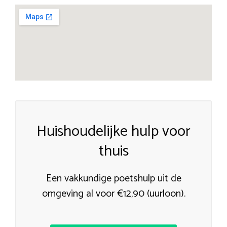
Huishoudelijke hulp voor
thuis
Een vakkundige poetshulp uit de
omgeving al voor €12,90 (uurloon).