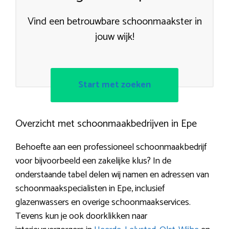
Vind een betrouwbare schoonmaakster in
jouw wijk!
Start met zoeken
Overzicht met schoonmaakbedrijven in Epe
Behoefte aan een professioneel schoonmaakbedrijf
voor bijvoorbeeld een zakelijke klus? In de
onderstaande tabel delen wij namen en adressen van
schoonmaakspecialisten in Epe, inclusief
glazenwassers en overige schoonmaakservices.
Tevens kun je ook doorklikken naar