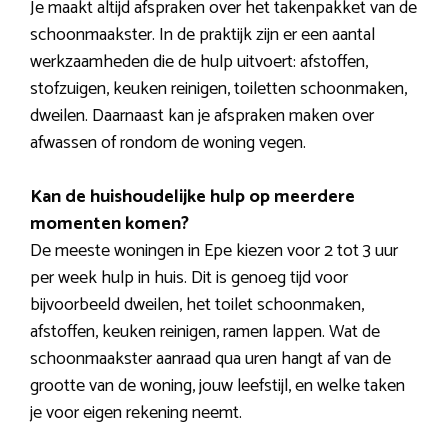
Je maakt altijd afspraken over het takenpakket van de
schoonmaakster. In de praktijk zijn er een aantal
werkzaamheden die de hulp uitvoert: afstoffen,
stofzuigen, keuken reinigen, toiletten schoonmaken,
dweilen. Daarnaast kan je afspraken maken over
afwassen of rondom de woning vegen.
Kan de huishoudelijke hulp op meerdere
momenten komen?
De meeste woningen in Epe kiezen voor 2 tot 3 uur
per week hulp in huis. Dit is genoeg tijd voor
bijvoorbeeld dweilen, het toilet schoonmaken,
afstoffen, keuken reinigen, ramen lappen. Wat de
schoonmaakster aanraad qua uren hangt af van de
grootte van de woning, jouw leefstijl, en welke taken
je voor eigen rekening neemt.