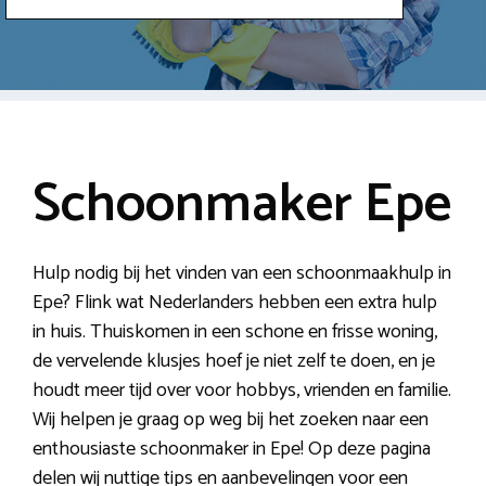
Schoonmaker Epe
Hulp nodig bij het vinden van een schoonmaakhulp in
Epe? Flink wat Nederlanders hebben een extra hulp
in huis. Thuiskomen in een schone en frisse woning,
de vervelende klusjes hoef je niet zelf te doen, en je
houdt meer tijd over voor hobbys, vrienden en familie.
Wij helpen je graag op weg bij het zoeken naar een
enthousiaste schoonmaker in Epe! Op deze pagina
delen wij nuttige tips en aanbevelingen voor een