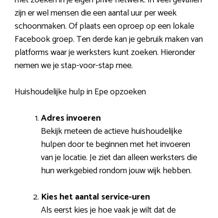
zijn er wel mensen die een aantal uur per week
schoonmaken. Of plaats een oproep op een lokale
Facebook groep. Ten derde kan je gebruik maken van
platforms waar je werksters kunt zoeken. Hieronder
nemen we je stap-voor-stap mee.
Huishoudelijke hulp in Epe opzoeken
Adres invoeren
Bekijk meteen de actieve huishoudelijke
hulpen door te beginnen met het invoeren
van je locatie. Je ziet dan alleen werksters die
hun werkgebied rondom jouw wijk hebben.
Kies het aantal service-uren
Als eerst kies je hoe vaak je wilt dat de