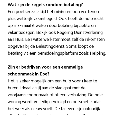
Wat zijn de regels rondom betaling?
Een poetser zal altijd het minimumloon verdienen
plus wettelijk vakantiegeld. Ook heeft de hulp recht
op maximaal 6 weken doorbetaling bij ziekte en
vakantiedagen. Bekijk ook Regeling Dienstverlening
aan Huis. Een witte werkster moet zelf de inkomsten
opgeven bij de Belastingdienst. Soms loopt de
betaling via een bemiddelingsplatform zoals Helpling.
Zijn er bedrijven voor een eenmalige
schoonmaak in Epe?
Het is zeker mogelijk om een hulp voor 1 keer te
huren. Ideaal als jij aan de slag gaat met de
voorjaarsschoonmaak of bij een verhuizing. De hele
woning wordt volledig gereinigd en ontsmet. zodat
het weer als nieuw voelt. De tarieven zijn natuurlijk