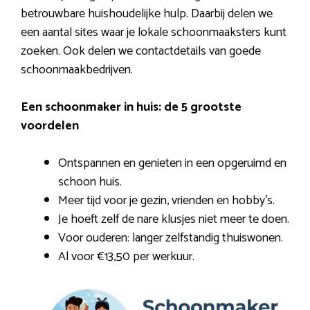
betrouwbare huishoudelijke hulp. Daarbij delen we
een aantal sites waar je lokale schoonmaaksters kunt
zoeken. Ook delen we contactdetails van goede
schoonmaakbedrijven.
Een schoonmaker in huis: de 5 grootste
voordelen
Ontspannen en genieten in een opgeruimd en
schoon huis.
Meer tijd voor je gezin, vrienden en hobby’s.
Je hoeft zelf de nare klusjes niet meer te doen.
Voor ouderen: langer zelfstandig thuiswonen.
Al voor €13,50 per werkuur.