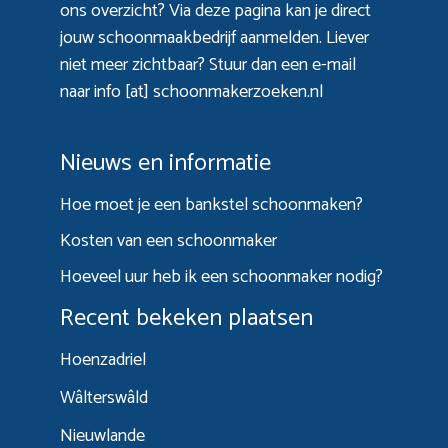
ons overzicht? Via
deze pagina
kan je direct
jouw schoonmaakbedrijf aanmelden. Liever
niet meer zichtbaar? Stuur dan een e-mail
naar info [at] schoonmakerzoeken.nl
Nieuws en informatie
Hoe moet je een bankstel schoonmaken?
Kosten van een schoonmaker
Hoeveel uur heb ik een schoonmaker nodig?
Recent bekeken plaatsen
Hoenzadriel
Wâlterswâld
Nieuwlande