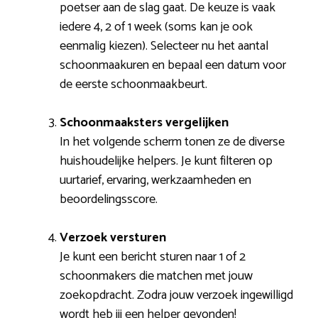
poetser aan de slag gaat. De keuze is vaak
iedere 4, 2 of 1 week (soms kan je ook
eenmalig kiezen). Selecteer nu het aantal
schoonmaakuren en bepaal een datum voor
de eerste schoonmaakbeurt.
Schoonmaaksters vergelijken
In het volgende scherm tonen ze de diverse
huishoudelijke helpers. Je kunt filteren op
uurtarief, ervaring, werkzaamheden en
beoordelingsscore.
Verzoek versturen
Je kunt een bericht sturen naar 1 of 2
schoonmakers die matchen met jouw
zoekopdracht. Zodra jouw verzoek ingewilligd
wordt heb jij een helper gevonden!