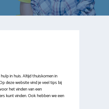
ulp in huis. Altijd thuiskomen in
p deze website vind je veel tips bij
 voor het vinden van een
ters kunt vinden. Ook hebben we een