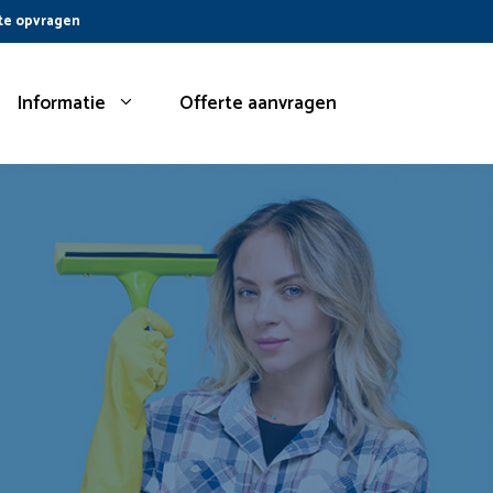
te opvragen
Informatie
Offerte aanvragen