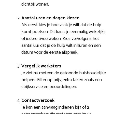
dichtbij wonen.
Aantal uren en dagen kiezen
Als eerst kies je hoe vaak je wilt dat de hulp
komt poetsen. Dit kan zijn eenmalig, wekelijks
of iedere twee weken. Kies vervolgens het
aantal uur dat je de hulp wilt inhuren en een
datum voor de eerste afspraak.
Vergelijk werksters
Je ziet nu meteen de getoonde huishoudelijke
helpers. Filter op prijs, extra taken zoals een
strijkservice en beoordelingen.
Contactverzoek
Je kan een aanvraag indienen bij 1 of 2