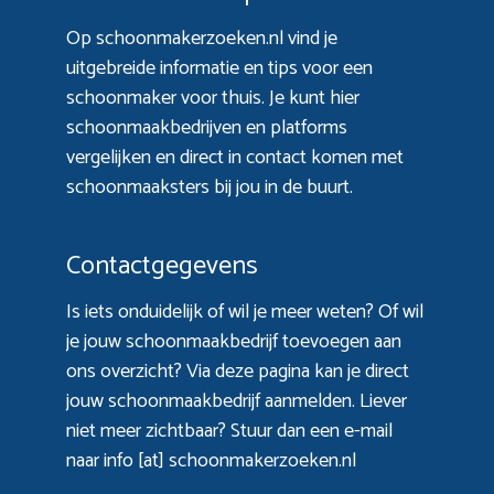
Op schoonmakerzoeken.nl vind je
uitgebreide informatie en tips voor een
schoonmaker voor thuis. Je kunt hier
schoonmaakbedrijven en platforms
vergelijken en direct in contact komen met
schoonmaaksters bij jou in de buurt.
Contactgegevens
Is iets onduidelijk of wil je meer weten? Of wil
je jouw schoonmaakbedrijf toevoegen aan
ons overzicht? Via
deze pagina
kan je direct
jouw schoonmaakbedrijf aanmelden. Liever
niet meer zichtbaar? Stuur dan een e-mail
naar info [at] schoonmakerzoeken.nl