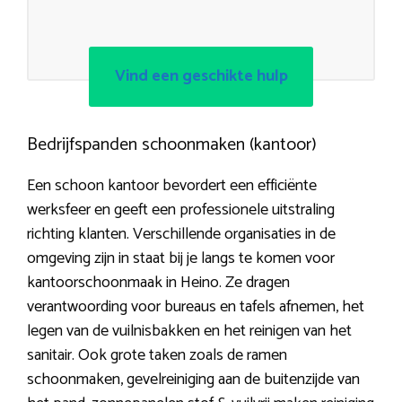
Vind een geschikte hulp
Bedrijfspanden schoonmaken (kantoor)
Een schoon kantoor bevordert een efficiënte
werksfeer en geeft een professionele uitstraling
richting klanten. Verschillende organisaties in de
omgeving zijn in staat bij je langs te komen voor
kantoorschoonmaak in Heino. Ze dragen
verantwoording voor bureaus en tafels afnemen, het
legen van de vuilnisbakken en het reinigen van het
sanitair. Ook grote taken zoals de ramen
schoonmaken, gevelreiniging aan de buitenzijde van