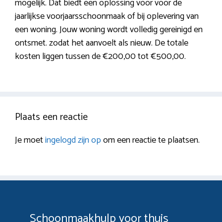
mogelijk. Dat biedt een oplossing voor voor de
jaarlijkse voorjaarsschoonmaak of bij oplevering van
een woning. Jouw woning wordt volledig gereinigd en
ontsmet. zodat het aanvoelt als nieuw. De totale
kosten liggen tussen de €200,00 tot €500,00.
Plaats een reactie
Je moet
ingelogd zijn op
om een reactie te plaatsen.
Schoonmaakhulp voor thuis