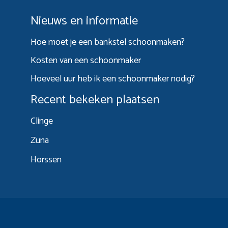
Nieuws en informatie
Hoe moet je een bankstel schoonmaken?
Kosten van een schoonmaker
Hoeveel uur heb ik een schoonmaker nodig?
Recent bekeken plaatsen
Clinge
Zuna
Horssen