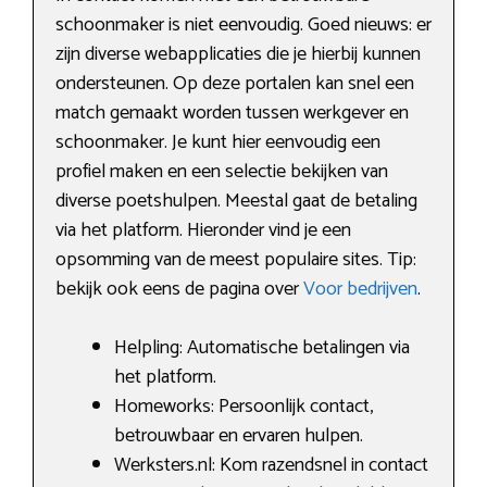
schoonmaker is niet eenvoudig. Goed nieuws: er
zijn diverse webapplicaties die je hierbij kunnen
ondersteunen. Op deze portalen kan snel een
match gemaakt worden tussen werkgever en
schoonmaker. Je kunt hier eenvoudig een
profiel maken en een selectie bekijken van
diverse poetshulpen. Meestal gaat de betaling
via het platform. Hieronder vind je een
opsomming van de meest populaire sites. Tip:
bekijk ook eens de pagina over
Voor bedrijven
.
Helpling: Automatische betalingen via
het platform.
Homeworks: Persoonlijk contact,
betrouwbaar en ervaren hulpen.
Werksters.nl: Kom razendsnel in contact