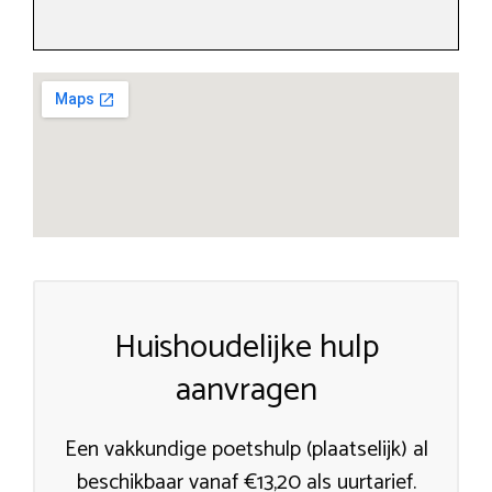
Huishoudelijke hulp
aanvragen
Een vakkundige poetshulp (plaatselijk) al
beschikbaar vanaf €13,20 als uurtarief.