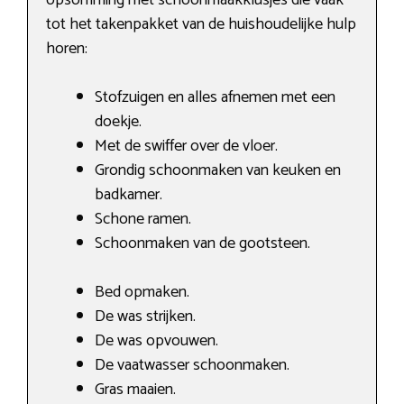
tot het takenpakket van de huishoudelijke hulp
horen:
Stofzuigen en alles afnemen met een
doekje.
Met de swiffer over de vloer.
Grondig schoonmaken van keuken en
badkamer.
Schone ramen.
Schoonmaken van de gootsteen.
Bed opmaken.
De was strijken.
De was opvouwen.
De vaatwasser schoonmaken.
Gras maaien.