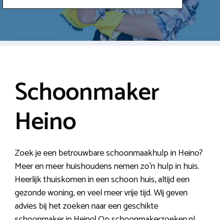
Schoonmaker
Heino
Zoek je een betrouwbare schoonmaakhulp in Heino?
Meer en meer huishoudens nemen zo’n hulp in huis.
Heerlijk thuiskomen in een schoon huis, altijd een
gezonde woning, en veel meer vrije tijd. Wij geven
advies bij het zoeken naar een geschikte
schoonmaker in Heino! Op schoonmakerzoeken.nl