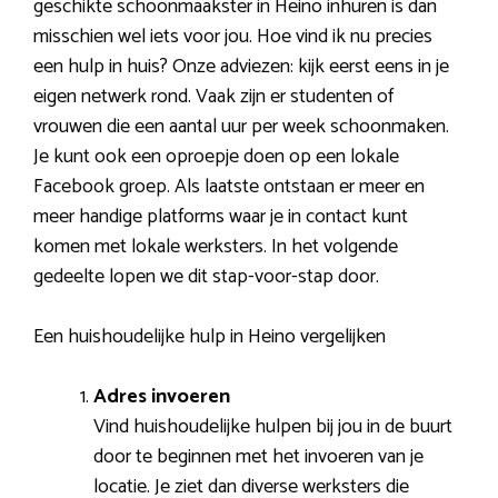
geschikte schoonmaakster in Heino inhuren is dan
misschien wel iets voor jou. Hoe vind ik nu precies
een hulp in huis? Onze adviezen: kijk eerst eens in je
eigen netwerk rond. Vaak zijn er studenten of
vrouwen die een aantal uur per week schoonmaken.
Je kunt ook een oproepje doen op een lokale
Facebook groep. Als laatste ontstaan er meer en
meer handige platforms waar je in contact kunt
komen met lokale werksters. In het volgende
gedeelte lopen we dit stap-voor-stap door.
Een huishoudelijke hulp in Heino vergelijken
Adres invoeren
Vind huishoudelijke hulpen bij jou in de buurt
door te beginnen met het invoeren van je
locatie. Je ziet dan diverse werksters die