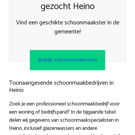
gezocht Heino
Vind een geschikte schoonmaakster in de
gemeente!
Bekijk schoonmaaksters
Toonaangevende schoonmaakbedrijven in
Heino
Zoek je een professioneel schoonmaakbedrijf voor
een woning of bedrijfspand? In de bijgaande tabel
delen wij gegevens van schoonmaakspecialisten in
Heino, inclusief glazenwassers en andere