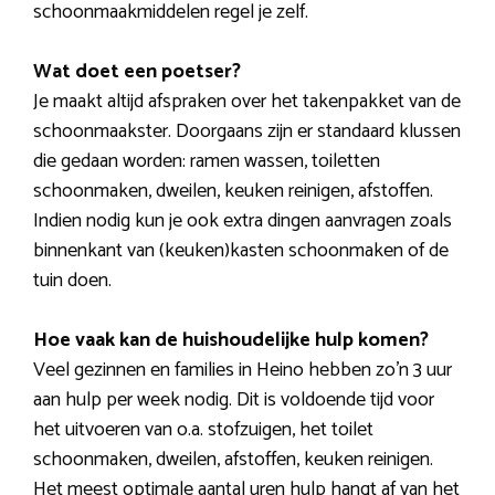
schoonmaakmiddelen regel je zelf.
Wat doet een poetser?
Je maakt altijd afspraken over het takenpakket van de
schoonmaakster. Doorgaans zijn er standaard klussen
die gedaan worden: ramen wassen, toiletten
schoonmaken, dweilen, keuken reinigen, afstoffen.
Indien nodig kun je ook extra dingen aanvragen zoals
binnenkant van (keuken)kasten schoonmaken of de
tuin doen.
Hoe vaak kan de huishoudelijke hulp komen?
Veel gezinnen en families in Heino hebben zo’n 3 uur
aan hulp per week nodig. Dit is voldoende tijd voor
het uitvoeren van o.a. stofzuigen, het toilet
schoonmaken, dweilen, afstoffen, keuken reinigen.
Het meest optimale aantal uren hulp hangt af van het