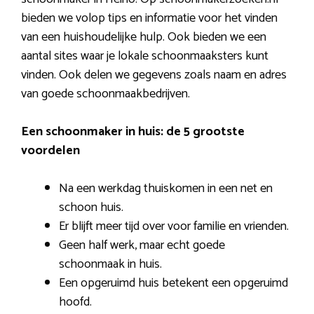
bieden we volop tips en informatie voor het vinden
van een huishoudelijke hulp. Ook bieden we een
aantal sites waar je lokale schoonmaaksters kunt
vinden. Ook delen we gegevens zoals naam en adres
van goede schoonmaakbedrijven.
Een schoonmaker in huis: de 5 grootste
voordelen
Na een werkdag thuiskomen in een net en
schoon huis.
Er blijft meer tijd over voor familie en vrienden.
Geen half werk, maar echt goede
schoonmaak in huis.
Een opgeruimd huis betekent een opgeruimd
hoofd.