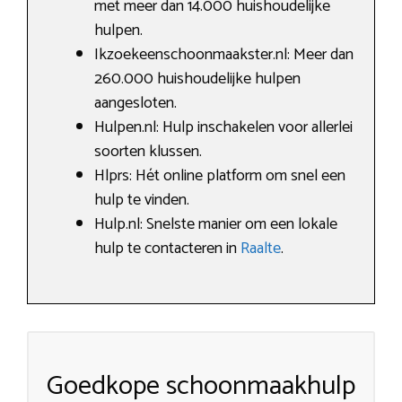
met meer dan 14.000 huishoudelijke
hulpen.
Ikzoekeenschoonmaakster.nl: Meer dan
260.000 huishoudelijke hulpen
aangesloten.
Hulpen.nl: Hulp inschakelen voor allerlei
soorten klussen.
Hlprs: Hét online platform om snel een
hulp te vinden.
Hulp.nl: Snelste manier om een lokale
hulp te contacteren in
Raalte
.
Goedkope schoonmaakhulp