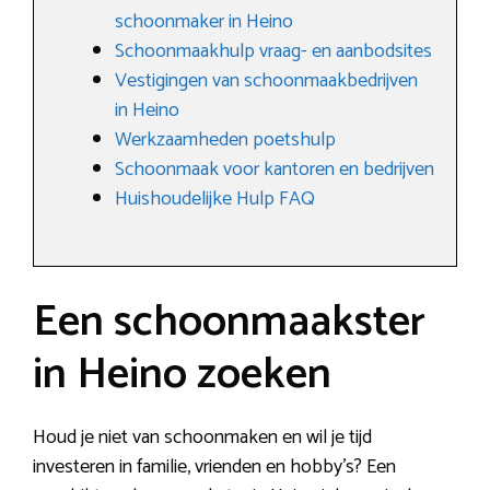
schoonmaker in Heino
Schoonmaakhulp vraag- en aanbodsites
Vestigingen van schoonmaakbedrijven
in Heino
Werkzaamheden poetshulp
Schoonmaak voor kantoren en bedrijven
Huishoudelijke Hulp FAQ
Een schoonmaakster
in Heino zoeken
Houd je niet van schoonmaken en wil je tijd
investeren in familie, vrienden en hobby’s? Een