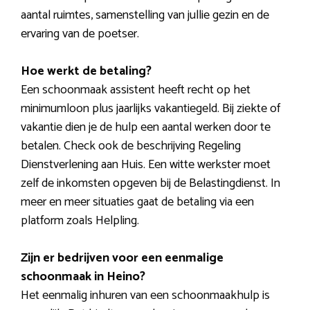
aantal ruimtes, samenstelling van jullie gezin en de
ervaring van de poetser.
Hoe werkt de betaling?
Een schoonmaak assistent heeft recht op het
minimumloon plus jaarlijks vakantiegeld. Bij ziekte of
vakantie dien je de hulp een aantal werken door te
betalen. Check ook de beschrijving Regeling
Dienstverlening aan Huis. Een witte werkster moet
zelf de inkomsten opgeven bij de Belastingdienst. In
meer en meer situaties gaat de betaling via een
platform zoals Helpling.
Zijn er bedrijven voor een eenmalige
schoonmaak in Heino?
Het eenmalig inhuren van een schoonmaakhulp is