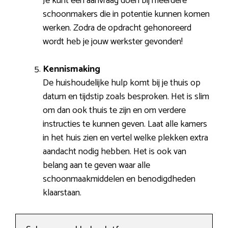
Je kunt een aanvraag doen bij meerdere
schoonmakers die in potentie kunnen komen
werken. Zodra de opdracht gehonoreerd
wordt heb je jouw werkster gevonden!
Kennismaking
De huishoudelijke hulp komt bij je thuis op
datum en tijdstip zoals besproken. Het is slim
om dan ook thuis te zijn en om verdere
instructies te kunnen geven. Laat alle kamers
in het huis zien en vertel welke plekken extra
aandacht nodig hebben. Het is ook van
belang aan te geven waar alle
schoonmaakmiddelen en benodigdheden
klaarstaan.