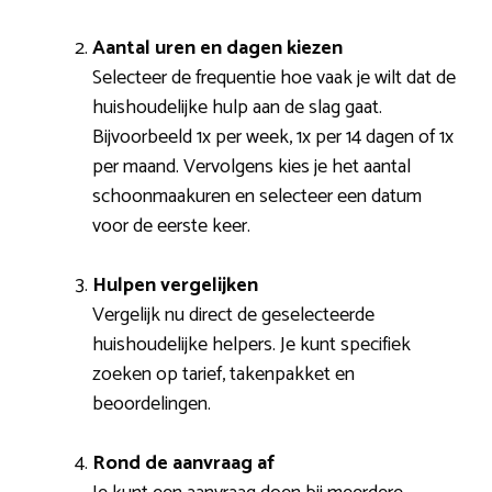
Aantal uren en dagen kiezen
Selecteer de frequentie hoe vaak je wilt dat de
huishoudelijke hulp aan de slag gaat.
Bijvoorbeeld 1x per week, 1x per 14 dagen of 1x
per maand. Vervolgens kies je het aantal
schoonmaakuren en selecteer een datum
voor de eerste keer.
Hulpen vergelijken
Vergelijk nu direct de geselecteerde
huishoudelijke helpers. Je kunt specifiek
zoeken op tarief, takenpakket en
beoordelingen.
Rond de aanvraag af