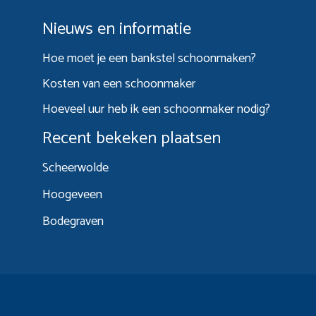
Nieuws en informatie
Hoe moet je een bankstel schoonmaken?
Kosten van een schoonmaker
Hoeveel uur heb ik een schoonmaker nodig?
Recent bekeken plaatsen
Scheerwolde
Hoogeveen
Bodegraven