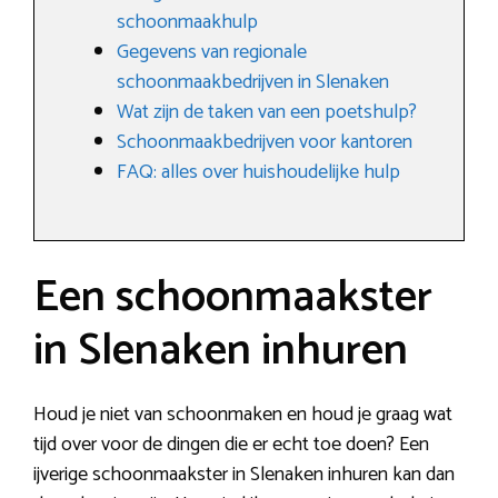
schoonmaakhulp
Gegevens van regionale
schoonmaakbedrijven in Slenaken
Wat zijn de taken van een poetshulp?
Schoonmaakbedrijven voor kantoren
FAQ: alles over huishoudelijke hulp
Een schoonmaakster
in Slenaken inhuren
Houd je niet van schoonmaken en houd je graag wat
tijd over voor de dingen die er echt toe doen? Een
ijverige schoonmaakster in Slenaken inhuren kan dan