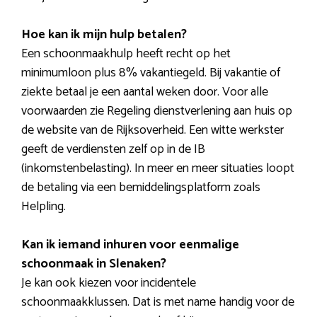
Hoe kan ik mijn hulp betalen?
Een schoonmaakhulp heeft recht op het
minimumloon plus 8% vakantiegeld. Bij vakantie of
ziekte betaal je een aantal weken door. Voor alle
voorwaarden zie Regeling dienstverlening aan huis op
de website van de Rijksoverheid. Een witte werkster
geeft de verdiensten zelf op in de IB
(inkomstenbelasting). In meer en meer situaties loopt
de betaling via een bemiddelingsplatform zoals
Helpling.
Kan ik iemand inhuren voor eenmalige
schoonmaak in Slenaken?
Je kan ook kiezen voor incidentele
schoonmaakklussen. Dat is met name handig voor de