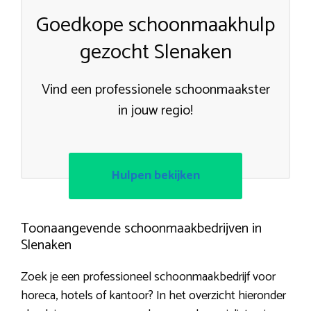
Goedkope schoonmaakhulp
gezocht Slenaken
Vind een professionele schoonmaakster
in jouw regio!
Hulpen bekijken
Toonaangevende schoonmaakbedrijven in
Slenaken
Zoek je een professioneel schoonmaakbedrijf voor
horeca, hotels of kantoor? In het overzicht hieronder