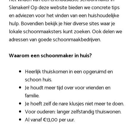
Slenaken! Op deze website bieden we concrete tips
en adviezen voor het vinden van een huishoudelijke
hulp. Bovendien bekijk je hier diverse sites waar je
lokale schoonmaaksters kunt zoeken. Ook delen we
adressen van goede schoonmaakbedrijven.
Waarom een schoonmaker in huis?
Heerlijk thuiskomen in een opgeruimd en
schoon huis.
Je houdt meer tijd over voor vrienden en
familie.
Je hoeft zelf de nare klusjes niet meer te doen.
Voor ouderen: langer zelfstandig thuiswonen.
Al vanaf €13,00 per uur.