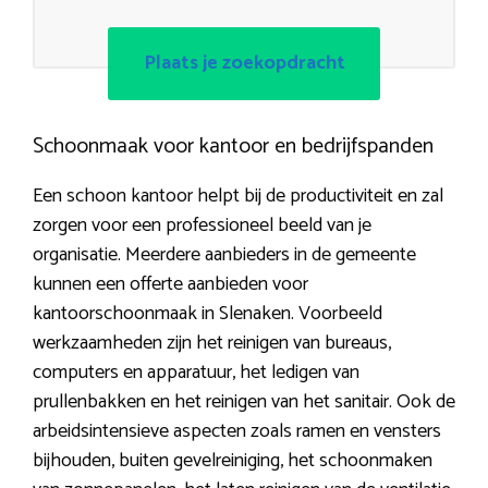
Plaats je zoekopdracht
Schoonmaak voor kantoor en bedrijfspanden
Een schoon kantoor helpt bij de productiviteit en zal
zorgen voor een professioneel beeld van je
organisatie. Meerdere aanbieders in de gemeente
kunnen een offerte aanbieden voor
kantoorschoonmaak in Slenaken. Voorbeeld
werkzaamheden zijn het reinigen van bureaus,
computers en apparatuur, het ledigen van
prullenbakken en het reinigen van het sanitair. Ook de
arbeidsintensieve aspecten zoals ramen en vensters
bijhouden, buiten gevelreiniging, het schoonmaken