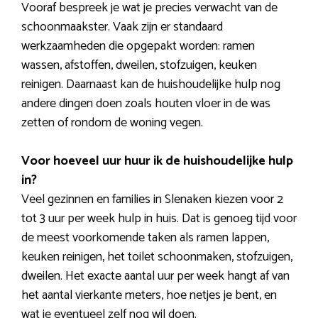
Vooraf bespreek je wat je precies verwacht van de
schoonmaakster. Vaak zijn er standaard
werkzaamheden die opgepakt worden: ramen
wassen, afstoffen, dweilen, stofzuigen, keuken
reinigen. Daarnaast kan de huishoudelijke hulp nog
andere dingen doen zoals houten vloer in de was
zetten of rondom de woning vegen.
Voor hoeveel uur huur ik de huishoudelijke hulp
in?
Veel gezinnen en families in Slenaken kiezen voor 2
tot 3 uur per week hulp in huis. Dat is genoeg tijd voor
de meest voorkomende taken als ramen lappen,
keuken reinigen, het toilet schoonmaken, stofzuigen,
dweilen. Het exacte aantal uur per week hangt af van
het aantal vierkante meters, hoe netjes je bent, en
wat je eventueel zelf nog wil doen.