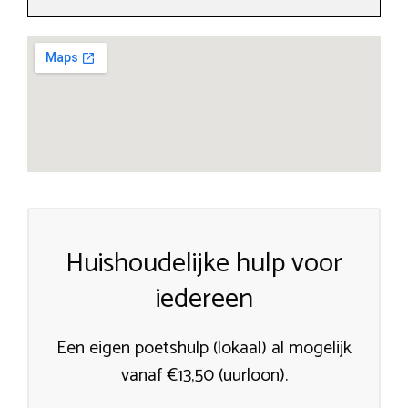
Huishoudelijke hulp voor
iedereen
Een eigen poetshulp (lokaal) al mogelijk
vanaf €13,50 (uurloon).