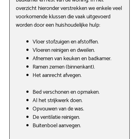
overzicht hieronder verstrekken we enkele veel
voorkomende klussen die vaak uitgevoerd
worden door een huishoudelijke hulp:
Vloer stofzuigen en afstoffen.
Vloeren reinigen en dweilen.
Afnemen van keuken en badkamer.
Ramen zemen (binnenkant).
Het aanrecht afvegen.
Bed verschonen en opmaken.
Al het strijkwerk doen.
Opvouwen van de was.
De ventilatie reinigen.
Buitenboel aanvegen.