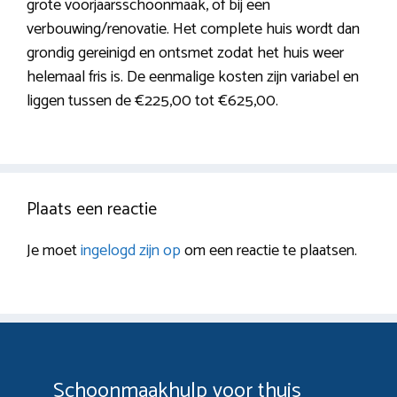
grote voorjaarsschoonmaak, of bij een
verbouwing/renovatie. Het complete huis wordt dan
grondig gereinigd en ontsmet zodat het huis weer
helemaal fris is. De eenmalige kosten zijn variabel en
liggen tussen de €225,00 tot €625,00.
Plaats een reactie
Je moet
ingelogd zijn op
om een reactie te plaatsen.
Schoonmaakhulp voor thuis