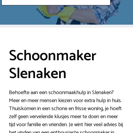
Schoonmaker
Slenaken
Behoefte aan een schoonmaakhulp in Slenaken?
Meer en meer mensen kiezen voor extra hulp in huis.
Thuiskomen in een schone en frisse woning, je hoeft
zelf geen vervelende klusjes meer te doen en meer
tijd voor familie en vrienden. Je wint hier veel advies bij
het vinden van een enthousiaste schoonmaker in