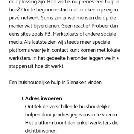
de oplossing zijn. Hoe vind ik nu precies een hulp in
huis? Om te beginnen: start met zoeken in je eigen
privé-netwerk. Soms zijn er wel mensen die op die
manier wat bijverdienen. Geen reactie? Probeer dan
eens sites zoals FB, Marktplaats of andere sociale
media. Als laatste zien wij steeds meer speciale
platforms waar je in contact kunt komen met lokale
werksters. In het gedeelte hieronder leggen we in 5
stappen uit hoe dit werkt.
Een huishoudelijke hulp in Slenaken vinden
Adres invoeren
Ontdek de verschillende huishoudelijke
hulpen door je adresgegevens in te voeren.
Het platform toont dan enkel werksters die
dichtbij wonen.