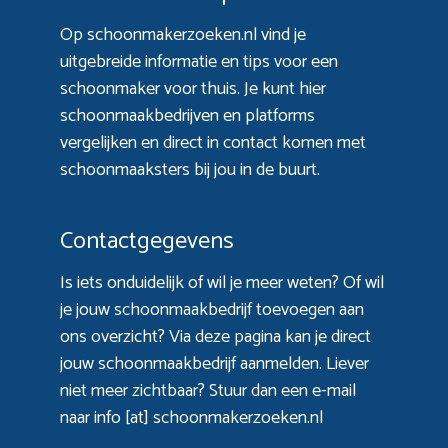
Op schoonmakerzoeken.nl vind je
uitgebreide informatie en tips voor een
schoonmaker voor thuis. Je kunt hier
schoonmaakbedrijven en platforms
vergelijken en direct in contact komen met
schoonmaaksters bij jou in de buurt.
Contactgegevens
Is iets onduidelijk of wil je meer weten? Of wil
je jouw schoonmaakbedrijf toevoegen aan
ons overzicht? Via
deze pagina
kan je direct
jouw schoonmaakbedrijf aanmelden. Liever
niet meer zichtbaar? Stuur dan een e-mail
naar info [at] schoonmakerzoeken.nl