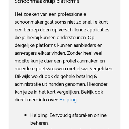
Schoonmaakhulp platforms
Het zoeken van een professionele
schoonmaker gaat soms niet zo snel. Je kunt
een beroep doen op verschillende applicaties
die je hierbij kunnen ondersteunen. Op
dergelijke platforms kunnen aanbieders en
aanvragers elkaar vinden. Zonder heel veel
moeite kun je daar een profiel aanmaken en
meerdere poetsvrouwen met elkaar vergelijken.
Dikwijls wordt ook de gehele betaling &
administratie uit handen genomen. Hieronder
kan je ze in het kort vergelijken. Bekijk ook
direct meer info over:
Helpling
.
Helpling: Eenvoudig afspraken online
beheren.