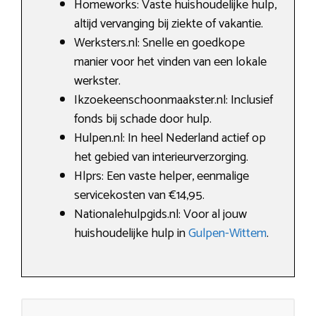
Homeworks: Vaste huishoudelijke hulp,
altijd vervanging bij ziekte of vakantie.
Werksters.nl: Snelle en goedkope
manier voor het vinden van een lokale
werkster.
Ikzoekeenschoonmaakster.nl: Inclusief
fonds bij schade door hulp.
Hulpen.nl: In heel Nederland actief op
het gebied van interieurverzorging.
Hlprs: Een vaste helper, eenmalige
servicekosten van €14,95.
Nationalehulpgids.nl: Voor al jouw
huishoudelijke hulp in
Gulpen-Wittem
.