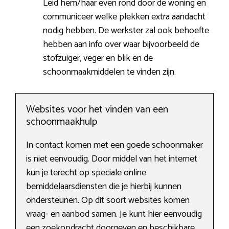
Leid hem/haar even rond door de woning en
communiceer welke plekken extra aandacht
nodig hebben. De werkster zal ook behoefte
hebben aan info over waar bijvoorbeeld de
stofzuiger, veger en blik en de
schoonmaakmiddelen te vinden zijn.
Websites voor het vinden van een
schoonmaakhulp
In contact komen met een goede schoonmaker
is niet eenvoudig. Door middel van het internet
kun je terecht op speciale online
bemiddelaarsdiensten die je hierbij kunnen
ondersteunen. Op dit soort websites komen
vraag- en aanbod samen. Je kunt hier eenvoudig
een zoekopdracht doorgeven en beschikbare