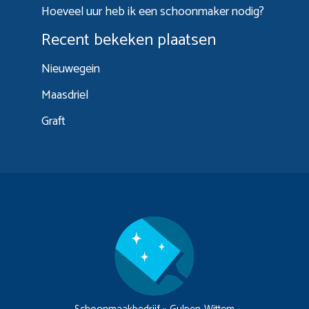
Hoeveel uur heb ik een schoonmaker nodig?
Recent bekeken plaatsen
Nieuwegein
Maasdriel
Graft