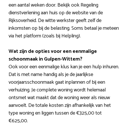
een aantal weken door. Bekijk ook Regeling
dienstverlening aan huis op de website van de
Rijksoverheid. De witte werkster geeft zelf de
inkomsten op bij de belasting. Soms betaal je meteen
via het platform (zoals bij Helpling).
Wat zijn de opties voor een eenmalige
schoonmaak in Gulpen-Wittem?
Ook voor een eenmalige klus kan je een hulp inhuren.
Dat is met name handig als je de jaarlijkse
voorjaarsschoonmaak gaat inplannen of bij een
verhuizing. Je complete woning wordt helemaal
ontsmet wat maakt dat de woning weer als nieuw
aanvoelt. De totale kosten zijn afhankelijk van het
type woning en liggen tussen de €325,00 tot
€625,00.