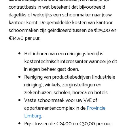
contractbasis in wat betekent dat bijvoorbeeld
dagelijks of wekelijks een schoonmaker naar jouw
kantoor komt. De gemiddelde kosten van kantoor
schoonmaken zijn geïndiceerd tussen de €25,00 en
€34,50 per uur.
Het inhuren van een reinigingsbedrijf is
kostentechnisch interessanter wanneer je dit
in eigen beheer gaat doen.
Reiniging van productiebedrijven (Industriële
reiniging), winkels, zorginstellingen en
ziekenhuizen, scholen, horeca en hotels.
Vaste schoonmaak voor uw VvE of
appartementencomplex in de
Provincie
Limburg
.
Prijs: tussen de €24,00 en €30,00 per uur.