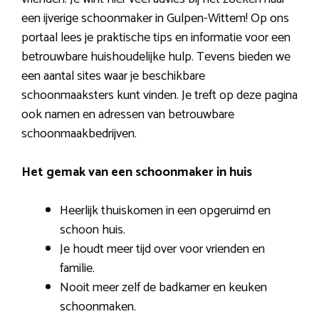
een ijverige schoonmaker in Gulpen-Wittem! Op ons
portaal lees je praktische tips en informatie voor een
betrouwbare huishoudelijke hulp. Tevens bieden we
een aantal sites waar je beschikbare
schoonmaaksters kunt vinden. Je treft op deze pagina
ook namen en adressen van betrouwbare
schoonmaakbedrijven.
Het gemak van een schoonmaker in huis
Heerlijk thuiskomen in een opgeruimd en
schoon huis.
Je houdt meer tijd over voor vrienden en
familie.
Nooit meer zelf de badkamer en keuken
schoonmaken.