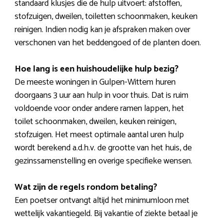
standaard klusjes die de hulp uitvoert: afstoffen,
stofzuigen, dweilen, toiletten schoonmaken, keuken
reinigen. Indien nodig kan je afspraken maken over
verschonen van het beddengoed of de planten doen.
Hoe lang is een huishoudelijke hulp bezig?
De meeste woningen in Gulpen-Wittem huren
doorgaans 3 uur aan hulp in voor thuis. Dat is ruim
voldoende voor onder andere ramen lappen, het
toilet schoonmaken, dweilen, keuken reinigen,
stofzuigen. Het meest optimale aantal uren hulp
wordt berekend a.d.h.v. de grootte van het huis, de
gezinssamenstelling en overige specifieke wensen.
Wat zijn de regels rondom betaling?
Een poetser ontvangt altijd het minimumloon met
wettelijk vakantiegeld. Bij vakantie of ziekte betaal je