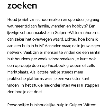
zoeken
Houd je niet van schoonmaken en spendeer je graag
wat meer tijd aan familie, vrienden en hobby’s? Een
ijverige schoonmaakster in Gulpen-Wittem inhuren is
dan zeker het overwegen waard. Echter, hoe kom ik
aan een hulp in huis? Aanrader: vraag na in jouw eigen
netwerk. Vaak zijn er mensen te vinden die een aantal
huishoudens per week schoonmaken. Je kunt ook
een oproepje doen op Facebook groepen of zelfs
Marktplaats. Als laatste heb je steeds meer
praktische platforms waar je een werkster kunt
vinden. In het stukje hieronder laten we in 5 stappen
zien hoe je dat doet.
Persoonlijke huishoudelijke hulp in Gulpen-Wittem