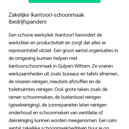
Zakelijke (kantoor)-schoonmaak
(bedrijfspanden)
Een schone werkplek (kantoor) bevordert de
werksfeer en productiviteit en zorgt dat alles er
representatief uitziet. Een groot aantal organisaties in
de omgeving kunnen helpen met
kantoorschoonmaak in Gulpen-Wittem. Ze voeren
werkzaamheden uit zoals bureaus en tafels afnemen,
de vloeren reinigen, meubels afstoffen en de
toiletruimtes reinigen. Ook grote taken zoals de
ramen schoonmaken, de buitenboel reinigen
(gevelreiniging), de zonnepanelen laten reinigen
onderhoud en schoonmaken van ventilatie of
dakreiniging kunnen worden meegenomen. Een ruim
aantal zakelijke schoonmaakbedrijven huur je op