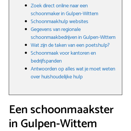
Zoek direct online naar een
schoonmaker in Gulpen-Wittem
Schoonmaakhulp websites
Gegevens van regionale
schoonmaakbedrijven in Gulpen-Wittem
Wat zijn de taken van een poetshulp?
Schoonmaak voor kantoren en
bedrijfspanden
Antwoorden op alles wat je moet weten
over huishoudelijke hulp
Een schoonmaakster
in Gulpen-Wittem