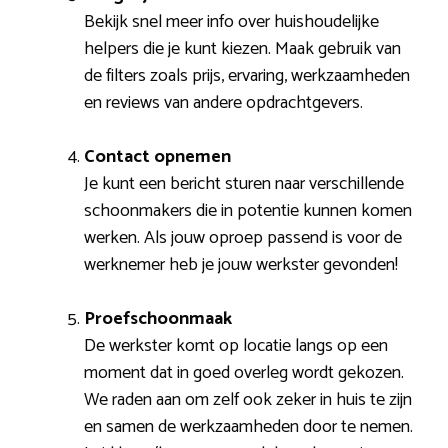
Bekijk snel meer info over huishoudelijke
helpers die je kunt kiezen. Maak gebruik van
de filters zoals prijs, ervaring, werkzaamheden
en reviews van andere opdrachtgevers.
Contact opnemen
Je kunt een bericht sturen naar verschillende
schoonmakers die in potentie kunnen komen
werken. Als jouw oproep passend is voor de
werknemer heb je jouw werkster gevonden!
Proefschoonmaak
De werkster komt op locatie langs op een
moment dat in goed overleg wordt gekozen.
We raden aan om zelf ook zeker in huis te zijn
en samen de werkzaamheden door te nemen.