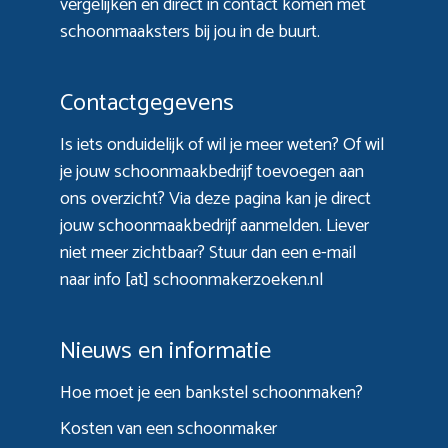
vergelijken en direct in contact komen met
schoonmaaksters bij jou in de buurt.
Contactgegevens
Is iets onduidelijk of wil je meer weten? Of wil
je jouw schoonmaakbedrijf toevoegen aan
ons overzicht? Via
deze pagina
kan je direct
jouw schoonmaakbedrijf aanmelden. Liever
niet meer zichtbaar? Stuur dan een e-mail
naar info [at] schoonmakerzoeken.nl
Nieuws en informatie
Hoe moet je een bankstel schoonmaken?
Kosten van een schoonmaker