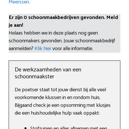
Meerssen
.
Er zijn 0 schoonmaakbedrijven gevonden. Meld
je aan!
Helaas hebben we in deze plaats nog geen
schoonmakers gevonden. Jouw schoonmaakbedrijf
aanmelden?
Klik hier
voor alle informatie.
De werkzaamheden van een
schoonmaakster
De poetser staat tot jouw dienst bij alle veel
voorkomende klussen in en rondom huis.
Bijgaand check je een opsomming met klusjes
die een huishoudelijke hulp vaak oppakt:
Stofzuigen en alles afnemen met een