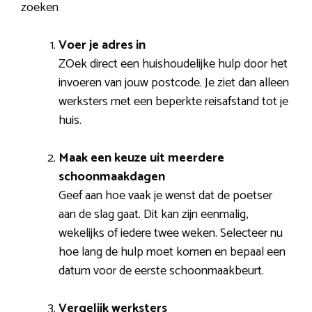
zoeken
Voer je adres in
ZOek direct een huishoudelijke hulp door het
invoeren van jouw postcode. Je ziet dan alleen
werksters met een beperkte reisafstand tot je
huis.
Maak een keuze uit meerdere
schoonmaakdagen
Geef aan hoe vaak je wenst dat de poetser
aan de slag gaat. Dit kan zijn eenmalig,
wekelijks of iedere twee weken. Selecteer nu
hoe lang de hulp moet komen en bepaal een
datum voor de eerste schoonmaakbeurt.
Vergelijk werksters