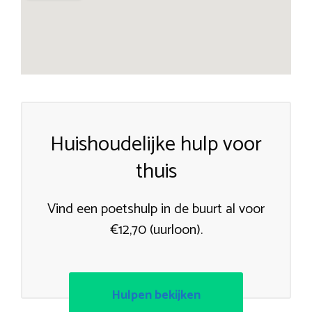
Huishoudelijke hulp voor
thuis
Vind een poetshulp in de buurt al voor
€12,70 (uurloon).
Hulpen bekijken