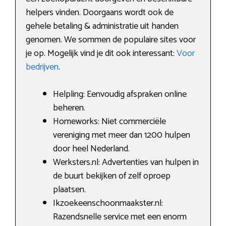
helpers vinden. Doorgaans wordt ook de
gehele betaling & administratie uit handen
genomen. We sommen de populaire sites voor
je op. Mogelijk vind je dit ook interessant:
Voor
bedrijven
.
Helpling: Eenvoudig afspraken online
beheren.
Homeworks: Niet commerciële
vereniging met meer dan 1200 hulpen
door heel Nederland.
Werksters.nl: Advertenties van hulpen in
de buurt bekijken of zelf oproep
plaatsen.
Ikzoekeenschoonmaakster.nl:
Razendsnelle service met een enorm