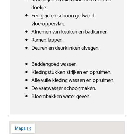
doekje.
Een glad en schoon gedweild
vloeroppervlak.
Afnemen van keuken en badkamer.
Ramen lappen.
Deuren en deurklinken afvegen.
Beddengoed wassen.
Kledingstukken strijken en opruimen.
Alle vuile kleding wassen en opruimen.
De vaatwasser schoonmaken.
Bloembakken water geven.