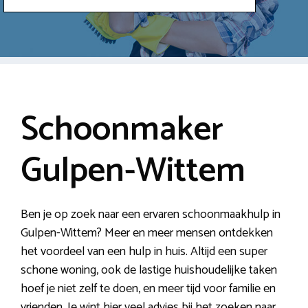
Schoonmaker
Gulpen-Wittem
Ben je op zoek naar een ervaren schoonmaakhulp in
Gulpen-Wittem? Meer en meer mensen ontdekken
het voordeel van een hulp in huis. Altijd een super
schone woning, ook de lastige huishoudelijke taken
hoef je niet zelf te doen, en meer tijd voor familie en
vrienden. Je wint hier veel advies bij het zoeken naar