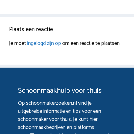
Plaats een reactie
Je moet
ingelogd zijn op
om een reactie te plaatsen.
Schoonmaakhulp voor thuis
Op schoonmakerzoeken.nl vind je
uitgebreide informatie en tips voor een
schoonmaker voor thuis. Je kunt hier
schoonmaakbedrijven en platforms