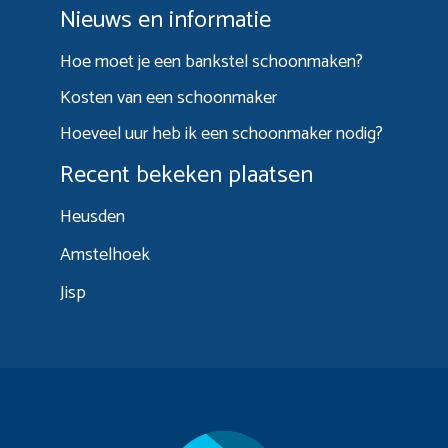
Nieuws en informatie
Hoe moet je een bankstel schoonmaken?
Kosten van een schoonmaker
Hoeveel uur heb ik een schoonmaker nodig?
Recent bekeken plaatsen
Heusden
Amstelhoek
Jisp