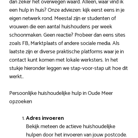
dan zeker het overwegen waard. Alleen, waar vind ik
een hulp in huis? Onze adviezen: kijk eerst eens in je
eigen netwerk rond. Meestal zijn er studenten of
vrouwen die een aantal huishoudens per week
schoonmaken. Geen reactie? Probeer dan eens sites
zoals FB, Marktplaats of andere sociale media. Als
laatste zijn er diverse praktische platforms waar je in
contact kunt komen met lokale werksters. In het
stukje hieronder leggen we stap-voor-stap uit hoe dit
werkt..
Persoonlijke huishoudelijke hulp in Oude Meer
opzoeken
Adres invoeren
Bekijk meteen de actieve huishoudelijke
hulpen door het invoeren van jouw postcode.