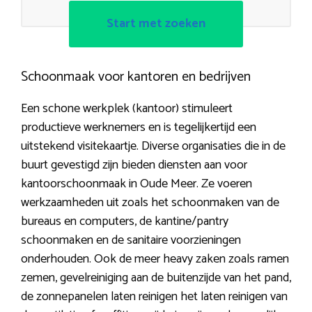
Start met zoeken
Schoonmaak voor kantoren en bedrijven
Een schone werkplek (kantoor) stimuleert
productieve werknemers en is tegelijkertijd een
uitstekend visitekaartje. Diverse organisaties die in de
buurt gevestigd zijn bieden diensten aan voor
kantoorschoonmaak in Oude Meer. Ze voeren
werkzaamheden uit zoals het schoonmaken van de
bureaus en computers, de kantine/pantry
schoonmaken en de sanitaire voorzieningen
onderhouden. Ook de meer heavy zaken zoals ramen
zemen, gevelreiniging aan de buitenzijde van het pand,
de zonnepanelen laten reinigen het laten reinigen van