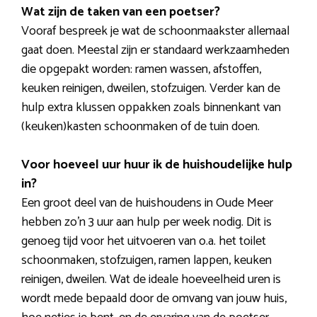
Wat zijn de taken van een poetser?
Vooraf bespreek je wat de schoonmaakster allemaal
gaat doen. Meestal zijn er standaard werkzaamheden
die opgepakt worden: ramen wassen, afstoffen,
keuken reinigen, dweilen, stofzuigen. Verder kan de
hulp extra klussen oppakken zoals binnenkant van
(keuken)kasten schoonmaken of de tuin doen.
Voor hoeveel uur huur ik de huishoudelijke hulp
in?
Een groot deel van de huishoudens in Oude Meer
hebben zo’n 3 uur aan hulp per week nodig. Dit is
genoeg tijd voor het uitvoeren van o.a. het toilet
schoonmaken, stofzuigen, ramen lappen, keuken
reinigen, dweilen. Wat de ideale hoeveelheid uren is
wordt mede bepaald door de omvang van jouw huis,