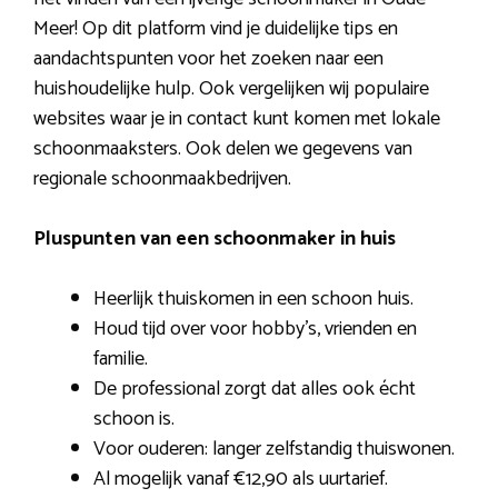
Meer! Op dit platform vind je duidelijke tips en
aandachtspunten voor het zoeken naar een
huishoudelijke hulp. Ook vergelijken wij populaire
websites waar je in contact kunt komen met lokale
schoonmaaksters. Ook delen we gegevens van
regionale schoonmaakbedrijven.
Pluspunten van een schoonmaker in huis
Heerlijk thuiskomen in een schoon huis.
Houd tijd over voor hobby’s, vrienden en
familie.
De professional zorgt dat alles ook écht
schoon is.
Voor ouderen: langer zelfstandig thuiswonen.
Al mogelijk vanaf €12,90 als uurtarief.