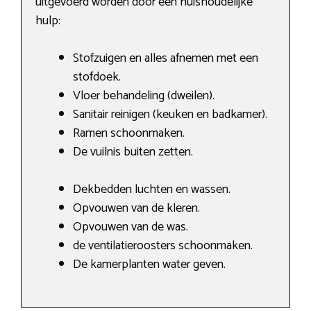
uitgevoerd worden door een huishoudelijke
hulp:
Stofzuigen en alles afnemen met een
stofdoek.
Vloer behandeling (dweilen).
Sanitair reinigen (keuken en badkamer).
Ramen schoonmaken.
De vuilnis buiten zetten.
Dekbedden luchten en wassen.
Opvouwen van de kleren.
Opvouwen van de was.
de ventilatieroosters schoonmaken.
De kamerplanten water geven.