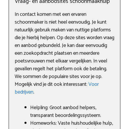
Vraag- en aanbodsites schoonmaakhulp
In contact komen met een ervaren
schoonmaker is niet heel eenvoudig. Je kunt
natuurlijk gebruik maken van nuttige platforms
die je hierbij helpen. Op deze sites worden vraag
en aanbod gebundeld. Je kan daar eenvoudig
een zoekopdracht plaatsen en meerdere
poetsvrouwen met elkaar vergelijken. In veel
gevallen regelt het platform ook de betaling.
We sommen de populaire sites voor je op.
Mogelijk vind je dit ook interessant:
Voor
bedrijven
.
Helpling: Groot aanbod helpers,
transparant beoordelingssysteem.
Homeworks: Vaste huishoudelijke hulp,