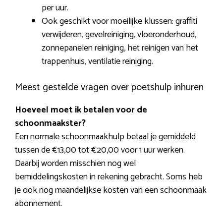
per uur.
Ook geschikt voor moeilijke klussen: graffiti
verwijderen, gevelreiniging, vloeronderhoud,
zonnepanelen reiniging, het reinigen van het
trappenhuis, ventilatie reiniging.
Meest gestelde vragen over poetshulp inhuren
Hoeveel moet ik betalen voor de
schoonmaakster?
Een normale schoonmaakhulp betaal je gemiddeld
tussen de €13,00 tot €20,00 voor 1 uur werken.
Daarbij worden misschien nog wel
bemiddelingskosten in rekening gebracht. Soms heb
je ook nog maandelijkse kosten van een schoonmaak
abonnement.