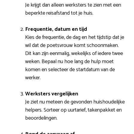
Je krijgt dan alleen werksters te zien met een
beperkte reisafstand tot je huis.
Frequentie, datum en tijd
Kies de frequentie, de dag en het tijdstip dat je
wil dat de poetsvrouw komt schoonmaken.
Dit kan zijn eenmalig, wekelijks of iedere twee
weken. Bepaal nu hoe lang de hulp moet
komen en selecteer de startdatum van de
werker.
Werksters vergelijken
Je ziet nu meteen de gevonden huishoudelijke
helpers. Sorteer op uurtarief, takenpakket en
beoordelingen.