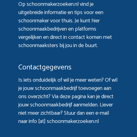
Op schoonmakerzoeken.nl vind je
uitgebreide informatie en tips voor een
schoonmaker voor thuis. Je kunt hier
schoonmaakbedrijven en platforms
vergelijken en direct in contact komen met
schoonmaaksters bij jou in de buurt.
Contactgegevens
Is iets onduidelijk of wil je meer weten? Of wil
je jouw schoonmaakbedrijf toevoegen aan
ons overzicht? Via
deze pagina
kan je direct
jouw schoonmaakbedrijf aanmelden. Liever
niet meer zichtbaar? Stuur dan een e-mail
naar info [at] schoonmakerzoeken.nl