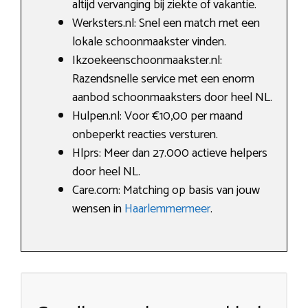
altijd vervanging bij ziekte of vakantie.
Werksters.nl: Snel een match met een
lokale schoonmaakster vinden.
Ikzoekeenschoonmaakster.nl:
Razendsnelle service met een enorm
aanbod schoonmaaksters door heel NL.
Hulpen.nl: Voor €10,00 per maand
onbeperkt reacties versturen.
Hlprs: Meer dan 27.000 actieve helpers
door heel NL.
Care.com: Matching op basis van jouw
wensen in
Haarlemmermeer
.