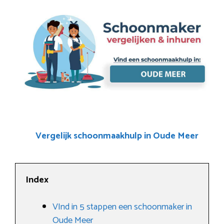
Vergelijk schoonmaakhulp in Oude Meer
Index
VInd in 5 stappen een schoonmaker in
Oude Meer