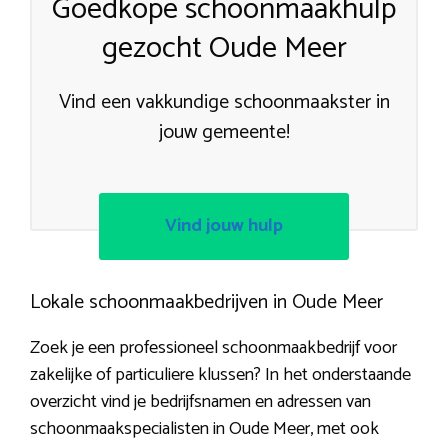
Goedkope schoonmaakhulp
gezocht Oude Meer
Vind een vakkundige schoonmaakster in
jouw gemeente!
Vind jouw hulp
Lokale schoonmaakbedrijven in Oude Meer
Zoek je een professioneel schoonmaakbedrijf voor
zakelijke of particuliere klussen? In het onderstaande
overzicht vind je bedrijfsnamen en adressen van
schoonmaakspecialisten in Oude Meer, met ook