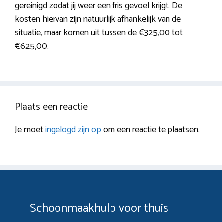
gereinigd zodat jij weer een fris gevoel krijgt. De
kosten hiervan zijn natuurlijk afhankelijk van de
situatie, maar komen uit tussen de €325,00 tot
€625,00.
Plaats een reactie
Je moet
ingelogd zijn op
om een reactie te plaatsen.
Schoonmaakhulp voor thuis