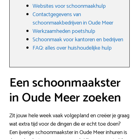
Websites voor schoonmaakhulp
Contactgegevens van
schoonmaakbedrijven in Oude Meer
Werkzaamheden poetshulp
Schoonmaak voor kantoren en bedrijven
FAQ: alles over huishoudelijke hulp
Een schoonmaakster
in Oude Meer zoeken
Zit jouw hele week vaak volgepland en creëer je graag
wat extra tijd voor de dingen die er echt toe doen?
Een ijverige schoonmaakster in Oude Meer inhuren is