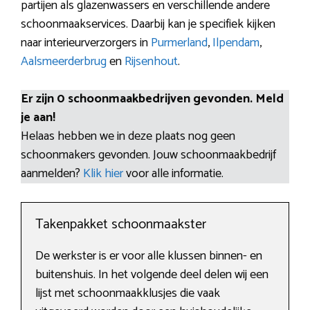
partijen als glazenwassers en verschillende andere
schoonmaakservices. Daarbij kan je specifiek kijken
naar interieurverzorgers in
Purmerland
,
Ilpendam
,
Aalsmeerderbrug
en
Rijsenhout
.
Er zijn 0 schoonmaakbedrijven gevonden. Meld
je aan!
Helaas hebben we in deze plaats nog geen
schoonmakers gevonden. Jouw schoonmaakbedrijf
aanmelden?
Klik hier
voor alle informatie.
Takenpakket schoonmaakster
De werkster is er voor alle klussen binnen- en
buitenshuis. In het volgende deel delen wij een
lijst met schoonmaakklusjes die vaak