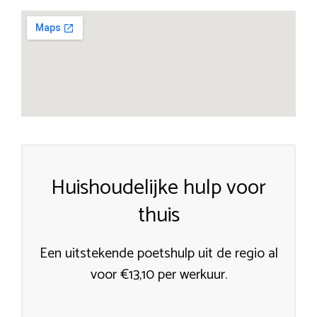
Huishoudelijke hulp voor
thuis
Een uitstekende poetshulp uit de regio al
voor €13,10 per werkuur.