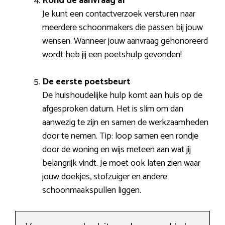
Rond de aanvraag af
Je kunt een contactverzoek versturen naar
meerdere schoonmakers die passen bij jouw
wensen. Wanneer jouw aanvraag gehonoreerd
wordt heb jij een poetshulp gevonden!
De eerste poetsbeurt
De huishoudelijke hulp komt aan huis op de
afgesproken datum. Het is slim om dan
aanwezig te zijn en samen de werkzaamheden
door te nemen. Tip: loop samen een rondje
door de woning en wijs meteen aan wat jij
belangrijk vindt. Je moet ook laten zien waar
jouw doekjes, stofzuiger en andere
schoonmaakspullen liggen.