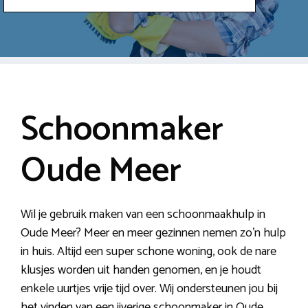
Schoonmaker
Oude Meer
Wil je gebruik maken van een schoonmaakhulp in
Oude Meer? Meer en meer gezinnen nemen zo’n hulp
in huis. Altijd een super schone woning, ook de nare
klusjes worden uit handen genomen, en je houdt
enkele uurtjes vrije tijd over. Wij ondersteunen jou bij
het vinden van een ijverige schoonmaker in Oude