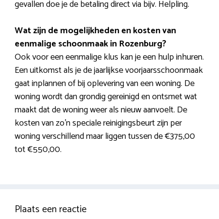
gevallen doe je de betaling direct via bijv. Helpling.
Wat zijn de mogelijkheden en kosten van
eenmalige schoonmaak in Rozenburg?
Ook voor een eenmalige klus kan je een hulp inhuren.
Een uitkomst als je de jaarlijkse voorjaarsschoonmaak
gaat inplannen of bij oplevering van een woning. De
woning wordt dan grondig gereinigd en ontsmet wat
maakt dat de woning weer als nieuw aanvoelt. De
kosten van zo’n speciale reinigingsbeurt zijn per
woning verschillend maar liggen tussen de €375,00
tot €550,00.
Plaats een reactie