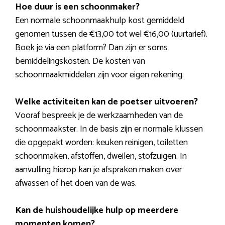
Hoe duur is een schoonmaker?
Een normale schoonmaakhulp kost gemiddeld
genomen tussen de €13,00 tot wel €16,00 (uurtarief).
Boek je via een platform? Dan zijn er soms
bemiddelingskosten. De kosten van
schoonmaakmiddelen zijn voor eigen rekening.
Welke activiteiten kan de poetser uitvoeren?
Vooraf bespreek je de werkzaamheden van de
schoonmaakster. In de basis zijn er normale klussen
die opgepakt worden: keuken reinigen, toiletten
schoonmaken, afstoffen, dweilen, stofzuigen. In
aanvulling hierop kan je afspraken maken over
afwassen of het doen van de was.
Kan de huishoudelijke hulp op meerdere
momenten komen?