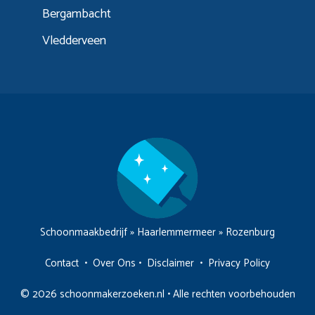
Bergambacht
Vledderveen
Schoonmaakbedrijf
»
Haarlemmermeer
»
Rozenburg
Contact
•
Over Ons
•
Disclaimer
•
Privacy Policy
© 2026 schoonmakerzoeken.nl • Alle rechten voorbehouden