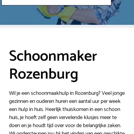
Schoonmaker
Rozenburg
Wil je een schoonmaakhulp in Rozenburg? Veel jonge
gezinnen en ouderen huren een aantal uur per week
een hulp in huis. Heerlijk thuiskomen in een schoon
huis, je hoeft zelf geen vervelende klusjes meer te
doen en je houdt tijd over voor de belangrijke zaken.
Wij ondersteunen jou bij het vinden van een geschikte