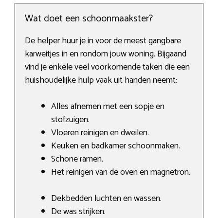
Wat doet een schoonmaakster?
De helper huur je in voor de meest gangbare
karweitjes in en rondom jouw woning. Bijgaand
vind je enkele veel voorkomende taken die een
huishoudelijke hulp vaak uit handen neemt:
Alles afnemen met een sopje en
stofzuigen.
Vloeren reinigen en dweilen.
Keuken en badkamer schoonmaken.
Schone ramen.
Het reinigen van de oven en magnetron.
Dekbedden luchten en wassen.
De was strijken.