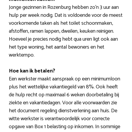
Jonge gezinnen in Rozenburg hebben zo’n 3 uur aan
hulp per week nodig. Dat is voldoende voor de meest
voorkomende taken als het toilet schoonmaken,
afstoffen, ramen lappen, dweilen, keuken reinigen.
Hoeveel je precies nodig hebt qua uren ligt ook aan
het type woning, het aantal bewoners en het
werktempo.
Hoe kan ik betalen?
Een werkster maakt aanspraak op een minimumloon
plus het wettelijke vakantiegeld van 8%. Ook heeft
de hulp recht op maximaal 6 weken doorbetaling bij
ziekte en vakantiedagen. Voor alle voorwaarden zie
het document regeling dienstverlening aan huis. De
witte werkster is verantwoordelijk voor correcte
opgave van Box 1 belasting op inkomen. In sommige