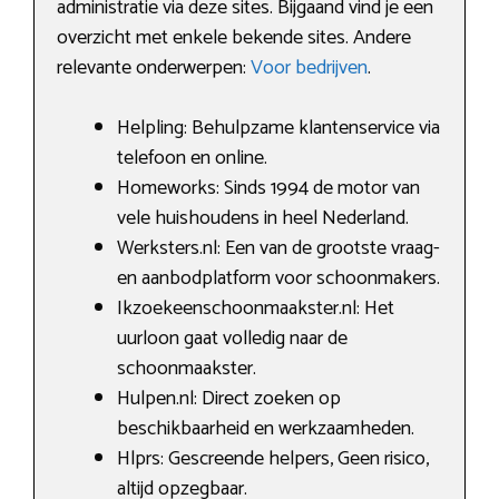
administratie via deze sites. Bijgaand vind je een
overzicht met enkele bekende sites. Andere
relevante onderwerpen:
Voor bedrijven
.
Helpling: Behulpzame klantenservice via
telefoon en online.
Homeworks: Sinds 1994 de motor van
vele huishoudens in heel Nederland.
Werksters.nl: Een van de grootste vraag-
en aanbodplatform voor schoonmakers.
Ikzoekeenschoonmaakster.nl: Het
uurloon gaat volledig naar de
schoonmaakster.
Hulpen.nl: Direct zoeken op
beschikbaarheid en werkzaamheden.
Hlprs: Gescreende helpers, Geen risico,
altijd opzegbaar.