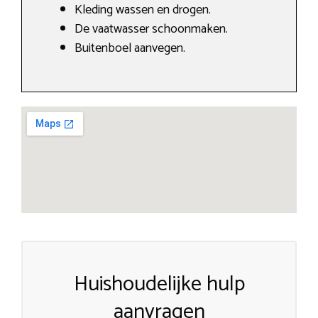
Kleding wassen en drogen.
De vaatwasser schoonmaken.
Buitenboel aanvegen.
Huishoudelijke hulp
aanvragen