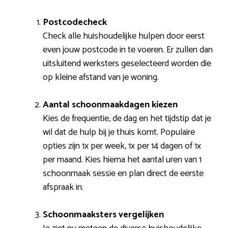
Postcodecheck
Check alle huishoudelijke hulpen door eerst
even jouw postcode in te voeren. Er zullen dan
uitsluitend werksters geselecteerd worden die
op kleine afstand van je woning.
Aantal schoonmaakdagen kiezen
Kies de frequentie, de dag en het tijdstip dat je
wil dat de hulp bij je thuis komt. Populaire
opties zijn 1x per week, 1x per 14 dagen of 1x
per maand. Kies hierna het aantal uren van 1
schoonmaak sessie en plan direct de eerste
afspraak in.
Schoonmaaksters vergelijken