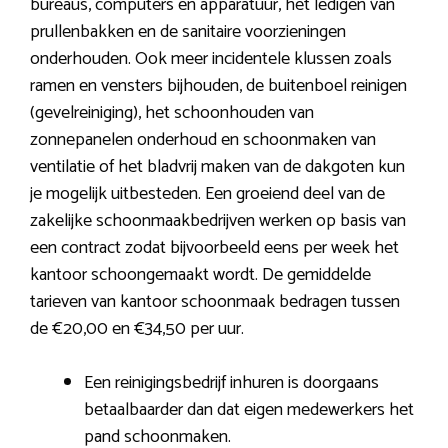
bureaus, computers en apparatuur, het ledigen van
prullenbakken en de sanitaire voorzieningen
onderhouden. Ook meer incidentele klussen zoals
ramen en vensters bijhouden, de buitenboel reinigen
(gevelreiniging), het schoonhouden van
zonnepanelen onderhoud en schoonmaken van
ventilatie of het bladvrij maken van de dakgoten kun
je mogelijk uitbesteden. Een groeiend deel van de
zakelijke schoonmaakbedrijven werken op basis van
een contract zodat bijvoorbeeld eens per week het
kantoor schoongemaakt wordt. De gemiddelde
tarieven van kantoor schoonmaak bedragen tussen
de €20,00 en €34,50 per uur.
Een reinigingsbedrijf inhuren is doorgaans
betaalbaarder dan dat eigen medewerkers het
pand schoonmaken.