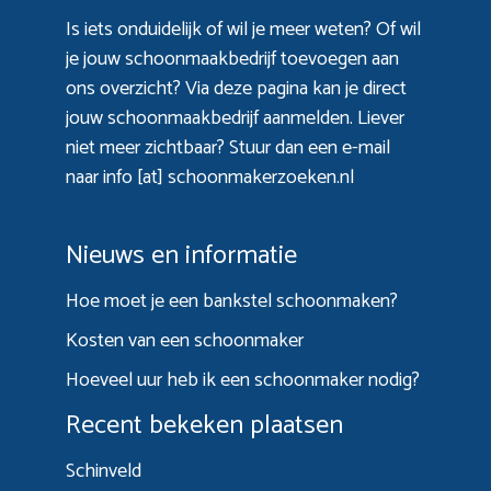
Is iets onduidelijk of wil je meer weten? Of wil
je jouw schoonmaakbedrijf toevoegen aan
ons overzicht? Via
deze pagina
kan je direct
jouw schoonmaakbedrijf aanmelden. Liever
niet meer zichtbaar? Stuur dan een e-mail
naar info [at] schoonmakerzoeken.nl
Nieuws en informatie
Hoe moet je een bankstel schoonmaken?
Kosten van een schoonmaker
Hoeveel uur heb ik een schoonmaker nodig?
Recent bekeken plaatsen
Schinveld