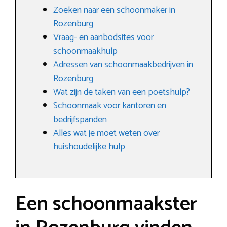
Zoeken naar een schoonmaker in
Rozenburg
Vraag- en aanbodsites voor
schoonmaakhulp
Adressen van schoonmaakbedrijven in
Rozenburg
Wat zijn de taken van een poetshulp?
Schoonmaak voor kantoren en
bedrijfspanden
Alles wat je moet weten over
huishoudelijke hulp
Een schoonmaakster