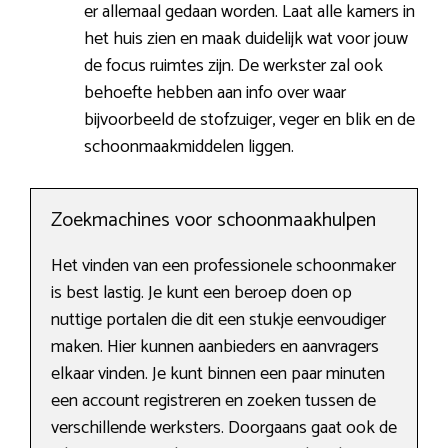
er allemaal gedaan worden. Laat alle kamers in
het huis zien en maak duidelijk wat voor jouw
de focus ruimtes zijn. De werkster zal ook
behoefte hebben aan info over waar
bijvoorbeeld de stofzuiger, veger en blik en de
schoonmaakmiddelen liggen.
Zoekmachines voor schoonmaakhulpen
Het vinden van een professionele schoonmaker
is best lastig. Je kunt een beroep doen op
nuttige portalen die dit een stukje eenvoudiger
maken. Hier kunnen aanbieders en aanvragers
elkaar vinden. Je kunt binnen een paar minuten
een account registreren en zoeken tussen de
verschillende werksters. Doorgaans gaat ook de