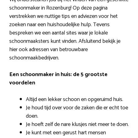
schoonmaker in Rozenburg! Op deze pagina
verstrekken we nuttige tips en adviezen voor het
zoeken naar een huishoudelijke hulp. Tevens
bespreken we een aantal sites waar je lokale
schoonmaaksters kunt vinden. Afsluitend bekijk je
hier ook adressen van betrouwbare
schoonmaakbedrijven.
Een schoonmaker in huis: de 5 grootste
voordelen
Altijd een lekker schoon en opgeruimd huis.
Je houd tijd over voor de zaken die er echt toe
doen.
Je hoeft zelf de nare klusjes niet meer te doen.
Je kunt met een gerust hart mensen