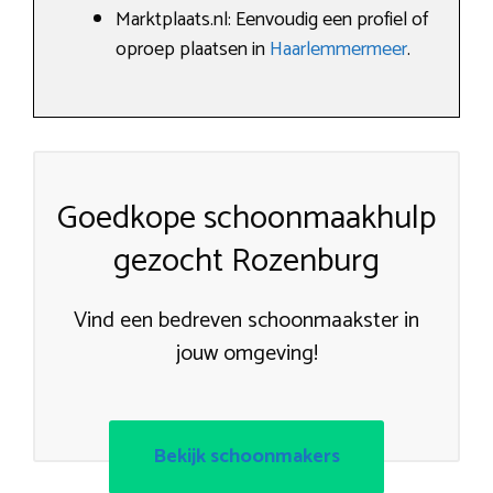
Marktplaats.nl: Eenvoudig een profiel of
oproep plaatsen in
Haarlemmermeer
.
Goedkope schoonmaakhulp
gezocht Rozenburg
Vind een bedreven schoonmaakster in
jouw omgeving!
Bekijk schoonmakers