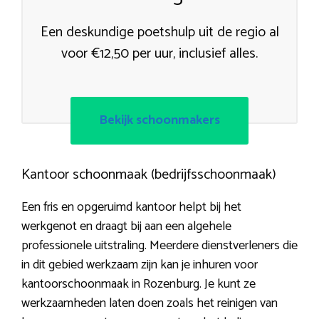
Een deskundige poetshulp uit de regio al
voor €12,50 per uur, inclusief alles.
Bekijk schoonmakers
Kantoor schoonmaak (bedrijfsschoonmaak)
Een fris en opgeruimd kantoor helpt bij het
werkgenot en draagt bij aan een algehele
professionele uitstraling. Meerdere dienstverleners die
in dit gebied werkzaam zijn kan je inhuren voor
kantoorschoonmaak in Rozenburg. Je kunt ze
werkzaamheden laten doen zoals het reinigen van