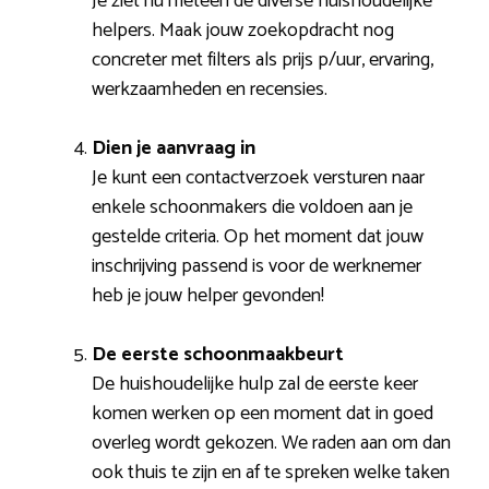
Je ziet nu meteen de diverse huishoudelijke
helpers. Maak jouw zoekopdracht nog
concreter met filters als prijs p/uur, ervaring,
werkzaamheden en recensies.
Dien je aanvraag in
Je kunt een contactverzoek versturen naar
enkele schoonmakers die voldoen aan je
gestelde criteria. Op het moment dat jouw
inschrijving passend is voor de werknemer
heb je jouw helper gevonden!
De eerste schoonmaakbeurt
De huishoudelijke hulp zal de eerste keer
komen werken op een moment dat in goed
overleg wordt gekozen. We raden aan om dan
ook thuis te zijn en af te spreken welke taken