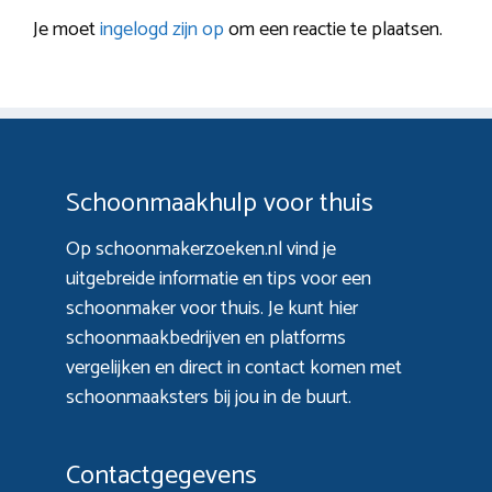
Je moet
ingelogd zijn op
om een reactie te plaatsen.
Schoonmaakhulp voor thuis
Op schoonmakerzoeken.nl vind je
uitgebreide informatie en tips voor een
schoonmaker voor thuis. Je kunt hier
schoonmaakbedrijven en platforms
vergelijken en direct in contact komen met
schoonmaaksters bij jou in de buurt.
Contactgegevens