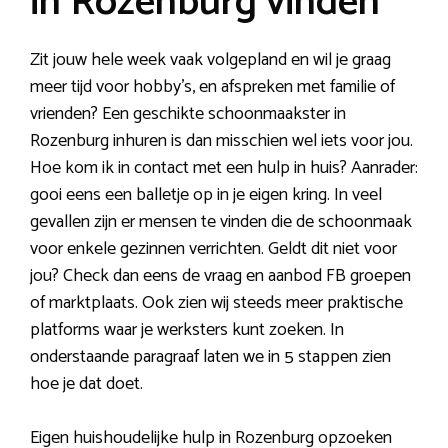
in Rozenburg vinden
Zit jouw hele week vaak volgepland en wil je graag
meer tijd voor hobby’s, en afspreken met familie of
vrienden? Een geschikte schoonmaakster in
Rozenburg inhuren is dan misschien wel iets voor jou.
Hoe kom ik in contact met een hulp in huis? Aanrader:
gooi eens een balletje op in je eigen kring. In veel
gevallen zijn er mensen te vinden die de schoonmaak
voor enkele gezinnen verrichten. Geldt dit niet voor
jou? Check dan eens de vraag en aanbod FB groepen
of marktplaats. Ook zien wij steeds meer praktische
platforms waar je werksters kunt zoeken. In
onderstaande paragraaf laten we in 5 stappen zien
hoe je dat doet.
Eigen huishoudelijke hulp in Rozenburg opzoeken