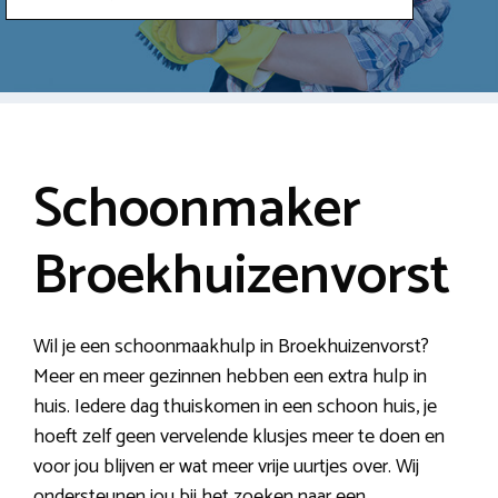
Schoonmaker
Broekhuizenvorst
Wil je een schoonmaakhulp in Broekhuizenvorst?
Meer en meer gezinnen hebben een extra hulp in
huis. Iedere dag thuiskomen in een schoon huis, je
hoeft zelf geen vervelende klusjes meer te doen en
voor jou blijven er wat meer vrije uurtjes over. Wij
ondersteunen jou bij het zoeken naar een