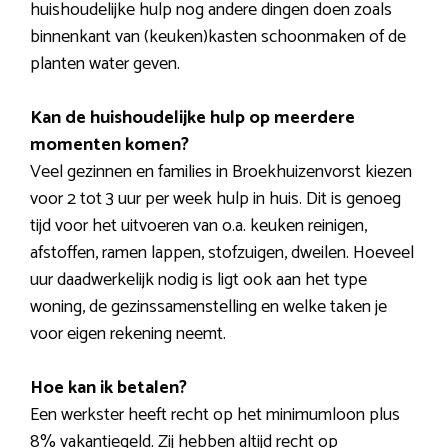
huishoudelijke hulp nog andere dingen doen zoals
binnenkant van (keuken)kasten schoonmaken of de
planten water geven.
Kan de huishoudelijke hulp op meerdere
momenten komen?
Veel gezinnen en families in Broekhuizenvorst kiezen
voor 2 tot 3 uur per week hulp in huis. Dit is genoeg
tijd voor het uitvoeren van o.a. keuken reinigen,
afstoffen, ramen lappen, stofzuigen, dweilen. Hoeveel
uur daadwerkelijk nodig is ligt ook aan het type
woning, de gezinssamenstelling en welke taken je
voor eigen rekening neemt.
Hoe kan ik betalen?
Een werkster heeft recht op het minimumloon plus
8% vakantiegeld. Zij hebben altijd recht op