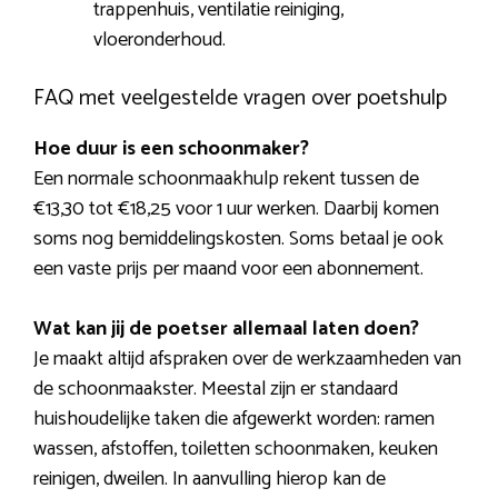
trappenhuis, ventilatie reiniging,
vloeronderhoud.
FAQ met veelgestelde vragen over poetshulp
Hoe duur is een schoonmaker?
Een normale schoonmaakhulp rekent tussen de
€13,30 tot €18,25 voor 1 uur werken. Daarbij komen
soms nog bemiddelingskosten. Soms betaal je ook
een vaste prijs per maand voor een abonnement.
Wat kan jij de poetser allemaal laten doen?
Je maakt altijd afspraken over de werkzaamheden van
de schoonmaakster. Meestal zijn er standaard
huishoudelijke taken die afgewerkt worden: ramen
wassen, afstoffen, toiletten schoonmaken, keuken
reinigen, dweilen. In aanvulling hierop kan de