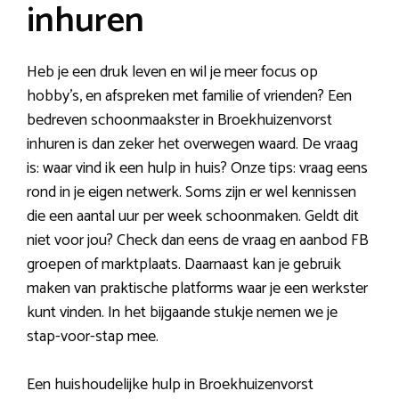
inhuren
Heb je een druk leven en wil je meer focus op
hobby’s, en afspreken met familie of vrienden? Een
bedreven schoonmaakster in Broekhuizenvorst
inhuren is dan zeker het overwegen waard. De vraag
is: waar vind ik een hulp in huis? Onze tips: vraag eens
rond in je eigen netwerk. Soms zijn er wel kennissen
die een aantal uur per week schoonmaken. Geldt dit
niet voor jou? Check dan eens de vraag en aanbod FB
groepen of marktplaats. Daarnaast kan je gebruik
maken van praktische platforms waar je een werkster
kunt vinden. In het bijgaande stukje nemen we je
stap-voor-stap mee.
Een huishoudelijke hulp in Broekhuizenvorst