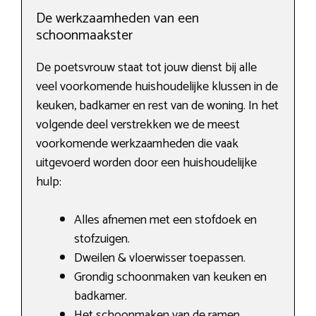
De werkzaamheden van een
schoonmaakster
De poetsvrouw staat tot jouw dienst bij alle
veel voorkomende huishoudelijke klussen in de
keuken, badkamer en rest van de woning. In het
volgende deel verstrekken we de meest
voorkomende werkzaamheden die vaak
uitgevoerd worden door een huishoudelijke
hulp:
Alles afnemen met een stofdoek en
stofzuigen.
Dweilen & vloerwisser toepassen.
Grondig schoonmaken van keuken en
badkamer.
Het schoonmaken van de ramen.