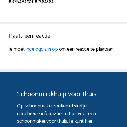
€375,00 tot €700,00.
Plaats een reactie
Je moet
ingelogd zijn op
om een reactie te plaatsen.
Schoonmaakhulp voor thuis
Op schoonmakerzoeken.nl vind je
uitgebreide informatie en tips voor een
schoonmaker voor thuis. Je kunt hier