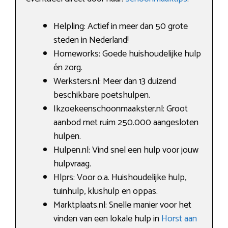
Helpling: Actief in meer dan 50 grote
steden in Nederland!
Homeworks: Goede huishoudelijke hulp
én zorg.
Werksters.nl: Meer dan 13 duizend
beschikbare poetshulpen.
Ikzoekeenschoonmaakster.nl: Groot
aanbod met ruim 250.000 aangesloten
hulpen.
Hulpen.nl: Vind snel een hulp voor jouw
hulpvraag.
Hlprs: Voor o.a. Huishoudelijke hulp,
tuinhulp, klushulp en oppas.
Marktplaats.nl: Snelle manier voor het
vinden van een lokale hulp in
Horst aan