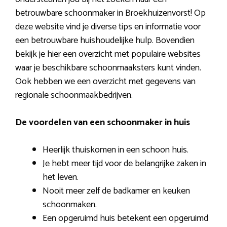
betrouwbare schoonmaker in Broekhuizenvorst! Op
deze website vind je diverse tips en informatie voor
een betrouwbare huishoudelijke hulp. Bovendien
bekijk je hier een overzicht met populaire websites
waar je beschikbare schoonmaaksters kunt vinden.
Ook hebben we een overzicht met gegevens van
regionale schoonmaakbedrijven.
De voordelen van een schoonmaker in huis
Heerlijk thuiskomen in een schoon huis.
Je hebt meer tijd voor de belangrijke zaken in
het leven.
Nooit meer zelf de badkamer en keuken
schoonmaken.
Een opgeruimd huis betekent een opgeruimd