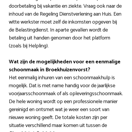
doorbetaling bij vakantie en ziekte. Vraag ook naar de
inhoud van de Regeling Dienstverlening aan Huis. Een
witte werkster moet zelf de inkomsten opgeven bij
de Belastingdienst. In aparte gevallen wordt de
betaling uit handen genomen door het platform
(zoals bij Helpling).
Wat zijn de mogelijkheden voor een eenmalige
schoonmaak in Broekhuizenvorst?
Het eenmalig inhuren van een schoonmaakhulp is
mogelijk. Dat is met name handig voor de jaarlijkse
voorjaarsschoonmaak of als opleveringsschoonmaak.
De hele woning wordt op een professionele manier
gereinigd en ontsmet wat je weer een soort van
nieuwe woning geeft. De totale kosten zijn per
situatie verschillend maar komen uit tussen de