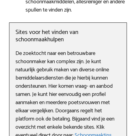
schoonmaakmiddelen, allesreiniger en andere
spullen te vinden zijn.
Sites voor het vinden van
schoonmaakhulpen
De zoektocht naar een betrouwbare
schoonmaker kan complex zijn. Je kunt
natuurlijk gebruik maken van diverse online
bemiddelaarsdiensten die je hierbij kunnen
ondersteunen. Hier komen vraag- en aanbod
samen. Je kunt hier eenvoudig een profiel
aanmaken en meerdere poetsvrouwen met
elkaar vergelijken. Doorgaans regelt het
platform ook de betaling. Bijgaand vind je een
overzicht met enkele bekende sites. Klik
eventueel direct door naar:
Schoonmaaktips
.