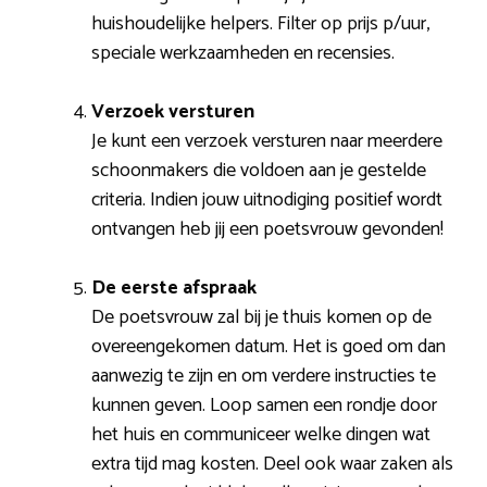
huishoudelijke helpers. Filter op prijs p/uur,
speciale werkzaamheden en recensies.
Verzoek versturen
Je kunt een verzoek versturen naar meerdere
schoonmakers die voldoen aan je gestelde
criteria. Indien jouw uitnodiging positief wordt
ontvangen heb jij een poetsvrouw gevonden!
De eerste afspraak
De poetsvrouw zal bij je thuis komen op de
overeengekomen datum. Het is goed om dan
aanwezig te zijn en om verdere instructies te
kunnen geven. Loop samen een rondje door
het huis en communiceer welke dingen wat
extra tijd mag kosten. Deel ook waar zaken als