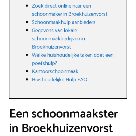
Zoek direct online naar een
schoonmaker in Broekhuizenvorst
Schoonmaakhulp aanbieders
Gegevens van lokale
schoonmaakbedrijven in
Broekhuizenvorst
Welke huishoudelijke taken doet een
poetshulp?
Kantoorschoonmaak
Huishoudelijke Hulp FAQ
Een schoonmaakster
in Broekhuizenvorst