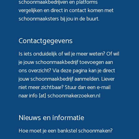
schoonmaakbedrijven en platforms
vergelijken en direct in contact komen met
schoonmaaksters bij jou in de buurt.
Contactgegevens
Is iets onduidelijk of wil je meer weten? Of wil
je jouw schoonmaakbedrijf toevoegen aan
ons overzicht? Via
deze pagina
kan je direct
jouw schoonmaakbedrijf aanmelden. Liever
niet meer zichtbaar? Stuur dan een e-mail
naar info [at] schoonmakerzoeken.nl
Nieuws en informatie
Hoe moet je een bankstel schoonmaken?