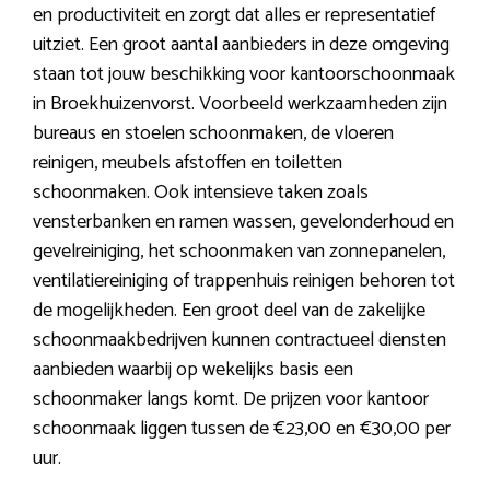
en productiviteit en zorgt dat alles er representatief
uitziet. Een groot aantal aanbieders in deze omgeving
staan tot jouw beschikking voor kantoorschoonmaak
in Broekhuizenvorst. Voorbeeld werkzaamheden zijn
bureaus en stoelen schoonmaken, de vloeren
reinigen, meubels afstoffen en toiletten
schoonmaken. Ook intensieve taken zoals
vensterbanken en ramen wassen, gevelonderhoud en
gevelreiniging, het schoonmaken van zonnepanelen,
ventilatiereiniging of trappenhuis reinigen behoren tot
de mogelijkheden. Een groot deel van de zakelijke
schoonmaakbedrijven kunnen contractueel diensten
aanbieden waarbij op wekelijks basis een
schoonmaker langs komt. De prijzen voor kantoor
schoonmaak liggen tussen de €23,00 en €30,00 per
uur.