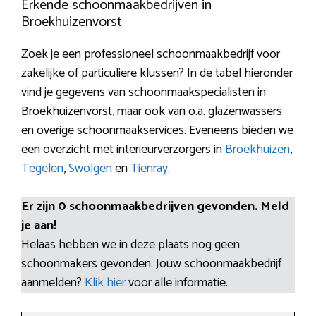
Erkende schoonmaakbedrijven in
Broekhuizenvorst
Zoek je een professioneel schoonmaakbedrijf voor
zakelijke of particuliere klussen? In de tabel hieronder
vind je gegevens van schoonmaakspecialisten in
Broekhuizenvorst, maar ook van o.a. glazenwassers
en overige schoonmaakservices. Eveneens bieden we
een overzicht met interieurverzorgers in
Broekhuizen
,
Tegelen
,
Swolgen
en
Tienray
.
Er zijn 0 schoonmaakbedrijven gevonden. Meld
je aan!
Helaas hebben we in deze plaats nog geen
schoonmakers gevonden. Jouw schoonmaakbedrijf
aanmelden?
Klik hier
voor alle informatie.