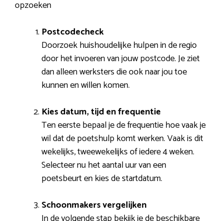
opzoeken
Postcodecheck
Doorzoek huishoudelijke hulpen in de regio
door het invoeren van jouw postcode. Je ziet
dan alleen werksters die ook naar jou toe
kunnen en willen komen.
Kies datum, tijd en frequentie
Ten eerste bepaal je de frequentie hoe vaak je
wil dat de poetshulp komt werken. Vaak is dit
wekelijks, tweewekelijks of iedere 4 weken.
Selecteer nu het aantal uur van een
poetsbeurt en kies de startdatum.
Schoonmakers vergelijken
In de volgende stap bekijk je de beschikbare