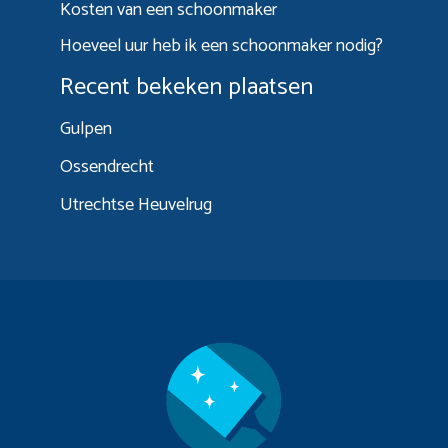
Kosten van een schoonmaker
Hoeveel uur heb ik een schoonmaker nodig?
Recent bekeken plaatsen
Gulpen
Ossendrecht
Utrechtse Heuvelrug