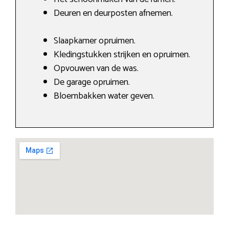
Deuren en deurposten afnemen.
Slaapkamer opruimen.
Kledingstukken strijken en opruimen.
Opvouwen van de was.
De garage opruimen.
Bloembakken water geven.