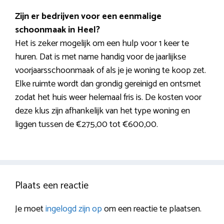
Zijn er bedrijven voor een eenmalige
schoonmaak in Heel?
Het is zeker mogelijk om een hulp voor 1 keer te
huren. Dat is met name handig voor de jaarlijkse
voorjaarsschoonmaak of als je je woning te koop zet.
Elke ruimte wordt dan grondig gereinigd en ontsmet
zodat het huis weer helemaal fris is. De kosten voor
deze klus zijn afhankelijk van het type woning en
liggen tussen de €275,00 tot €600,00.
Plaats een reactie
Je moet
ingelogd zijn op
om een reactie te plaatsen.