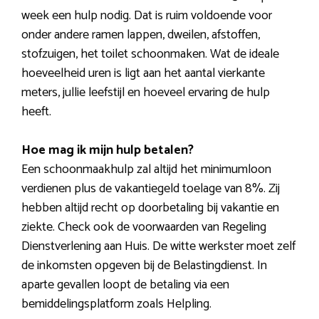
week een hulp nodig. Dat is ruim voldoende voor
onder andere ramen lappen, dweilen, afstoffen,
stofzuigen, het toilet schoonmaken. Wat de ideale
hoeveelheid uren is ligt aan het aantal vierkante
meters, jullie leefstijl en hoeveel ervaring de hulp
heeft.
Hoe mag ik mijn hulp betalen?
Een schoonmaakhulp zal altijd het minimumloon
verdienen plus de vakantiegeld toelage van 8%. Zij
hebben altijd recht op doorbetaling bij vakantie en
ziekte. Check ook de voorwaarden van Regeling
Dienstverlening aan Huis. De witte werkster moet zelf
de inkomsten opgeven bij de Belastingdienst. In
aparte gevallen loopt de betaling via een
bemiddelingsplatform zoals Helpling.