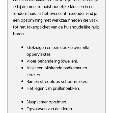
je bij de meeste huishoudelijke klussen in en
rondom huis. In het overzicht hieronder vind je
een opsomming met werkzaamheden die vaak
tot het takenpakket van de huishoudelijke hulp
horen:
Stofzuigen en een doekje over alle
oppervlaktes.
Vloer behandeling (dweilen).
Altijd een blinkende badkamer en
keuken.
Ramen streeploos schoonmaken.
Het legen van prullenbakken.
Slaapkamer opruimen.
Opvouwen van de kleren.