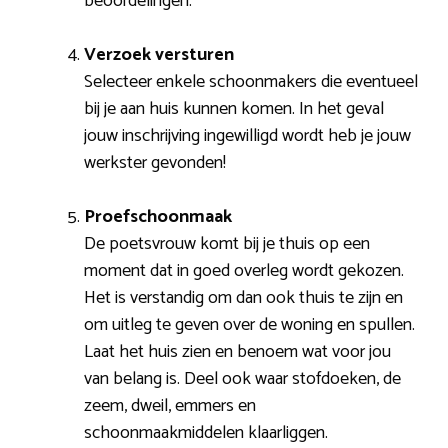
beoordelingen.
Verzoek versturen
Selecteer enkele schoonmakers die eventueel
bij je aan huis kunnen komen. In het geval
jouw inschrijving ingewilligd wordt heb je jouw
werkster gevonden!
Proefschoonmaak
De poetsvrouw komt bij je thuis op een
moment dat in goed overleg wordt gekozen.
Het is verstandig om dan ook thuis te zijn en
om uitleg te geven over de woning en spullen.
Laat het huis zien en benoem wat voor jou
van belang is. Deel ook waar stofdoeken, de
zeem, dweil, emmers en
schoonmaakmiddelen klaarliggen.