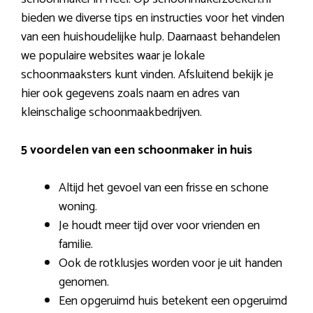
bieden we diverse tips en instructies voor het vinden
van een huishoudelijke hulp. Daarnaast behandelen
we populaire websites waar je lokale
schoonmaaksters kunt vinden. Afsluitend bekijk je
hier ook gegevens zoals naam en adres van
kleinschalige schoonmaakbedrijven.
5 voordelen van een schoonmaker in huis
Altijd het gevoel van een frisse en schone
woning.
Je houdt meer tijd over voor vrienden en
familie.
Ook de rotklusjes worden voor je uit handen
genomen.
Een opgeruimd huis betekent een opgeruimd