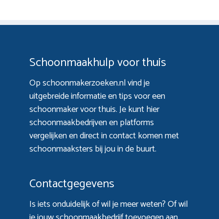
Schoonmaakhulp voor thuis
Op schoonmakerzoeken.nl vind je
uitgebreide informatie en tips voor een
schoonmaker voor thuis. Je kunt hier
schoonmaakbedrijven en platforms
vergelijken en direct in contact komen met
schoonmaaksters bij jou in de buurt.
Contactgegevens
Is iets onduidelijk of wil je meer weten? Of wil
je jouw schoonmaakbedrijf toevoegen aan