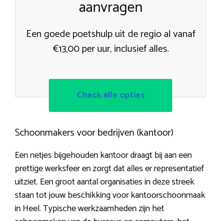
aanvragen
Een goede poetshulp uit de regio al vanaf
€13,00 per uur, inclusief alles.
Check alle opties
Schoonmakers voor bedrijven (kantoor)
Een netjes bijgehouden kantoor draagt bij aan een
prettige werksfeer en zorgt dat alles er representatief
uitziet. Een groot aantal organisaties in deze streek
staan tot jouw beschikking voor kantoorschoonmaak
in Heel. Typische werkzaamheden zijn het