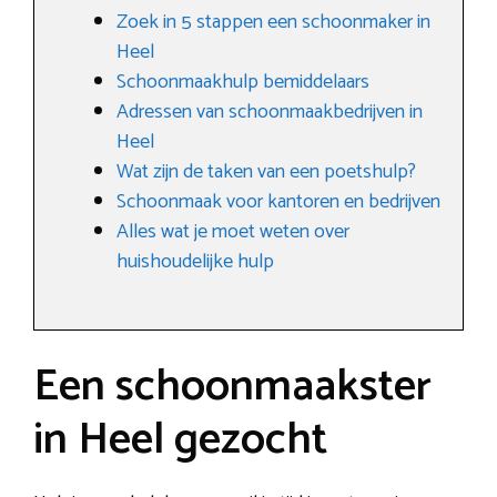
Zoek in 5 stappen een schoonmaker in
Heel
Schoonmaakhulp bemiddelaars
Adressen van schoonmaakbedrijven in
Heel
Wat zijn de taken van een poetshulp?
Schoonmaak voor kantoren en bedrijven
Alles wat je moet weten over
huishoudelijke hulp
Een schoonmaakster
in Heel gezocht