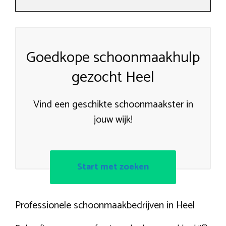
Goedkope schoonmaakhulp
gezocht Heel
Vind een geschikte schoonmaakster in
jouw wijk!
Start met zoeken
Professionele schoonmaakbedrijven in Heel