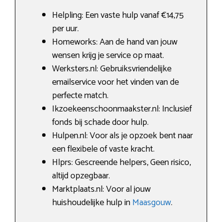
Helpling: Een vaste hulp vanaf €14,75
per uur.
Homeworks: Aan de hand van jouw
wensen krijg je service op maat.
Werksters.nl: Gebruiksvriendelijke
emailservice voor het vinden van de
perfecte match.
Ikzoekeenschoonmaakster.nl: Inclusief
fonds bij schade door hulp.
Hulpen.nl: Voor als je opzoek bent naar
een flexibele of vaste kracht.
Hlprs: Gescreende helpers, Geen risico,
altijd opzegbaar.
Marktplaats.nl: Voor al jouw
huishoudelijke hulp in
Maasgouw
.