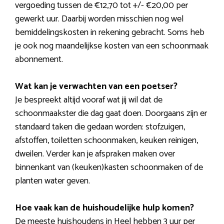
vergoeding tussen de €12,70 tot +/- €20,00 per
gewerkt uur. Daarbij worden misschien nog wel
bemiddelingskosten in rekening gebracht. Soms heb
je ook nog maandelijkse kosten van een schoonmaak
abonnement.
Wat kan je verwachten van een poetser?
Je bespreekt altijd vooraf wat jij wil dat de
schoonmaakster die dag gaat doen. Doorgaans zijn er
standaard taken die gedaan worden: stofzuigen,
afstoffen, toiletten schoonmaken, keuken reinigen,
dweilen. Verder kan je afspraken maken over
binnenkant van (keuken)kasten schoonmaken of de
planten water geven.
Hoe vaak kan de huishoudelijke hulp komen?
De meeste huishoudens in Heel hebben 3 uur per