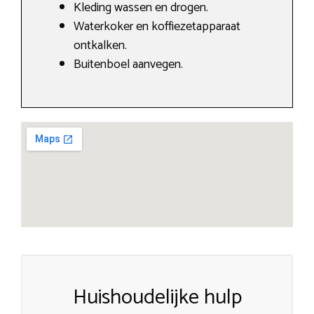
Kleding wassen en drogen.
Waterkoker en koffiezetapparaat
ontkalken.
Buitenboel aanvegen.
Huishoudelijke hulp