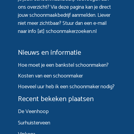
ons overzicht? Via
deze pagina
kan je direct
jouw schoonmaakbedrijf aanmelden. Liever
niet meer zichtbaar? Stuur dan een e-mail
naar info [at] schoonmakerzoeken.nl
Nieuws en informatie
Hoe moet je een bankstel schoonmaken?
Kosten van een schoonmaker
Hoeveel uur heb ik een schoonmaker nodig?
Recent bekeken plaatsen
De Veenhoop
Surhuisterveen