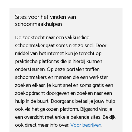
Sites voor het vinden van
schoonmaakhulpen
De zoektocht naar een vakkundige
schoonmaker gaat soms niet zo snel. Door
middel van het internet kun je terecht op
praktische platforms die je hierbij kunnen
ondersteunen. Op deze portalen treffen
schoonmakers en mensen die een werkster
zoeken elkaar. Je kunt snel en soms gratis een
zoekopdracht doorgeven en zoeken naar een
hulp in de buurt. Doorgaans betaal je jouw hulp
ook via het gekozen platform. Bijgaand vind je
een overzicht met enkele bekende sites. Bekijk
ook direct meer info over:
Voor bedrijven
.