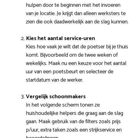
hulpen door te beginnen met het invoeren
van je locatie. Je krijgt dan alleen werksters te
zien die ook daadwerkelijk aan de slag kunnen.
Kies het aantal service-uren
Kies hoe vaak je wilt dat de poetser bij je thuis
komt. Bijvoorbeeld om de twee weken of
wekelijks. Maak nu een keuze voor het aantal
uur van een poetsbeurt en selecteer de
startdatum van de werker.
Vergelijk schoonmakers
In het volgende scherm tonen ze
huishoudelijke helpers die graag aan de slag
gaan. Maak gebruik van de filters zoals prijs
p/uur, extra taken zoals een strijkservice en