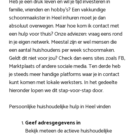
Heb je een druk leven en wil je tijd investeren in
familie, vrienden en hobby’s? Een vakkundige
schoonmaakster in Heel inhuren moet je dan
absoluut overwegen. Maar hoe kom ik contact met
een hulp voor thuis? Onze adviezen: vraag eens rond
in je eigen netwerk. Meestal zijn er wel mensen die
een aantal huishoudens per week schoonmaken.
Geldt dit niet voor jou? Check dan eens sites zoals FB,
Marktplaats of andere sociale media. Ten derde heb
je steeds meer handige platforms waar je in contact
kunt komen met lokale werksters. In het gedeelte
hieronder lopen we dit stap-voor-stap door.
Persoonlijke huishoudelijke hulp in Heel vinden
Geef adresgegevens in
Bekijk meteen de actieve huishoudelijke