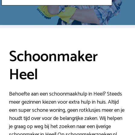
Schoonmaker
Heel
Behoefte aan een schoonmaakhulp in Heel? Steeds
meer gezinnen kiezen voor extra hulp in huis. Altijd
een super schone woning, geen rotklusjes meer en je
houdt tijd over voor de belangrijke zaken. Wij helpen
je graag op weg bij het zoeken naar een ijverige
schoonmaker in Heel! Op schoonmakerzoeken.nl