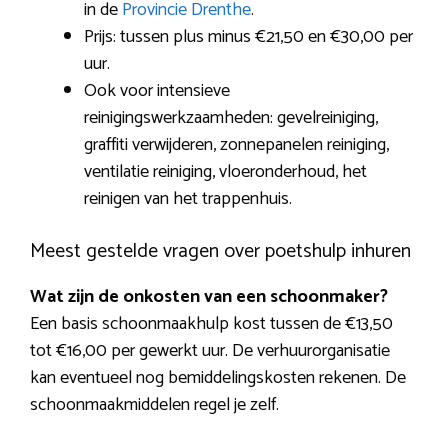
in de
Provincie Drenthe
.
Prijs: tussen plus minus €21,50 en €30,00 per
uur.
Ook voor intensieve
reinigingswerkzaamheden: gevelreiniging,
graffiti verwijderen, zonnepanelen reiniging,
ventilatie reiniging, vloeronderhoud, het
reinigen van het trappenhuis.
Meest gestelde vragen over poetshulp inhuren
Wat zijn de onkosten van een schoonmaker?
Een basis schoonmaakhulp kost tussen de €13,50
tot €16,00 per gewerkt uur. De verhuurorganisatie
kan eventueel nog bemiddelingskosten rekenen. De
schoonmaakmiddelen regel je zelf.