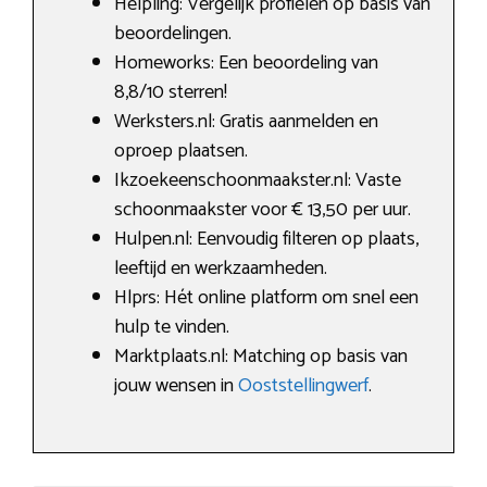
Helpling: Vergelijk profielen op basis van
beoordelingen.
Homeworks: Een beoordeling van
8,8/10 sterren!
Werksters.nl: Gratis aanmelden en
oproep plaatsen.
Ikzoekeenschoonmaakster.nl: Vaste
schoonmaakster voor € 13,50 per uur.
Hulpen.nl: Eenvoudig filteren op plaats,
leeftijd en werkzaamheden.
Hlprs: Hét online platform om snel een
hulp te vinden.
Marktplaats.nl: Matching op basis van
jouw wensen in
Ooststellingwerf
.