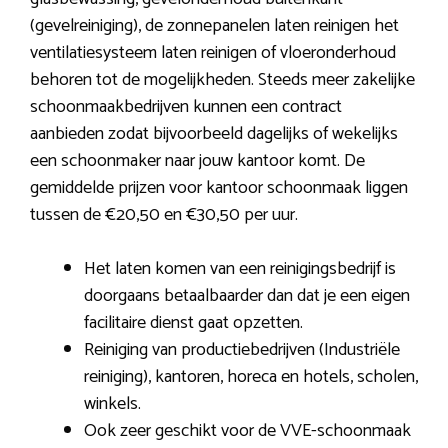
(gevelreiniging), de zonnepanelen laten reinigen het
ventilatiesysteem laten reinigen of vloeronderhoud
behoren tot de mogelijkheden. Steeds meer zakelijke
schoonmaakbedrijven kunnen een contract
aanbieden zodat bijvoorbeeld dagelijks of wekelijks
een schoonmaker naar jouw kantoor komt. De
gemiddelde prijzen voor kantoor schoonmaak liggen
tussen de €20,50 en €30,50 per uur.
Het laten komen van een reinigingsbedrijf is
doorgaans betaalbaarder dan dat je een eigen
facilitaire dienst gaat opzetten.
Reiniging van productiebedrijven (Industriële
reiniging), kantoren, horeca en hotels, scholen,
winkels.
Ook zeer geschikt voor de VVE-schoonmaak