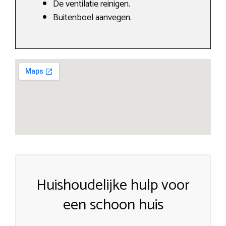
De ventilatie reinigen.
Buitenboel aanvegen.
Huishoudelijke hulp voor
een schoon huis