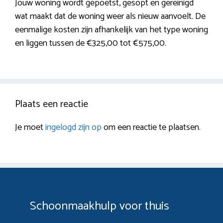
Jouw woning wordt gepoetst, gesopt en gereinigd
wat maakt dat de woning weer als nieuw aanvoelt. De
eenmalige kosten zijn afhankelijk van het type woning
en liggen tussen de €325,00 tot €575,00.
Plaats een reactie
Je moet
ingelogd zijn op
om een reactie te plaatsen.
Schoonmaakhulp voor thuis