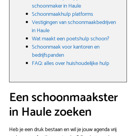
schoonmaker in Haule
Schoonmaakhulp platforms
Vestigingen van schoonmaakbedrijven
in Haule
Wat maakt een poetshulp schoon?
Schoonmaak voor kantoren en
bedrijfspanden
FAQ: alles over huishoudelijke hulp
Een schoonmaakster
in Haule zoeken
Heb je een druk bestaan en wil je jouw agenda vrij