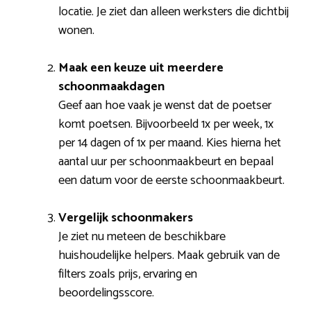
locatie. Je ziet dan alleen werksters die dichtbij
wonen.
Maak een keuze uit meerdere
schoonmaakdagen
Geef aan hoe vaak je wenst dat de poetser
komt poetsen. Bijvoorbeeld 1x per week, 1x
per 14 dagen of 1x per maand. Kies hierna het
aantal uur per schoonmaakbeurt en bepaal
een datum voor de eerste schoonmaakbeurt.
Vergelijk schoonmakers
Je ziet nu meteen de beschikbare
huishoudelijke helpers. Maak gebruik van de
filters zoals prijs, ervaring en
beoordelingsscore.