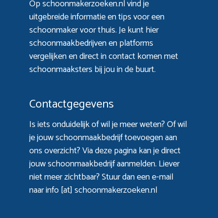
Op schoonmakerzoeken.nl vind je
uitgebreide informatie en tips voor een
schoonmaker voor thuis. Je kunt hier
schoonmaakbedrijven en platforms
vergelijken en direct in contact komen met
schoonmaaksters bij jou in de buurt.
Contactgegevens
Is iets onduidelijk of wil je meer weten? Of wil
je jouw schoonmaakbedrijf toevoegen aan
ons overzicht? Via
deze pagina
kan je direct
jouw schoonmaakbedrijf aanmelden. Liever
niet meer zichtbaar? Stuur dan een e-mail
naar info [at] schoonmakerzoeken.nl