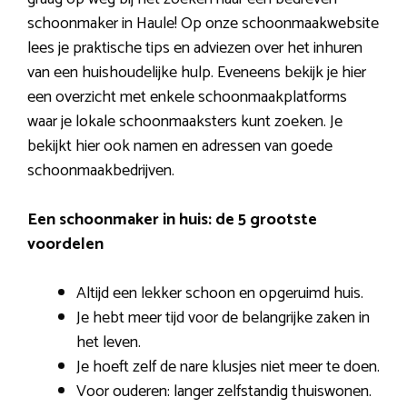
schoonmaker in Haule! Op onze schoonmaakwebsite
lees je praktische tips en adviezen over het inhuren
van een huishoudelijke hulp. Eveneens bekijk je hier
een overzicht met enkele schoonmaakplatforms
waar je lokale schoonmaaksters kunt zoeken. Je
bekijkt hier ook namen en adressen van goede
schoonmaakbedrijven.
Een schoonmaker in huis: de 5 grootste
voordelen
Altijd een lekker schoon en opgeruimd huis.
Je hebt meer tijd voor de belangrijke zaken in
het leven.
Je hoeft zelf de nare klusjes niet meer te doen.
Voor ouderen: langer zelfstandig thuiswonen.