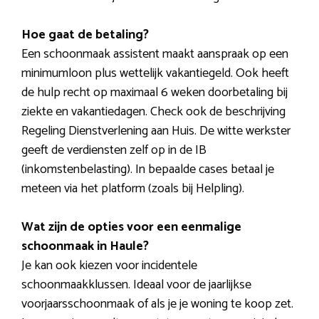
Hoe gaat de betaling?
Een schoonmaak assistent maakt aanspraak op een
minimumloon plus wettelijk vakantiegeld. Ook heeft
de hulp recht op maximaal 6 weken doorbetaling bij
ziekte en vakantiedagen. Check ook de beschrijving
Regeling Dienstverlening aan Huis. De witte werkster
geeft de verdiensten zelf op in de IB
(inkomstenbelasting). In bepaalde cases betaal je
meteen via het platform (zoals bij Helpling).
Wat zijn de opties voor een eenmalige
schoonmaak in Haule?
Je kan ook kiezen voor incidentele
schoonmaakklussen. Ideaal voor de jaarlijkse
voorjaarsschoonmaak of als je je woning te koop zet.