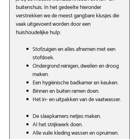
buitenshuis. In het gedeelte hieronder
verstrekken we de meest gangbare klusjes die
vaak uitgevoerd worden door een
huishoudelijke hulp:
Stofzuigen en alles afnemen met een
stofdoek.
Ondergrond reinigen, dweilen en droog
maken.
Een hygiënische badkamer en keuken.
Binnen en buiten ramen doen.
Het in- en uitpakken van de vaatwasser.
De slaapkamers netjes maken.
Al het strijkwerk doen.
Alle vuile kleding wassen en opruimen.