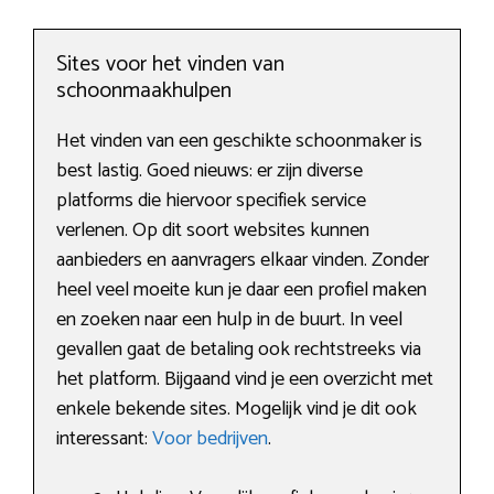
Sites voor het vinden van
schoonmaakhulpen
Het vinden van een geschikte schoonmaker is
best lastig. Goed nieuws: er zijn diverse
platforms die hiervoor specifiek service
verlenen. Op dit soort websites kunnen
aanbieders en aanvragers elkaar vinden. Zonder
heel veel moeite kun je daar een profiel maken
en zoeken naar een hulp in de buurt. In veel
gevallen gaat de betaling ook rechtstreeks via
het platform. Bijgaand vind je een overzicht met
enkele bekende sites. Mogelijk vind je dit ook
interessant:
Voor bedrijven
.