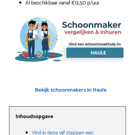
Al beschikbaar vanaf €13,50 p/uur.
Bekijk schoonmakers in Haule
Inhoudsopgave
Vind in deze vijf stappen een