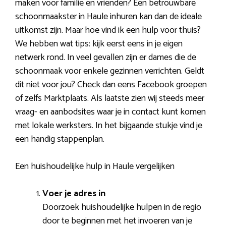
maken voor familie en vrienden? Een betrouwbare
schoonmaakster in Haule inhuren kan dan de ideale
uitkomst zijn. Maar hoe vind ik een hulp voor thuis?
We hebben wat tips: kijk eerst eens in je eigen
netwerk rond. In veel gevallen zijn er dames die de
schoonmaak voor enkele gezinnen verrichten. Geldt
dit niet voor jou? Check dan eens Facebook groepen
of zelfs Marktplaats. Als laatste zien wij steeds meer
vraag- en aanbodsites waar je in contact kunt komen
met lokale werksters. In het bijgaande stukje vind je
een handig stappenplan.
Een huishoudelijke hulp in Haule vergelijken
Voer je adres in
Doorzoek huishoudelijke hulpen in de regio
door te beginnen met het invoeren van je