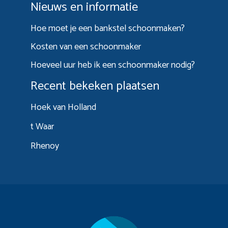
Nieuws en informatie
Hoe moet je een bankstel schoonmaken?
Kosten van een schoonmaker
Hoeveel uur heb ik een schoonmaker nodig?
Recent bekeken plaatsen
Hoek van Holland
t Waar
Rhenoy