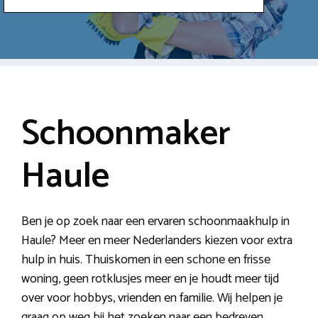
Schoonmaker
Haule
Ben je op zoek naar een ervaren schoonmaakhulp in
Haule? Meer en meer Nederlanders kiezen voor extra
hulp in huis. Thuiskomen in een schone en frisse
woning, geen rotklusjes meer en je houdt meer tijd
over voor hobbys, vrienden en familie. Wij helpen je
graag op weg bij het zoeken naar een bedreven