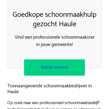
Goedkope schoonmaakhulp
gezocht Haule
Vind een professionele schoonmaakster
in jouw gemeente!
Bekijk aanbod
Toonaangevende schoonmaakbedrijven in
Haule
Op zoek naar een professioneel schoonmaakbedrijf?