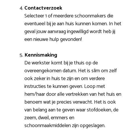
Contactverzoek
Selecteer 1 of meerdere schoonmakers die
eventueel bij je aan huis kunnen komen. In het
geval jouw aanvraag ingewilligd wordt heb jij
een nieuwe hulp gevonden!
Kennismaking
De werkster komt bij je thuis op de
overeengekomen datum. Het is slim om zelf
ook zeker in huis te zijn en om verdere
instructies te kunnen geven. Loop met
hem/haar door alle vertrekken van het huis en
benoem wat je precies verwacht. Het is ook
van belang aan te geven waar stofdoeken, de
zeem, dweil, emmers en
schoonmaakmiddelen zijn opgeslagen.