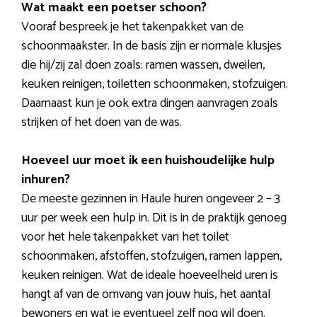
Wat maakt een poetser schoon?
Vooraf bespreek je het takenpakket van de
schoonmaakster. In de basis zijn er normale klusjes
die hij/zij zal doen zoals: ramen wassen, dweilen,
keuken reinigen, toiletten schoonmaken, stofzuigen.
Daarnaast kun je ook extra dingen aanvragen zoals
strijken of het doen van de was.
Hoeveel uur moet ik een huishoudelijke hulp
inhuren?
De meeste gezinnen in Haule huren ongeveer 2 – 3
uur per week een hulp in. Dit is in de praktijk genoeg
voor het hele takenpakket van het toilet
schoonmaken, afstoffen, stofzuigen, ramen lappen,
keuken reinigen. Wat de ideale hoeveelheid uren is
hangt af van de omvang van jouw huis, het aantal
bewoners en wat je eventueel zelf nog wil doen.