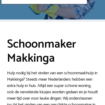
Schoonmaker
Makkinga
Hulp nodig bij het vinden van een schoonmaakhulp in
Makkinga? Steeds meer Nederlanders hebben een
extra hulp in huis. Altijd een super schone woning,
ook de vervelende klusjes worden gedaan en je houdt
meer tijd over voor leuke dingen. Wij ondersteunen
jou bij het vinden van een geschikte schoonmaker in