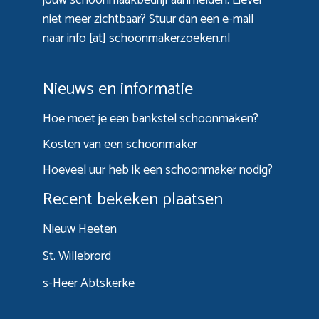
niet meer zichtbaar? Stuur dan een e-mail
naar info [at] schoonmakerzoeken.nl
Nieuws en informatie
Hoe moet je een bankstel schoonmaken?
Kosten van een schoonmaker
Hoeveel uur heb ik een schoonmaker nodig?
Recent bekeken plaatsen
Nieuw Heeten
St. Willebrord
s-Heer Abtskerke