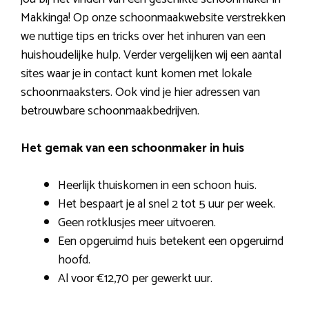
Makkinga! Op onze schoonmaakwebsite verstrekken
we nuttige tips en tricks over het inhuren van een
huishoudelijke hulp. Verder vergelijken wij een aantal
sites waar je in contact kunt komen met lokale
schoonmaaksters. Ook vind je hier adressen van
betrouwbare schoonmaakbedrijven.
Het gemak van een schoonmaker in huis
Heerlijk thuiskomen in een schoon huis.
Het bespaart je al snel 2 tot 5 uur per week.
Geen rotklusjes meer uitvoeren.
Een opgeruimd huis betekent een opgeruimd
hoofd.
Al voor €12,70 per gewerkt uur.