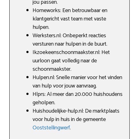
jou passen.
Homeworks: Een betrouwbaar en
klantgericht vast team met vaste
hulpen.
Werksters.nl: Onbeperkt reacties
versturen naar hulpen in de buurt.
Ikzoekeenschoonmaakster.nl: Het
uurloon gaat volledig naar de
schoonmaakster.
Hulpen.nl: Snelle manier voor het vinden
van hulp voor jouw aanvraag.
Hlprs: Al meer dan 20.000 huishoudens
geholpen.
Huishoudelijke-hulp.nl: De marktplaats
voor hulp in huis in de gemeente
Ooststellingwerf
.