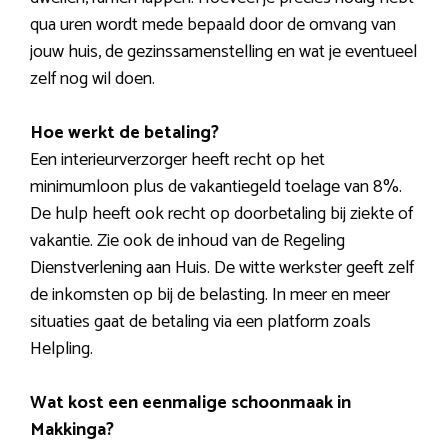
qua uren wordt mede bepaald door de omvang van
jouw huis, de gezinssamenstelling en wat je eventueel
zelf nog wil doen.
Hoe werkt de betaling?
Een interieurverzorger heeft recht op het
minimumloon plus de vakantiegeld toelage van 8%.
De hulp heeft ook recht op doorbetaling bij ziekte of
vakantie. Zie ook de inhoud van de Regeling
Dienstverlening aan Huis. De witte werkster geeft zelf
de inkomsten op bij de belasting. In meer en meer
situaties gaat de betaling via een platform zoals
Helpling.
Wat kost een eenmalige schoonmaak in
Makkinga?