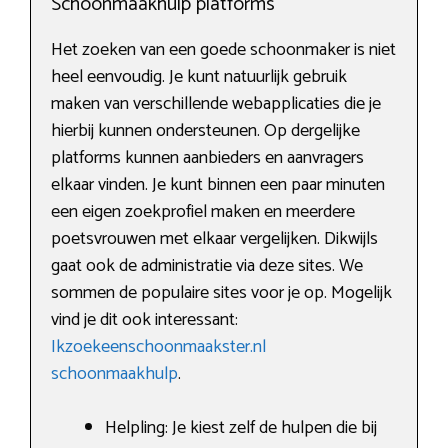
Schoonmaakhulp platforms
Het zoeken van een goede schoonmaker is niet
heel eenvoudig. Je kunt natuurlijk gebruik
maken van verschillende webapplicaties die je
hierbij kunnen ondersteunen. Op dergelijke
platforms kunnen aanbieders en aanvragers
elkaar vinden. Je kunt binnen een paar minuten
een eigen zoekprofiel maken en meerdere
poetsvrouwen met elkaar vergelijken. Dikwijls
gaat ook de administratie via deze sites. We
sommen de populaire sites voor je op. Mogelijk
vind je dit ook interessant:
Ikzoekeenschoonmaakster.nl
schoonmaakhulp
.
Helpling: Je kiest zelf de hulpen die bij