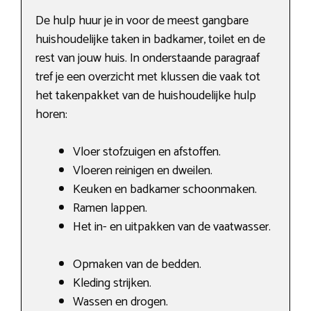
De hulp huur je in voor de meest gangbare
huishoudelijke taken in badkamer, toilet en de
rest van jouw huis. In onderstaande paragraaf
tref je een overzicht met klussen die vaak tot
het takenpakket van de huishoudelijke hulp
horen:
Vloer stofzuigen en afstoffen.
Vloeren reinigen en dweilen.
Keuken en badkamer schoonmaken.
Ramen lappen.
Het in- en uitpakken van de vaatwasser.
Opmaken van de bedden.
Kleding strijken.
Wassen en drogen.