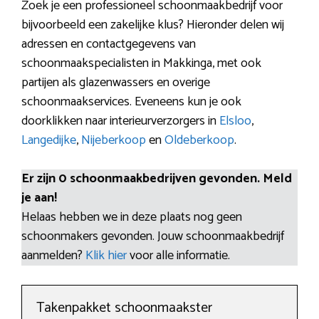
Zoek je een professioneel schoonmaakbedrijf voor
bijvoorbeeld een zakelijke klus? Hieronder delen wij
adressen en contactgegevens van
schoonmaakspecialisten in Makkinga, met ook
partijen als glazenwassers en overige
schoonmaakservices. Eveneens kun je ook
doorklikken naar interieurverzorgers in
Elsloo
,
Langedijke
,
Nijeberkoop
en
Oldeberkoop
.
Er zijn 0 schoonmaakbedrijven gevonden. Meld
je aan!
Helaas hebben we in deze plaats nog geen
schoonmakers gevonden. Jouw schoonmaakbedrijf
aanmelden?
Klik hier
voor alle informatie.
Takenpakket schoonmaakster