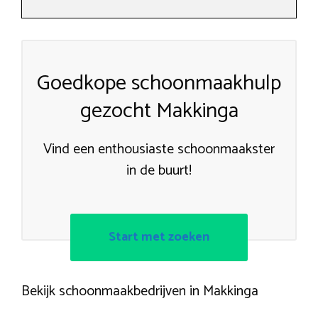
Goedkope schoonmaakhulp
gezocht Makkinga
Vind een enthousiaste schoonmaakster
in de buurt!
Start met zoeken
Bekijk schoonmaakbedrijven in Makkinga