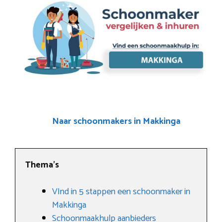
Naar schoonmakers in Makkinga
Thema’s
VInd in 5 stappen een schoonmaker in
Makkinga
Schoonmaakhulp aanbieders