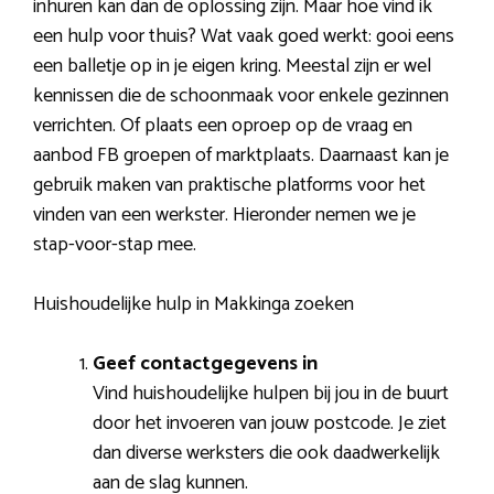
inhuren kan dan de oplossing zijn. Maar hoe vind ik
een hulp voor thuis? Wat vaak goed werkt: gooi eens
een balletje op in je eigen kring. Meestal zijn er wel
kennissen die de schoonmaak voor enkele gezinnen
verrichten. Of plaats een oproep op de vraag en
aanbod FB groepen of marktplaats. Daarnaast kan je
gebruik maken van praktische platforms voor het
vinden van een werkster. Hieronder nemen we je
stap-voor-stap mee.
Huishoudelijke hulp in Makkinga zoeken
Geef contactgegevens in
Vind huishoudelijke hulpen bij jou in de buurt
door het invoeren van jouw postcode. Je ziet
dan diverse werksters die ook daadwerkelijk
aan de slag kunnen.