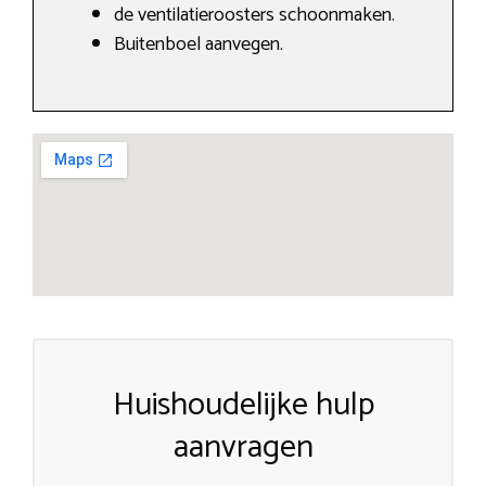
de ventilatieroosters schoonmaken.
Buitenboel aanvegen.
Huishoudelijke hulp
aanvragen