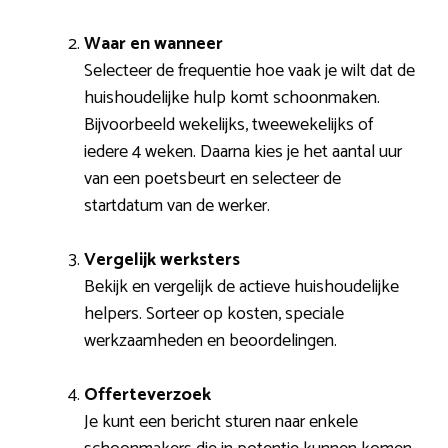
Waar en wanneer
Selecteer de frequentie hoe vaak je wilt dat de
huishoudelijke hulp komt schoonmaken.
Bijvoorbeeld wekelijks, tweewekelijks of
iedere 4 weken. Daarna kies je het aantal uur
van een poetsbeurt en selecteer de
startdatum van de werker.
Vergelijk werksters
Bekijk en vergelijk de actieve huishoudelijke
helpers. Sorteer op kosten, speciale
werkzaamheden en beoordelingen.
Offerteverzoek
Je kunt een bericht sturen naar enkele