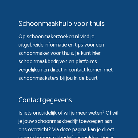
Schoonmaakhulp voor thuis
Op schoonmakerzoeken.nl vind je
uitgebreide informatie en tips voor een
schoonmaker voor thuis. Je kunt hier
schoonmaakbedrijven en platforms
vergelijken en direct in contact komen met
schoonmaaksters bij jou in de buurt.
Contactgegevens
Is iets onduidelijk of wil je meer weten? Of wil
je jouw schoonmaakbedrijf toevoegen aan
ons overzicht? Via
deze pagina
kan je direct
jouw schoonmaakbedrijf aanmelden. Liever