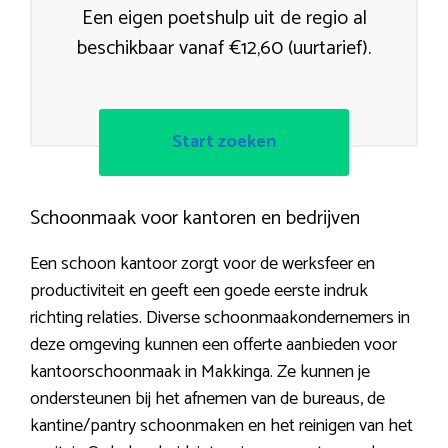
Een eigen poetshulp uit de regio al
beschikbaar vanaf €12,60 (uurtarief).
Start zoeken
Schoonmaak voor kantoren en bedrijven
Een schoon kantoor zorgt voor de werksfeer en
productiviteit en geeft een goede eerste indruk
richting relaties. Diverse schoonmaakondernemers in
deze omgeving kunnen een offerte aanbieden voor
kantoorschoonmaak in Makkinga. Ze kunnen je
ondersteunen bij het afnemen van de bureaus, de
kantine/pantry schoonmaken en het reinigen van het