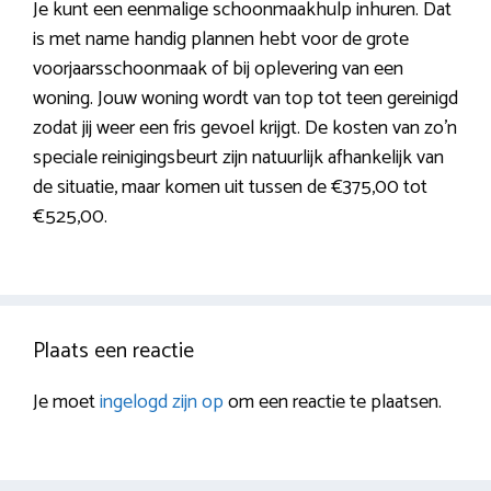
Je kunt een eenmalige schoonmaakhulp inhuren. Dat
is met name handig plannen hebt voor de grote
voorjaarsschoonmaak of bij oplevering van een
woning. Jouw woning wordt van top tot teen gereinigd
zodat jij weer een fris gevoel krijgt. De kosten van zo’n
speciale reinigingsbeurt zijn natuurlijk afhankelijk van
de situatie, maar komen uit tussen de €375,00 tot
€525,00.
Plaats een reactie
Je moet
ingelogd zijn op
om een reactie te plaatsen.