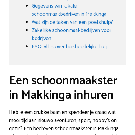
Gegevens van lokale
schoonmaakbedrijven in Makkinga
Wat zijn de taken van een poetshulp?
Zakelijke schoonmaakbedrijven voor
bedrijven
FAQ: alles over huishoudelijke hulp
Een schoonmaakster
in Makkinga inhuren
Heb je een drukke baan en spendeer je graag wat
meer tijd aan nieuwe avonturen, sport, hobby’s en
gezin? Een bedreven schoonmaakster in Makkinga