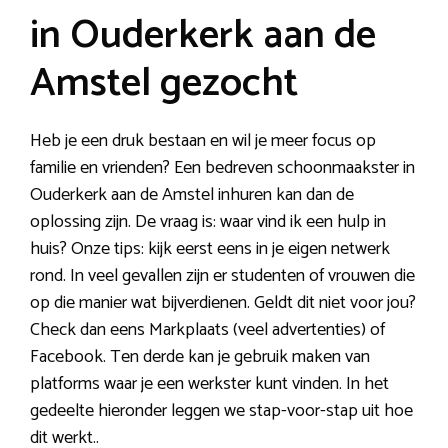
in Ouderkerk aan de
Amstel gezocht
Heb je een druk bestaan en wil je meer focus op
familie en vrienden? Een bedreven schoonmaakster in
Ouderkerk aan de Amstel inhuren kan dan de
oplossing zijn. De vraag is: waar vind ik een hulp in
huis? Onze tips: kijk eerst eens in je eigen netwerk
rond. In veel gevallen zijn er studenten of vrouwen die
op die manier wat bijverdienen. Geldt dit niet voor jou?
Check dan eens Markplaats (veel advertenties) of
Facebook. Ten derde kan je gebruik maken van
platforms waar je een werkster kunt vinden. In het
gedeelte hieronder leggen we stap-voor-stap uit hoe
dit werkt..