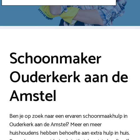
Schoonmaker
Ouderkerk aan de
Amstel
Ben je op zoek naar een ervaren schoonmaakhulp in
Ouderkerk aan de Amstel? Meer en meer
huishoudens hebben behoefte aan extra hulp in huis.