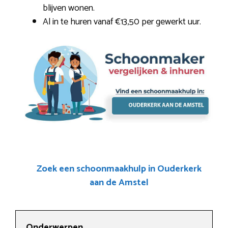
blijven wonen.
Al in te huren vanaf €13,50 per gewerkt uur.
Zoek een schoonmaakhulp in Ouderkerk
aan de Amstel
Onderwerpen