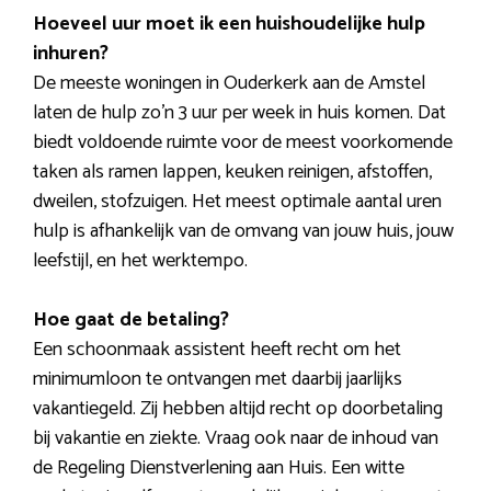
Hoeveel uur moet ik een huishoudelijke hulp
inhuren?
De meeste woningen in Ouderkerk aan de Amstel
laten de hulp zo’n 3 uur per week in huis komen. Dat
biedt voldoende ruimte voor de meest voorkomende
taken als ramen lappen, keuken reinigen, afstoffen,
dweilen, stofzuigen. Het meest optimale aantal uren
hulp is afhankelijk van de omvang van jouw huis, jouw
leefstijl, en het werktempo.
Hoe gaat de betaling?
Een schoonmaak assistent heeft recht om het
minimumloon te ontvangen met daarbij jaarlijks
vakantiegeld. Zij hebben altijd recht op doorbetaling
bij vakantie en ziekte. Vraag ook naar de inhoud van
de Regeling Dienstverlening aan Huis. Een witte