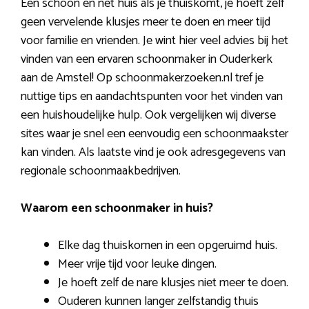
Een schoon en net huis als je thuiskomt, je hoeft zelf
geen vervelende klusjes meer te doen en meer tijd
voor familie en vrienden. Je wint hier veel advies bij het
vinden van een ervaren schoonmaker in Ouderkerk
aan de Amstel! Op schoonmakerzoeken.nl tref je
nuttige tips en aandachtspunten voor het vinden van
een huishoudelijke hulp. Ook vergelijken wij diverse
sites waar je snel een eenvoudig een schoonmaakster
kan vinden. Als laatste vind je ook adresgegevens van
regionale schoonmaakbedrijven.
Waarom een schoonmaker in huis?
Elke dag thuiskomen in een opgeruimd huis.
Meer vrije tijd voor leuke dingen.
Je hoeft zelf de nare klusjes niet meer te doen.
Ouderen kunnen langer zelfstandig thuis