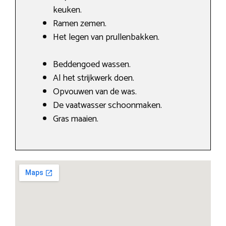
keuken.
Ramen zemen.
Het legen van prullenbakken.
Beddengoed wassen.
Al het strijkwerk doen.
Opvouwen van de was.
De vaatwasser schoonmaken.
Gras maaien.