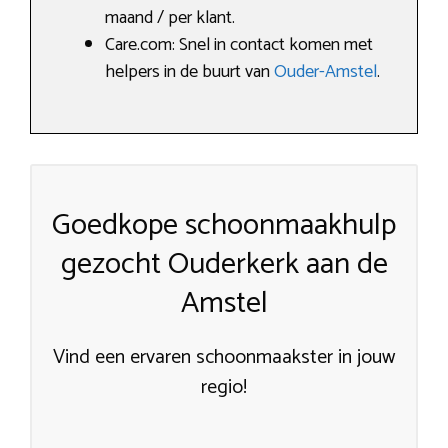
maand / per klant.
Care.com: Snel in contact komen met
helpers in de buurt van
Ouder-Amstel
.
Goedkope schoonmaakhulp
gezocht Ouderkerk aan de
Amstel
Vind een ervaren schoonmaakster in jouw
regio!