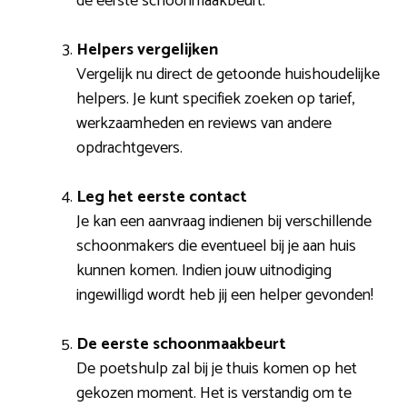
de eerste schoonmaakbeurt.
Helpers vergelijken
Vergelijk nu direct de getoonde huishoudelijke
helpers. Je kunt specifiek zoeken op tarief,
werkzaamheden en reviews van andere
opdrachtgevers.
Leg het eerste contact
Je kan een aanvraag indienen bij verschillende
schoonmakers die eventueel bij je aan huis
kunnen komen. Indien jouw uitnodiging
ingewilligd wordt heb jij een helper gevonden!
De eerste schoonmaakbeurt
De poetshulp zal bij je thuis komen op het
gekozen moment. Het is verstandig om te