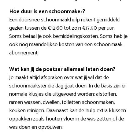
Hoe duur is een schoonmaker?
Een doorsnee schoonmaakhulp rekent gemiddeld
gezien tussen de €12,60 tot zo’n €17,50 per uur.
Soms betaal je ook bemiddelingskosten. Soms heb je
ook nog maandelijkse kosten van een schoonmaak
abonnement.
Wat kan jij de poetser allemaal laten doen?
Je maakt altijd afspraken over wat jij wil dat de
schoonmaakster die dag gaat doen. In de basis zijn er
normale klusjes die uitgevoerd worden: afstoffen,
ramen wassen, dweilen, toiletten schoonmaken,
keuken reinigen. Daarnaast kan de hulp extra klussen
oppakken zoals houten vloer in de was zetten of de
was doen en opvouwen.