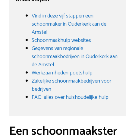
Vind in deze vijf stappen een
schoonmaker in Ouderkerk aan de
Amstel
Schoonmaakhulp websites
Gegevens van regionale
schoonmaakbedrijven in Ouderkerk aan
de Amstel
Werkzaamheden poetshulp
Zakelijke schoonmaakbedrijven voor
bedrijven
FAQ: alles over huishoudelijke hulp
Een schoonmaakster