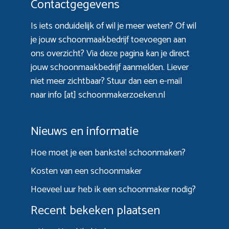
Contactgegevens
Is iets onduidelijk of wil je meer weten? Of wil
je jouw schoonmaakbedrijf toevoegen aan
ons overzicht? Via
deze pagina
kan je direct
jouw schoonmaakbedrijf aanmelden. Liever
niet meer zichtbaar? Stuur dan een e-mail
naar info [at] schoonmakerzoeken.nl
Nieuws en informatie
Hoe moet je een bankstel schoonmaken?
Kosten van een schoonmaker
Hoeveel uur heb ik een schoonmaker nodig?
Recent bekeken plaatsen