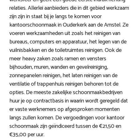
relaties. Allerlei aanbieders die in dit gebied werkzaam
zijn zijn in staat bij je langs te komen voor
kantoorschoonmaak in Ouderkerk aan de Amstel. Ze
voeren werkzaamheden uit zoals het reinigen van
bureaus, computers en apparatuur, het legen van de
vuilnisbakken en de toiletruimtes reinigen. Ook de
meer heavy zaken zoals ramen en vensters
bijhouden, muren, wanden en gevelreiniging,
zonnepanelen reinigen, het laten reinigen van de
ventilatie of trappenhuis reinigen behoren tot de
opties. De meeste zakelijke schoonmaakbedrijven
huur je op contractbasis in waarin wordt geregeld dat
er vaste werknemers op afgesproken momenten
langs zullen komen. De vergoedingen voor kantoor
schoonmaak zijn geïndiceerd tussen de €21,50 en
€35,00 per uur.