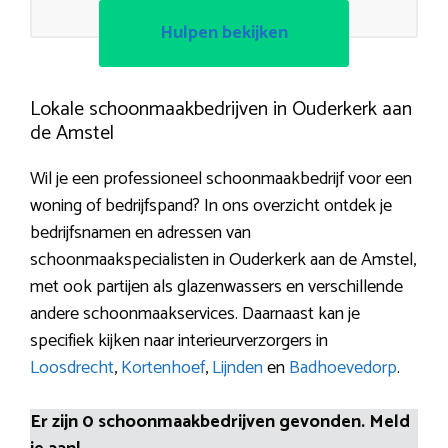
Hulpen bekijken
Lokale schoonmaakbedrijven in Ouderkerk aan
de Amstel
Wil je een professioneel schoonmaakbedrijf voor een
woning of bedrijfspand? In ons overzicht ontdek je
bedrijfsnamen en adressen van
schoonmaakspecialisten in Ouderkerk aan de Amstel,
met ook partijen als glazenwassers en verschillende
andere schoonmaakservices. Daarnaast kan je
specifiek kijken naar interieurverzorgers in
Loosdrecht
,
Kortenhoef
,
Lijnden
en
Badhoevedorp
.
Er zijn 0 schoonmaakbedrijven gevonden. Meld