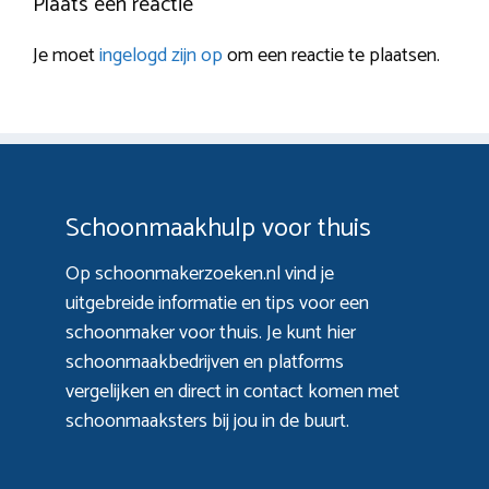
Plaats een reactie
Je moet
ingelogd zijn op
om een reactie te plaatsen.
Schoonmaakhulp voor thuis
Op schoonmakerzoeken.nl vind je
uitgebreide informatie en tips voor een
schoonmaker voor thuis. Je kunt hier
schoonmaakbedrijven en platforms
vergelijken en direct in contact komen met
schoonmaaksters bij jou in de buurt.