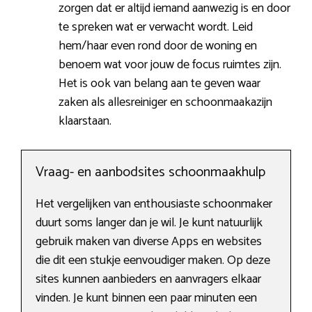
zorgen dat er altijd iemand aanwezig is en door
te spreken wat er verwacht wordt. Leid
hem/haar even rond door de woning en
benoem wat voor jouw de focus ruimtes zijn.
Het is ook van belang aan te geven waar
zaken als allesreiniger en schoonmaakazijn
klaarstaan.
Vraag- en aanbodsites schoonmaakhulp
Het vergelijken van enthousiaste schoonmaker
duurt soms langer dan je wil. Je kunt natuurlijk
gebruik maken van diverse Apps en websites
die dit een stukje eenvoudiger maken. Op deze
sites kunnen aanbieders en aanvragers elkaar
vinden. Je kunt binnen een paar minuten een