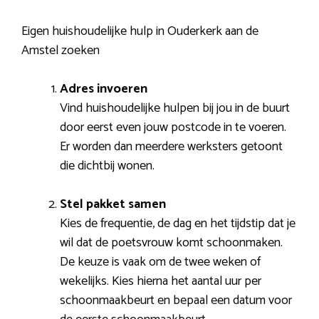
Eigen huishoudelijke hulp in Ouderkerk aan de
Amstel zoeken
Adres invoeren
Vind huishoudelijke hulpen bij jou in de buurt
door eerst even jouw postcode in te voeren.
Er worden dan meerdere werksters getoont
die dichtbij wonen.
Stel pakket samen
Kies de frequentie, de dag en het tijdstip dat je
wil dat de poetsvrouw komt schoonmaken.
De keuze is vaak om de twee weken of
wekelijks. Kies hierna het aantal uur per
schoonmaakbeurt en bepaal een datum voor