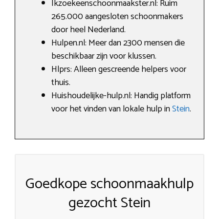
Ikzoekeenschoonmaakster.nl: Ruim
265.000 aangesloten schoonmakers
door heel Nederland.
Hulpen.nl: Meer dan 2300 mensen die
beschikbaar zijn voor klussen.
Hlprs: Alleen gescreende helpers voor
thuis.
Huishoudelijke-hulp.nl: Handig platform
voor het vinden van lokale hulp in
Stein
.
Goedkope schoonmaakhulp
gezocht Stein