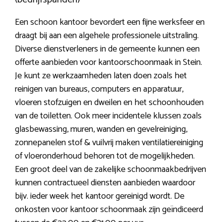
Een schoon kantoor bevordert een fijne werksfeer en
draagt bij aan een algehele professionele uitstraling.
Diverse dienstverleners in de gemeente kunnen een
offerte aanbieden voor kantoorschoonmaak in Stein.
Je kunt ze werkzaamheden laten doen zoals het
reinigen van bureaus, computers en apparatuur,
vloeren stofzuigen en dweilen en het schoonhouden
van de toiletten. Ook meer incidentele klussen zoals
glasbewassing, muren, wanden en gevelreiniging,
zonnepanelen stof & vuilvrij maken ventilatiereiniging
of vloeronderhoud behoren tot de mogelijkheden.
Een groot deel van de zakelijke schoonmaakbedrijven
kunnen contractueel diensten aanbieden waardoor
bijv. ieder week het kantoor gereinigd wordt. De
onkosten voor kantoor schoonmaak zijn geïndiceerd