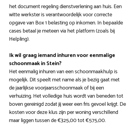
het document regeling dienstverlening aan huis. Een
witte werkster is verantwoordelijk voor correcte
opgave van Box 1 belasting op inkomen. In bepaalde
cases betaal je meteen via het platform (zoals bij
Helpling).
Ik wil graag iemand inhuren voor eenmalige
schoonmaak in Stein?
Het eenmalig inhuren van een schoonmaakhulp is
mogelijk. Dit speelt met name als je bezig gaat met
de jaarlijkse voorjaarsschoonmaak of bij een
verhuizing. Het volledige huis wordt van beneden tot
boven gereinigd zodat jij weer een fris gevoel krijgt. De
kosten voor deze klus zijn per woning verschillend
maar liggen tussen de €325,00 tot €575,00.