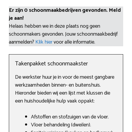
Er zijn 0 schoonmaakbedrijven gevonden. Meld
je aan!
Helaas hebben we in deze plaats nog geen
schoonmakers gevonden. Jouw schoonmaakbedrijf
aanmelden?
Klik hier
voor alle informatie.
Takenpakket schoonmaakster
De werkster huur je in voor de meest gangbare
werkzaamheden binnen- en buitenshuis.
Hieronder bieden wij een lijst met klussen die
een huishoudelijke hulp vaak oppakt:
Afstoffen en stofzuigen van de vloer.
Vloer behandeling (dweilen).