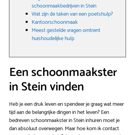
schoonmaakbedrijven in Stein
Wat zijn de taken van een poetshulp?
Kantoorschoonmaak
Meest gestelde vragen omtrent
huishoudelijke hulp
Een schoonmaakster
in Stein vinden
Heb je een druk leven en spendeer je graag wat meer
tijd aan de belangrijke dingen in het leven? Een
bedreven schoonmaakster in Stein inhuren moet je
dan absoluut overwegen. Maar hoe kom ik contact