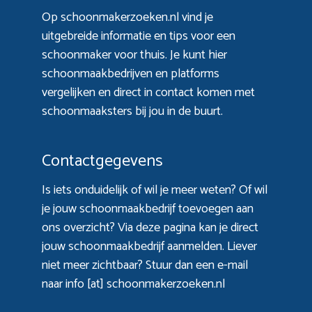
Op schoonmakerzoeken.nl vind je
uitgebreide informatie en tips voor een
schoonmaker voor thuis. Je kunt hier
schoonmaakbedrijven en platforms
vergelijken en direct in contact komen met
schoonmaaksters bij jou in de buurt.
Contactgegevens
Is iets onduidelijk of wil je meer weten? Of wil
je jouw schoonmaakbedrijf toevoegen aan
ons overzicht? Via
deze pagina
kan je direct
jouw schoonmaakbedrijf aanmelden. Liever
niet meer zichtbaar? Stuur dan een e-mail
naar info [at] schoonmakerzoeken.nl