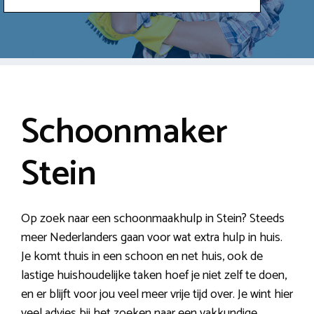
Schoonmaker
Stein
Op zoek naar een schoonmaakhulp in Stein? Steeds
meer Nederlanders gaan voor wat extra hulp in huis.
Je komt thuis in een schoon en net huis, ook de
lastige huishoudelijke taken hoef je niet zelf te doen,
en er blijft voor jou veel meer vrije tijd over. Je wint hier
veel advies bij het zoeken naar een vakkundige