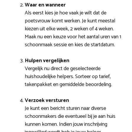
Waar en wanneer
Als eerst kies je hoe vaak je wilt dat de
poetsvrouw komt werken. Je kunt meestal
kiezen uit elke week, 2 weken of 4 weken.
Maak nu een keuze voor het aantal uren van 1
schoonmaak sessie en kies de startdatum.
Hulpen vergelijken
Vergelijk nu direct de geselecteerde
huishoudelijke helpers. Sorteer op tarief,
takenpakket en gemiddelde beoordeling.
Verzoek versturen
Je kunt een bericht sturen naar diverse
schoonmakers die eventueel bij je aan huis
kunnen komen. Indien jouw inschrijving