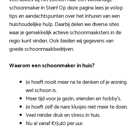
schoonmaker in Stein! Op deze pagina lees je volop
tips en aandachtspunten over het inhuren van een
huishoudelijke hulp. Daarbij delen we diverse sites
waar je gemakkelijk actieve schoonmaaksters in de
regio kunt vinden. Ook bieden wij gegevens van
goede schoonmaakbedrijven.
Waarom een schoonmaker in huis?
Je hoeft nooit meer na te denken of je woning
wel schoon is.
Meer tijd voor je gezin, vrienden en hobby’s.
Je hoeft zelf de nare klusjes niet meer te doen.
Veel minder druk en stress in huis.
Nu al vanaf €13,40 per uur.