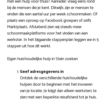
met een hulp voor thuis? Aanrader: vraag eens rond
bij de mensen die je kent. Dikwijls zijn er mensen te
vinden die een aantal uur per week schoonmaken. Of
plaats een oproep op Facebook groepen of zelfs
Marktplaats. Afsluitend zien wij steeds meer
schoonmaakplatforms voor het vinden van een
werkster. In het bijgaande stappenplan leggen we in 5
stappen uit hoe dit werkt.
Eigen huishoudelijke hulp in Stein zoeken
Geef adresgegevens in
Ontdek de verschillende huishoudelijke
hulpen door te beginnen met het invoeren
van je locatie. Je krijgt dan alleen werksters te
zien met een beperkte reisafstand tot je huis.