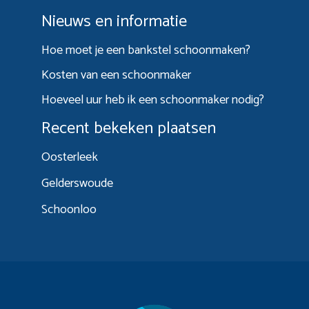
Nieuws en informatie
Hoe moet je een bankstel schoonmaken?
Kosten van een schoonmaker
Hoeveel uur heb ik een schoonmaker nodig?
Recent bekeken plaatsen
Oosterleek
Gelderswoude
Schoonloo