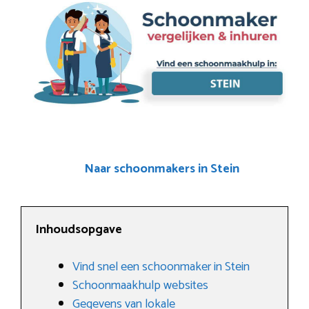
Naar schoonmakers in Stein
Inhoudsopgave
Vind snel een schoonmaker in Stein
Schoonmaakhulp websites
Gegevens van lokale