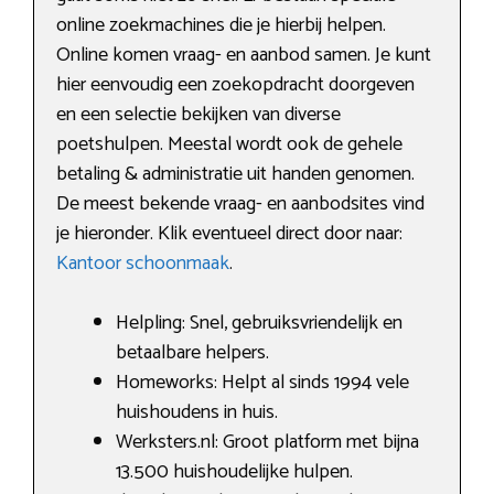
online zoekmachines die je hierbij helpen.
Online komen vraag- en aanbod samen. Je kunt
hier eenvoudig een zoekopdracht doorgeven
en een selectie bekijken van diverse
poetshulpen. Meestal wordt ook de gehele
betaling & administratie uit handen genomen.
De meest bekende vraag- en aanbodsites vind
je hieronder. Klik eventueel direct door naar:
Kantoor schoonmaak
.
Helpling: Snel, gebruiksvriendelijk en
betaalbare helpers.
Homeworks: Helpt al sinds 1994 vele
huishoudens in huis.
Werksters.nl: Groot platform met bijna
13.500 huishoudelijke hulpen.