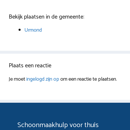
Bekijk plaatsen in de gemeente:
Urmond
Plaats een reactie
Je moet
ingelogd zijn op
om een reactie te plaatsen.
Schoonmaakhulp voor thuis