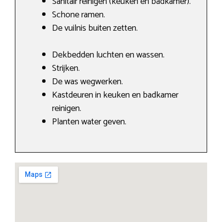
Sanitair reinigen (keuken en badkamer).
Schone ramen.
De vuilnis buiten zetten.
Dekbedden luchten en wassen.
Strijken.
De was wegwerken.
Kastdeuren in keuken en badkamer
reinigen.
Planten water geven.